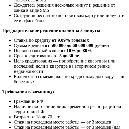
Дождитесь решения несколько минут и решение от
банка в виде SMS
Сотрудник бесплатно доставит вам карту или получите
ее в офисе банка
Предварительное решение онлайн за 3 минуты
Ставка по кредиту
от 9,09% годовых
Сумма кредита
от 500 000 до 60 000 000 рублей
Первоначальный взнос
от 10% до 80%
Срок кредитования
от 3 до 30 лет
Цель кредитования — приобретение квартиры или
последней доли в квартире на вторичном рынке
недвижимости
Количество созаемщиков по кредитному договору — не
более двух
Требования к заемщику:
Гражданин РФ
Наличие постоянной либо временной регистрации на
территории РФ
Возраст от 18 до 70 лет
Стаж на последнем месте работы — от 3 месяцев
Стаж на последнем месте работы — от 3 месяцев (для