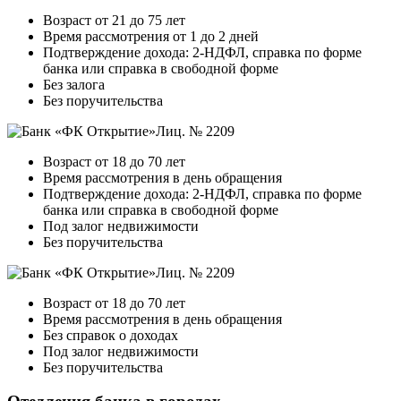
Возраст от 21 до 75 лет
Время рассмотрения от 1 до 2 дней
Подтверждение дохода: 2-НДФЛ, справка по форме
банка или справка в свободной форме
Без залога
Без поручительства
Лиц. № 2209
Возраст от 18 до 70 лет
Время рассмотрения в день обращения
Подтверждение дохода: 2-НДФЛ, справка по форме
банка или справка в свободной форме
Под залог недвижимости
Без поручительства
Лиц. № 2209
Возраст от 18 до 70 лет
Время рассмотрения в день обращения
Без справок о доходах
Под залог недвижимости
Без поручительства