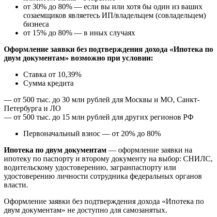
от 30% до 80% — если вы или хотя бы один из ваших
созаемщиков являетесь ИП/владельцем (совладельцем)
бизнеса
от 15% до 80% — в иных случаях
Оформление заявки без подтверждения дохода «Ипотека по
двум документам» возможно при условии:
Ставка от 10,39%
Сумма кредита
— от 500 тыс. до 30 млн рублей для Москвы и МО, Санкт-
Петербурга и ЛО
— от 500 тыс. до 15 млн рублей для других регионов РФ
Первоначальный взнос — от 20% до 80%
Ипотека по двум документам
— оформление заявки на
ипотеку по паспорту и второму документу на выбор: СНИЛС,
водительскому удостоверению, загранпаспорту или
удостоверению личности сотрудника федеральных органов
власти.
Оформление заявки без подтверждения дохода «Ипотека по
двум документам» не доступно для самозанятых.