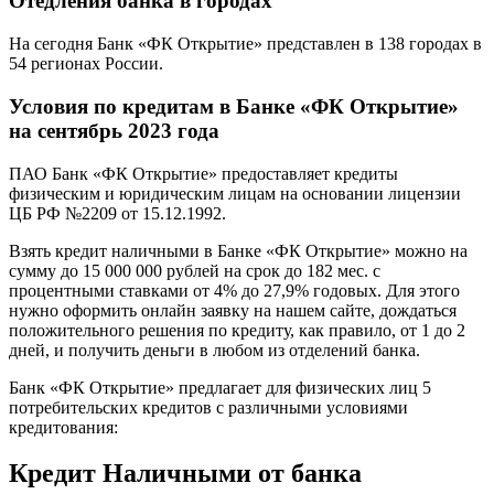
Отедления банка в городах
На сегодня Банк «ФК Открытие» представлен в 138 городах в
54 регионах России.
Условия по кредитам в Банке «ФК Открытие»
на сентябрь 2023 года
ПАО Банк «ФК Открытие» предоставляет кредиты
физическим и юридическим лицам на основании лицензии
ЦБ РФ №2209 от 15.12.1992.
Взять кредит наличными в Банке «ФК Открытие» можно на
сумму до 15 000 000 рублей на срок до 182 мес. с
процентными ставками от 4% до 27,9% годовых. Для этого
нужно оформить онлайн заявку на нашем сайте, дождаться
положительного решения по кредиту, как правило, от 1 до 2
дней, и получить деньги в любом из отделений банка.
Банк «ФК Открытие» предлагает для физических лиц 5
потребительских кредитов с различными условиями
кредитования:
Кредит Наличными от банка