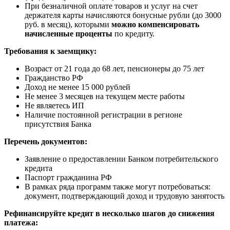
При безналичной оплате товаров и услуг на счет
держателя карты начисляются бонусные рубли (до 3000
руб. в месяц), которыми
можно компенсировать
начисленные проценты
по кредиту.
Требования к заемщику:
Возраст от 21 года до 68 лет, пенсионеры до 75 лет
Гражданство РФ
Доход не менее 15 000 рублей
Не менее 3 месяцев на текущем месте работы
Не являетесь ИП
Наличие постоянной регистрации в регионе
присутствия Банка
Перечень документов:
Заявление о предоставлении Банком потребительского
кредита
Паспорт гражданина РФ
В рамках ряда программ также могут потребоваться:
документ, подтверждающий доход и трудовую занятость
Рефинансируйте кредит в несколько шагов до снижения
платежа: