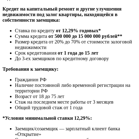
Кредит на капитальный ремонт и другие улучшения
недвижимости под залог квартиры, находящейся в
собственности заемщика:
Ставка по кредиту
от 12,29% годовых*
Сумма кредита
от 500 000 до 15 000 000 рублей**
Размер кредита от 20% до 70% от стоимости залоговой
недвижимости
Срок кредитования
от 1 года до 15 лет
До 3-ех заемщиков по кредитному договору
Требования к заемщику:
Гражданин РФ
Наличие постоянной либо временной регистрации на
территории РФ
Возраст от 18 до 75 лет
Стаж на последнем месте работы от 3 месяцев
Общий трудовой стаж от 1 года
*Условия минимальной ставки 12,29%:
Заемщик/созаемщик — зарплатный клиент банка
«Открытие»