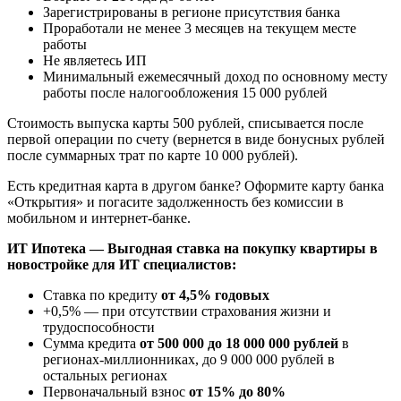
Зарегистрированы в регионе присутствия банка
Проработали не менее 3 месяцев на текущем месте
работы
Не являетесь ИП
Минимальный ежемесячный доход по основному месту
работы после налогообложения 15 000 рублей
Стоимость выпуска карты 500 рублей, списывается после
первой операции по счету (вернется в виде бонусных рублей
после суммарных трат по карте 10 000 рублей).
Есть кредитная карта в другом банке? Оформите карту банка
«Открытия» и погасите задолженность без комиссии в
мобильном и интернет-банке.
ИТ Ипотека — Выгодная ставка на покупку квартиры в
новостройке для ИТ специалистов:
Ставка по кредиту
от 4,5% годовых
+0,5% — при отсутствии страхования жизни и
трудоспособности
Сумма кредита
от 500 000 до 18 000 000 рублей
в
регионах-миллионниках, до 9 000 000 рублей в
остальных регионах
Первоначальный взнос
от 15% до 80%