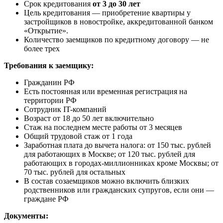
Срок кредитования
от 3 до 30 лет
Цель кредитования — приобретение квартиры у
застройщиков в новостройке, аккредитованной банком
«Открытие».
Количество заемщиков по кредитному договору — не
более трех
Требования к заемщику:
Гражданин РФ
Есть постоянная или временная регистрация на
территории РФ
Сотрудник IT-компаний
Возраст от 18 до 50 лет включительно
Стаж на последнем месте работы от 3 месяцев
Общий трудовой стаж от 1 года
Заработная плата до вычета налога: от 150 тыс. рублей
для работающих в Москве; от 120 тыс. рублей для
работающих в городах-миллионниках кроме Москвы; от
70 тыс. рублей для остальных
В состав созаемщиков можно включить близких
родственников или гражданских супругов, если они —
граждане РФ
Документы: