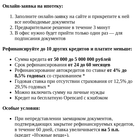
Онлайн-заявка на ипотеку:
Заполните онлайн-заявку на сайте и прикрепите к ней
все необходимые документы
Предварительное решение в течение 3 минут
В офис нужно будет прийти только один раз — для
подписания документов
Рефинансируйте до 10 других кредитов и платите меньше:
Сумма кредита
от 50 000 до 5 000 000 рублей
Срок рефинансирования
от 24 до 60 месяцев
Рефинансирование автокредитов по ставке
от 4% до
8,5% годовых
со страхованием *
Годовая ставка при отсутствии страхования от 12,5% до
29,5% годовых *
Можно включить сумму на личные нужды
Кредит на бесплатную Opencard с кэшбэком
Особые условия:
При непредставлении заемщиком документов,
подтверждающих закрытие рефинансируемых кредитов,
в течение 60 дней, ставка увеличивается
на 5 п.п.
(кредит «Нужные вещи»).