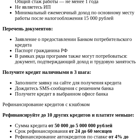
Общий стаж работы — не менее 1 года
Не являетесь ИП
Минимальный ежемесячный доход по основному месту
работы после налогообложения 15 000 рублей
Перечень документов:
Заявление о предоставлении Банком потребительского
кредита
Паспорт гражданина РФ
В рамках ряда программ также могут потребоваться:
документ, подтверждающий доход и трудовую занятость
Получите кредит наличными в 3 шага:
Заполните заявку на сайте для получения кредита
Дождитесь SMS-сообщения с решением банка
Получите кредит в выбранном офисе банка
Рефинансирование кредитов с кэшбэком
Рефинансируйте до 10 других кредитов и платите меньше:
Сумма кредита
от 50 000 до 5 000 000 рублей
Срок рефинансирования
от 24 до 60 месяцев
Рефинансирование автокредитов по ставке
от 4% до