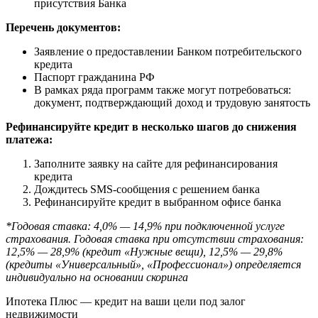
присутствия Банка
Перечень документов:
Заявление о предоставлении Банком потребительского
кредита
Паспорт гражданина РФ
В рамках ряда программ также могут потребоваться:
документ, подтверждающий доход и трудовую занятость
Рефинансируйте кредит в несколько шагов до снижения
платежа:
Заполните заявку на сайте для рефинансирования
кредита
Дождитесь SMS-сообщения с решением банка
Рефинансируйте кредит в выбранном офисе банка
*Годовая ставка: 4,0% — 14,9% при подключенной услуге
страхования. Годовая ставка при отсутствии страхования:
12,5% — 28,9% (кредит «Нужные вещи), 12,5% — 29,8%
(кредиты «Универсальный», «Профессионал») определяется
индивидуально на основании скоринга
Ипотека Плюс — кредит на ваши цели под залог
недвижимости