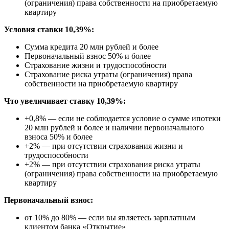
(ограничения) права собственности на приобретаемую
квартиру
Условия ставки 10,39%:
Сумма кредита 20 млн рублей и более
Первоначальный взнос 50% и более
Страхование жизни и трудоспособности
Страхование риска утраты (ограничения) права
собственности на приобретаемую квартиру
Что увеличивает ставку 10,39%:
+0,8% — если не соблюдается условие о сумме ипотеки
20 млн рублей и более и наличии первоначального
взноса 50% и более
+2% — при отсутствии страхования жизни и
трудоспособности
+2% — при отсутствии страхования риска утраты
(ограничения) права собственности на приобретаемую
квартиру
Первоначальный взнос:
от 10% до 80% — если вы являетесь зарплатным
клиентом банка «Открытие»