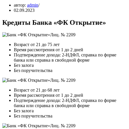
автор:
admin
02.09.2023
Кредиты Банка «ФК Открытие»
Лиц. № 2209
Возраст от 21 до 75 лет
Время рассмотрения от 1 до 2 дней
Подтверждение дохода: 2-НДФЛ, справка по форме
банка или справка в свободной форме
Без залога
Без поручительства
Лиц. № 2209
Возраст от 21 до 68 лет
Время рассмотрения от 1 до 2 дней
Подтверждение дохода: 2-НДФЛ, справка по форме
банка или справка в свободной форме
Без залога
Без поручительства
Лиц. № 2209