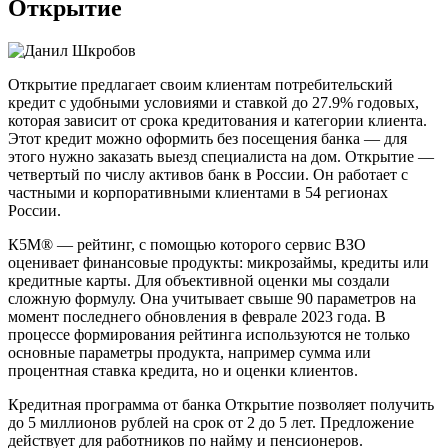
Открытие
Открытие предлагает своим клиентам потребительский
кредит с удобными условиями и ставкой до 27.9% годовых,
которая зависит от срока кредитования и категории клиента.
Этот кредит можно оформить без посещения банка — для
этого нужно заказать выезд специалиста на дом. Открытие —
четвертый по числу активов банк в России. Он работает с
частными и корпоративными клиентами в 54 регионах
России.
К5М® — рейтинг, с помощью которого сервис ВЗО
оценивает финансовые продукты: микрозаймы, кредиты или
кредитные карты. Для объективной оценки мы создали
сложную формулу. Она учитывает свыше 90 параметров на
момент последнего обновления в феврале 2023 года. В
процессе формирования рейтинга используются не только
основные параметры продукта, например сумма или
процентная ставка кредита, но и оценки клиентов.
Кредитная программа от банка Открытие позволяет получить
до 5 миллионов рублей на срок от 2 до 5 лет. Предложение
действует для работников по найму и пенсионеров.