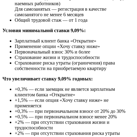
наемных работников)
Для самозанятых — регистрация в качестве
самозанятого не менее 6 месяцев
Общий трудовой стаж — от 1 года
Условия минимальной ставки 9,09%:
Зарплатный клиент банка «Открытие»
Применение опции «Хочу ставку ниже»
Первоначальный взнос 30% и более
Страхование жизни и трудоспособности
Страхование риска утраты (ограничения) права
собственности на приобретаемую квартиру
Что увеличивает ставку 9,09% годовых:
+0,3% — если заемщик не является зарплатным
клиентом банка «Открытие»
+1,5% — если опция «Хочу ставку ниже» не
применяется
+0,3% — при первоначальном взносе от 20% до 30%
+0,5% — при первоначальном взносе менее 20%
+2% — при отсутствии страхования жизни и
трудоспособности
+2% — при отсутствии страхования риска утраты