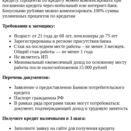
кредиту. Проценты по кредиту можно компенсировать при
погашении кредита через мобильный или интернет-банк.
Бонусными рублями можно компенсировать 100% суммы
уплаченных процентов по кредитам
Требования к заемщику:
Возраст: от 21 года до 68 лет, пенсионеры до 75 лет
Зарегистрированы в регионе присутствия банка
Стаж на последнем месте работы – не менее 3 месяцев.
Общий стаж работы — не менее 1 года
Не являетесь ИП
Минимальный ежемесячный доход по основному месту
работы после налогообложения 15 000 рублей
Перечень документов:
Заявление о предоставлении Банком потребительского
кредита
Паспорт гражданина РФ
В рамках ряда программ также могут потребоваться:
документ, подтверждающий доход и трудовую занятость
Получите кредит наличными в 3 шага:
Заполните заявку на сайте для получения кредита