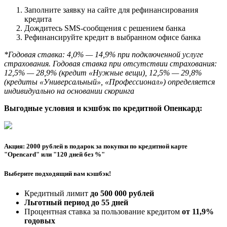
Заполните заявку на сайте для рефинансирования
кредита
Дождитесь SMS-сообщения с решением банка
Рефинансируйте кредит в выбранном офисе банка
*Годовая ставка: 4,0% — 14,9% при подключенной услуге
страхования. Годовая ставка при отсутствии страхования:
12,5% — 28,9% (кредит «Нужные вещи), 12,5% — 29,8%
(кредиты «Универсальный», «Профессионал») определяется
индивидуально на основании скоринга
Выгодные условия и кэшбэк по кредитной Опенкард:
Акция: 2000 рублей в подарок за покупки по кредитной карте
"Opencard" или "120 дней без %"
Выберите подходящий вам кэшбэк!
Кредитный лимит
до 500 000 рублей
Льготный период до 55 дней
Процентная ставка за пользование кредитом
от 11,9%
годовых