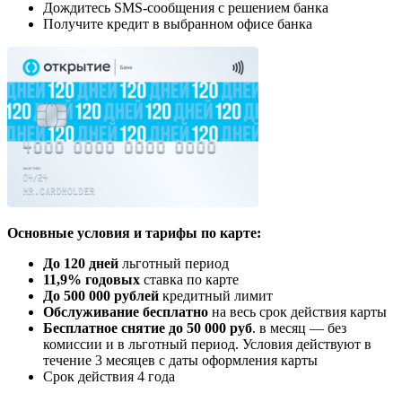
Дождитесь SMS-сообщения с решением банка
Получите кредит в выбранном офисе банка
Основные условия и тарифы по карте:
До 120 дней
льготный период
11,9% годовых
ставка по карте
До 500 000 рублей
кредитный лимит
Обслуживание бесплатно
на весь срок действия карты
Бесплатное снятие до 50 000 руб
. в месяц — без
комиссии и в льготный период. Условия действуют в
течение 3 месяцев с даты оформления карты
Срок действия 4 года