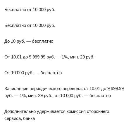
Бесплатно от 10 000 руб.
Бесплатно от 10 000 руб.
До 10 руб. — бесплатно
От 10.01 до 9 999.99 руб. — 1%, мин. 29 руб.
От 10 000 руб. — бесплатно
Зачисление периодического перевода: от 10.01 до 9 999.99
руб. — 1%, мин. 29 руб., от 10 000 руб. — бесплатно
Дополнительно удерживается комиссия стороннего
сервиса, банка