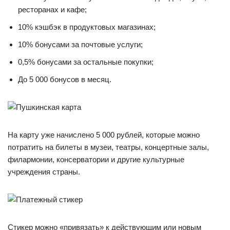
ресторанах и кафе;
10% кэшбэк в продуктовых магазинах;
10% бонусами за почтовые услуги;
0,5% бонусами за остальные покупки;
До 5 000 бонусов в месяц.
На карту уже начислено 5 000 рублей, которые можно
потратить на билеты в музеи, театры, концертные залы,
филармонии, консерватории и другие культурные
учреждения страны.
Стикер можно «привязать» к действующим или новым