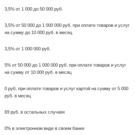
3,5% от 1 000 до 50 000 руб.
3,5% от 50 000 до 1 000 000 руб. при оплате товаров и услуг
на сумму до 10 000 руб. в месяц
3,5% от 1 000 000 руб.
5% от 50 000 до 1 000 000 руб. при оплате товаров и услуг
на сумму от 10 000 руб. в месяц
0 руб. при оплате товаров и услуг картой на сумму от 5 000
руб. в месяц
69 руб. в остальных случаях
0% в электронном виде в своем банке