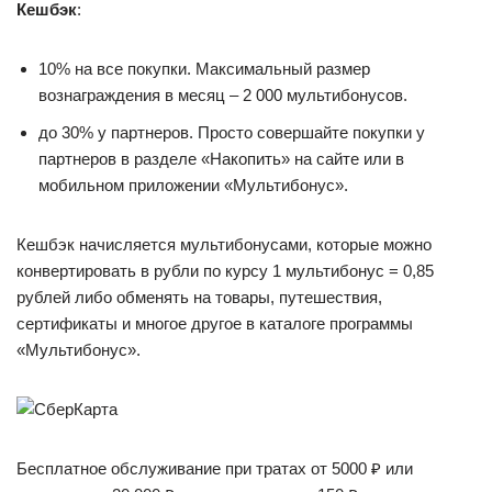
Кешбэк
:
10% на все покупки. Максимальный размер
вознаграждения в месяц – 2 000 мультибонусов.
до 30% у партнеров. Просто совершайте покупки у
партнеров в разделе «Накопить» на сайте или в
мобильном приложении «Мультибонус».
Кешбэк начисляется мультибонусами, которые можно
конвертировать в рубли по курсу 1 мультибонус = 0,85
рублей либо обменять на товары, путешествия,
сертификаты и многое другое в каталоге программы
«Мультибонус».
Бесплатное обслуживание при тратах от 5000 ₽ или