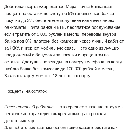
Дебетовая карта «Зарплатная Мир» Почта Банка дает
процент на остаток по счету до 5% годовых, кэшбэк за
покупки до 3%, бесплатное получение наличных через
банкоматы Почта банка и ВТБ, бесплатное обслуживание
если тратить от 5 000 рублей в месяц, переводы внутри
банка под 0%, платежи без комиссии через личный кабинет
за ЖКУ, интернет, мобильную связь – это одно из лучших
предложений с бонусами за покупки и процентом на
остаток. Доступны переводы по номеру телефона на карту
любого банка без комиссии до 100 000 рублей в месяц.
Заказать карту можно с 18 лет по паспорту.
Проценты на остаток
Рассчитанный рейтинг
— это среднее значение от суммы
нескольких характеристик кредитных, рассрочек и
дебетовых карт.
Для дебетовых карт мы берем такие характеристики как: