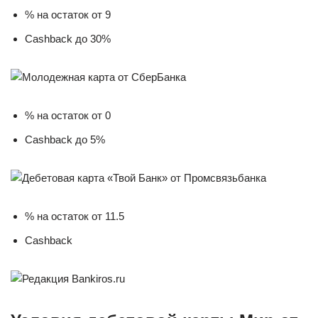
% на остаток от 9
Cashback до 30%
% на остаток от 0
Cashback до 5%
% на остаток от 11.5
Cashback