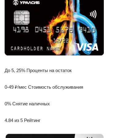
До 5, 25% Проценты на остаток
0-49 ₽/мес Стоимость обслуживания
0% Снятие наличных
4.84 из 5 Рейтинг