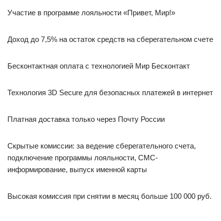
Участие в программе лояльности «Привет, Мир!»
Доход до 7,5% на остаток средств на сберегательном счете
Бесконтактная оплата с технологией Мир Бесконтакт
Технология 3D Secure для безопасных платежей в интернет
Платная доставка только через Почту России
Скрытые комиссии: за ведение сберегательного счета,
подключение программы лояльности, СМС-
информирование, выпуск именной карты
Высокая комиссия при снятии в месяц больше 100 000 руб.