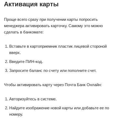
Активация карты
Проще всего сразу при получении карты попросить
менеджера активировать карточку. Самому это можно
сделать в банкомате:
Вставьте в картоприемник пластик лицевой стороной
вверх.
Введите ПИН-код.
Запросите баланс по счету или пополните счет.
Чтобы активировать карту через Почта Банк Онлайн:
Авторизуйтесь в системе.
Найдите изображение новой карты или добавьте ее по
номеру.