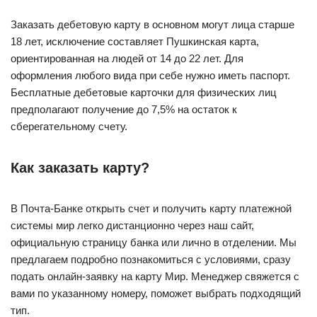
Заказать дебетовую карту в основном могут лица старше
18 лет, исключение составляет Пушкинская карта,
ориентированная на людей от 14 до 22 лет. Для
оформления любого вида при себе нужно иметь паспорт.
Бесплатные дебетовые карточки для физических лиц
предполагают получение до 7,5% на остаток к
сберегательному счету.
Как заказать карту?
В Почта-Банке открыть счет и получить карту платежной
системы мир легко дистанционно через наш сайт,
официальную страницу банка или лично в отделении. Мы
предлагаем подробно познакомиться с условиями, сразу
подать онлайн-заявку на карту Мир. Менеджер свяжется с
вами по указанному номеру, поможет выбрать подходящий
тип.