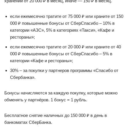
хранении от 20 000 ₽ в месяц, иначе — 150 ₽ в месяц.
если ежемесячно тратите от 75 000 ₽ или храните от 150
000 ₽ повышенные бонусы от СберСпасибо – 10% в
категории «АЗС», 5% в категориях «Такси», «Кафе и
рестораны»;
если ежемесячно тратите от 20 000 ₽ или храните от 40
000 ₽ повышенные бонусы от СберСпасибо – 5% в
категории «Кафе и рестораны»;
30% – за покупки у партнеров программы «Спасибо от
Сбербанка».
Бонусы начисляются за каждую покупку, которые можно
обменять у партнёров. 1 бонус = 1 рубль.
Бесплатное снятие наличных до 150 000 ₽ в день в
банкоматах СберБанка.