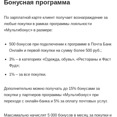
Бонусная программа
По зарплатной карте клиент получает вознаграждение за
любые покупки в рамках программы лояльности
«Мультибонус» в размере:
500 бонусов при подключении к программе в Почта Банк
Онлайн и первой покупки на сумму более 500 руб.;
3% – в категориях «Одежда, обувь», «Рестораны и Фаст
Фуд»;
1% – за все покупки.
Дополнительно можно получать до 15% бонусами за
покупки у партнеров программы «Мультибонус» при
переходе с онлайн-банка и 5% за оплату почтовых услуг.
Максимально начислят 5 000 бонусов в месяц за покупки и