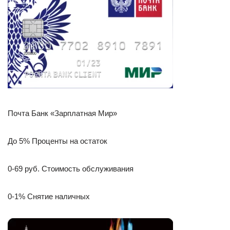
Почта Банк «Зарплатная Мир»
До 5% Проценты на остаток
0-69 руб. Стоимость обслуживания
0-1% Снятие наличных