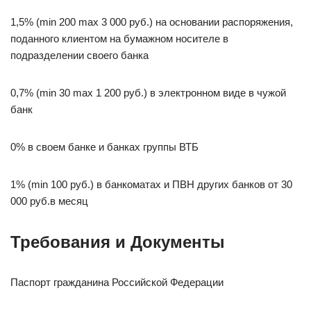
1,5% (min 200 max 3 000 руб.) на основании распоряжения,
поданного клиентом на бумажном носителе в
подразделении своего банка
0,7% (min 30 max 1 200 руб.) в электронном виде в чужой
банк
0% в своем банке и банках группы ВТБ
1% (min 100 руб.) в банкоматах и ПВН других банков от 30
000 руб.в месяц
Требования и Документы
Паспорт гражданина Российской Федерации