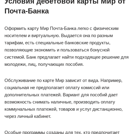
Условия дебетовой карты Мир от
Почта-Банка
Оформить карту Мир Почта-Банка легко с физическим
носителем и виртуальную. Выдается она по разным
тарифам, есть специальные банковские продукты,
позволяющие экономить и пользоваться бонусной
системой. Банк предлагает найти подходящее решение для
молодежи, лиц, получающих пособия.
Обслуживание по карте Мир зависит от вида. Например,
социальная не предполагает оплату комиссий или
дополнительных платежей. Вариант для пособий дает
возможность снимать наличные, производить оплату
коммунальных платежей, товаров и услуг дистанционно,
через личный кабинет.
Особые программы созданы для тех, кто предпочитает