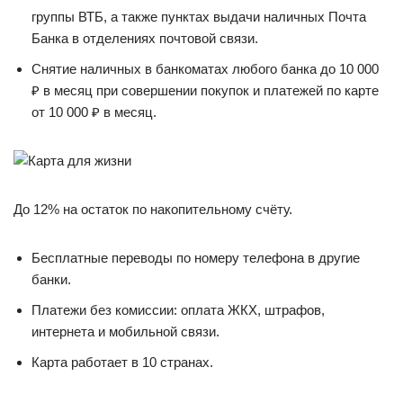
группы ВТБ, а также пунктах выдачи наличных Почта
Банка в отделениях почтовой связи.
Снятие наличных в банкоматах любого банка до 10 000
₽ в месяц при совершении покупок и платежей по карте
от 10 000 ₽ в месяц.
До 12% на остаток по накопительному счёту.
Бесплатные переводы по номеру телефона в другие
банки.
Платежи без комиссии: оплата ЖКХ, штрафов,
интернета и мобильной связи.
Карта работает в 10 странах.