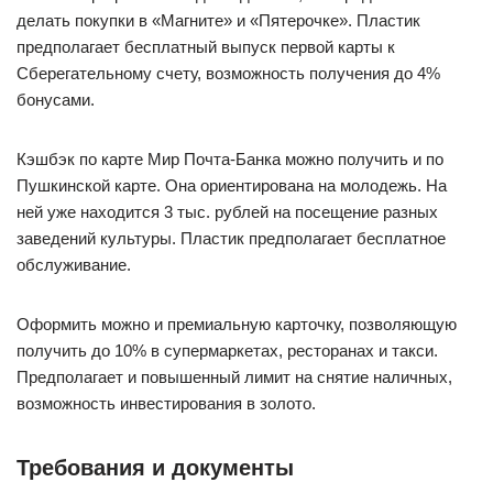
делать покупки в «Магните» и «Пятерочке». Пластик
предполагает бесплатный выпуск первой карты к
Сберегательному счету, возможность получения до 4%
бонусами.
Кэшбэк по карте Мир Почта-Банка можно получить и по
Пушкинской карте. Она ориентирована на молодежь. На
ней уже находится 3 тыс. рублей на посещение разных
заведений культуры. Пластик предполагает бесплатное
обслуживание.
Оформить можно и премиальную карточку, позволяющую
получить до 10% в супермаркетах, ресторанах и такси.
Предполагает и повышенный лимит на снятие наличных,
возможность инвестирования в золото.
Требования и документы