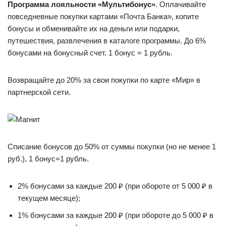
Программа лояльности «Мультибонус»
. Оплачивайте
повседневные покупки картами «Почта Банка», копите
бонусы и обменивайте их на деньги или подарки,
путешествия, развлечения в каталоге программы. До 6%
бонусами на бонусный счет. 1 бонус = 1 рубль.
Возвращайте до 20% за свои покупки по карте «Мир» в
партнерской сети.
Списание бонусов до 50% от суммы покупки (но не менее 1
руб.), 1 бонус=1 рубль.
2% бонусами за каждые 200 ₽ (при обороте от 5 000 ₽ в
текущем месяце);
1% бонусами за каждые 200 ₽ (при обороте до 5 000 ₽ в