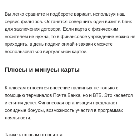
Вы легко сравните и подберете вариант, используя наш
сервис фильтров. Останется совершить один визит в банк
для заключения договора. Если карта с физическим
носителем не нужна, то в финансовое учреждение можно не
приходить, в день подачи онлайн-заявки сможете
воспользоваться виртуальной картой.
Плюсы и минусы карты
К плюсам относится внесение наличных не только с
помощью терминалов Почта Банка, но и ВТБ. Это касается
и снятия денег. Финансовая организация предлагает
солидные бонусы, возможность участия в программах
лояльности.
Также к плюсам относится: