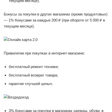
текущем месяце).
Бонусы за покупки в других магазинах (кроме продуктовых)
— 1% бонусами за каждые 200 ₽ (при обороте от 5 000 ₽ в
текущем месяце).
Привилегии при покупках в интернет-магазине:
бесплатный ремонт техники;
бесплатный возврат товара;
гарантия «лучшей цены».
3% бонусами за покупки в магазинах одежды, обуви, в