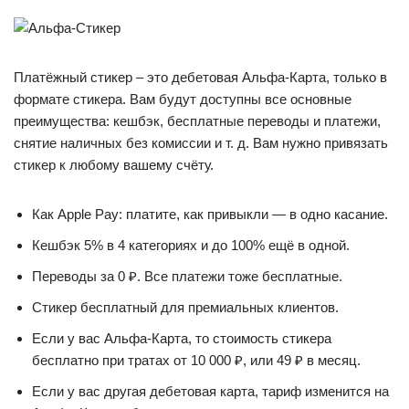
Платёжный стикер – это дебетовая Альфа-Карта, только в
формате стикера. Вам будут доступны все основные
преимущества: кешбэк, бесплатные переводы и платежи,
снятие наличных без комиссии и т. д. Вам нужно привязать
стикер к любому вашему счёту.
Как Apple Pay: платите, как привыкли — в одно касание.
Кешбэк 5% в 4 категориях и до 100% ещё в одной.
Переводы за 0 ₽. Все платежи тоже бесплатные.
Стикер бесплатный для премиальных клиентов.
Если у вас Альфа-Карта, то стоимость стикера
бесплатно при тратах от 10 000 ₽, или 49 ₽ в месяц.
Если у вас другая дебетовая карта, тариф изменится на