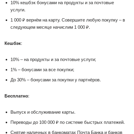
10% кешбэк бонусами на продукты и за почтовые
услуги.
1 000 ₽ вернём на карту. Совершите любую покупку – в
следующем месяце начислим 1 000 ₽.
Кешбэк
:
10% – на продукты и за почтовые услуги;
1% – бонусами за все покупки;
До 30% – бонусами за покупки у партнёров.
Бесплатно
:
Выпуск и обслуживание карты.
Переводы до 100 000 ₽ по системе быстрых платежей.
Снятие наличных в банкоматах Почта Банка и банков