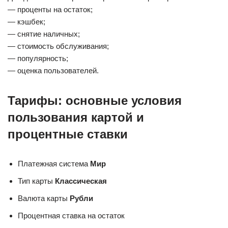
— проценты на остаток;
— кэшбек;
— снятие наличных;
— стоимость обслуживания;
— популярность;
— оценка пользователей.
Тарифы: основные условия
пользования картой и
процентные ставки
Платежная система
Мир
Тип карты
Классическая
Валюта карты
Рубли
Процентная ставка на остаток