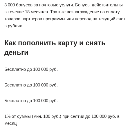
3 000 бонусов за почтовые услуги. Бонусы действительны
в течение 18 месяцев. Тратьте вознаграждение на оплату
товаров партнеров программы или перевод на текущий счет
в рублях.
Как пополнить карту и снять
деньги
Бесплатно до 100 000 руб.
Бесплатно до 100 000 руб.
Бесплатно до 100 000 руб.
1% от суммы (мин. 100 руб.) при снятии до 100 000 руб. в
месяц