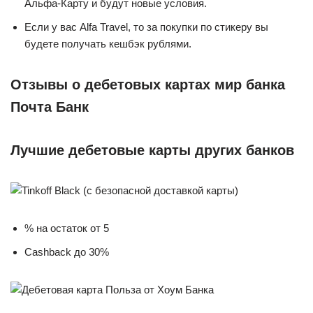
Альфа-Карту и будут новые условия.
Если у вас Alfa Travel, то за покупки по стикеру вы
будете получать кешбэк рублями.
Отзывы о дебетовых картах мир банка
Почта Банк
Лучшие дебетовые карты других банков
% на остаток от 5
Cashback до 30%