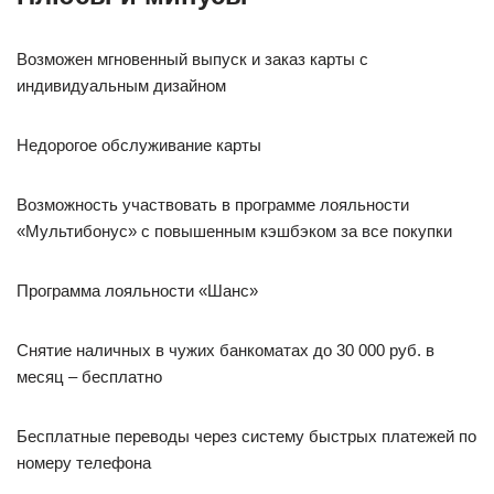
Возможен мгновенный выпуск и заказ карты с
индивидуальным дизайном
Недорогое обслуживание карты
Возможность участвовать в программе лояльности
«Мультибонус» с повышенным кэшбэком за все покупки
Программа лояльности «Шанс»
Снятие наличных в чужих банкоматах до 30 000 руб. в
месяц – бесплатно
Бесплатные переводы через систему быстрых платежей по
номеру телефона