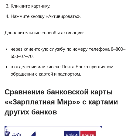
Кликните картинку.
Нажмите кнопку «Активировать».
Дополнительные способы активации:
через клиентскую службу по номеру телефона 8–800–
550–07–70.
в отделении или киоске Почта Банка при личном
обращении с картой и паспортом.
Сравнение банковской карты
««Зарплатная Мир»» с картами
других банков