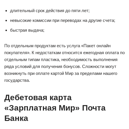
длительный срок действия до пяти лет;
невысокие комиссии при переводах на другие счета;
быстрая выдача;
По отдельным продуктам есть услуга «Пакет онлайн
покупателя». К недостаткам относится ежегодная оплата по
отдельным типам пластика, необходимость выполнения
ряда условий для получения бонусов. Сложности могут
возникнуть при оплате картой Мир за пределами нашего
государства.
Дебетовая карта
«Зарплатная Мир» Почта
Банка