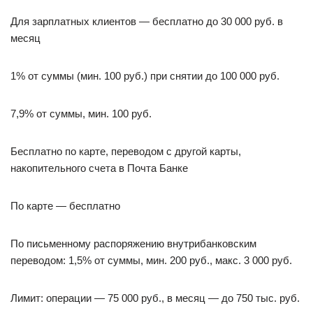
Для зарплатных клиентов — бесплатно до 30 000 руб. в
месяц
1% от суммы (мин. 100 руб.) при снятии до 100 000 руб.
7,9% от суммы, мин. 100 руб.
Бесплатно по карте, переводом с другой карты,
накопительного счета в Почта Банке
По карте — бесплатно
По письменному распоряжению внутрибанковским
переводом: 1,5% от суммы, мин. 200 руб., макс. 3 000 руб.
Лимит: операции — 75 000 руб., в месяц — до 750 тыс. руб.