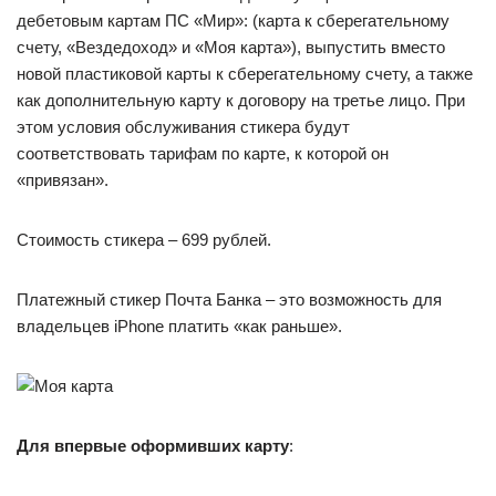
дебетовым картам ПС «Мир»: (карта к сберегательному
счету, «Вездедоход» и «Моя карта»), выпустить вместо
новой пластиковой карты к сберегательному счету, а также
как дополнительную карту к договору на третье лицо. При
этом условия обслуживания стикера будут
соответствовать тарифам по карте, к которой он
«привязан».
Стоимость стикера – 699 рублей.
Платежный стикер Почта Банка – это возможность для
владельцев iPhone платить «как раньше».
Для впервые оформивших карту
: