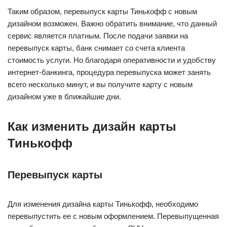
Таким образом, перевыпуск карты Тинькофф с новым
дизайном возможен. Важно обратить внимание, что данный
сервис является платным. После подачи заявки на
перевыпуск карты, банк снимает со счета клиента
стоимость услуги. Но благодаря оперативности и удобству
интернет-банкинга, процедура перевыпуска может занять
всего несколько минут, и вы получите карту с новым
дизайном уже в ближайшие дни.
Как изменить дизайн карты
Тинькофф
Перевыпуск карты
Для изменения дизайна карты Тинькофф, необходимо
перевыпустить ее с новым оформлением. Перевыпущенная