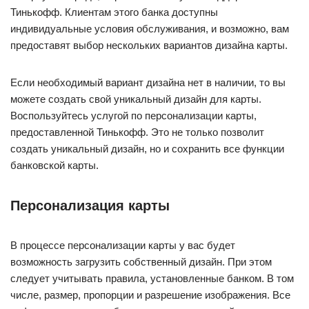
Тинькофф. Клиентам этого банка доступны
индивидуальные условия обслуживания, и возможно, вам
предоставят выбор нескольких вариантов дизайна карты.
Если необходимый вариант дизайна нет в наличии, то вы
можете создать свой уникальный дизайн для карты.
Воспользуйтесь услугой по персонализации карты,
предоставленной Тинькофф. Это не только позволит
создать уникальный дизайн, но и сохранить все функции
банковской карты.
Персонализация карты
В процессе персонализации карты у вас будет
возможность загрузить собственный дизайн. При этом
следует учитывать правила, установленные банком. В том
числе, размер, пропорции и разрешение изображения. Все