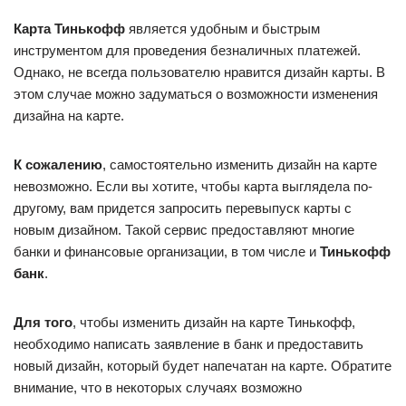
Карта Тинькофф
является удобным и быстрым
инструментом для проведения безналичных платежей.
Однако, не всегда пользователю нравится дизайн карты. В
этом случае можно задуматься о возможности изменения
дизайна на карте.
К сожалению
, самостоятельно изменить дизайн на карте
невозможно. Если вы хотите, чтобы карта выглядела по-
другому, вам придется запросить перевыпуск карты с
новым дизайном. Такой сервис предоставляют многие
банки и финансовые организации, в том числе и
Тинькофф
банк
.
Для того
, чтобы изменить дизайн на карте Тинькофф,
необходимо написать заявление в банк и предоставить
новый дизайн, который будет напечатан на карте. Обратите
внимание, что в некоторых случаях возможно