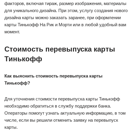
факторов, включая тираж, размер изображения, материалы
для уникального дизайна. При этом, услугу создания нового
дизайна карты можно заказать заранее, при оформлении
карты Тинькофф На Рик и Морти или в любой удобный вам
момент.
Стоимость перевыпуска карты
Тинькофф
Как выяснить стоимость перевыпуска карты
Тинькофф?
Для уточнения стоимости перевыпуска карты Тинькофф
необходимо обратиться в службу поддержки банка.
Операторы помогут узнать актуальную информацию, в том
числе, если вы решили отменить заявку на перевыпуск
карты.