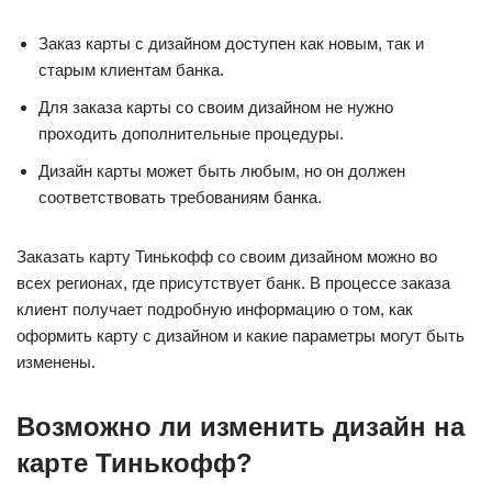
Заказ карты с дизайном доступен как новым, так и
старым клиентам банка.
Для заказа карты со своим дизайном не нужно
проходить дополнительные процедуры.
Дизайн карты может быть любым, но он должен
соответствовать требованиям банка.
Заказать карту Тинькофф со своим дизайном можно во
всех регионах, где присутствует банк. В процессе заказа
клиент получает подробную информацию о том, как
оформить карту с дизайном и какие параметры могут быть
изменены.
Возможно ли изменить дизайн на
карте Тинькофф?