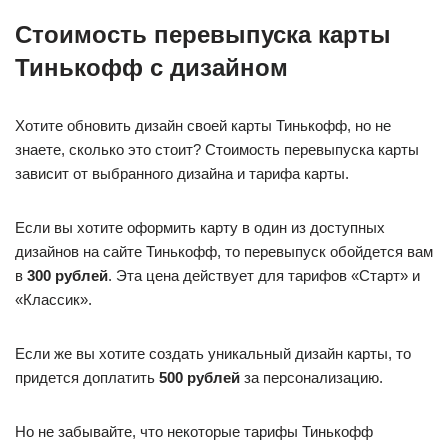
Стоимость перевыпуска карты
Тинькофф с дизайном
Хотите обновить дизайн своей карты Тинькофф, но не
знаете, сколько это стоит? Стоимость перевыпуска карты
зависит от выбранного дизайна и тарифа карты.
Если вы хотите оформить карту в один из доступных
дизайнов на сайте Тинькофф, то перевыпуск обойдется вам
в
300 рублей
. Эта цена действует для тарифов «Старт» и
«Классик».
Если же вы хотите создать уникальный дизайн карты, то
придется доплатить
500 рублей
за персонализацию.
Но не забывайте, что некоторые тарифы Тинькофф