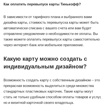
Как оплатить перевыпуск карты Тинькофф?
В зависимости от тарифного плана и выбранного вами
дизайна карты, стоимость перевыпуска карты может быть
автоматически списана с вашего счета или вам будет
отправлено уведомление о необходимости ее оплаты. Вы
также можете оплатить перевыпуск карты самостоятельно
через интернет-банк или мобильное приложение.
Какую карту можно создать с
индивидуальным дизайном?
Возможность создать карту с собственным дизайном – это
прекрасная возможность выделиться среди множества
стандартных пластиковых карточек. Такие карты могут
стать не только удобным способом оплаты товаров и услуг,
но и визитной карточкой своего владельца.