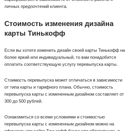
личных предпочтений клиента.
Стоимость изменения дизайна
карты Тинькофф
Если вы хотите изменить дизайн своей карты Тинькофф на
более яркий или индивидуальный, то вам понадобится
оплатить соответствующую услугу перевыпуска карты.
Стоимость перевыпуска может отличаться в зависимости
от типа карты и тарифного плана. Обычно, стоимость
перевыпуска карты с измененным дизайном составляет от
300 до 500 рублей.
Ознакомиться со всеми условиями и стоимостью
перевыпуска карты с измененным дизайном можно на
официальном сайте Тинькофф банка или обратившись в