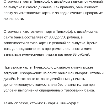
Стоимость карты Тинькофф с дизайном зависит от условий
ее выпуска и самого дизайна. Как правило, банк взимает
плату за изготовление карты и за подключение к программе
лояльности.
Стоимость изготовления карты Тинькофф с дизайном на
сайте банка составляет от 390 до 990 рублей, в
зависимости от типа карты и условий ее выпуска. Кроме
того, для подключения к программе лояльности может
взиматься ежемесячная плата в размере 99 рублей.
При заказе карты Тинькофф с дизайном клиент может
загрузить изображение на сайте банка или выбрать готовый
дизайн. Некоторые готовые дизайны могут иметь
дополнительную стоимость или бесплатны только при
условии выполнения определенных требований банка.
Таким образом, стоимость карты Тинькофф с