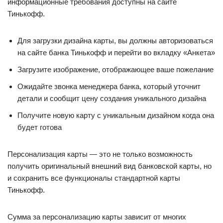
информационные требования доступны на сайте
Тинькофф.
Для загрузки дизайна карты, вы должны авторизоваться
на сайте банка Тинькофф и перейти во вкладку «Анкета»
Загрузите изображение, отображающее ваше пожелание
Ожидайте звонка менеджера банка, который уточнит
детали и сообщит цену создания уникального дизайна
Получите новую карту с уникальным дизайном когда она
будет готова
Персонализация карты — это не только возможность
получить оригинальный внешний вид банковской карты, но
и сохранить все функционалы стандартной карты
Тинькофф.
Сумма за персонализацию карты зависит от многих