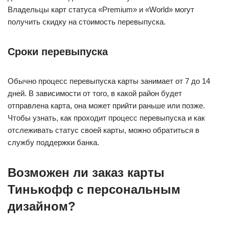
Владельцы карт статуса «Premium» и «World» могут
получить скидку на стоимость перевыпуска.
Сроки перевыпуска
Обычно процесс перевыпуска карты занимает от 7 до 14
дней. В зависимости от того, в какой район будет
отправлена карта, она может прийти раньше или позже.
Чтобы узнать, как проходит процесс перевыпуска и как
отслеживать статус своей карты, можно обратиться в
службу поддержки банка.
Возможен ли заказ карты
Тинькофф с персональным
дизайном?