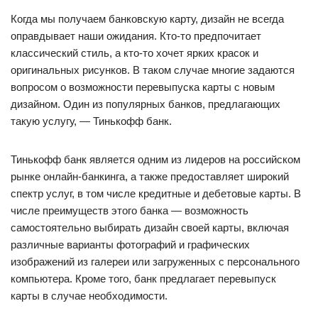
Когда мы получаем банковскую карту, дизайн не всегда
оправдывает наши ожидания. Кто-то предпочитает
классический стиль, а кто-то хочет ярких красок и
оригинальных рисунков. В таком случае многие задаются
вопросом о возможности перевыпуска карты с новым
дизайном. Один из популярных банков, предлагающих
такую услугу, — Тинькофф банк.
Тинькофф банк является одним из лидеров на российском
рынке онлайн-банкинга, а также предоставляет широкий
спектр услуг, в том числе кредитные и дебетовые карты. В
числе преимуществ этого банка — возможность
самостоятельно выбирать дизайн своей карты, включая
различные варианты фотографий и графических
изображений из галереи или загруженных с персонального
компьютера. Кроме того, банк предлагает перевыпуск
карты в случае необходимости.