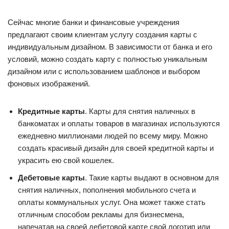
Сейчас многие банки и финансовые учреждения
предлагают своим клиентам услугу создания карты с
индивидуальным дизайном. В зависимости от банка и его
условий, можно создать карту с полностью уникальным
дизайном или с использованием шаблонов и выбором
фоновых изображений.
Кредитные карты
. Карты для снятия наличных в
банкоматах и оплаты товаров в магазинах используются
ежедневно миллионами людей по всему миру. Можно
создать красивый дизайн для своей кредитной карты и
украсить ею свой кошелек.
Дебетовые карты
. Такие карты выдают в основном для
снятия наличных, пополнения мобильного счета и
оплаты коммунальных услуг. Она может также стать
отличным способом рекламы для бизнесмена,
напечатав на своей дебетовой карте свой логотип или