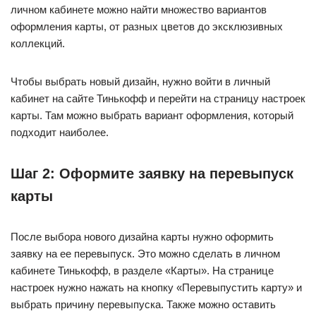
личном кабинете можно найти множество вариантов
оформления карты, от разных цветов до эксклюзивных
коллекций.
Чтобы выбрать новый дизайн, нужно войти в личный
кабинет на сайте Тинькофф и перейти на страницу настроек
карты. Там можно выбрать вариант оформления, который
подходит наиболее.
Шаг 2: Оформите заявку на перевыпуск
карты
После выбора нового дизайна карты нужно оформить
заявку на ее перевыпуск. Это можно сделать в личном
кабинете Тинькофф, в разделе «Карты». На странице
настроек нужно нажать на кнопку «Перевыпустить карту» и
выбрать причину перевыпуска. Также можно оставить