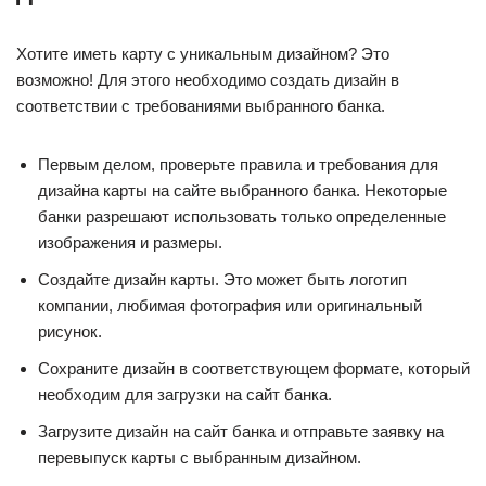
Хотите иметь карту с уникальным дизайном? Это
возможно! Для этого необходимо создать дизайн в
соответствии с требованиями выбранного банка.
Первым делом, проверьте правила и требования для
дизайна карты на сайте выбранного банка. Некоторые
банки разрешают использовать только определенные
изображения и размеры.
Создайте дизайн карты. Это может быть логотип
компании, любимая фотография или оригинальный
рисунок.
Сохраните дизайн в соответствующем формате, который
необходим для загрузки на сайт банка.
Загрузите дизайн на сайт банка и отправьте заявку на
перевыпуск карты с выбранным дизайном.