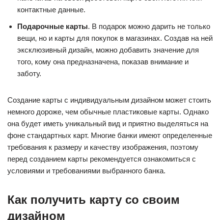
контактные данные.
Подарочные карты
. В подарок можно дарить не только
вещи, но и карты для покупок в магазинах. Создав на ней
эксклюзивный дизайн, можно добавить значение для
того, кому она предназначена, показав внимание и
заботу.
Создание карты с индивидуальным дизайном может стоить
немного дороже, чем обычные пластиковые карты. Однако
она будет иметь уникальный вид и приятно выделяться на
фоне стандартных карт. Многие банки имеют определенные
требования к размеру и качеству изображения, поэтому
перед созданием карты рекомендуется ознакомиться с
условиями и требованиями выбранного банка.
Как получить карту со своим
дизайном