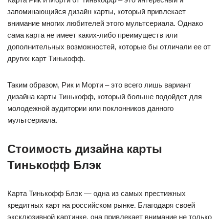
запоминающийся дизайн карты, который привлекает
внимание многих любителей этого мультсериала. Однако
сама карта не имеет каких-либо преимуществ или
дополнительных возможностей, которые бы отличали ее от
других карт Тинькофф.
Таким образом, Рик и Морти – это всего лишь вариант
дизайна карты Тинькофф, который больше подойдет для
молодежной аудитории или поклонников данного
мультсериала.
Стоимость дизайна карты
Тинькофф Блэк
Карта Тинькофф Блэк — одна из самых престижных
кредитных карт на российском рынке. Благодаря своей
эксклюзивной картинке, она привлекает внимание не только