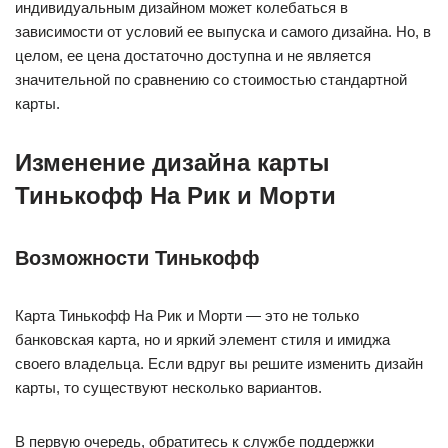
индивидуальным дизайном может колебаться в
зависимости от условий ее выпуска и самого дизайна. Но, в
целом, ее цена достаточно доступна и не является
значительной по сравнению со стоимостью стандартной
карты.
Изменение дизайна карты
Тинькофф На Рик и Морти
Возможности Тинькофф
Карта Тинькофф На Рик и Морти — это не только
банковская карта, но и яркий элемент стиля и имиджа
своего владельца. Если вдруг вы решите изменить дизайн
карты, то существуют несколько вариантов.
В первую очередь, обратитесь к службе поддержки