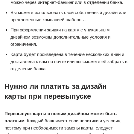
можно через интернет-банкинг или в отделении банка.
Вы можете использовать свой собственный дизайн или
предложенные компанией шаблоны.
При оформлении заявки на карту с уникальным
дизайном возможны дополнительные условия и
ограничения.
Карта будет произведена в течение нескольких дней и
доставлена к вам по почте или вы сможете её забрать в
отделении банка.
Нужно ли платить за дизайн
карты при перевыпуске
Перевыпуск карты с новым дизайном может быть
платным.
Каждый банк имеет свои политики и условия,
поэтому при необходимости замены карты, следует