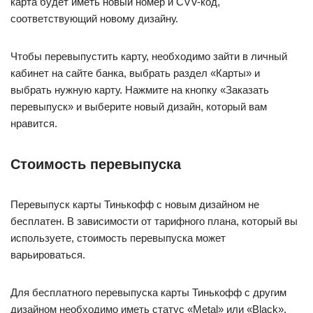
карта будет иметь новый номер и CVV-код,
соответствующий новому дизайну.
Чтобы перевыпустить карту, необходимо зайти в личный
кабинет на сайте банка, выбрать раздел «Карты» и
выбрать нужную карту. Нажмите на кнопку «Заказать
перевыпуск» и выберите новый дизайн, который вам
нравится.
Стоимость перевыпуска
Перевыпуск карты Тинькофф с новым дизайном не
бесплатен. В зависимости от тарифного плана, который вы
используете, стоимость перевыпуска может
варьироваться.
Для бесплатного перевыпуска карты Тинькофф с другим
дизайном необходимо иметь статус «Metal» или «Black».