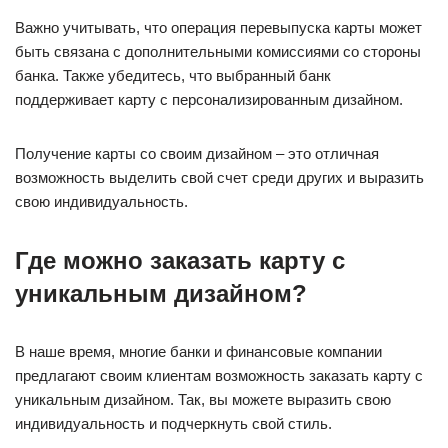
Важно учитывать, что операция перевыпуска карты может
быть связана с дополнительными комиссиями со стороны
банка. Также убедитесь, что выбранный банк
поддерживает карту с персонализированным дизайном.
Получение карты со своим дизайном – это отличная
возможность выделить свой счет среди других и выразить
свою индивидуальность.
Где можно заказать карту с
уникальным дизайном?
В наше время, многие банки и финансовые компании
предлагают своим клиентам возможность заказать карту с
уникальным дизайном. Так, вы можете выразить свою
индивидуальность и подчеркнуть свой стиль.