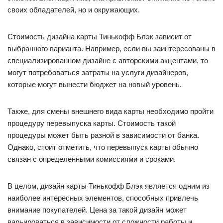
своих обладателей, но и окружающих.
Стоимость дизайна карты Тинькофф Блэк зависит от
выбранного варианта. Например, если вы заинтересованы в
специализированном дизайне с авторскими акцентами, то
могут потребоваться затраты на услуги дизайнеров,
которые могут вынести бюджет на новый уровень.
Также, для смены внешнего вида карты необходимо пройти
процедуру перевыпуска карты. Стоимость такой
процедуры может быть разной в зависимости от банка.
Однако, стоит отметить, что перевыпуск карты обычно
связан с определенными комиссиями и сроками.
В целом, дизайн карты Тинькофф Блэк является одним из
наиболее интересных элементов, способных привлечь
внимание покупателей. Цена за такой дизайн может
варьироваться в зависимости от сложности работы и