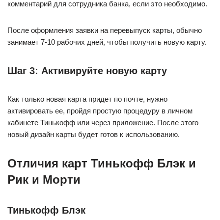
комментарий для сотрудника банка, если это необходимо.
После оформления заявки на перевыпуск карты, обычно
занимает 7-10 рабочих дней, чтобы получить новую карту.
Шаг 3: Активируйте новую карту
Как только новая карта придет по почте, нужно
активировать ее, пройдя простую процедуру в личном
кабинете Тинькофф или через приложение. После этого
новый дизайн карты будет готов к использованию.
Отличия карт Тинькофф Блэк и
Рик и Морти
Тинькофф Блэк