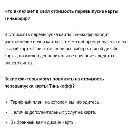
Что включает в себя стоимость перевыпуска карты
Тинькофф?
В стоимость перевыпуска карты Тинькофф входит
изготовление новой карты с тем же набором услуг, что и на
старой карте. При этом, если вы выберете иной дизайн
карты, возможно дополнительное списание средств с
вашего счета.
Какие факторы могут повлиять на стоимость
перевыпуска карты Тинькофф?
Тарифный план, на котором вы находитесь.
Наличие дополнительных услуг на карте.
Выбранный вами дизайн карты.