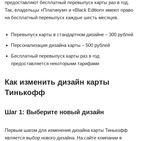
предоставляют бесплатный перевыпуск карты раз в год.
Так, владельцы «Платинум» и «Black Edition» имеют право
на бесплатный перевыпуск каждые шесть месяцев.
Перевыпуск карты в стандартном дизайне – 300 рублей
Персонализация дизайна карты – 500 рублей
Бесплатный перевыпуск карты раз в год
предоставляется некоторыми тарифами
Как изменить дизайн карты
Тинькофф
Шаг 1: Выберите новый дизайн
Первым шагом для изменения дизайна карты Тинькофф
является выбор нового дизайна. На сайте компании в