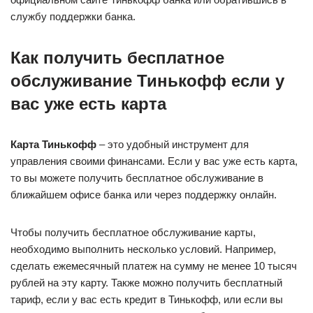
службу поддержки банка.
Как получить бесплатное
обслуживание Тинькофф если у
вас уже есть карта
Карта Тинькофф
– это удобный инструмент для
управления своими финансами. Если у вас уже есть карта,
то вы можете получить бесплатное обслуживание в
ближайшем офисе банка или через поддержку онлайн.
Чтобы получить бесплатное обслуживание карты,
необходимо выполнить несколько условий. Например,
сделать ежемесячный платеж на сумму не менее 10 тысяч
рублей на эту карту. Также можно получить бесплатный
тариф, если у вас есть кредит в Тинькофф, или если вы