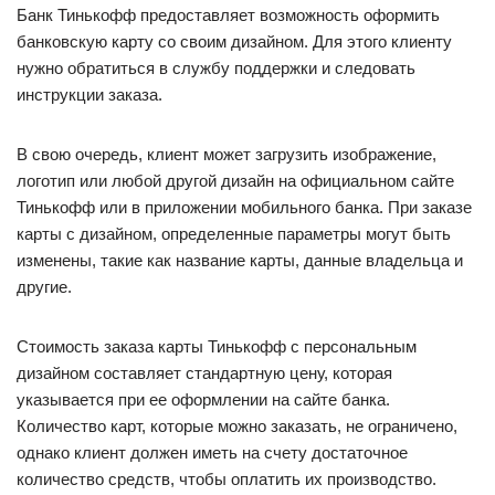
Банк Тинькофф предоставляет возможность оформить
банковскую карту со своим дизайном. Для этого клиенту
нужно обратиться в службу поддержки и следовать
инструкции заказа.
В свою очередь, клиент может загрузить изображение,
логотип или любой другой дизайн на официальном сайте
Тинькофф или в приложении мобильного банка. При заказе
карты с дизайном, определенные параметры могут быть
изменены, такие как название карты, данные владельца и
другие.
Стоимость заказа карты Тинькофф с персональным
дизайном составляет стандартную цену, которая
указывается при ее оформлении на сайте банка.
Количество карт, которые можно заказать, не ограничено,
однако клиент должен иметь на счету достаточное
количество средств, чтобы оплатить их производство.