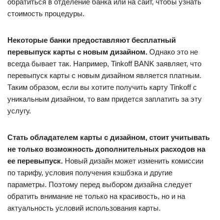
обратиться в отделение банка или на сайт, чтобы узнать
стоимость процедуры.
Некоторые банки предоставляют бесплатный
перевыпуск карты с новым дизайном.
Однако это не
всегда бывает так. Например, Tinkoff BANK заявляет, что
перевыпуск карты с новым дизайном является платным.
Таким образом, если вы хотите получить карту Tinkoff с
уникальным дизайном, то вам придется заплатить за эту
услугу.
Стать обладателем карты с дизайном, стоит учитывать
не только возможность дополнительных расходов на
ее перевыпуск.
Новый дизайн может изменить комиссии
по тарифу, условия получения кэшбэка и другие
параметры. Поэтому перед выбором дизайна следует
обратить внимание не только на красивость, но и на
актуальность условий использования карты.