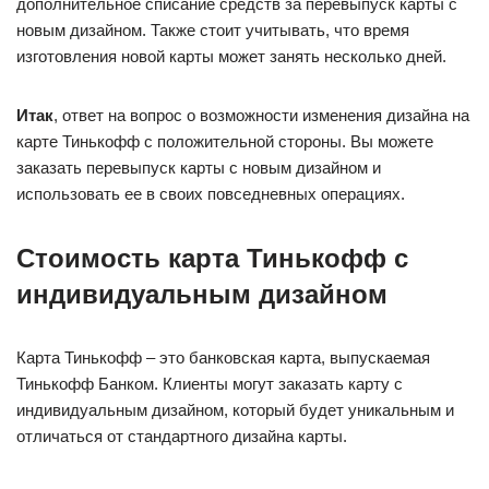
дополнительное списание средств за перевыпуск карты с
новым дизайном. Также стоит учитывать, что время
изготовления новой карты может занять несколько дней.
Итак
, ответ на вопрос о возможности изменения дизайна на
карте Тинькофф с положительной стороны. Вы можете
заказать перевыпуск карты с новым дизайном и
использовать ее в своих повседневных операциях.
Стоимость карта Тинькофф с
индивидуальным дизайном
Карта Тинькофф – это банковская карта, выпускаемая
Тинькофф Банком. Клиенты могут заказать карту с
индивидуальным дизайном, который будет уникальным и
отличаться от стандартного дизайна карты.