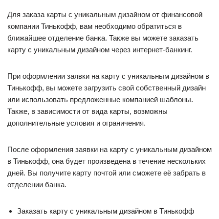
Для заказа карты с уникальным дизайном от финансовой
компании Тинькофф, вам необходимо обратиться в
ближайшее отделение банка. Также вы можете заказать
карту с уникальным дизайном через интернет-банкинг.
При оформлении заявки на карту с уникальным дизайном в
Тинькофф, вы можете загрузить свой собственный дизайн
или использовать предложенные компанией шаблоны.
Также, в зависимости от вида карты, возможны
дополнительные условия и ограничения.
После оформления заявки на карту с уникальным дизайном
в Тинькофф, она будет произведена в течение нескольких
дней. Вы получите карту почтой или сможете её забрать в
отделении банка.
Заказать карту с уникальным дизайном в Тинькофф