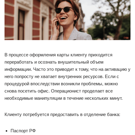
В процессе оформления карты клиенту приходится
переработать и осознать внушительный объем
информации. Часто это приводит к тому, что на активацию у
него попросту не хватает внутренних ресурсов. Если с
процедурой впоследствии возникли проблемы, можно
снова посетить офис. Операционист проделает все
необходимые манипуляции в течение нескольких минут.
Клиенту потребуется предоставить в отделение банка:
Паспорт РФ