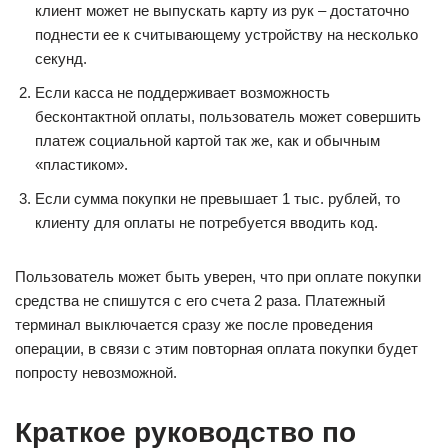
клиент может не выпускать карту из рук ‒ достаточно
поднести ее к считывающему устройству на несколько
секунд.
Если касса не поддерживает возможность
бесконтактной оплаты, пользователь может совершить
платеж социальной картой так же, как и обычным
«пластиком».
Если сумма покупки не превышает 1 тыс. рублей, то
клиенту для оплаты не потребуется вводить код.
Пользователь может быть уверен, что при оплате покупки
средства не спишутся с его счета 2 раза. Платежный
терминал выключается сразу же после проведения
операции, в связи с этим повторная оплата покупки будет
попросту невозможной.
Краткое руководство по