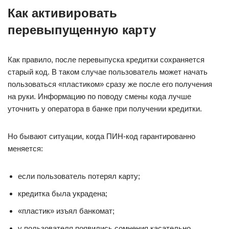
Как активировать
перевыпущенную карту
Как правило, после перевыпуска кредитки сохраняется
старый код. В таком случае пользователь может начать
пользоваться «пластиком» сразу же после его получения
на руки. Информацию по поводу смены кода лучше
уточнить у оператора в банке при получении кредитки.
Но бывают ситуации, когда ПИН-код гарантированно
меняется:
если пользователь потерял карту;
кредитка была украдена;
«пластик» изъял банкомат;
у пользователя появились сомнения касательно