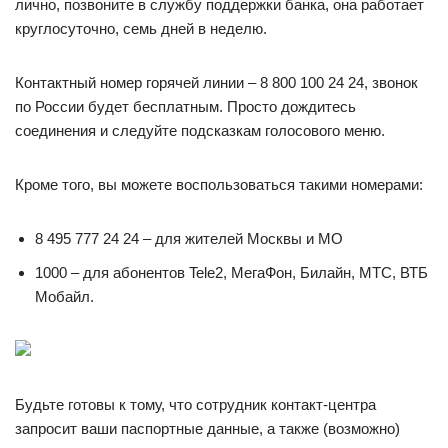
лично, позвоните в службу поддержки банка, она работает
круглосуточно, семь дней в неделю.
Контактный номер горячей линии – 8 800 100 24 24, звонок
по России будет бесплатным. Просто дождитесь
соединения и следуйте подсказкам голосового меню.
Кроме того, вы можете воспользоваться такими номерами:
8 495 777 24 24 – для жителей Москвы и МО
1000 – для абонентов Tele2, МегаФон, Билайн, МТС, ВТБ
Мобайл.
Будьте готовы к тому, что сотрудник контакт-центра
запросит ваши паспортные данные, а также (возможно)