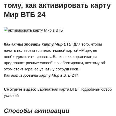
тому, как активировать карту
Мир ВТБ 24
Как активировать карту Мир ВТБ
. Для того, чтобы
начать пользоваться пластиковой картой «Мир», ее
необходимо активировать. Банковские организации
предлагают разные способы разблокировки, поэтому об
этом стоит заранее узнать у сотрудников.
Как
активировать карту Мир в ВТБ
24?
Смотрите видео:
Зарплатная карта ВТБ. Подробный обзор
условий
Способы активации