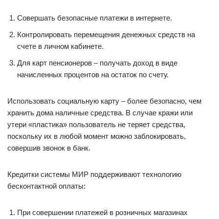
Совершать безопасные платежи в интернете.
Контролировать перемещения денежных средств на
счете в личном кабинете.
Для карт пенсионеров ‒ получать доход в виде
начисленных процентов на остаток по счету.
Использовать социальную карту ‒ более безопасно, чем
хранить дома наличные средства. В случае кражи или
утери «пластика» пользователь не теряет средства,
поскольку их в любой момент можно заблокировать,
совершив звонок в банк.
Кредитки системы МИР поддерживают технологию
бесконтактной оплаты:
При совершении платежей в розничных магазинах