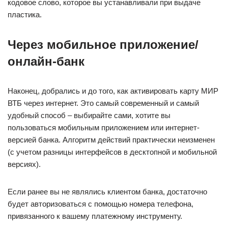
кодовое слово, которое вы устанавливали при выдаче
пластика.
Через мобильное приложение/
онлайн-банк
Наконец, добрались и до того, как активировать карту МИР
ВТБ через интернет. Это самый современный и самый
удобный способ – выбирайте сами, хотите вы
пользоваться мобильным приложением или интернет-
версией банка. Алгоритм действий практически неизменен
(с учетом разницы интерфейсов в десктопной и мобильной
версиях).
Если ранее вы не являлись клиентом банка, достаточно
будет авторизоваться с помощью номера телефона,
привязанного к вашему платежному инструменту.