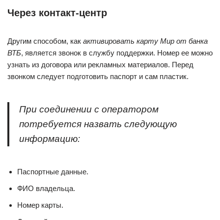
Через контакт-центр
Другим способом, как
активировать карту Мир от банка
ВТБ
, является звонок в службу поддержки. Номер ее можно
узнать из договора или рекламных материалов. Перед
звонком следует подготовить паспорт и сам пластик.
При соединении с оператором
потребуется назвать следующую
информацию:
Паспортные данные.
ФИО владельца.
Номер карты.