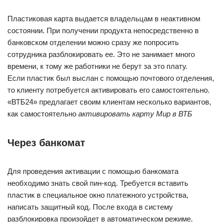
Пластиковая карта выдается владельцам в неактивном
состоянии. При получении продукта непосредственно в
банковском отделении можно сразу же попросить
сотрудника разблокировать ее. Это не занимает много
времени, к тому же работники не берут за это плату.
Если пластик был выслан с помощью почтового отделения,
то клиенту потребуется активировать его самостоятельно.
«ВТБ24» предлагает своим клиентам несколько вариантов,
как самостоятельно
активировать карту Мир в ВТБ
Через банкомат
Для проведения активации с помощью банкомата
необходимо знать свой пин-код. Требуется вставить
пластик в специальное окно платежного устройства,
написать защитный код. После входа в систему
разблокировка произойдет в автоматическом режиме.