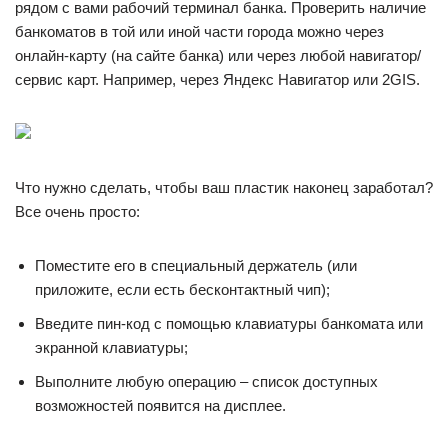
рядом с вами рабочий терминал банка. Проверить наличие
банкоматов в той или иной части города можно через
онлайн-карту (на сайте банка) или через любой навигатор/
сервис карт. Например, через Яндекс Навигатор или 2GIS.
Что нужно сделать, чтобы ваш пластик наконец заработал?
Все очень просто:
Поместите его в специальный держатель (или
приложите, если есть бесконтактный чип);
Введите пин-код с помощью клавиатуры банкомата или
экранной клавиатуры;
Выполните любую операцию – список доступных
возможностей появится на дисплее.