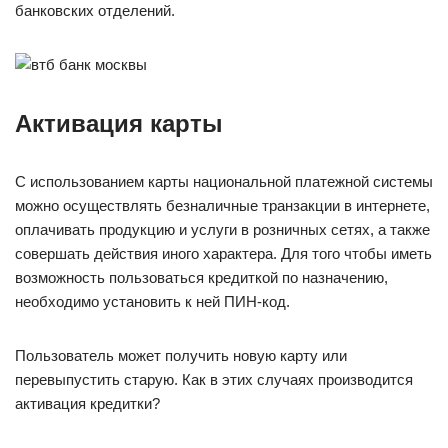
банковских отделений.
Активация карты
С использованием карты национальной платежной системы
можно осуществлять безналичные транзакции в интернете,
оплачивать продукцию и услуги в розничных сетях, а также
совершать действия иного характера. Для того чтобы иметь
возможность пользоваться кредиткой по назначению,
необходимо установить к ней ПИН-код.
Пользователь может получить новую карту или
перевыпустить старую. Как в этих случаях производится
активация кредитки?