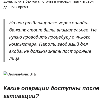
дома, искать банкомат, стоять в очереди, тратить свои
деньги и время.
Но при разблокировке через онлайн-
банкинг стоит быть внимательнее. Не
нужно проводить процедуру с чужого
компьютера. Пароль, вводимый для
входа, не должны знать посторонние
лица.
Какие операции доступны после
активации?