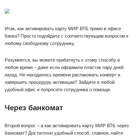
Итак, как активировать карту МИР ВТБ прямо в офисе
банка? Просто подойдите с соответствующим вопросом к
любому свободному сотруднику.
Разумеется, вы можете прибегнуть к этому способу в
любое время – даже если оформили пластик пару дней
назад. Не находилось времени распаковать конверт и
завершить процедуру активации? Зайдите в любой
удобный офис и попросите сотрудника о помощи.
Через банкомат
Второй вопрос – а как активировать карту МИР ВТБ через
банкомат? Достаточно удобный способ, главное, найти