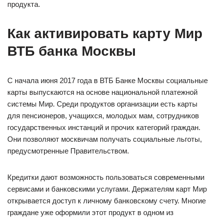
продукта.
Как активировать карту Мир
ВТБ банка Москвы
С начала июня 2017 года в ВТБ Банке Москвы социальные
карты выпускаются на основе национальной платежной
системы Мир. Среди продуктов организации есть карты
для пенсионеров, учащихся, молодых мам, сотрудников
государственных инстанций и прочих категорий граждан.
Они позволяют москвичам получать социальные льготы,
предусмотренные Правительством.
Кредитки дают возможность пользоваться современными
сервисами и банковскими услугами. Держателям карт Мир
открывается доступ к личному банковскому счету. Многие
граждане уже оформили этот продукт в одном из