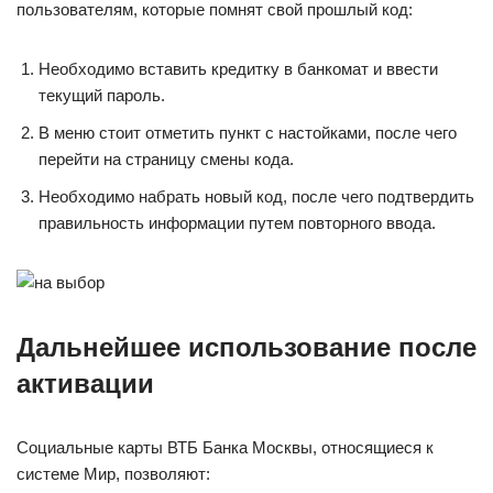
пользователям, которые помнят свой прошлый код:
Необходимо вставить кредитку в банкомат и ввести
текущий пароль.
В меню стоит отметить пункт с настойками, после чего
перейти на страницу смены кода.
Необходимо набрать новый код, после чего подтвердить
правильность информации путем повторного ввода.
Дальнейшее использование после
активации
Социальные карты ВТБ Банка Москвы, относящиеся к
системе Мир, позволяют: