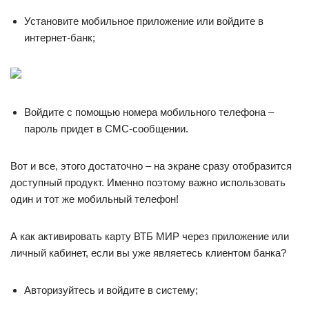
Установите мобильное приложение или войдите в
интернет-банк;
Войдите с помощью номера мобильного телефона –
пароль придет в СМС-сообщении.
Вот и все, этого достаточно – на экране сразу отобразится
доступный продукт. Именно поэтому важно использовать
один и тот же мобильный телефон!
А как активировать карту ВТБ МИР через приложение или
личный кабинет, если вы уже являетесь клиентом банка?
Авторизуйтесь и войдите в систему;