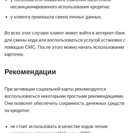
несанкционированного использования кредитки;
у клиента произошла смена личных данных.
Во всех этих случаях клиент может войти в интернет-банк
для смены кода или воспользоваться услугой установки с
помощью СМС. После этого можно начать использование
карточки.
Рекомендации
При активации социальной карты рекомендуется
воспользоваться некоторыми простыми рекомендациями.
Они позволят обеспечить сохранность денежных средств
на кредитке:
не стоит использовать в качестве кодов легкие