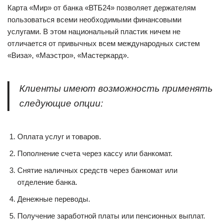
Карта «Мир» от банка «ВТБ24» позволяет держателям
пользоваться всеми необходимыми финансовыми
услугами. В этом национальный пластик ничем не
отличается от привычных всем международных систем
«Виза», «Маэстро», «Мастеркард».
Клиенты имеют возможность применять
следующие опции:
Оплата услуг и товаров.
Пополнение счета через кассу или банкомат.
Снятие наличных средств через банкомат или
отделение банка.
Денежные переводы.
Получение заработной платы или пенсионных выплат.