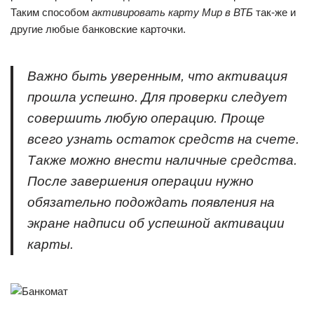
Таким способом
активировать карту Мир в ВТБ
так-же и
другие любые банковские карточки.
Важно быть уверенным, что активация
прошла успешно. Для проверки следует
совершить любую операцию. Проще
всего узнать остаток средств на счете.
Также можно внести наличные средства.
После завершения операции нужно
обязательно подождать появления на
экране надписи об успешной активации
карты.