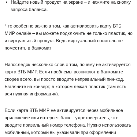
Найдите новый продукт на экране – и нажмите на кнопку
запроса баланса.
Что особенно важно в том, как активировать карту ВТБ
МИР онлайн – вы можете подключить не только пластик, но
и виртуальный продукт. Ведь виртуальный носитель не
поместить в банкомат!
Напоследок несколько слов о том, почему не активируется
карта ВТБ МИР. Если проблемы возникают в банкомате –
скорее всего, вы просто вводите неправильный пин-код.
Взгляните на конверт, в котором лежал пластик (там есть
вся нужная информация).
Если карта ВТБ МИР не активируется через мобильное
приложение или интернет-банк – удостоверьтесь, что
вводите правильный номер телефона. Нужно использовать
мобильный, который вы указывали при оформлении