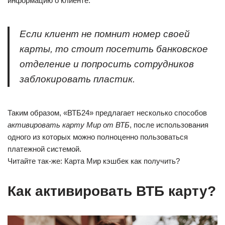
информацию о клиенте.
Если клиент не помнит номер своей
карты, то стоит посетить банковское
отделение и попросить сотрудников
заблокировать пластик.
Таким образом, «ВТБ24» предлагает несколько способов
активировать карту Мир от ВТБ
, после использования
одного из которых можно полноценно пользоваться
платежной системой.
Читайте так-же: Карта Мир кэшбек как получить?
Как активировать ВТБ карту?