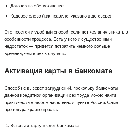
Договор на обслуживание
Кодовое слово (как правило, указано в договоре)
Это простой и удобный способ, если нет желания вникать в
особенности процесса. Есть у него и существенный
недостаток — придется потратить немного больше
времени, чем в иных случаях.
Активация карты в банкомате
Способ не вызовет затруднений, поскольку банкоматы
данной кредитной организации без труда можно найти
практически в любом населенном пункте России. Сама
процедура крайне проста:
Вставьте карту в слот банкомата