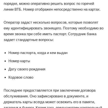
порядке, можно оперативно решить вопрос по горячей
линии ВТБ. Номер отображен непосредственно на картах.
Оператор задаст несколько вопросов, которые позволят
ему идентифицировать звонящего. Поэтому необходимо во
время звонка при себе иметь паспорт. Сотрудник банка
задает стандартные вопросы:
Номер паспорта, когда и кем выдан
Номер карты
Дату своего рождения
Кодовое слово
Последнее предоставляется при заключении договора
обслуживания. Оно зафиксировано в документе, и
держатель карты всегда может освежить его в памяти,
заглянув в бумаги. Кроме того, предусмотрен контрольный