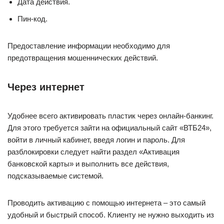
Дата действия.
Пин-код.
Предоставление информации необходимо для
предотвращения мошеннических действий.
Через интернет
Удобнее всего активировать пластик через онлайн-банкинг.
Для этого требуется зайти на официальный сайт «ВТБ24»,
войти в личный кабинет, введя логин и пароль. Для
разблокировки следует найти раздел «Активация
банковской карты» и выполнить все действия,
подсказываемые системой.
Проводить активацию с помощью интернета – это самый
удобный и быстрый способ. Клиенту не нужно выходить из