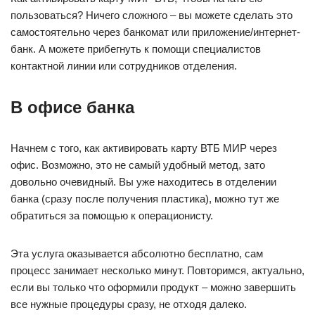
пользоваться? Ничего сложного – вы можете сделать это
самостоятельно через банкомат или приложение/интернет-
банк. А можете прибегнуть к помощи специалистов
контактной линии или сотрудников отделения.
В офисе банка
Начнем с того, как активировать карту ВТБ МИР через
офис. Возможно, это не самый удобный метод, зато
довольно очевидный. Вы уже находитесь в отделении
банка (сразу после получения пластика), можно тут же
обратиться за помощью к операционисту.
Эта услуга оказывается абсолютно бесплатно, сам
процесс занимает несколько минут. Повторимся, актуально,
если вы только что оформили продукт – можно завершить
все нужные процедуры сразу, не отходя далеко.