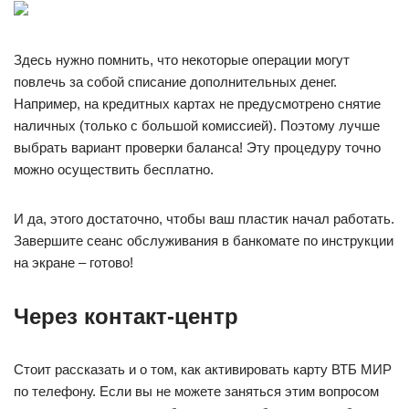
Здесь нужно помнить, что некоторые операции могут
повлечь за собой списание дополнительных денег.
Например, на кредитных картах не предусмотрено снятие
наличных (только с большой комиссией). Поэтому лучше
выбрать вариант проверки баланса! Эту процедуру точно
можно осуществить бесплатно.
И да, этого достаточно, чтобы ваш пластик начал работать.
Завершите сеанс обслуживания в банкомате по инструкции
на экране – готово!
Через контакт-центр
Стоит рассказать и о том, как активировать карту ВТБ МИР
по телефону. Если вы не можете заняться этим вопросом