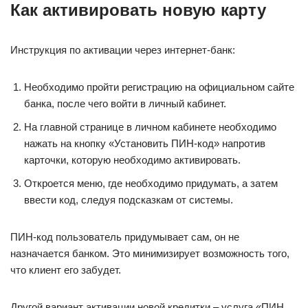
Как активировать новую карту
Инструкция по активации через интернет-банк:
Необходимо пройти регистрацию на официальном сайте
банка, после чего войти в личный кабинет.
На главной странице в личном кабинете необходимо
нажать на кнопку «Установить ПИН-код» напротив
карточки, которую необходимо активировать.
Откроется меню, где необходимо придумать, а затем
ввести код, следуя подсказкам от системы.
ПИН-код пользователь придумывает сам, он не
назначается банком. Это минимизирует возможность того,
что клиент его забудет.
Другой вариант активации новой кредитки ‒ услуга «ПИН