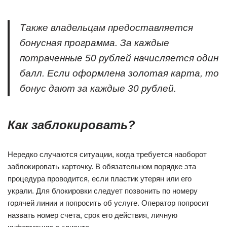
Также владельцам предоставляется
бонусная программа. За каждые
потраченные 50 рублей начисляется один
балл. Если оформлена золотая карта, то
бонус дают за каждые 30 рублей.
Как заблокировать?
Нередко случаются ситуации, когда требуется наоборот
заблокировать карточку. В обязательном порядке эта
процедура проводится, если пластик утерян или его
украли. Для блокировки следует позвонить по номеру
горячей линии и попросить об услуге. Оператор попросит
назвать номер счета, срок его действия, личную