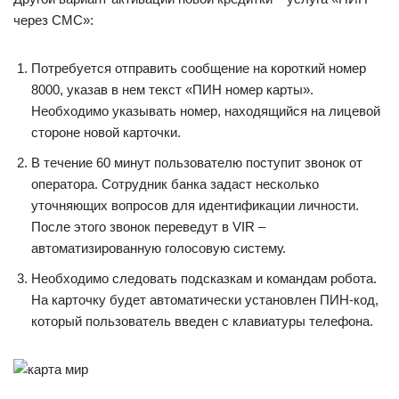
через СМС»:
Потребуется отправить сообщение на короткий номер
8000, указав в нем текст «ПИН номер карты».
Необходимо указывать номер, находящийся на лицевой
стороне новой карточки.
В течение 60 минут пользователю поступит звонок от
оператора. Сотрудник банка задаст несколько
уточняющих вопросов для идентификации личности.
После этого звонок переведут в VIR ‒
автоматизированную голосовую систему.
Необходимо следовать подсказкам и командам робота.
На карточку будет автоматически установлен ПИН-код,
который пользователь введен с клавиатуры телефона.