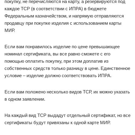
покупку, не перечисляются на карту, а резервируются под
каждое ТСР (в соответствии с ИПРА) в бюджете
Федеральным казначейством, и напрямую отправляются
продавцу при покупке изделия с использованием карты
МИР.
Если вам понравилось изделие по цене превышающее
номинал сертификата, вы все равно сможете с его
помощью оплатить покупку, при этом доплатив из
собственных средств только разницу в цене. Единственное
условие – изделие должно соответствовать ИПРА.
Если вам положено несколько видов ТСР, их можно указать
в одном заявлении.
На каждый вид ТСР выдадут отдельный сертификат, но все
сертификаты будут привязаны к одной карте МИР.