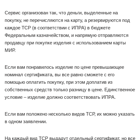
Сервис организован так, что деньги, выделенные на
покупку, не перечисляются на карту, а резервируются под
каждое ТСР (в соответствии с ИПРА) в бюджете
Федеральным казначейством, и напрямую отправляются
продавцу при покупке изделия с использованием карты
МИР.
Если вам понравилось изделие по цене превышающее
номинал сертификата, вы все равно сможете с его
помощью оплатить покупку, при этом доплатив из
собственных средств только разницу в цене. Единственное
условие – изделие должно соответствовать ИПРА.
Если вам положено несколько видов ТСР, их можно указать
в одном заявлении.
На каждый вид ТСР выдадут отдельный сертификат, но все