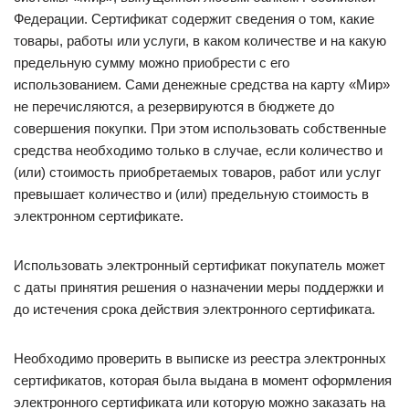
Федерации. Сертификат содержит сведения о том, какие
товары, работы или услуги, в каком количестве и на какую
предельную сумму можно приобрести с его
использованием. Сами денежные средства на карту «Мир»
не перечисляются, а резервируются в бюджете до
совершения покупки. При этом использовать собственные
средства необходимо только в случае, если количество и
(или) стоимость приобретаемых товаров, работ или услуг
превышает количество и (или) предельную стоимость в
электронном сертификате.
Использовать электронный сертификат покупатель может
с даты принятия решения о назначении меры поддержки и
до истечения срока действия электронного сертификата.
Необходимо проверить в выписке из реестра электронных
сертификатов, которая была выдана в момент оформления
электронного сертификата или которую можно заказать на