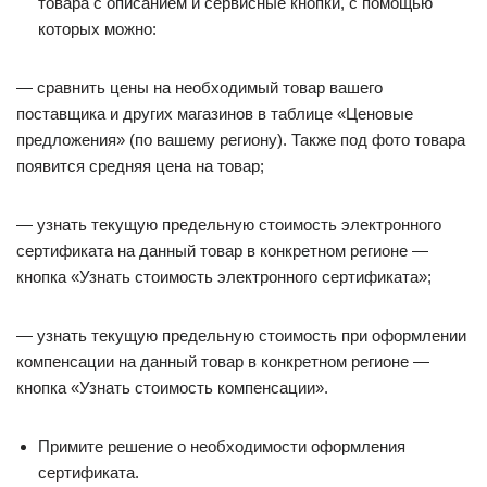
товара с описанием и сервисные кнопки, с помощью
которых можно:
— сравнить цены на необходимый товар вашего
поставщика и других магазинов в таблице «Ценовые
предложения» (по вашему региону). Также под фото товара
появится средняя цена на товар;
— узнать текущую предельную стоимость электронного
сертификата на данный товар в конкретном регионе —
кнопка «Узнать стоимость электронного сертификата»;
— узнать текущую предельную стоимость при оформлении
компенсации на данный товар в конкретном регионе —
кнопка «Узнать стоимость компенсации».
Примите решение о необходимости оформления
сертификата.