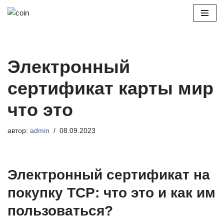
Перейти
к
содержимому
Электронный
сертификат карты мир
что это
автор:
admin
08.09.2023
Электронный сертификат на
покупку ТСР: что это и как им
пользоваться?