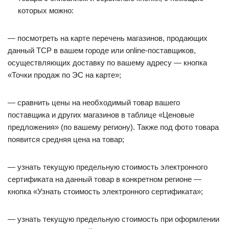
которых можно:
— посмотреть на карте перечень магазинов, продающих
данный ТСР в вашем городе или online-поставщиков,
осуществляющих доставку по вашему адресу — кнопка
«Точки продаж по ЭС на карте»;
— сравнить цены на необходимый товар вашего
поставщика и других магазинов в таблице «Ценовые
предложения» (по вашему региону). Также под фото товара
появится средняя цена на товар;
— узнать текущую предельную стоимость электронного
сертификата на данный товар в конкретном регионе —
кнопка «Узнать стоимость электронного сертификата»;
— узнать текущую предельную стоимость при оформлении