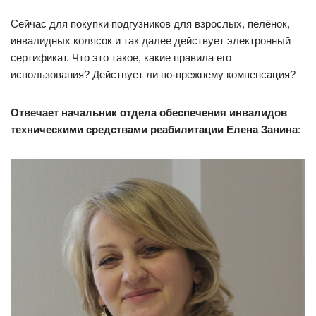
Сейчас для покупки подгузников для взрослых, пелёнок,
инвалидных колясок и так далее действует электронный
сертификат. Что это такое, какие правила его
использования? Действует ли по-прежнему компенсация?
Отвечает начальник отдела обеспечения инвалидов
техническими средствами реабилитации Елена Занина
: