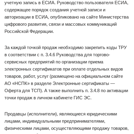
учетную запись в ЕСИА. Руководство пользователя ЕСИА,
содержащее порядок создания учетной записи и
авторизации в ЕСИА, опубликовано на сайте Министерства
цифрового развития, связи и массовых коммуникаций
Российской Федерации.
За каждой точкой продаж необходимо закрепить коды ТРУ
в соответствии с п. 3.4.6 Руководства для торгово-
сервисных предприятий по организации приема
электронных сертификатов при оплате отдельных видов
товаров, работ, услуг (размещено на официальном сайте
АО «НСПК» в разделе Электронные сертификаты —
Оферта для ТСП). А также выполнить п. 3.4.8 по активации
точки продаж в личном кабинете ГИС ЭС.
Продавцы (исполнители), являющиеся юридическими
лицами, индивидуальными предпринимателями,
физическими лицами, осуществляющими продажу товаров,