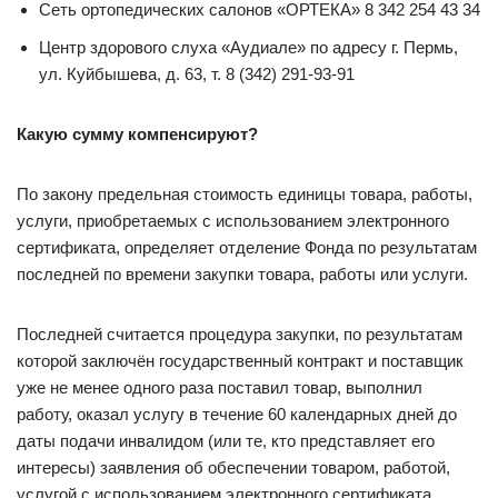
Сеть ортопедических салонов «ОРТЕКА» 8 342 254 43 34
Центр здорового слуха «Аудиале» по адресу г. Пермь,
ул. Куйбышева, д. 63, т. 8 (342) 291-93-91
Какую сумму компенсируют?
По закону предельная стоимость единицы товара, работы,
услуги, приобретаемых с использованием электронного
сертификата, определяет отделение Фонда по результатам
последней по времени закупки товара, работы или услуги.
Последней считается процедура закупки, по результатам
которой заключён государственный контракт и поставщик
уже не менее одного раза поставил товар, выполнил
работу, оказал услугу в течение 60 календарных дней до
даты подачи инвалидом (или те, кто представляет его
интересы) заявления об обеспечении товаром, работой,
услугой с использованием электронного сертификата.