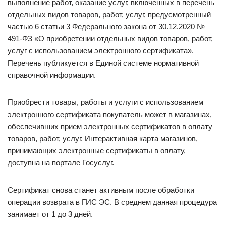
выполнение работ, оказание услуг, включенных в перечень
отдельных видов товаров, работ, услуг, предусмотренный
частью 6 статьи 3 Федерального закона от 30.12.2020 №
491-ФЗ «О приобретении отдельных видов товаров, работ,
услуг с использованием электронного сертификата».
Перечень публикуется в Единой системе нормативной
справочной информации.
Приобрести товары, работы и услуги с использованием
электронного сертификата покупатель может в магазинах,
обеспечивших прием электронных сертификатов в оплату
товаров, работ, услуг. Интерактивная карта магазинов,
принимающих электронные сертификаты в оплату,
доступна на портале Госуслуг.
Сертификат снова станет активным после обработки
операции возврата в ГИС ЭС. В среднем данная процедура
занимает от 1 до 3 дней.