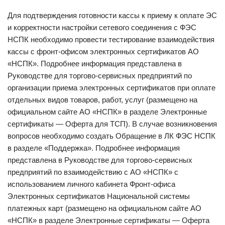
Для подтверждения готовности кассы к приему к оплате ЭС
и корректности настройки сетевого соединения с ФЭС
НСПК необходимо провести тестирование взаимодействия
кассы с фронт-офисом электронных сертификатов АО
«НСПК». Подробнее информация представлена в
Руководстве для торгово-сервисных предприятий по
организации приема электронных сертификатов при оплате
отдельных видов товаров, работ, услуг (размещено на
официальном сайте АО «НСПК» в разделе Электронные
сертификаты — Оферта для ТСП). В случае возникновения
вопросов необходимо создать Обращение в ЛК ФЭС НСПК
в разделе «Поддержка». Подробнее информация
представлена в Руководстве для торгово-сервисных
предприятий по взаимодействию с АО «НСПК» с
использованием личного кабинета Фронт-офиса
Электронных сертификатов Национальной системы
платежных карт (размещено на официальном сайте АО
«НСПК» в разделе Электронные сертификаты — Оферта