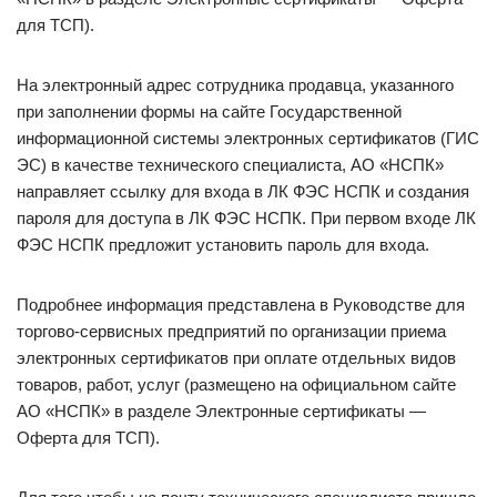
для ТСП).
На электронный адрес сотрудника продавца, указанного
при заполнении формы на сайте Государственной
информационной системы электронных сертификатов (ГИС
ЭС) в качестве технического специалиста, АО «НСПК»
направляет ссылку для входа в ЛК ФЭС НСПК и создания
пароля для доступа в ЛК ФЭС НСПК. При первом входе ЛК
ФЭС НСПК предложит установить пароль для входа.
Подробнее информация представлена в Руководстве для
торгово-сервисных предприятий по организации приема
электронных сертификатов при оплате отдельных видов
товаров, работ, услуг (размещено на официальном сайте
АО «НСПК» в разделе Электронные сертификаты —
Оферта для ТСП).