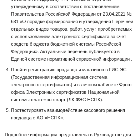
утвержденному в соответствии с постановлением
Правительства Российской Федерации от 23.04.2021 №
631 «О порядке формирования и утверждения Перечней
отдельных видов товаров, работ, услуг, приобретаемых
с использованием электронного сертификата за счет
средств бюджета бюджетной системы Российской
Федерации». Актуальный перечень публикуется в
Единой системе нормативной справочной информации .
Пройти регистрацию продавца и магазинов в ГИС ЭС
(Государственная информационная система
электронных сертификатов) и в личном кабинете Фронт-
офиса Электронных сертификатов Национальной
системы платежных карт (ЛК ФЭС НСПК).
Протестировать взаимодействие кассового решения
продавца с АО «НСПК».
Подробнее информация представлена в Руководстве для