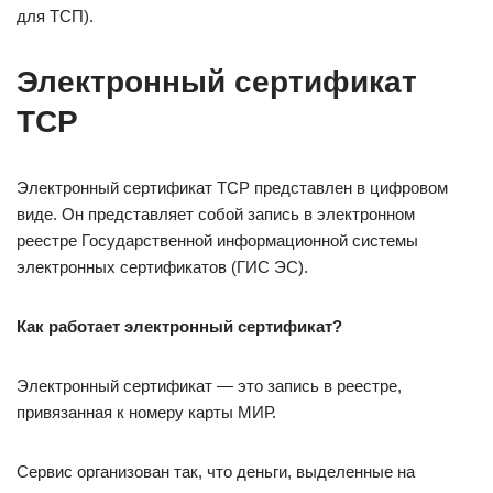
для ТСП).
Электронный сертификат
ТСР
Электронный сертификат ТСР представлен в цифровом
виде. Он представляет собой запись в электронном
реестре Государственной информационной системы
электронных сертификатов (ГИС ЭС).
Как работает электронный сертификат?
Электронный сертификат — это запись в реестре,
привязанная к номеру карты МИР.
Сервис организован так, что деньги, выделенные на