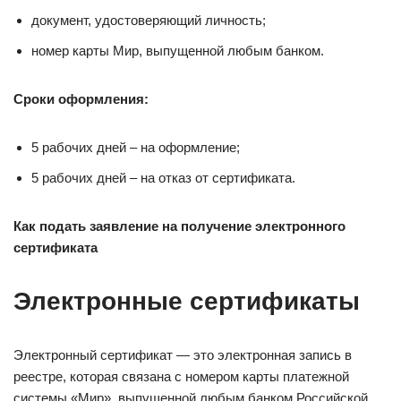
документ, удостоверяющий личность;
номер карты Мир, выпущенной любым банком.
Сроки оформления:
5 рабочих дней – на оформление;
5 рабочих дней – на отказ от сертификата.
Как подать заявление на получение электронного
сертификата
Электронные сертификаты
Электронный сертификат — это электронная запись в
реестре, которая связана с номером карты платежной
системы «Мир», выпущенной любым банком Российской