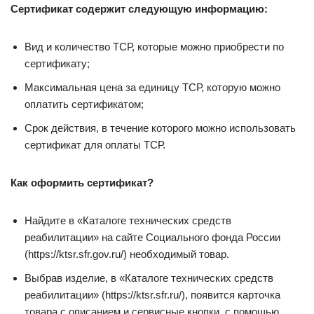
Сертификат содержит следующую информацию:
Вид и количество ТСР, которые можно приобрести по
сертификату;
Максимальная цена за единицу ТСР, которую можно
оплатить сертификатом;
Срок действия, в течение которого можно использовать
сертификат для оплаты ТСР.
Как оформить сертификат?
Найдите в «Каталоге технических средств
реабилитации» на сайте Социального фонда России
(https://ktsr.sfr.gov.ru/) необходимый товар.
Выбрав изделие, в «Каталоге технических средств
реабилитации» (https://ktsr.sfr.ru/), появится карточка
товара с описанием и сервисные кнопки, с помощью