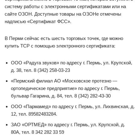
систему работы с электронными сертификатами или на
сайте ОЗОН. Доступные товары на ОЗОНе отмечены
надписью «Сертификат ФСС».
В Перми сейчас есть шесть торговых точек, где можно
купить ТСР с помощью электронного сертификата:
ООО «Радуга звуков» по адресу г. Пермь, ул. Крупской,
д. 38, тел. 8 (342) 258-03-23
«Пермский филиал АО «Московское протезно —
ортопедическое предприятие» по адресу г. Пермь,
бульвар Гагарина, д. 84, тел. 8 (342) 282-43-30
ООО «Пармамед» по адресу г. Пермь, ул. Лихвинская, д.
12, тел. 89582483284.
ЗАО «ОРТМЕД» по адресу г. Пермь, ул. Крупской, д.
80А, тел. 8 342 282 33 59