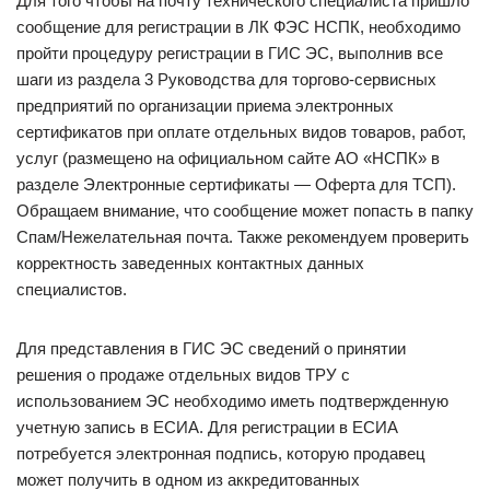
Для того чтобы на почту технического специалиста пришло
сообщение для регистрации в ЛК ФЭС НСПК, необходимо
пройти процедуру регистрации в ГИС ЭС, выполнив все
шаги из раздела 3 Руководства для торгово-сервисных
предприятий по организации приема электронных
сертификатов при оплате отдельных видов товаров, работ,
услуг (размещено на официальном сайте АО «НСПК» в
разделе Электронные сертификаты — Оферта для ТСП).
Обращаем внимание, что сообщение может попасть в папку
Спам/Нежелательная почта. Также рекомендуем проверить
корректность заведенных контактных данных
специалистов.
Для представления в ГИС ЭС сведений о принятии
решения о продаже отдельных видов ТРУ с
использованием ЭС необходимо иметь подтвержденную
учетную запись в ЕСИА. Для регистрации в ЕСИА
потребуется электронная подпись, которую продавец
может получить в одном из аккредитованных