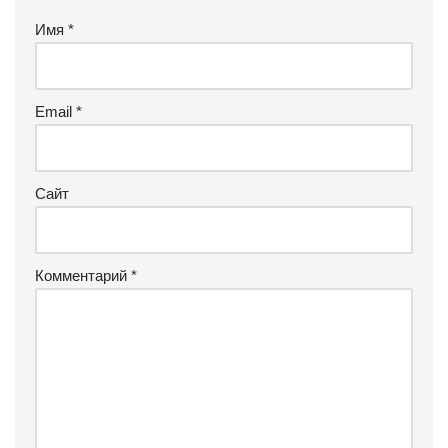
Имя
*
Email
*
Сайт
Комментарий
*