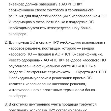
эквайрер должен завершить в АО «НСПК»
сертификацию своего хостового и терминального
решения для поддержки операций с использованием ЭС.
Информацию о готовности банка к поддержке ЭС
необходимо уточнить непосредственно у банка-
эквайрера.
Для приема ЭС в оплату ТРУ необходимо использовать
кассовое решение, поставщик которого — вендор
кассового ПО — прошел в АО «НСПК» сертификацию.
Реестр одобренных АО «НСПК» вендоров кассового ПО
опубликован на официальном сайте АО «НСПК» в
разделе Электронные сертификаты — Оферта для ТСП.
Необходимым условием реализации приема ЭС
является использование кассового решения,
интегрированного с платежным терминалом банка-
эквайрера.
В системах внутреннего учета продавца требуется
обеспечить кодировку ТРУ согласно перечню,