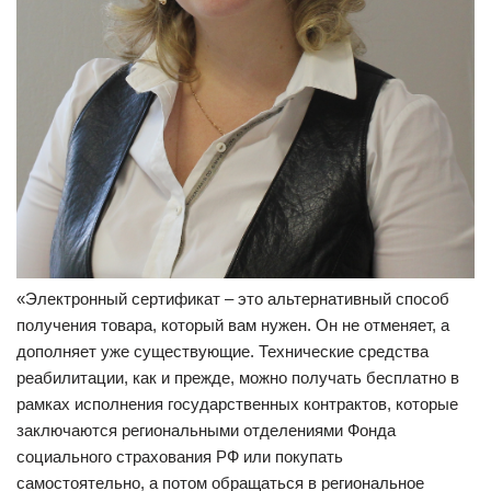
«Электронный сертификат – это альтернативный способ
получения товара, который вам нужен. Он не отменяет, а
дополняет уже существующие. Технические средства
реабилитации, как и прежде, можно получать бесплатно в
рамках исполнения государственных контрактов, которые
заключаются региональными отделениями Фонда
социального страхования РФ или покупать
самостоятельно, а потом обращаться в региональное