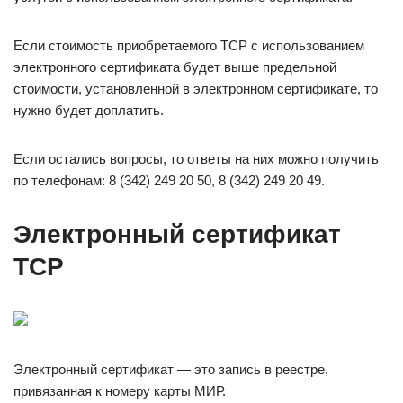
Если стоимость приобретаемого ТСР с использованием
электронного сертификата будет выше предельной
стоимости, установленной в электронном сертификате, то
нужно будет доплатить.
Если остались вопросы, то ответы на них можно получить
по телефонам: 8 (342) 249 20 50, 8 (342) 249 20 49.
Электронный сертификат
ТСР
Электронный сертификат — это запись в реестре,
привязанная к номеру карты МИР.