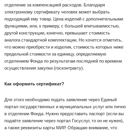
отделение за компенсацией расходов. Благодаря
электронному сертификату человек может выбрать
подходящий ему товар. Цена изделий с дополнительными
функциями, или, к примеру, с большей впитываемостью,
другой конструкции, конечно, превышает стоимость
аналога стандартной комплектации. Но хочется отметить,
что можно приобрести и изделия, стоимость которых ниже
предельной стоимости за единицу, определяемую
отделением Фонда по результатам последней по времени
осуществления закупки (госконтракту).
Как оформить сертификат?
Для этого необходимо подать заявление через Единый
портал государственных и муниципальных услуг или лично
в отделении Фонда. Нужно предоставить паспорт (если вы
подаёте заявление через портал Госуслуг, то он не нужен),
а также реквизиты карты МИР. Обращаю внимание, что