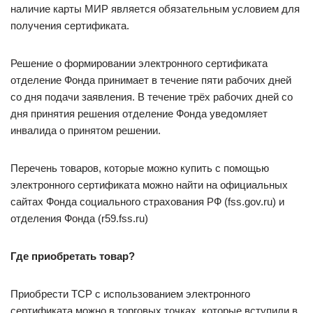
наличие карты МИР является обязательным условием для
получения сертификата.
Решение о формировании электронного сертификата
отделение Фонда принимает в течение пяти рабочих дней
со дня подачи заявления. В течение трёх рабочих дней со
дня принятия решения отделение Фонда уведомляет
инвалида о принятом решении.
Перечень товаров, которые можно купить с помощью
электронного сертификата можно найти на официальных
сайтах Фонда социального страхования РФ (fss.gov.ru) и
отделения Фонда (r59.fss.ru)
Где приобретать товар?
Приобрести ТСР с использованием электронного
сертификата можно в торговых точках, которые вступили в