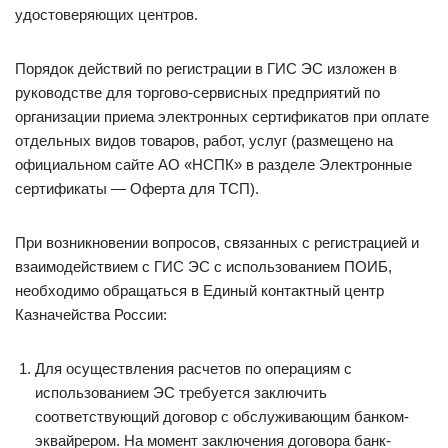
удостоверяющих центров.
Порядок действий по регистрации в ГИС ЭС изложен в
руководстве для торгово-сервисных предприятий по
организации приема электронных сертификатов при оплате
отдельных видов товаров, работ, услуг (размещено на
официальном сайте АО «НСПК» в разделе Электронные
сертификаты — Оферта для ТСП).
При возникновении вопросов, связанных с регистрацией и
взаимодействием с ГИС ЭС с использованием ПОИБ,
необходимо обращаться в Единый контактный центр
Казначейства России:
Для осуществления расчетов по операциям с
использованием ЭС требуется заключить
соответствующий договор с обслуживающим банком-
эквайрером. На момент заключения договора банк-