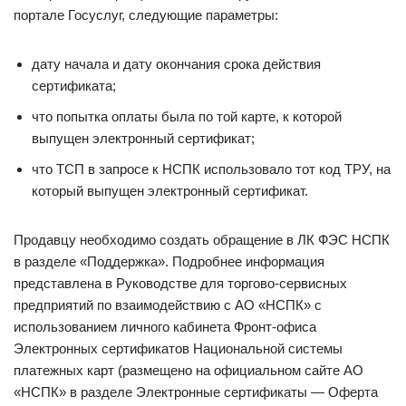
портале Госуслуг, следующие параметры:
дату начала и дату окончания срока действия
сертификата;
что попытка оплаты была по той карте, к которой
выпущен электронный сертификат;
что ТСП в запросе к НСПК использовало тот код ТРУ, на
который выпущен электронный сертификат.
Продавцу необходимо создать обращение в ЛК ФЭС НСПК
в разделе «Поддержка». Подробнее информация
представлена в Руководстве для торгово-сервисных
предприятий по взаимодействию с АО «НСПК» с
использованием личного кабинета Фронт-офиса
Электронных сертификатов Национальной системы
платежных карт (размещено на официальном сайте АО
«НСПК» в разделе Электронные сертификаты — Оферта