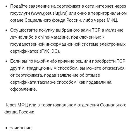
Подайте заявление на сертификат в сети интернет через
госуслуги (www.gosuslugi.ru) или очно в территориальном
органе Социального фонда России, либо через МФЦ.
Осуществите покупку выбранного вами ТСР в магазине
лично либо в online-магазине, подключенных к
государственной информационной системе электронных
сертификатов (ГИС ЭС).
Если вы по какой-либо причине решили приобрести ТСР
другим, традиционным способом, вы можете отказаться
от сертификата, подав заявление об отзыве
сертификата таким же способом, как подавали на
оформление.
Через МФЦ или в территориальном отделении Социального
фонда России:
заявление;