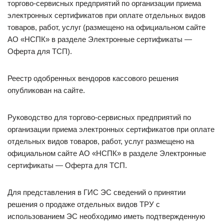
торгово-сервисных предприятий по организации приема
электронных сертификатов при оплате отдельных видов
товаров, работ, услуг (размещено на официальном сайте
АО «НСПК» в разделе Электронные сертификаты —
Оферта для ТСП).
Реестр одобренных вендоров кассового решения
опубликован на сайте.
Руководство для торгово-сервисных предприятий по
организации приема электронных сертификатов при оплате
отдельных видов товаров, работ, услуг размещено на
официальном сайте АО «НСПК» в разделе Электронные
сертификаты — Оферта для ТСП.
Для представления в ГИС ЭС сведений о принятии
решения о продаже отдельных видов ТРУ с
использованием ЭС необходимо иметь подтвержденную