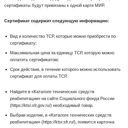
сертификаты будут привязаны к одной карте МИР.
Сертификат содержит следующую информацию:
Вид и количество ТСР, которые можно приобрести по
сертификату;
Максимальная цена за единицу ТСР, которую можно
оплатить сертификатом;
Срок действия, в течение которого можно использовать
сертификат для оплаты ТСР.
Найдите в «Каталоге технических средств
реабилитации» на сайте Социального фонда России
(https://ktsr.sfr.gov.ru/) необходимый товар.
Выбрав изделие, в «Каталоге технических средств
реабилитации» (https://ktsr.sfr.ru/), появится карточка