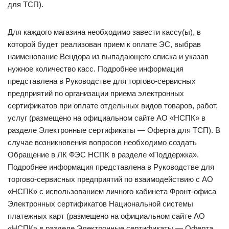
для ТСП).
Для каждого магазина необходимо завести кассу(ы), в
которой будет реализован прием к оплате ЭС, выбрав
наименование Вендора из выпадающего списка и указав
нужное количество касс. Подробнее информация
представлена в Руководстве для торгово-сервисных
предприятий по организации приема электронных
сертификатов при оплате отдельных видов товаров, работ,
услуг (размещено на официальном сайте АО «НСПК» в
разделе Электронные сертификаты — Оферта для ТСП). В
случае возникновения вопросов необходимо создать
Обращение в ЛК ФЭС НСПК в разделе «Поддержка».
Подробнее информация представлена в Руководстве для
торгово-сервисных предприятий по взаимодействию с АО
«НСПК» с использованием личного кабинета Фронт-офиса
Электронных сертификатов Национальной системы
платежных карт (размещено на официальном сайте АО
«НСПК» в разделе Электронные сертификаты — Оферта