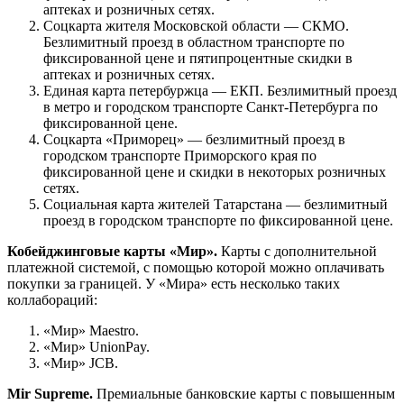
аптеках и розничных сетях.
Соцкарта жителя Московской области — СКМО.
Безлимитный проезд в областном транспорте по
фиксированной цене и пятипроцентные скидки в
аптеках и розничных сетях.
Единая карта петербуржца — ЕКП. Безлимитный проезд
в метро и городском транспорте Санкт-Петербурга по
фиксированной цене.
Соцкарта «Приморец» — безлимитный проезд в
городском транспорте Приморского края по
фиксированной цене и скидки в некоторых розничных
сетях.
Социальная карта жителей Татарстана — безлимитный
проезд в городском транспорте по фиксированной цене.
Кобейджинговые карты «Мир».
Карты с дополнительной
платежной системой, с помощью которой можно оплачивать
покупки за границей. У «Мира» есть несколько таких
коллабораций:
«Мир» Maestro.
«Мир» UnionPay.
«Мир» JCB.
Mir Supreme.
Премиальные банковские карты с повышенным