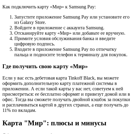
Как подключить карту «Мир» к Samsung Pay:
Запустите приложение Samsung Pay или установите его
из Galaxy Store.
Войдите в приложение с аккаунта Samsung.
Отсканируйте карту «Мир» или добавьте ее вручную.
Примите условия обслуживания банка и введите
цифровую подпись.
Входите в приложение Samsung Pay по отпечатку
пальца и подносите телефон к терминалу для покупок.
Где получить свою карту «Мир»
Если у вас есть дебетовая карта Tinkoff Black, вы можете
оформить дополнительную карту платежной системы в
приложении. А если такой карты у вас нет, советуем к ней
присмотреться: ее бесплатно оформят и привезут домой или в
офис. Тогда вы сможете получать двойной кэшбэк за покупки
и расплачиваться картой в других странах, а еще получать до
11% по вкладам.
Карта "Мир": плюсы и минусы