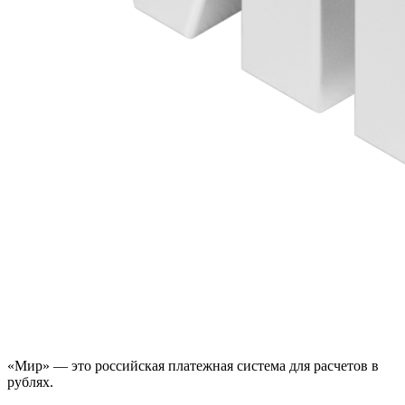
«Мир» — это российская платежная система для расчетов в
рублях.