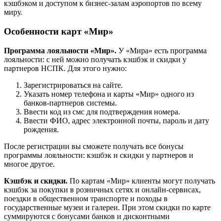
кэшбэком и доступом к бизнес-залам аэропортов по всему
миру.
Особенности карт «Мир»
Программа лояльности «Мир».
У «Мира» есть программа
лояльности: с ней можно получать кэшбэк и скидки у
партнеров НСПК. Для этого нужно:
Зарегистрироваться на сайте.
Указать номер телефона и карты «Мир» одного из
банков-партнеров системы.
Ввести код из смс для подтверждения номера.
Ввести ФИО, адрес электронной почты, пароль и дату
рождения.
После регистрации вы сможете получать все бонусы
программы лояльности: кэшбэк и скидки у партнеров и
многое другое.
Кэшбэк и скидки.
По картам «Мир» клиенты могут получать
кэшбэк за покупки в розничных сетях и онлайн-сервисах,
поездки в общественном транспорте и походы в
государственные музеи и галереи. При этом скидки по карте
суммируются с бонусами банков и дисконтными