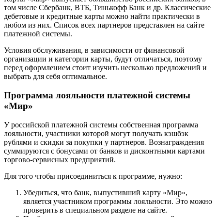
том числе Сбербанк, ВТБ, Тинькофф Банк и др. Классические
дебетовые и кредитные карты можно найти практически в
любом из них. Список всех партнеров представлен на сайте
платежной системы.
Условия обслуживания, в зависимости от финансовой
организации и категории карты, будут отличаться, поэтому
перед оформлением стоит изучить несколько предложений и
выбрать для себя оптимальное.
Программа лояльности платежной системы
«Мир»
У российской платежной системы собственная программа
лояльности, участники которой могут получать кэшбэк
рублями и скидки за покупки у партнеров. Вознаграждения
суммируются с бонусами от банков и дисконтными картами
торгово-сервисных предприятий.
Для того чтобы присоединиться к программе, нужно:
Убедиться, что банк, выпустивший карту «Мир»,
является участником программы лояльности. Это можно
проверить в специальном разделе на сайте.