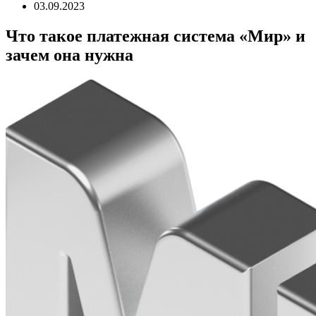
03.09.2023
Что такое платежная система «Мир» и
зачем она нужна