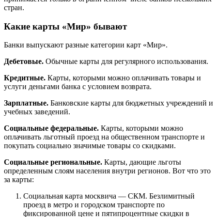
стран.
Какие карты «Мир» бывают
Банки выпускают разные категории карт «Мир».
Дебетовые.
Обычные карты для регулярного использования.
Кредитные.
Карты, которыми можно оплачивать товары и
услуги деньгами банка с условием возврата.
Зарплатные.
Банковские карты для бюджетных учреждений и
учебных заведений.
Социальные федеральные.
Карты, которыми можно
оплачивать льготный проезд на общественном транспорте и
покупать социально значимые товары со скидками.
Социальные региональные.
Карты, дающие льготы
определенным слоям населения внутри регионов. Вот что это
за карты:
Социальная карта москвича — СКМ. Безлимитный
проезд в метро и городском транспорте по
фиксированной цене и пятипроцентные скидки в