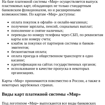
На базе платежной системы «Мир» осуществляется выпуск
пластиковых карт, обладающих не только стандартным
банковским функционалом, но и расширенными
возможностями. По картам «Мир» доступны:
оплата покупок в офлайн- и онлайн-магазинах;
получение зарплаты, пенсий, социальных выплат;
пополнение и снятие наличных;
переводы по номеру телефона через СБП, по реквизитам
карты или номеру счета;
кэшбэк за покупки от партнеров системы и банков-
эмитентов;
бесконтактная оплата;
оплата проезда в общественном транспорте в одно
касание;
идентификация на сайтах государственных органов;
использование в качестве пропуска в некоторых
организациях.
Карты «Мир» принимаются повсеместно в России, а также в
некоторых зарубежных странах.
Виды карт платежной системы «Мир»
Под логотипом «Мир» выпускаются все виды банковских