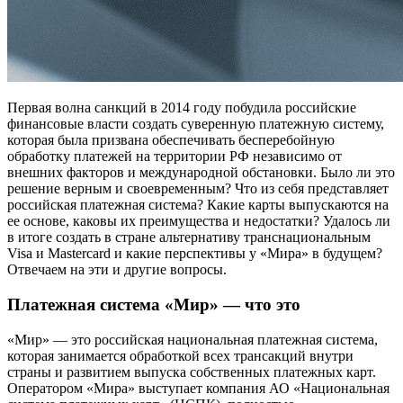
Первая волна санкций в 2014 году побудила российские
финансовые власти создать суверенную платежную систему,
которая была призвана обеспечивать бесперебойную
обработку платежей на территории РФ независимо от
внешних факторов и международной обстановки. Было ли это
решение верным и своевременным? Что из себя представляет
российская платежная система? Какие карты выпускаются на
ее основе, каковы их преимущества и недостатки? Удалось ли
в итоге создать в стране альтернативу транснациональным
Visa и Mastercard и какие перспективы у «Мира» в будущем?
Отвечаем на эти и другие вопросы.
Платежная система «Мир» — что это
«Мир» — это российская национальная платежная система,
которая занимается обработкой всех трансакций внутри
страны и развитием выпуска собственных платежных карт.
Оператором «Мира» выступает компания АО «Национальная