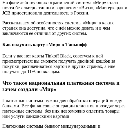
На фоне действующих ограничений система «Мир» стала
почти безальтернативным вариантом: «Виза», «Мастеркард» и
JCB приостановили деятельность в России.
Рассказываем об особенностях системы «Мир»: в каких
странах она доступна, что с ней можно делать и в чем
заключаются ее отличия от других систем.
Как получить карту «Мир» в Тинькофф
Если у вас нет карты Tinkoff Black, советуем к ней
присмотреться: вы сможете получать двойной кэшбэк за
покупки, расплачиваться картой в других странах, а еще
получать до 11% по вкладам.
Что такое национальная платежная система и
зачем создали «Мир»
Платежные системы нужны для обработки операций между
банками. Все финансовые операции клиентов проходят через
платежные системы, без них невозможно оплатить товары
или услуги банковскими картами.
Платежные системы бывают международными и