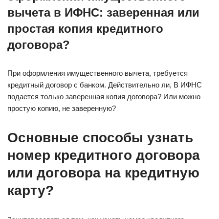
вычета в ИФНС: заверенная или
простая копия кредитного
договора?
При оформления имущественного вычета, требуется
кредитный договор с банком. Действительно ли, В ИФНС
подается только заверенная копия договора? Или можно
простую копию, не заверенную?
Основные способы узнать
номер кредитного договора
или договора на кредитную
карту?