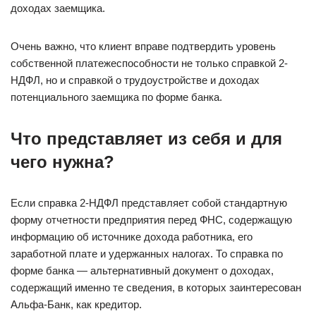
доходах заемщика.
Очень важно, что клиент вправе подтвердить уровень
собственной платежеспособности не только справкой 2-
НДФЛ, но и справкой о трудоустройстве и доходах
потенциального заемщика по форме банка.
Что представляет из себя и для
чего нужна?
Если справка 2-НДФЛ представляет собой стандартную
форму отчетности предприятия перед ФНС, содержащую
информацию об источнике дохода работника, его
заработной плате и удержанных налогах. То справка по
форме банка — альтернативный документ о доходах,
содержащий именно те сведения, в которых заинтересован
Альфа-Банк, как кредитор.