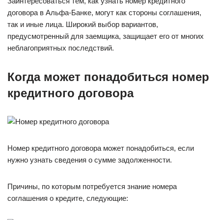
Заинтересоваться тем, как узнать номер кредитного
договора в Альфа-Банке, могут как стороны соглашения,
так и иные лица. Широкий выбор вариантов,
предусмотренный для заемщика, защищает его от многих
неблагоприятных последствий.
Когда может понадобиться номер
кредитного договора
Номер кредитного договора может понадобиться, если
нужно узнать сведения о сумме задолженности.
Причины, по которым потребуется знание номера
соглашения о кредите, следующие: