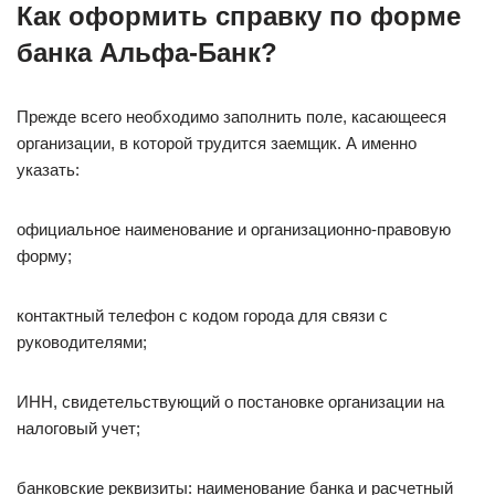
Как оформить справку по форме
банка Альфа-Банк?
Прежде всего необходимо заполнить поле, касающееся
организации, в которой трудится заемщик. А именно
указать:
официальное наименование и организационно-правовую
форму;
контактный телефон с кодом города для связи с
руководителями;
ИНН, свидетельствующий о постановке организации на
налоговый учет;
банковские реквизиты: наименование банка и расчетный