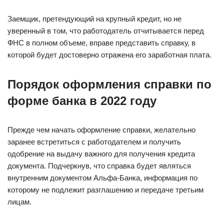
Заемщик, претендующий на крупный кредит, но не
уверенный в том, что работодатель отчитывается перед
ФНС в полном объеме, вправе представить справку, в
которой будет достоверно отражена его заработная плата.
Порядок оформления справки по
форме банка в 2022 году
Прежде чем начать оформление справки, желательно
заранее встретиться с работодателем и получить
одобрение на выдачу важного для получения кредита
документа. Подчеркнув, что справка будет являться
внутренним документом Альфа-Банка, информация по
которому не подлежит разглашению и передаче третьим
лицам.