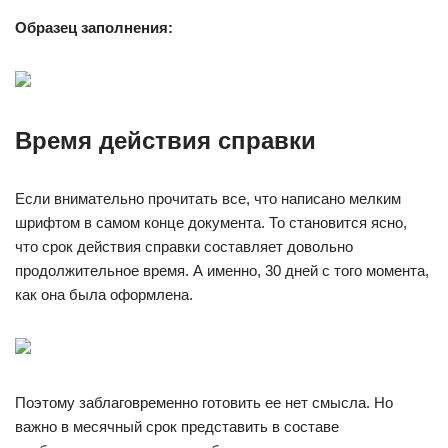
Образец заполнения:
Время действия справки
Если внимательно прочитать все, что написано мелким
шрифтом в самом конце документа. То становится ясно,
что срок действия справки составляет довольно
продолжительное время. А именно, 30 дней с того момента,
как она была оформлена.
Поэтому заблаговременно готовить ее нет смысла. Но
важно в месячный срок представить в составе