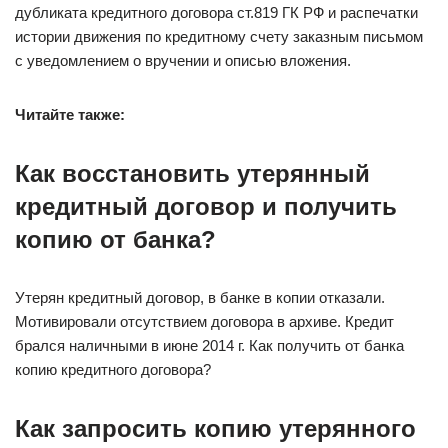
дубликата кредитного договора ст.819 ГК РФ и распечатки
истории движения по кредитному счету заказным письмом
с уведомлением о вручении и описью вложения.
Читайте также:
Как восстановить утерянный
кредитный договор и получить
копию от банка?
Утерян кредитный договор, в банке в копии отказали.
Мотивировали отсутствием договора в архиве. Кредит
брался наличными в июне 2014 г. Как получить от банка
копию кредитного договора?
Как запросить копию утерянного