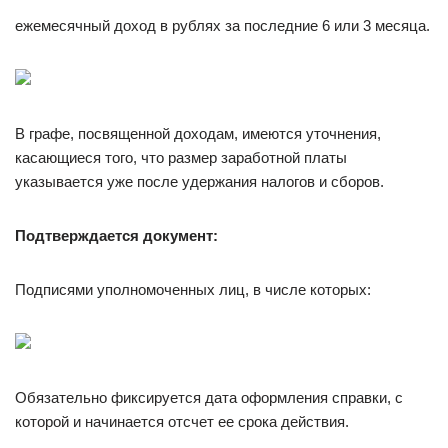
ежемесячный доход в рублях за последние 6 или 3 месяца.
В графе, посвященной доходам, имеются уточнения,
касающиеся того, что размер заработной платы
указывается уже после удержания налогов и сборов.
Подтверждается документ:
Подписями уполномоченных лиц, в числе которых:
Обязательно фиксируется дата оформления справки, с
которой и начинается отсчет ее срока действия.