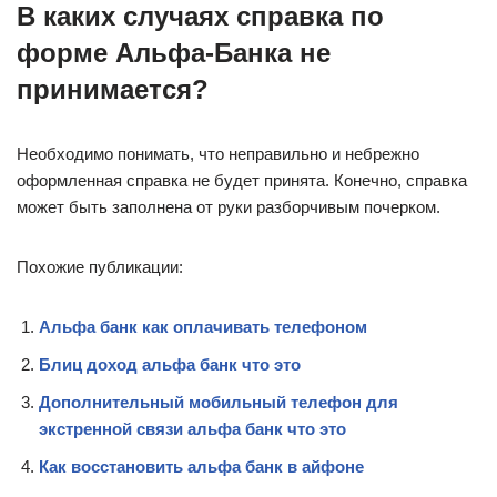
В каких случаях справка по
форме Альфа-Банка не
принимается?
Необходимо понимать, что неправильно и небрежно
оформленная справка не будет принята. Конечно, справка
может быть заполнена от руки разборчивым почерком.
Похожие публикации:
Альфа банк как оплачивать телефоном
Блиц доход альфа банк что это
Дополнительный мобильный телефон для
экстренной связи альфа банк что это
Как восстановить альфа банк в айфоне