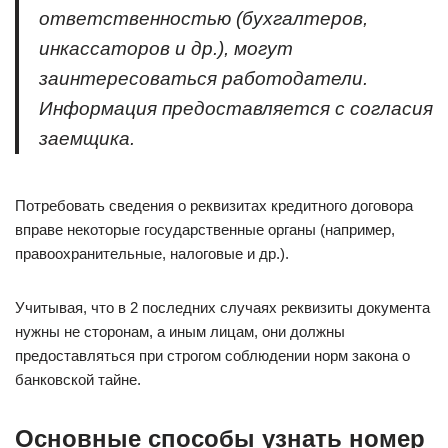
ответственностью (бухгалтеров,
инкассаторов и др.), могут
заинтересоваться работодатели.
Информация предоставляется с согласия
заемщика.
Потребовать сведения о реквизитах кредитного договора
вправе некоторые государственные органы (например,
правоохранительные, налоговые и др.).
Учитывая, что в 2 последних случаях реквизиты документа
нужны не сторонам, а иным лицам, они должны
предоставляться при строгом соблюдении норм закона о
банковской тайне.
Основные способы узнать номер