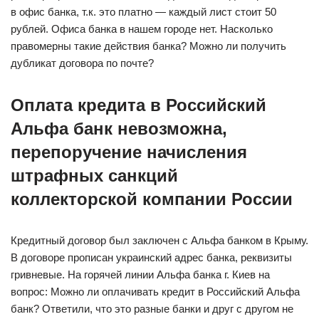
в офис банка, т.к. это платно — каждый лист стоит 50
рублей. Офиса банка в нашем городе нет. Насколько
правомерны такие действия банка? Можно ли получить
дубликат договора по почте?
Оплата кредита в Российский
Альфа банк невозможна,
перепоручение начисления
штрафных санкций
коллекторской компании России
Кредитный договор был заключен с Альфа банком в Крыму.
В договоре прописан украинский адрес банка, реквизиты
гривневые. На горячей линии Альфа банка г. Киев на
вопрос: Можно ли оплачивать кредит в Российский Альфа
банк? Ответили, что это разные банки и друг с другом не