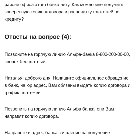
районе офиса этого банка нету. Как можно мне получить
заверенную копию договора и распечатку платежей по
кредиту?
Ответы на вопрос (4):
Позвоните на горячую линию Альфа-банка 8-800-200-00-00,
звонок бесплатный.
Наталья, доброго дня! Напишите официальное обращение
в банк, на юр адрес, Вам обязаны выдать копию договора и
график платежей.
Позвонить на горячую линию Альфа банка, они Вам
направят копию договора.
Направьте в адрес банка заявление на получение