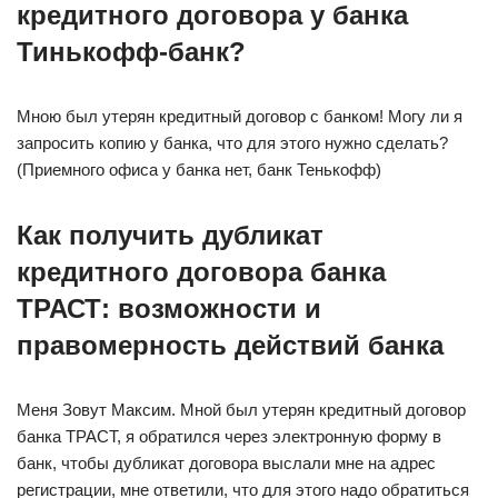
кредитного договора у банка
Тинькофф-банк?
Мною был утерян кредитный договор с банком! Могу ли я
запросить копию у банка, что для этого нужно сделать?
(Приемного офиса у банка нет, банк Тенькофф)
Как получить дубликат
кредитного договора банка
ТРАСТ: возможности и
правомерность действий банка
Меня Зовут Максим. Мной был утерян кредитный договор
банка ТРАСТ, я обратился через электронную форму в
банк, чтобы дубликат договора выслали мне на адрес
регистрации, мне ответили, что для этого надо обратиться