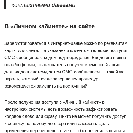
контактными данными.
В «Личном кабинете» на сайте
Зарегистрироваться в интернет-банке можно по реквизитам
карты или счета. На указанный клиентом телефон поступит
СМС-сообщение с кодом подтверждения. Введя его в окно
онлайн-формы, пользователь получит временный логин
для входа в систему, затем СМС-сообщением — такой же
пароль, который после завершения процедуры
рекомендуется заменить на постоянный.
После получения доступа в «Личный кабинет» в
настройках системы есть возможность зафиксировать
кодовое слово или фразу. Никто не может получить доступ
к сервису по номеру договора или телефона. Цель
применения перечисленных мер — обеспечение защиты и