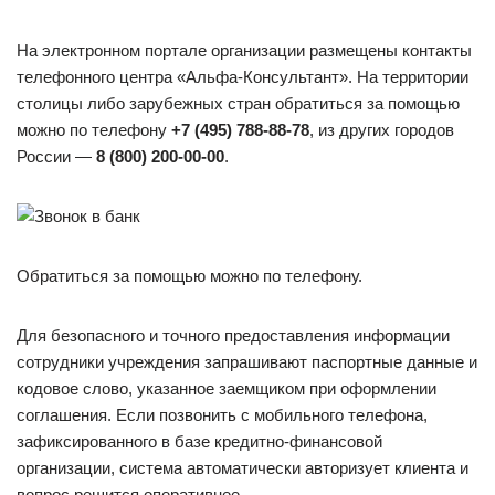
На электронном портале организации размещены контакты
телефонного центра «Альфа-Консультант». На территории
столицы либо зарубежных стран обратиться за помощью
можно по телефону
+7 (495) 788-88-78
, из других городов
России —
8 (800) 200-00-00
.
Обратиться за помощью можно по телефону.
Для безопасного и точного предоставления информации
сотрудники учреждения запрашивают паспортные данные и
кодовое слово, указанное заемщиком при оформлении
соглашения. Если позвонить с мобильного телефона,
зафиксированного в базе кредитно-финансовой
организации, система автоматически авторизует клиента и
вопрос решится оперативнее.