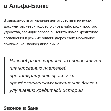
в Альфа-Банке
В зависимости от наличия или отсутствия на руках
документов, утери кодового слова либо ради простого
удобства, заемщик вправе выяснить номер кредитного
соглашения в режиме онлайн (через сайт, мобильное
приложение, звонок) либо лично.
Разнообразие вариантов способствует
планированию платежей,
предотвращению просрочки,
преждевременному погашению долга и
улучшению кредитной истории.
Звонок в банк