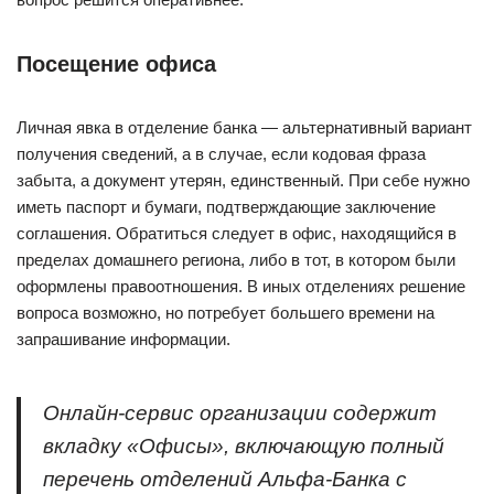
Посещение офиса
Личная явка в отделение банка — альтернативный вариант
получения сведений, а в случае, если кодовая фраза
забыта, а документ утерян, единственный. При себе нужно
иметь паспорт и бумаги, подтверждающие заключение
соглашения. Обратиться следует в офис, находящийся в
пределах домашнего региона, либо в тот, в котором были
оформлены правоотношения. В иных отделениях решение
вопроса возможно, но потребует большего времени на
запрашивание информации.
Онлайн-сервис организации содержит
вкладку «Офисы», включающую полный
перечень отделений Альфа-Банка с