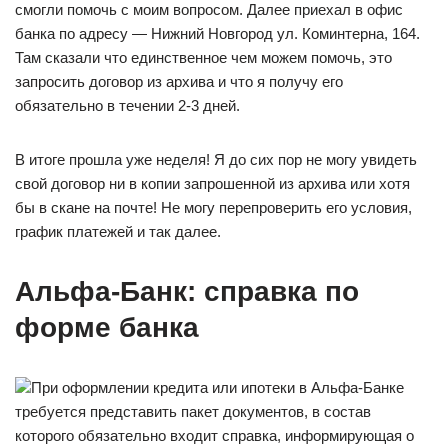
смогли помочь с моим вопросом. Далее приехал в офис
банка по адресу — Нижний Новгород ул. Коминтерна, 164.
Там сказали что единственное чем можем помочь, это
запросить договор из архива и что я получу его
обязательно в течении 2-3 дней.
В итоге прошла уже неделя! Я до сих пор не могу увидеть
свой договор ни в копии запрошенной из архива или хотя
бы в скане на почте! Не могу перепроверить его условия,
график платежей и так далее.
Альфа-Банк: справка по
форме банка
При оформлении кредита или ипотеки в Альфа-Банке
требуется представить пакет документов, в состав
которого обязательно входит справка, информирующая о