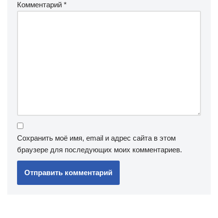
Комментарий
*
Сохранить моё имя, email и адрес сайта в этом
браузере для последующих моих комментариев.