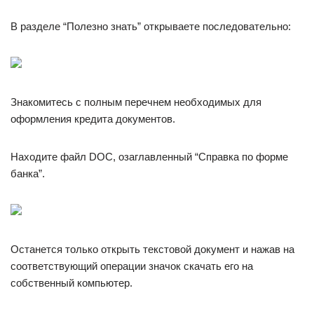
В разделе “Полезно знать” открываете последовательно:
Знакомитесь с полным перечнем необходимых для
оформления кредита документов.
Находите файл DOC, озаглавленный “Справка по форме
банка”.
Останется только открыть текстовой документ и нажав на
соответствующий операции значок скачать его на
собственный компьютер.