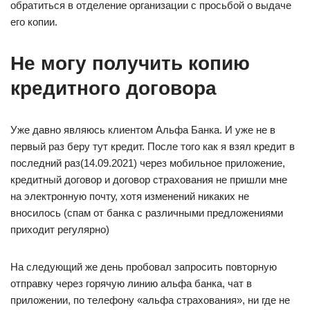
обратиться в отделение организации с просьбой о выдаче
его копии.
Не могу получить копию
кредитного договора
Уже давно являюсь клиентом Альфа Банка. И уже не в
первый раз беру тут кредит. После того как я взял кредит в
последний раз(14.09.2021) через мобильное приложение,
кредитный договор и договор страхования не пришли мне
на электронную почту, хотя изменений никаких не
вносилось (спам от банка с различными предложениями
приходит регулярно)
На следующий же день пробовал запросить повторную
отправку через горячую линию альфа банка, чат в
приложении, по телефону «альфа страхования», ни где не