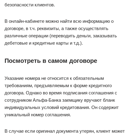
безопасности клиентов.
В онлайн-кабинете можно найти всю информацию о
договоре, в т.ч. реквизиты, а также осуществлять
различные операции (переводить деньги, заказывать
дебетовые и кредитные карты и т.д.).
Посмотреть в самом договоре
Указание номера не относится к обязательным
требованиям, предъявляемым к форме кредитного
договора. Однако во время подписания соглашения с
сотрудником Альфа-Банка заемщику вручают бланк
индивидуальных условий кредитования. Он содержит
уникальный номер соглашения.
В случае если оригинал документа утерян, клиент может