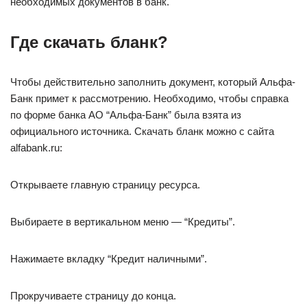
необходимых документов в банк.
Где скачать бланк?
Чтобы действительно заполнить документ, который Альфа-
Банк примет к рассмотрению. Необходимо, чтобы справка
по форме банка АО “Альфа-Банк” была взята из
официального источника. Скачать бланк можно с сайта
alfabank.ru:
Открываете главную страницу ресурса.
Выбираете в вертикальном меню — “Кредиты”.
Нажимаете вкладку “Кредит наличными”.
Прокручиваете страницу до конца.