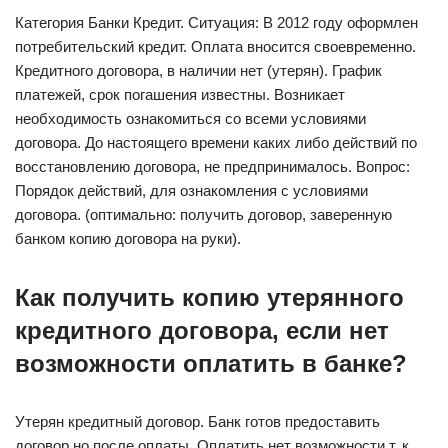
Категория Банки Кредит. Ситуация: В 2012 году оформлен
потребительский кредит. Оплата вносится своевременно.
Кредитного договора, в наличии нет (утерян). График
платежей, срок погашения известны. Возникает
необходимость ознакомиться со всеми условиями
договора. До настоящего времени каких либо действий по
восстановлению договора, не предпринималось. Вопрос:
Порядок действий, для ознакомления с условиями
договора. (оптимально: получить договор, заверенную
банком копию договора на руки).
Как получить копию утерянного
кредитного договора, если нет
возможности оплатить в банке?
Утерян кредитный договор. Банк готов предоставить
договор но после оплаты. Оплатить нет возможности т. к