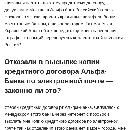
связаны и платить по этому кредитному договору,
допустим, в Москве, в Альфа банк Российский нельзя.
Насколько я знаю, продать кредитные портфели банки
могут только банкам, а не коллекторам. Так может ли
Украинский Альфа банк передать функцию начисления
штрафных санкций перепоручить коллекторской компании
России?
Отказали в высылке копии
кредитного договора Альфа-
Банка по электронной почте —
законно ли это?
Утерян кредитный договор рт Альфа-Банка. Связалась с
менеджкром этого банка через интернет с просьбой
выслать мне копию кредитного договора по электронной
почте так как отделения этого банка нет в моем городе. Мне