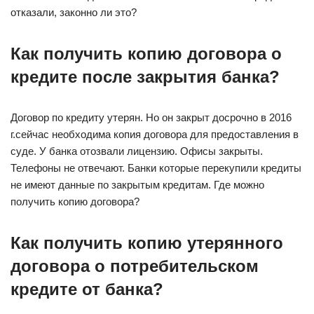
отказали, законно ли это?
Как получить копию договора о
кредите после закрытия банка?
Договор по кредиту утерян. Но он закрыт досрочно в 2016
г.сейчас необходима копия договора для предоставления в
суде. У банка отозвали лицензию. Офисы закрыты.
Телефоны не отвечают. Банки которые перекупили кредиты
не имеют данные по закрытым кредитам. Где можно
получить копию договора?
Как получить копию утерянного
договора о потребительском
кредите от банка?