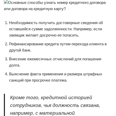
Необходимость получить достоверные сведения об
оставшейся сумме задолженности. Например, если
заемщик желает досрочно ее погасить.
Рефинансирование кредита путем перехода клиента в
другой банк.
Внесение ежемесячных отчислений для погашения
долга.
Выяснение факта применения и размера штрафных
санкций при просрочке платежа.
Кроме того, кредитной историей
сотрудников, чья должность связана,
например, с материальной