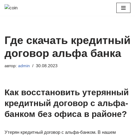
Перейти
к
содержимому
Где скачать кредитный
договор альфа банка
автор:
admin
30.08.2023
Как восстановить утерянный
кредитный договор с альфа-
банком без офиса в районе?
Утерян кредитный договор с альфа-банком. В нашем