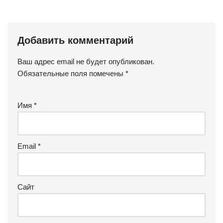
Добавить комментарий
Ваш адрес email не будет опубликован.
Обязательные поля помечены
*
Имя
*
Email
*
Сайт