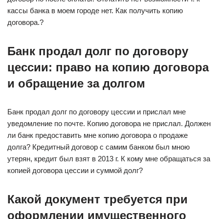
кассы банка в моем городе нет. Как получить копию
договора.?
Банк продал долг по договору
цессии: право на копию договора
и обращение за долгом
Банк продал долг по договору цессии и прислал мне
уведомление по почте. Копию договора не прислал. Должен
ли банк предоставить мне копию договора о продаже
долга? Кредитный договор с самим банком был мною
утерян, кредит был взят в 2013 г. К кому мне обращаться за
копией договора цессии и суммой долг?
Какой документ требуется при
оформлении имущественного