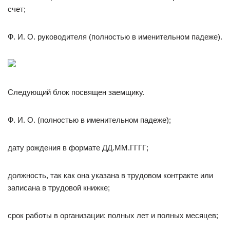
счет;
Ф. И. О. руководителя (полностью в именительном падеже).
Следующий блок посвящен заемщику.
Ф. И. О. (полностью в именительном падеже);
дату рождения в формате ДД.ММ.ГГГГ;
должность, так как она указана в трудовом контракте или
записана в трудовой книжке;
срок работы в организации: полных лет и полных месяцев;