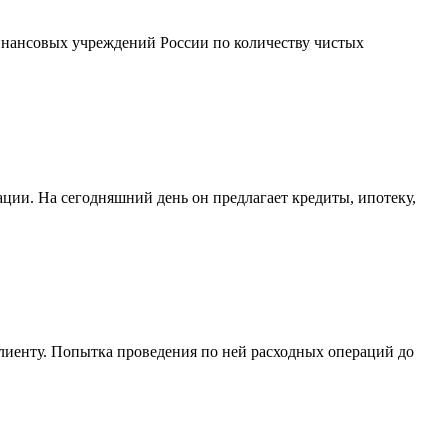
инансовых учреждений России по количеству чистых
ии. На сегодняшний день он предлагает кредиты, ипотеку,
клиенту. Попытка проведения по ней расходных операций до