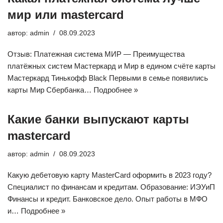
мир или mastercard
автор:
admin
08.09.2023
Отзыв: Платежная система МИР — Преимущества
платёжных систем Мастеркард и Мир в едином счёте карты
Мастеркард Тинькофф Black Первыми в семье появились
карты Мир Сбербанка…
Подробнее »
Какие банки выпускают карты
mastercard
автор:
admin
08.09.2023
Какую дебетовую карту MasterCard оформить в 2023 году?
Специалист по финансам и кредитам. Образование: ИЭУиП
Финансы и кредит. Банковское дело. Опыт работы в МФО
и…
Подробнее »