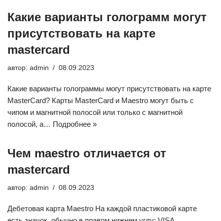
Какие варианты голограмм могут
присутствовать на карте
mastercard
автор:
admin
08.09.2023
Какие варианты голограммы могут присутствовать на карте
MasterCard? Карты MasterCard и Maestro могут быть с
чипом и магнитной полосой или только с магнитной
полосой, а…
Подробнее »
Чем maestro отличается от
mastercard
автор:
admin
08.09.2023
Дебетовая карта Maestro На каждой пластиковой карте
есть значок, обычно в правом нижнем углу: VISA,