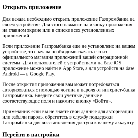
Открыть приложение
Для начала необходимо открыть приложение Газпромбанка на
своем устройстве. Для этого нажмите на иконку приложения
на главном экране или в списке всех установленных
приложений.
Если приложение Газпромбанка еще не установлено на вашем
устройстве, то сначала необходимо скачать его из
официального магазина приложений вашей операционной
системы. Для пользователей с устройствами на базе iOS
приложение можно найти в App Store, а для устройств на базе
Android — в Google Play.
После открытия приложения вам может потребоваться
авторизоваться с помощью логина и пароля от интернет-банка
Газпромбанка. Введите свои учетные данные в
соответствующие поля и нажмите кнопку «Войти».
Примечание: если вы не знаете свои данные для авторизации
или забыли пароль, обратитесь в службу поддержки
Газпромбанка для восстановления доступа к вашему аккаунту.
Перейти в настройки