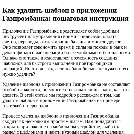
Как удалить шаблон в приложении
Газпромбанка: пошаговая инструкция
Приложение Газпромбанка представляет собой удобный
инструмент для управления своими финансами: оплата
счетов, переводы, отслеживание баланса и многое другое.
Оно позволяет сэкономить время и силы на походы в банк и
делает финансовые операции более удобными и безопасными.
Однако оно также предоставляет возможность создания
шаблонов для быстрого выполнения повторяющихся
операций. Но что делать, если шаблон больше не нужен и его
нужно удалить?
Удаление шаблона в приложении Газпромбанка не составляет
особой сложности, но многие пользователи не знают, как это
сделать. В этой статье мы подробно расскажем о том, как
удалить шаблон в приложении Газпромбанка на примере
платежей и переводов.
Процесс удаления шаблона в приложении Газпромбанка
сводится к нескольким простым шагам. Вам понадобится
открыть приложение на мобильном устройстве, выбрать
раздел с шаблонами и найти нужный шаблон для удаления.