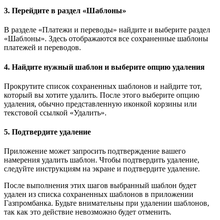
3. Перейдите в раздел «Шаблоны»
В разделе «Платежи и переводы» найдите и выберите раздел
«Шаблоны». Здесь отображаются все сохраненные шаблоны
платежей и переводов.
4. Найдите нужный шаблон и выберите опцию удаления
Прокрутите список сохраненных шаблонов и найдите тот,
который вы хотите удалить. После этого выберите опцию
удаления, обычно представленную иконкой корзины или
текстовой ссылкой «Удалить».
5. Подтвердите удаление
Приложение может запросить подтверждение вашего
намерения удалить шаблон. Чтобы подтвердить удаление,
следуйте инструкциям на экране и подтвердите удаление.
После выполнения этих шагов выбранный шаблон будет
удален из списка сохраненных шаблонов в приложении
Газпромбанка. Будьте внимательны при удалении шаблонов,
так как это действие невозможно будет отменить.