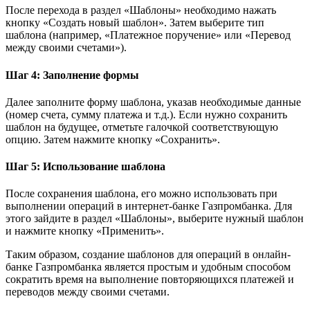
После перехода в раздел «Шаблоны» необходимо нажать
кнопку «Создать новый шаблон». Затем выберите тип
шаблона (например, «Платежное поручение» или «Перевод
между своими счетами»).
Шаг 4: Заполнение формы
Далее заполните форму шаблона, указав необходимые данные
(номер счета, сумму платежа и т.д.). Если нужно сохранить
шаблон на будущее, отметьте галочкой соответствующую
опцию. Затем нажмите кнопку «Сохранить».
Шаг 5: Использование шаблона
После сохранения шаблона, его можно использовать при
выполнении операций в интернет-банке Газпромбанка. Для
этого зайдите в раздел «Шаблоны», выберите нужный шаблон
и нажмите кнопку «Применить».
Таким образом, создание шаблонов для операций в онлайн-
банке Газпромбанка является простым и удобным способом
сократить время на выполнение повторяющихся платежей и
переводов между своими счетами.