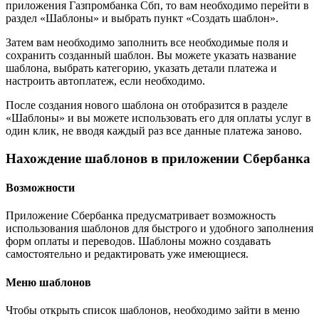
приложения Газпромбанка Сбп, то вам необходимо перейти в
раздел «Шаблоны» и выбрать пункт «Создать шаблон».
Затем вам необходимо заполнить все необходимые поля и
сохранить созданный шаблон. Вы можете указать название
шаблона, выбрать категорию, указать детали платежа и
настроить автоплатеж, если необходимо.
После создания нового шаблона он отобразится в разделе
«Шаблоны» и вы можете использовать его для оплаты услуг в
один клик, не вводя каждый раз все данные платежа заново.
Нахождение шаблонов в приложении Сбербанка
Возможности
Приложение Сбербанка предусматривает возможность
использования шаблонов для быстрого и удобного заполнения
форм оплаты и переводов. Шаблоны можно создавать
самостоятельно и редактировать уже имеющиеся.
Меню шаблонов
Чтобы открыть список шаблонов, необходимо зайти в меню