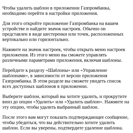
Чтобы удалить шаблон в приложении Газпромбанка,
необходимо перейти в настройки приложения.
Для этого откройте приложение Газпромбанка на вашем
устройстве и найдите значок настроек. Обычно он
представлен в виде шестеренки или точек, расположенных
вертикально или горизонтально.
Нажмите на значок настроек, чтобы открыть меню настроек
приложения. Из этого меню вы сможете управлять
различными параметрами приложения, включая шаблоны.
Перейдите к разделу «Шаблоны» или «Управление
шаблонами», в зависимости от версии приложения
Газпромбанка. В этом разделе вы сможете увидеть список
всех доступных шаблонов в приложении.
Выберите шаблон, который вы хотите удалить, и прокрутите
вниз до опции «Удалить» или «Удалить шаблон». Нажмите на
эту опцию, чтобы удалить выбранный шаблон.
После этого вам могут показать подтверждающее сообщение,
чтобы убедиться, что вы действительно хотите удалить
шаблон. Если вы уверены, подтвердите удаление шаблона.