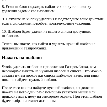
8. Если шаблон подходит, найдите кнопку или иконку
удаления рядом с его названием.
9. Нажмите на кнопку удаления и подтвердите ваше действие,
если приложение потребует подтверждение удаления.
10. Шаблон будет удален из вашего списка доступных
шаблонов.
Теперь вы знаете, как найти и удалить нужный шаблон в
приложении Газпромбанка.
Нажать на шаблон
Чтобы удалить шаблон в приложении Газпромбанка, вам
необходимо нажать на нужный шаблон в списке. Это можно
сделать путем прокрутки списка шаблонов вверх или вниз,
пока не найдете нужный шаблон.
После того как вы найдете нужный шаблон, вы должны
нажать на него один раз с помощью указателя мыши или
прикоснуться к нему на сенсорном экране. При этом шаблон
будет выбран и станет активным.