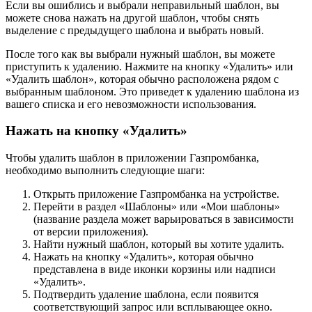
Если вы ошиблись и выбрали неправильный шаблон, вы
можете снова нажать на другой шаблон, чтобы снять
выделение с предыдущего шаблона и выбрать новый.
После того как вы выбрали нужный шаблон, вы можете
приступить к удалению. Нажмите на кнопку «Удалить» или
«Удалить шаблон», которая обычно расположена рядом с
выбранным шаблоном. Это приведет к удалению шаблона из
вашего списка и его невозможности использования.
Нажать на кнопку «Удалить»
Чтобы удалить шаблон в приложении Газпромбанка,
необходимо выполнить следующие шаги:
Открыть приложение Газпромбанка на устройстве.
Перейти в раздел «Шаблоны» или «Мои шаблоны»
(название раздела может варьироваться в зависимости
от версии приложения).
Найти нужный шаблон, который вы хотите удалить.
Нажать на кнопку «Удалить», которая обычно
представлена в виде иконки корзины или надписи
«Удалить».
Подтвердить удаление шаблона, если появится
соответствующий запрос или всплывающее окно.