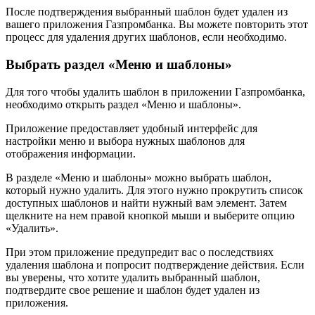
После подтверждения выбранный шаблон будет удален из
вашего приложения Газпромбанка. Вы можете повторить этот
процесс для удаления других шаблонов, если необходимо.
Выбрать раздел «Меню и шаблоны»
Для того чтобы удалить шаблон в приложении Газпромбанка,
необходимо открыть раздел «Меню и шаблоны».
Приложение предоставляет удобный интерфейс для
настройки меню и выбора нужных шаблонов для
отображения информации.
В разделе «Меню и шаблоны» можно выбрать шаблон,
который нужно удалить. Для этого нужно прокрутить список
доступных шаблонов и найти нужный вам элемент. Затем
щелкните на нем правой кнопкой мыши и выберите опцию
«Удалить».
При этом приложение предупредит вас о последствиях
удаления шаблона и попросит подтверждение действия. Если
вы уверены, что хотите удалить выбранный шаблон,
подтвердите свое решение и шаблон будет удален из
приложения.