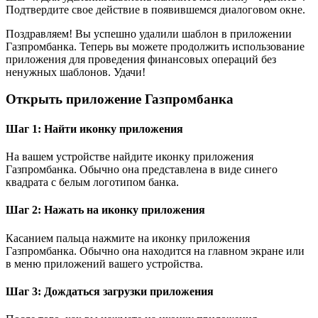
Подтвердите свое действие в появившемся диалоговом окне.
Поздравляем! Вы успешно удалили шаблон в приложении
Газпромбанка. Теперь вы можете продолжить использование
приложения для проведения финансовых операций без
ненужных шаблонов. Удачи!
Открыть приложение Газпромбанка
Шаг 1: Найти иконку приложения
На вашем устройстве найдите иконку приложения
Газпромбанка. Обычно она представлена в виде синего
квадрата с белым логотипом банка.
Шаг 2: Нажать на иконку приложения
Касанием пальца нажмите на иконку приложения
Газпромбанка. Обычно она находится на главном экране или
в меню приложений вашего устройства.
Шаг 3: Дождаться загрузки приложения