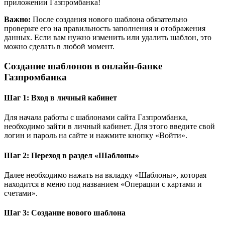
приложении Газпромбанка!
Важно:
После создания нового шаблона обязательно
проверьте его на правильность заполнения и отображения
данных. Если вам нужно изменить или удалить шаблон, это
можно сделать в любой момент.
Создание шаблонов в онлайн-банке
Газпромбанка
Шаг 1: Вход в личный кабинет
Для начала работы с шаблонами сайта Газпромбанка,
необходимо зайти в личный кабинет. Для этого введите свой
логин и пароль на сайте и нажмите кнопку «Войти».
Шаг 2: Переход в раздел «Шаблоны»
Далее необходимо нажать на вкладку «Шаблоны», которая
находится в меню под названием «Операции с картами и
счетами».
Шаг 3: Создание нового шаблона