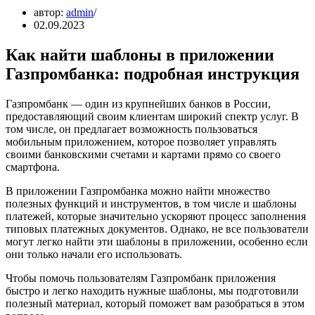
автор:
admin
02.09.2023
Как найти шаблоны в приложении
Газпромбанка: подробная инструкция
Газпромбанк — один из крупнейших банков в России,
предоставляющий своим клиентам широкий спектр услуг. В
том числе, он предлагает возможность пользоваться
мобильным приложением, которое позволяет управлять
своими банковскими счетами и картами прямо со своего
смартфона.
В приложении Газпромбанка можно найти множество
полезных функций и инструментов, в том числе и шаблоны
платежей, которые значительно ускоряют процесс заполнения
типовых платежных документов. Однако, не все пользователи
могут легко найти эти шаблоны в приложении, особенно если
они только начали его использовать.
Чтобы помочь пользователям Газпромбанк приложения
быстро и легко находить нужные шаблоны, мы подготовили
полезный материал, который поможет вам разобраться в этом