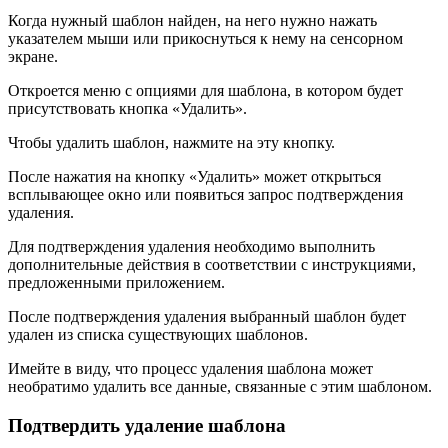
Когда нужный шаблон найден, на него нужно нажать
указателем мыши или прикоснуться к нему на сенсорном
экране.
Откроется меню с опциями для шаблона, в котором будет
присутствовать кнопка «Удалить».
Чтобы удалить шаблон, нажмите на эту кнопку.
После нажатия на кнопку «Удалить» может открыться
всплывающее окно или появиться запрос подтверждения
удаления.
Для подтверждения удаления необходимо выполнить
дополнительные действия в соответствии с инструкциями,
предложенными приложением.
После подтверждения удаления выбранный шаблон будет
удален из списка существующих шаблонов.
Имейте в виду, что процесс удаления шаблона может
необратимо удалить все данные, связанные с этим шаблоном.
Подтвердить удаление шаблона