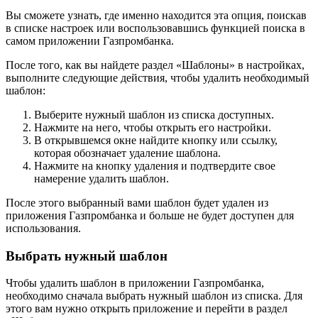
Вы сможете узнать, где именно находится эта опция, поискав
в списке настроек или воспользовавшись функцией поиска в
самом приложении Газпромбанка.
После того, как вы найдете раздел «Шаблоны» в настройках,
выполните следующие действия, чтобы удалить необходимый
шаблон:
Выберите нужный шаблон из списка доступных.
Нажмите на него, чтобы открыть его настройки.
В открывшемся окне найдите кнопку или ссылку,
которая обозначает удаление шаблона.
Нажмите на кнопку удаления и подтвердите свое
намерение удалить шаблон.
После этого выбранный вами шаблон будет удален из
приложения Газпромбанка и больше не будет доступен для
использования.
Выбрать нужный шаблон
Чтобы удалить шаблон в приложении Газпромбанка,
необходимо сначала выбрать нужный шаблон из списка. Для
этого вам нужно открыть приложение и перейти в раздел