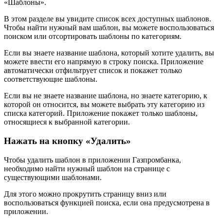
«Шаблоны».
В этом разделе вы увидите список всех доступных шаблонов.
Чтобы найти нужный вам шаблон, вы можете воспользоваться
поиском или отсортировать шаблоны по категориям.
Если вы знаете название шаблона, который хотите удалить, вы
можете ввести его напрямую в строку поиска. Приложение
автоматически отфильтрует список и покажет только
соответствующие шаблоны.
Если вы не знаете название шаблона, но знаете категорию, к
которой он относится, вы можете выбрать эту категорию из
списка категорий. Приложение покажет только шаблоны,
относящиеся к выбранной категории.
Нажать на кнопку «Удалить»
Чтобы удалить шаблон в приложении Газпромбанка,
необходимо найти нужный шаблон на странице с
существующими шаблонами.
Для этого можно прокрутить страницу вниз или
воспользоваться функцией поиска, если она предусмотрена в
приложении.