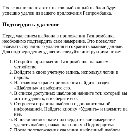
После выполнения этих шагов выбранный шаблон будет
успешно удален из вашего приложения Газпромбанка.
Подтвердить удаление
Перед удалением шаблона в приложении Газпромбанка
необходимо подтвердить свое намерение. Это позволяет
избежать случайного удаления и сохранить важные данные.
Для подтверждения удаления следуйте инструкциям ниже:
Откройте приложение Газпромбанка на вашем
устройстве.
Войдите в свою учетную запись, используя логин и
пароль.
На главном экране приложения найдите раздел
«Шаблоны» и выберите его.
В списке доступных шаблонов найдите тот, который вы
хотите удалить, и выберите его.
Откроется страница шаблона с дополнительной
информацией. Найдите кнопку «Удалить» и нажмите на
нее.
В появившемся окне подтвердите свое намерение
удалить шаблон, нажав на кнопку «Подтвердить».
После подтверждения удаления, выбранный шаблон