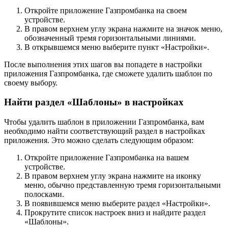
Откройте приложение Газпромбанка на своем
устройстве.
В правом верхнем углу экрана нажмите на значок меню,
обозначенный тремя горизонтальными линиями.
В открывшемся меню выберите пункт «Настройки».
После выполнения этих шагов вы попадете в настройки
приложения Газпромбанка, где сможете удалить шаблон по
своему выбору.
Найти раздел «Шаблоны» в настройках
Чтобы удалить шаблон в приложении Газпромбанка, вам
необходимо найти соответствующий раздел в настройках
приложения. Это можно сделать следующим образом:
Откройте приложение Газпромбанка на вашем
устройстве.
В правом верхнем углу экрана нажмите на иконку
меню, обычно представленную тремя горизонтальными
полосками.
В появившемся меню выберите раздел «Настройки».
Прокрутите список настроек вниз и найдите раздел
«Шаблоны».