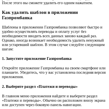
После этого вы сможете удалить его одним нажатием.
Как удалить шаблон в приложении
Газпромбанка
Шаблоны в приложении Газпромбанка позволяют быстро и
удобно осуществлять переводы и оплату услуг без
необходимости вводить всех данных заново каждый раз.
Однако, иногда возникает необходимость удалить ненужный
или устаревший шаблон. В этом случае следуйте следующим
шагам:
1. Запустите приложение Газпромбанка
Откройте приложение Газпромбанка на своем смартфоне или
планшете. Убедитесь, что у вас установлена последняя версия
приложения.
2. Выберите раздел «Платежи и переводы»
В главном меню приложения найдите и выберите раздел
«Платежи и переводы». Обычно он расположен внизу экрана
или доступен через боковую панель навигации.