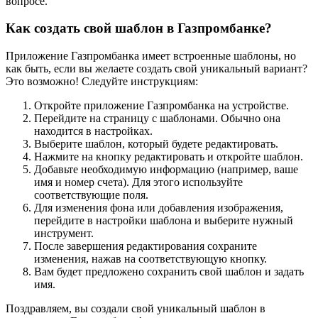
вопросе.
Как создать свой шаблон в Газпромбанке?
Приложение Газпромбанка имеет встроенные шаблоны, но
как быть, если вы желаете создать свой уникальный вариант?
Это возможно! Следуйте инструкциям:
Откройте приложение Газпромбанка на устройстве.
Перейдите на страницу с шаблонами. Обычно она
находится в настройках.
Выберите шаблон, который будете редактировать.
Нажмите на кнопку редактировать и откройте шаблон.
Добавьте необходимую информацию (например, ваше
имя и номер счета). Для этого используйте
соответствующие поля.
Для изменения фона или добавления изображения,
перейдите в настройки шаблона и выберите нужный
инструмент.
После завершения редактирования сохраните
изменения, нажав на соответствующую кнопку.
Вам будет предложено сохранить свой шаблон и задать
имя.
Поздравляем, вы создали свой уникальный шаблон в