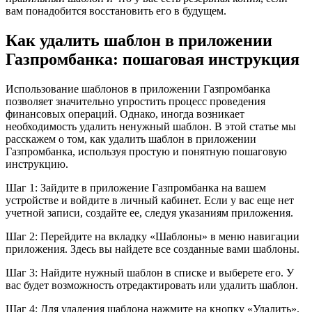
вам понадобится восстановить его в будущем.
Как удалить шаблон в приложении
Газпромбанка: пошаговая инструкция
Использование шаблонов в приложении Газпромбанка
позволяет значительно упростить процесс проведения
финансовых операций. Однако, иногда возникает
необходимость удалить ненужный шаблон. В этой статье мы
расскажем о том, как удалить шаблон в приложении
Газпромбанка, используя простую и понятную пошаговую
инструкцию.
Шаг 1: Зайдите в приложение Газпромбанка на вашем
устройстве и войдите в личный кабинет. Если у вас еще нет
учетной записи, создайте ее, следуя указаниям приложения.
Шаг 2: Перейдите на вкладку «Шаблоны» в меню навигации
приложения. Здесь вы найдете все созданные вами шаблоны.
Шаг 3: Найдите нужный шаблон в списке и выберете его. У
вас будет возможность отредактировать или удалить шаблон.
Шаг 4: Для удаления шаблона нажмите на кнопку «Удалить».