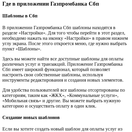
Где в приложении Газпромбанка Сбп
Шаблоны в Сбп
В приложении Газпромбанка Сбп шаблоны находятся в
разделе «Настройки». Для того чтобы перейти в этот раздел,
необходимо нажать на иконку «Настройки» в правом нижнем
углу экрана. После этого откроется меню, где нужно выбрать
пункт «Шаблоны».
Здесь вы можете найти все доступные шаблоны для оплаты
различных услуг и транзакций. Приложение Газпромбанка
Сбп имеет широкий функционал, который позволяет
настроить свои собственные шаблоны, используя
инструменты редактирования и создания новых элементов.
Для удобства пользователей все шаблоны отсортированы по
категориям, таким как «ЖКХ», «Коммунальные услуги»,
«Мобильная связь» и другие. Вы можете выбрать нужную
категорию и осуществить оплату в один клик.
Создание новых шаблонов
Если вы хотите создать новый шаблон для оплаты услуг из