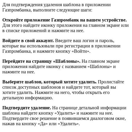
Для подтверждения удаления шаблона в приложении
Газпромбанка, выполните следующие шаги:
Откройте приложение Газпромбанк на вашем устройстве.
Для этого найдите иконку приложения на главном экране или
в списке приложений и нажмите на нее.
Войдите в свой аккаунт.
Введите ваш логин и пароль,
которые вы использовали при регистрации в приложении
Газпромбанка, и нажмите кнопку «Войти».
Перейдите на страницу «Шаблоны».
На главном экране
приложения найдите иконку с названием «Шаблоны» и
нажмите на нее.
Выберите шаблон, который хотите удалить.
Пролистайте
список доступных шаблонов и найдите тот, который вы
хотите удалить. Нажмите на него, чтобы открыть его
детальную информацию.
Подтвердите удаление.
На странице детальной информации
шаблона найдите кнопку «Удалить» и нажмите на нее.
Подтвердите свое решение в появившемся диалоговом окне,
нажав на кнопку «Да» или «Удалить».