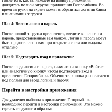
После того, как вы нажмете на иконку приложения,
дождитесь полной загрузки приложения Газпромбанка. Во
время загрузки на экране может отобразиться логотип банка
или анимация загрузки.
Шаг 4: Ввести логин и пароль
После полной загрузки приложения, введите ваш логин и
пароль, предоставленные вам банком. Логин и пароль могут
быть предоставлены вам при открытии счета или выданы
отдельно.
Шаг 5: Подтвердить вход в приложение
После ввода логина и пароля, нажмите на кнопку «Войти»
или аналогичную кнопку, чтобы подтвердить вход в
приложение Газпромбанка. Обычно эта кнопка располагается
под полями для ввода логина и пароля.
Перейти в настройки приложения
Для удаления шаблона в приложении Газпромбанка
необходимо перейти в настройки приложения. Это можно
сделать следующим образом: