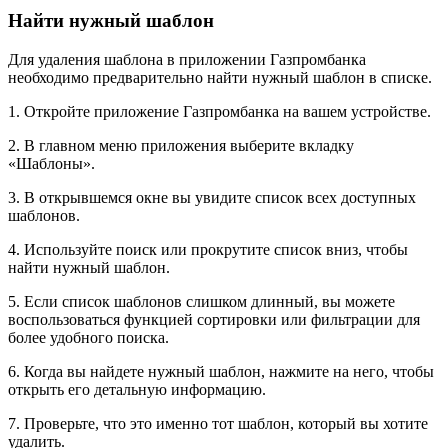
Найти нужный шаблон
Для удаления шаблона в приложении Газпромбанка
необходимо предварительно найти нужный шаблон в списке.
1. Откройте приложение Газпромбанка на вашем устройстве.
2. В главном меню приложения выберите вкладку
«Шаблоны».
3. В открывшемся окне вы увидите список всех доступных
шаблонов.
4. Используйте поиск или прокрутите список вниз, чтобы
найти нужный шаблон.
5. Если список шаблонов слишком длинный, вы можете
воспользоваться функцией сортировки или фильтрации для
более удобного поиска.
6. Когда вы найдете нужный шаблон, нажмите на него, чтобы
открыть его детальную информацию.
7. Проверьте, что это именно тот шаблон, который вы хотите
удалить.