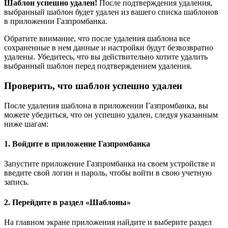
Шаблон успешно удален!
После подтверждения удаления,
выбранный шаблон будет удален из вашего списка шаблонов
в приложении Газпромбанка.
Обратите внимание, что после удаления шаблона все
сохраненные в нем данные и настройки будут безвозвратно
удалены. Убедитесь, что вы действительно хотите удалить
выбранный шаблон перед подтверждением удаления.
Проверить, что шаблон успешно удален
После удаления шаблона в приложении Газпромбанка, вы
можете убедиться, что он успешно удален, следуя указанным
ниже шагам:
1. Войдите в приложение Газпромбанка
Запустите приложение Газпромбанка на своем устройстве и
введите свой логин и пароль, чтобы войти в свою учетную
запись.
2. Перейдите в раздел «Шаблоны»
На главном экране приложения найдите и выберите раздел