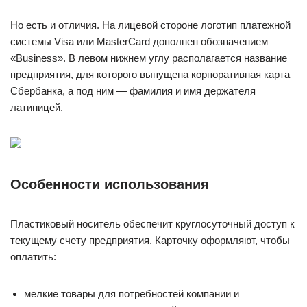
Но есть и отличия. На лицевой стороне логотип платежной
системы Visa или MasterCard дополнен обозначением
«Business». В левом нижнем углу располагается название
предприятия, для которого выпущена корпоративная карта
Сбербанка, а под ним — фамилия и имя держателя
латиницей.
Особенности использования
Пластиковый носитель обеспечит круглосуточный доступ к
текущему счету предприятия. Карточку оформляют, чтобы
оплатить:
мелкие товары для потребностей компании и