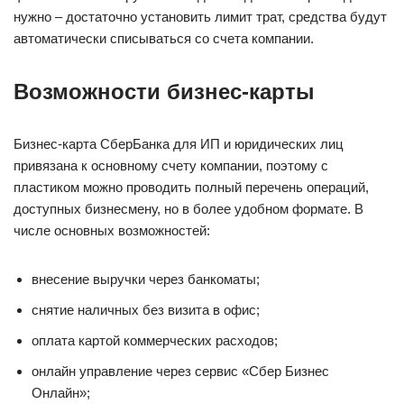
нужно – достаточно установить лимит трат, средства будут
автоматически списываться со счета компании.
Возможности бизнес-карты
Бизнес-карта СберБанка для ИП и юридических лиц
привязана к основному счету компании, поэтому с
пластиком можно проводить полный перечень операций,
доступных бизнесмену, но в более удобном формате. В
числе основных возможностей:
внесение выручки через банкоматы;
снятие наличных без визита в офис;
оплата картой коммерческих расходов;
онлайн управление через сервис «Сбер Бизнес
Онлайн»;