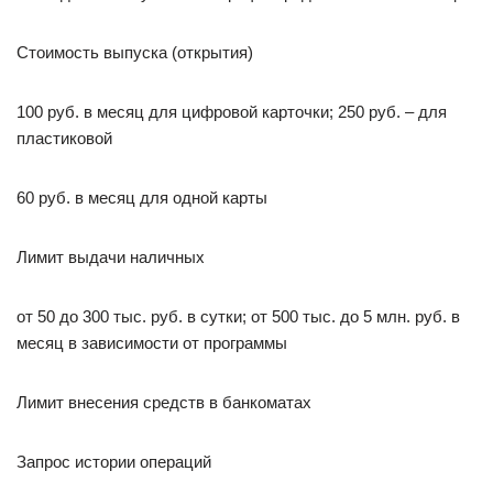
Стоимость выпуска (открытия)
100 руб. в месяц для цифровой карточки; 250 руб. – для
пластиковой
60 руб. в месяц для одной карты
Лимит выдачи наличных
от 50 до 300 тыс. руб. в сутки; от 500 тыс. до 5 млн. руб. в
месяц в зависимости от программы
Лимит внесения средств в банкоматах
Запрос истории операций