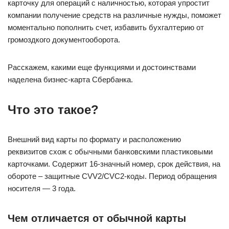
карточку для операций с наличностью, которая упростит
компании получение средств на различные нужды, поможет
моментально пополнить счет, избавить бухгалтерию от
громоздкого документооборота.
Расскажем, какими еще функциями и достоинствами
наделена бизнес-карта Сбербанка.
Что это такое?
Внешний вид карты по формату и расположению
реквизитов схож с обычными банковскими пластиковыми
карточками. Содержит 16-значный номер, срок действия, на
обороте – защитные CVV2/CVC2-коды. Период обращения
носителя — 3 года.
Чем отличается от обычной карты