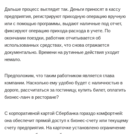
Дальше процесс выглядит так. Деньги приносят в кассу
предприятия, регистрируют приходную операцию вручную
или с помощью программы, выдают наличные под отчет,
фиксируют операцию прихода-расхода в учете. По
окончании поездки, работник отчитывается об
использованных средствах, что снова отражается
документально. Времени на рутинные действия уходит
немало.
Предположим, что таким работником является глава
компании. Насколько ему удобно будет с наличностью в
дороге, рассчитаться за гостиницу, купить билет, оплатить
бизнес-ланч в ресторане?
С корпоративной картой Сбербанка гораздо комфортней:
она обеспечит прямой доступ к бизнес-счету или текущему
счету предприятия. На карточке установлено ограничение