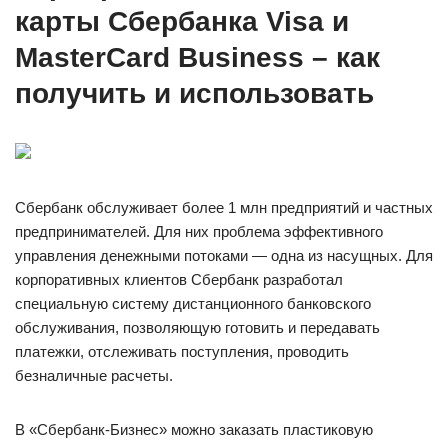
карты Сбербанка Visa и
MasterCard Business – как
получить и использовать
Сбербанк обслуживает более 1 млн предприятий и частных
предпринимателей. Для них проблема эффективного
управления денежными потоками — одна из насущных. Для
корпоративных клиентов Сбербанк разработал
специальную систему дистанционного банковского
обслуживания, позволяющую готовить и передавать
платежки, отслеживать поступления, проводить
безналичные расчеты.
В «Сбербанк-Бизнес» можно заказать пластиковую