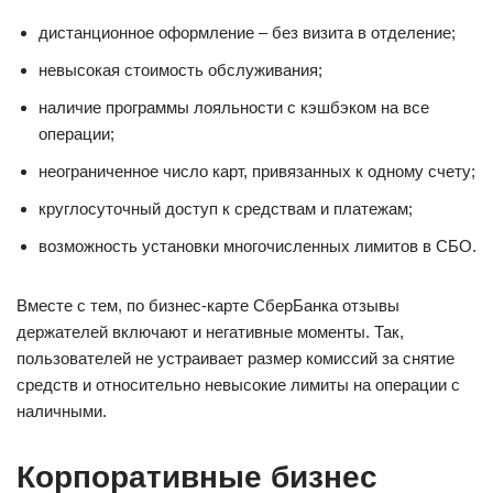
дистанционное оформление – без визита в отделение;
невысокая стоимость обслуживания;
наличие программы лояльности с кэшбэком на все
операции;
неограниченное число карт, привязанных к одному счету;
круглосуточный доступ к средствам и платежам;
возможность установки многочисленных лимитов в СБО.
Вместе с тем, по бизнес-карте СберБанка отзывы
держателей включают и негативные моменты. Так,
пользователей не устраивает размер комиссий за снятие
средств и относительно невысокие лимиты на операции с
наличными.
Корпоративные бизнес