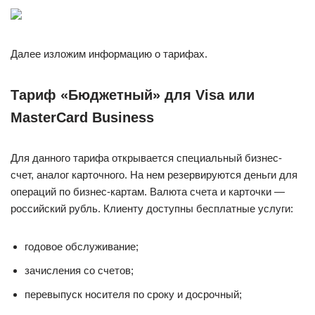
Далее изложим информацию о тарифах.
Тариф «Бюджетный» для Visa или
MasterCard Business
Для данного тарифа открывается специальный бизнес-
счет, аналог карточного. На нем резервируются деньги для
операций по бизнес-картам. Валюта счета и карточки —
российский рубль. Клиенту доступны бесплатные услуги:
годовое обслуживание;
зачисления со счетов;
перевыпуск носителя по сроку и досрочный;