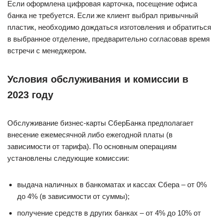
Если оформлена цифровая карточка, посещение офиса
банка не требуется. Если же клиент выбрал привычный
пластик, необходимо дождаться изготовления и обратиться
в выбранное отделение, предварительно согласовав время
встречи с менеджером.
Условия обслуживания и комиссии в
2023 году
Обслуживание бизнес-карты СберБанка предполагает
внесение ежемесячной либо ежегодной платы (в
зависимости от тарифа). По основным операциям
установлены следующие комиссии:
выдача наличных в банкоматах и кассах Сбера – от 0%
до 4% (в зависимости от суммы);
получение средств в других банках – от 4% до 10% от