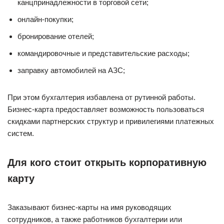
канцпринадлежности в торговой сети;
онлайн-покупки;
бронирование отелей;
командировочные и представительские расходы;
заправку автомобилей на АЗС;
При этом бухгалтерия избавлена от рутинной работы.
Бизнес-карта предоставляет возможность пользоваться
скидками партнерских структур и привилегиями платежных
систем.
Для кого стоит открыть корпоративную
карту
Заказывают бизнес-карты на имя руководящих
сотрудников, а также работников бухгалтерии или