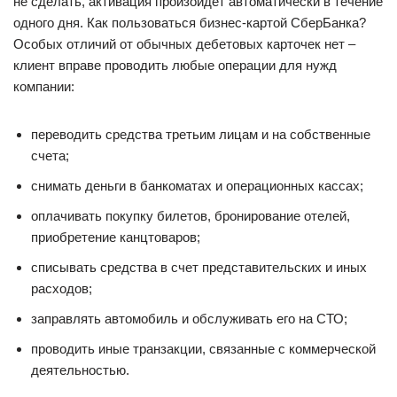
не сделать, активация произойдет автоматически в течение
одного дня. Как пользоваться бизнес-картой СберБанка?
Особых отличий от обычных дебетовых карточек нет –
клиент вправе проводить любые операции для нужд
компании:
переводить средства третьим лицам и на собственные
счета;
снимать деньги в банкоматах и операционных кассах;
оплачивать покупку билетов, бронирование отелей,
приобретение канцтоваров;
списывать средства в счет представительских и иных
расходов;
заправлять автомобиль и обслуживать его на СТО;
проводить иные транзакции, связанные с коммерческой
деятельностью.