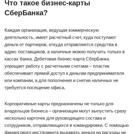
Что такое бизнес-карты
СберБанка?
Каждая организация, ведущая коммерческую
деятельность, имеет расчетный счет, куда поступают
деньги от партнеров, откуда отправляются средства в
адрес поставщиков, а наличные можно получить только в
кассах банка. Дебетовая бизнес-карта СберБанка
упрощает работу с расчетными счетами – пластик
обеспечивает прямой доступ к деньгам предпринимателя
или компании, а для пополнения и снятия наличных не
требуется посещение офиса.
Корпоративные карты предназначены не только для
владельцев бизнеса – организации могут выпустить сразу
несколько карточек для руководящего состава и
сотрудников, отправляющихся в командировки. С помощью
финансового инструмента выдавать деньги на расходы не