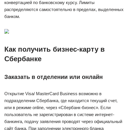
конвертацией по банковскому курсу. Лимиты
распределяются самостоятельно в пределах, выделенных
банком.
Как получить бизнес-карту в
Сбербанке
Заказать в отделении или онлайн
Открытие Visa/ MasterCard Business возможно в
подразделении Сбербанка, где находится текущий счет,
или в режиме online, через «Сбербанк-бизнес». Если
пользователь не зарегистрирован в системе интернет-
банкинга, подачу заявления проводят через официальный
сайт банка. При заполнении электронного бланка