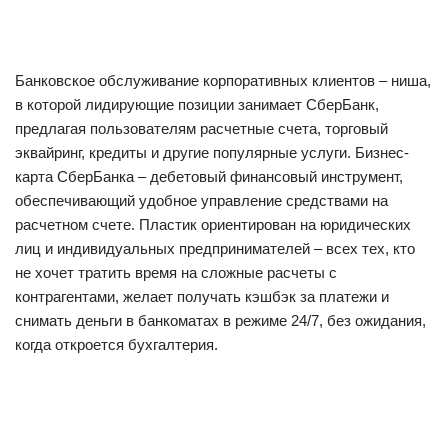
Банковское обслуживание корпоративных клиентов – ниша,
в которой лидирующие позиции занимает СберБанк,
предлагая пользователям расчетные счета, торговый
эквайринг, кредиты и другие популярные услуги. Бизнес-
карта СберБанка – дебетовый финансовый инструмент,
обеспечивающий удобное управление средствами на
расчетном счете. Пластик ориентирован на юридических
лиц и индивидуальных предпринимателей – всех тех, кто
не хочет тратить время на сложные расчеты с
контрагентами, желает получать кэшбэк за платежи и
снимать деньги в банкоматах в режиме 24/7, без ожидания,
когда откроется бухгалтерия.