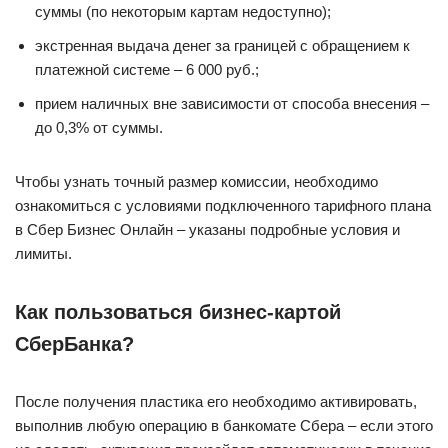
суммы (по некоторым картам недоступно);
экстренная выдача денег за границей с обращением к
платежной системе – 6 000 руб.;
прием наличных вне зависимости от способа внесения –
до 0,3% от суммы.
Чтобы узнать точный размер комиссии, необходимо
ознакомиться с условиями подключенного тарифного плана
в Сбер Бизнес Онлайн – указаны подробные условия и
лимиты.
Как пользоваться бизнес-картой
СберБанка?
После получения пластика его необходимо активировать,
выполнив любую операцию в банкомате Сбера – если этого