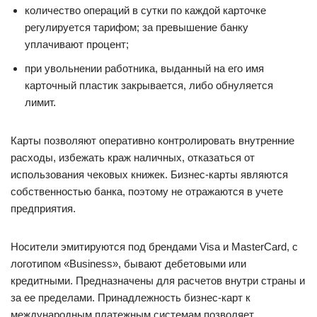
количество операций в сутки по каждой карточке
регулируется тарифом; за превышение банку
уплачивают процент;
при увольнении работника, выданный на его имя
карточный пластик закрывается, либо обнуляется
лимит.
Карты позволяют оперативно контролировать внутренние
расходы, избежать краж наличных, отказаться от
использования чековых книжек. Бизнес-карты являются
собственностью банка, поэтому не отражаются в учете
предприятия.
Носители эмитируются под брендами Visa и MasterCard, с
логотипом «Business», бывают дебетовыми или
кредитными. Предназначены для расчетов внутри страны и
за ее пределами. Принадлежность бизнес-карт к
международным платежным системам позволяет