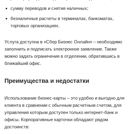
сумму переводов и снятия наличных;
безналичные расчеты в терминалах, банкоматах,
торговых организациях.
Услуга доступна в «Сбер Бизнес Онлайн» – необходимо
заполнить и подписать электронное заявление. Также
можно задать ограничения в отделении, обратившись в
ближайший офис.
Преимущества и недостатки
Использование бизнес-карты – это удобно и выгодно для
клиента в сравнении с обычным расчетным счетом, для
управления которым доступен только интернет-банк и
офисы. Корпоративные карточки обладают рядом
достоинств: