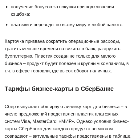
получение бонусов за покупки при подключении
кэшбэка;
платежи и переводы по всему миру в любой валюте.
Карточка призвана сократить операционные расходы,
тратить меньше времени на визиты в банк, разгрузить
бухгалтерию. Пластик создан не только для малого
бизнеса – продукт будет полезен и крупным компаниям, в
т.ч. в сфере торговли, где высок оборот наличных.
Тарифы бизнес-карты в СберБанке
Сбер выпускает обширную линейку карт для бизнеса – в
числе предложений представлен пластик платежных
систем Visa, MasterCard, «МИР». Однако условия бизнес-
карты СберБанка для каждого продукта во многом
совпадают – актуальные тарифы представлены в таблице.