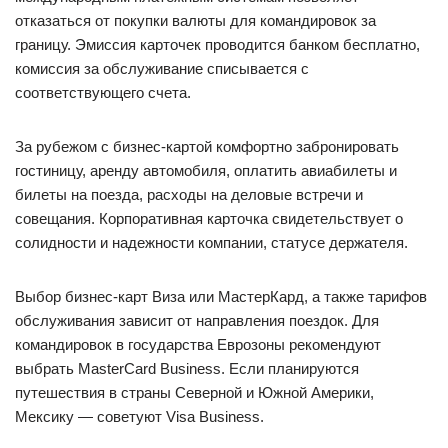
отказаться от покупки валюты для командировок за
границу. Эмиссия карточек проводится банком бесплатно,
комиссия за обслуживание списывается с
соответствующего счета.
За рубежом с бизнес-картой комфортно забронировать
гостиницу, аренду автомобиля, оплатить авиабилеты и
билеты на поезда, расходы на деловые встречи и
совещания. Корпоративная карточка свидетельствует о
солидности и надежности компании, статусе держателя.
Выбор бизнес-карт Виза или МастерКард, а также тарифов
обслуживания зависит от направления поездок. Для
командировок в государства Еврозоны рекомендуют
выбрать MasterCard Business. Если планируются
путешествия в страны Северной и Южной Америки,
Мексику — советуют Visa Business.