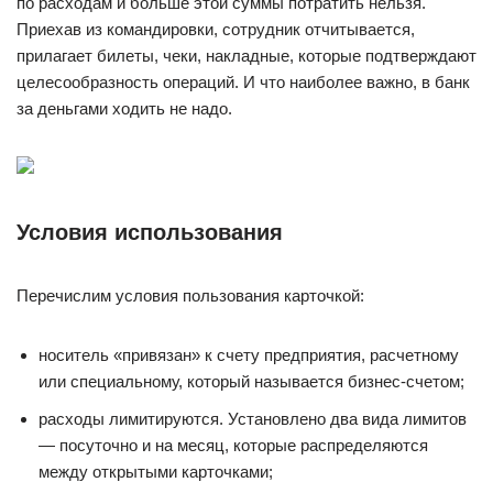
по расходам и больше этой суммы потратить нельзя.
Приехав из командировки, сотрудник отчитывается,
прилагает билеты, чеки, накладные, которые подтверждают
целесообразность операций. И что наиболее важно, в банк
за деньгами ходить не надо.
Условия использования
Перечислим условия пользования карточкой:
носитель «привязан» к счету предприятия, расчетному
или специальному, который называется бизнес-счетом;
расходы лимитируются. Установлено два вида лимитов
— посуточно и на месяц, которые распределяются
между открытыми карточками;