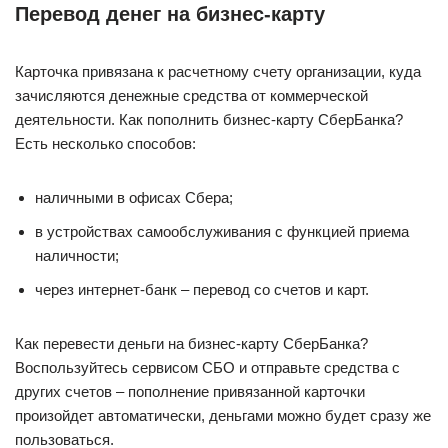
Перевод денег на бизнес-карту
Карточка привязана к расчетному счету организации, куда
зачисляются денежные средства от коммерческой
деятельности. Как пополнить бизнес-карту СберБанка?
Есть несколько способов:
наличными в офисах Сбера;
в устройствах самообслуживания с функцией приема
наличности;
через интернет-банк – перевод со счетов и карт.
Как перевести деньги на бизнес-карту СберБанка?
Воспользуйтесь сервисом СБО и отправьте средства с
других счетов – пополнение привязанной карточки
произойдет автоматически, деньгами можно будет сразу же
пользоваться.