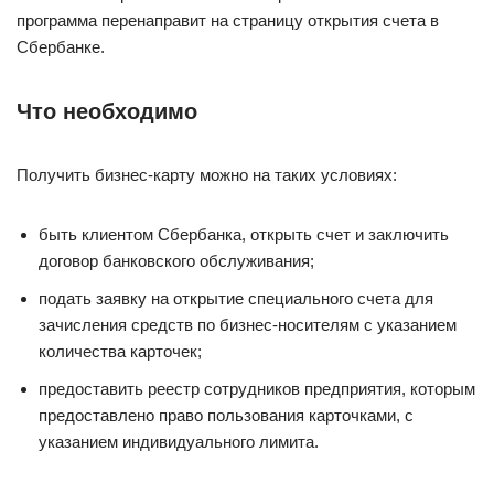
программа перенаправит на страницу открытия счета в
Сбербанке.
Что необходимо
Получить бизнес-карту можно на таких условиях:
быть клиентом Сбербанка, открыть счет и заключить
договор банковского обслуживания;
подать заявку на открытие специального счета для
зачисления средств по бизнес-носителям с указанием
количества карточек;
предоставить реестр сотрудников предприятия, которым
предоставлено право пользования карточками, с
указанием индивидуального лимита.