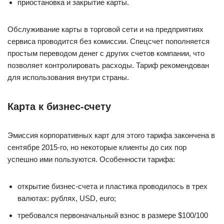
приостановка и закрытие карты.
Обслуживание карты в торговой сети и на предприятиях
сервиса проводится без комиссии. Спецсчет пополняется
простым переводом денег с других счетов компании, что
позволяет контролировать расходы. Тариф рекомендован
для использования внутри страны.
Карта к бизнес-счету
Эмиссия корпоративных карт для этого тарифа закончена в
сентябре 2015-го, но некоторые клиенты до сих пор
успешно ими пользуются. Особенности тарифа:
открытие бизнес-счета и пластика проводилось в трех
валютах: рублях, USD, euro;
требовался первоначальный взнос в размере $100/100