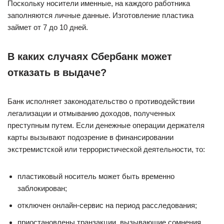
Поскольку носители именные, на каждого работника
заполняются личные данные. Изготовление пластика
займет от 7 до 10 дней.
В каких случаях Сбербанк может
отказать в выдаче?
Банк исполняет законодательство о противодействии
легализации и отмыванию доходов, полученных
преступным путем. Если денежные операции держателя
карты вызывают подозрение в финансировании
экстремистской или террористической деятельности, то:
пластиковый носитель может быть временно
заблокирован;
отключен онлайн-сервис на период расследования;
приостановлены транзакции, вызывающие сомнения.