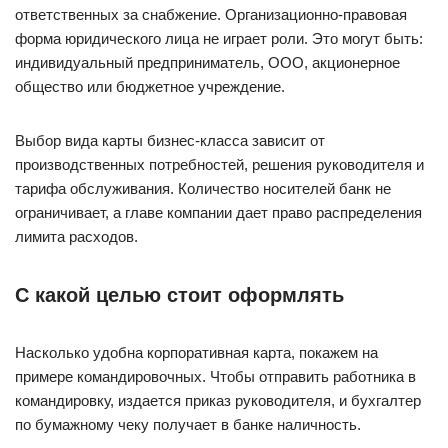
ответственных за снабжение. Организационно-правовая
форма юридического лица не играет роли. Это могут быть:
индивидуальный предприниматель, ООО, акционерное
общество или бюджетное учреждение.
Выбор вида карты бизнес-класса зависит от
производственных потребностей, решения руководителя и
тарифа обслуживания. Количество носителей банк не
ограничивает, а главе компании дает право распределения
лимита расходов.
С какой целью стоит оформлять
Насколько удобна корпоративная карта, покажем на
примере командировочных. Чтобы отправить работника в
командировку, издается приказ руководителя, и бухгалтер
по бумажному чеку получает в банке наличность.