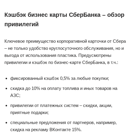
Кэшбэк бизнес карты СберБанка – обзор
привилегий
Ключевое преимущество корпоративной карточки от Сбера
– не только удобство круглосуточного обслуживания, но и
выгода от использования пластика. Предусмотрены
привилегии и кэшбэк по бизнес-карте СберБанка, в т.ч.:
фиксированный кэшбэк 0,5% за любые покупки;
скидка до 10% на оплату топлива и иных товаров на
АЗС;
привилегии от платежных систем – скидки, акции,
приятные подарки;
специальные предложения от партнеров, например,
скидка на рекламу ВКонтакте 15%.