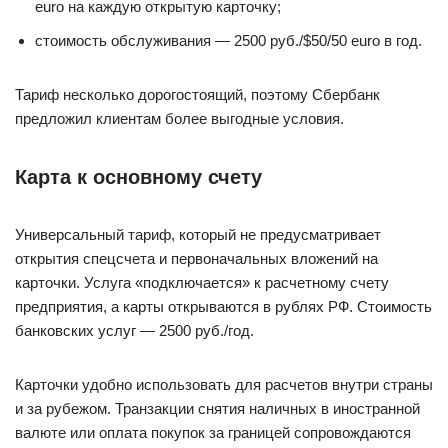
euro на каждую открытую карточку;
стоимость обслуживания — 2500 руб./$50/50 euro в год.
Тариф несколько дорогостоящий, поэтому Сбербанк
предложил клиентам более выгодные условия.
Карта к основному счету
Универсальный тариф, который не предусматривает
открытия спецсчета и первоначальных вложений на
карточки. Услуга «подключается» к расчетному счету
предприятия, а карты открываются в рублях РФ. Стоимость
банковских услуг — 2500 руб./год.
Карточки удобно использовать для расчетов внутри страны
и за рубежом. Транзакции снятия наличных в иностранной
валюте или оплата покупок за границей сопровождаются