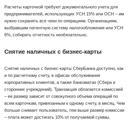
Расчеты карточкой требуют документального учета для
предпринимателей, использующих УСН 15% или ОСН – им
нужно сохранять все чеки по операциям. Организациям,
выбравшим патентную систему налогообложения или УСН
6%, собирать отчетность необязательно.
Снятие наличных с бизнес-карты
Снятие наличных с бизнес-карты СберБанка доступно, как
и по расчетному счету, в офисах обслуживания
корпоративных клиентов, а также банкоматах (Сбера и
сторонних учреждений). Транзакция облагается комиссией
– ее размер зависит от совокупного объема операций по
всем карточкам, привязанным к одному счету, в месяц. Чем
больше снимает пользователь, тем выше размер комиссии
– плата может достигать 10% от получаемой суммы.