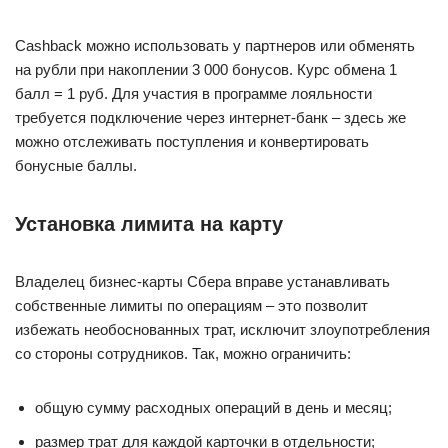
Cashback можно использовать у партнеров или обменять
на рубли при накоплении 3 000 бонусов. Курс обмена 1
балл = 1 руб. Для участия в программе лояльности
требуется подключение через интернет-банк – здесь же
можно отслеживать поступления и конвертировать
бонусные баллы.
Установка лимита на карту
Владелец бизнес-карты Сбера вправе устанавливать
собственные лимиты по операциям – это позволит
избежать необоснованных трат, исключит злоупотребления
со стороны сотрудников. Так, можно ограничить:
общую сумму расходных операций в день и месяц;
размер трат для каждой карточки в отдельности;