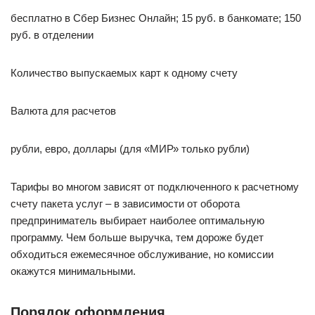
бесплатно в Сбер Бизнес Онлайн; 15 руб. в банкомате; 150
руб. в отделении
Количество выпускаемых карт к одному счету
Валюта для расчетов
рубли, евро, доллары (для «МИР» только рубли)
Тарифы во многом зависят от подключенного к расчетному
счету пакета услуг – в зависимости от оборота
предприниматель выбирает наиболее оптимальную
программу. Чем больше выручка, тем дороже будет
обходиться ежемесячное обслуживание, но комиссии
окажутся минимальными.
Порядок оформления