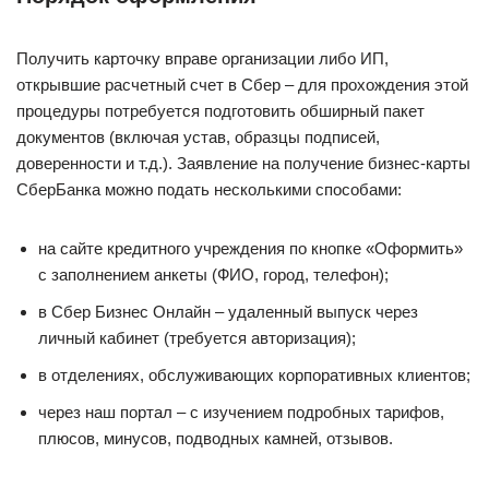
Получить карточку вправе организации либо ИП,
открывшие расчетный счет в Сбер – для прохождения этой
процедуры потребуется подготовить обширный пакет
документов (включая устав, образцы подписей,
доверенности и т.д.). Заявление на получение бизнес-карты
СберБанка можно подать несколькими способами:
на сайте кредитного учреждения по кнопке «Оформить»
с заполнением анкеты (ФИО, город, телефон);
в Сбер Бизнес Онлайн – удаленный выпуск через
личный кабинет (требуется авторизация);
в отделениях, обслуживающих корпоративных клиентов;
через наш портал – с изучением подробных тарифов,
плюсов, минусов, подводных камней, отзывов.