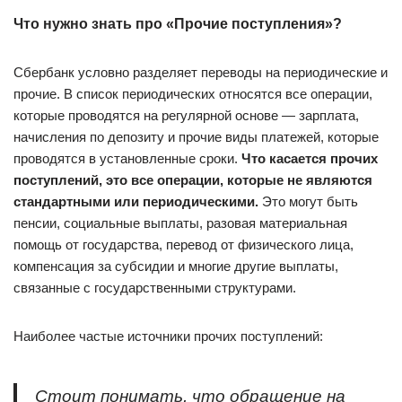
Что нужно знать про «Прочие поступления»?
Сбербанк условно разделяет переводы на периодические и
прочие. В список периодических относятся все операции,
которые проводятся на регулярной основе — зарплата,
начисления по депозиту и прочие виды платежей, которые
проводятся в установленные сроки.
Что касается прочих
поступлений, это все операции, которые не являются
стандартными или периодическими.
Это могут быть
пенсии, социальные выплаты, разовая материальная
помощь от государства, перевод от физического лица,
компенсация за субсидии и многие другие выплаты,
связанные с государственными структурами.
Наиболее частые источники прочих поступлений:
Стоит понимать, что обращение на