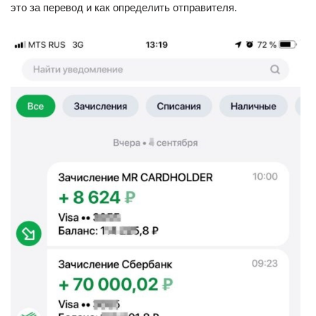
это за перевод и как определить отправителя.