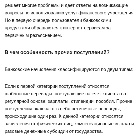
решает многие проблемы и дает ответы на возникающие
вопросы по использованию услуг финансового учреждения.
Но в первую очередь пользователи банковскими
продуктами обращаются к интернет-сервисам за
первичным разъяснением.
В чем особенность прочих поступлений?
Банковские начисления классифицируются по двум типам:
Если к первой категории поступлений относятся
шаблонные переводы, поступающие на счет клиента на
регулярной основе: зарплаты, стипендии, пособия. Прочие
поступления включают в себя нетипичные переводы,
происходящие один раз. К данной категории относятся
зачисления от физических лиц, компенсационные выплаты,
разовые денежные субсидии от государства.