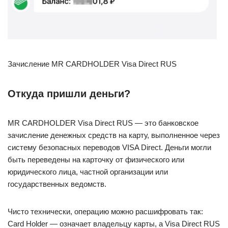
Зачисление MR CARDHOLDER Visa Direct RUS
Откуда пришли деньги?
MR CARDHOLDER Visa Direct RUS — это банковское
зачисление денежных средств на карту, выполненное через
систему безопасных переводов VISA Direct. Деньги могли
быть переведены на карточку от физического или
юридического лица, частной организации или
государственных ведомств.
Чисто технически, операцию можно расшифровать так:
Card Holder — означает владельцу карты, а Visa Direct RUS