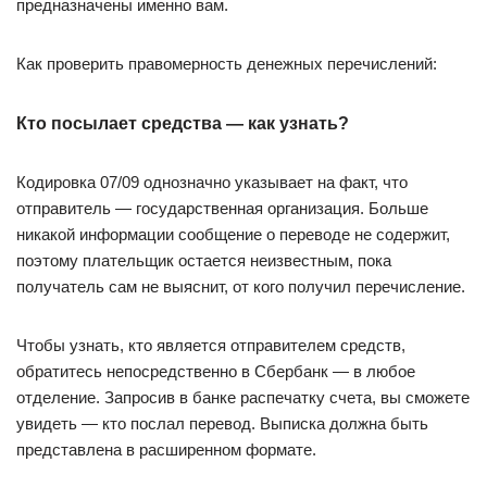
предназначены именно вам.
Как проверить правомерность денежных перечислений:
Кто посылает средства — как узнать?
Кодировка 07/09 однозначно указывает на факт, что
отправитель — государственная организация. Больше
никакой информации сообщение о переводе не содержит,
поэтому плательщик остается неизвестным, пока
получатель сам не выяснит, от кого получил перечисление.
Чтобы узнать, кто является отправителем средств,
обратитесь непосредственно в Сбербанк — в любое
отделение. Запросив в банке распечатку счета, вы сможете
увидеть — кто послал перевод. Выписка должна быть
представлена в расширенном формате.