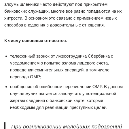
злоумышленники часто действуют под прикрытием
банковских служащих, многие все равно попадаются на их
хитрости. В основном это связано с применением новых
способов внедрения в доверительные отношения.
К числу основных относятся:
телефонный звонок от лжесотрудника Сбербанка с
уведомлением о попытке взлома лицевого счета,
проведении сомнительных операций, в том числе
перевода ОМР;
сообщение об ошибочном перечислении ОМР. В данном
случае жулик пытается заполучить у потенциальной
жертвы сведения о банковской карте, которые
необходимы для реализации преступных целей.
При возникновении малейших подозрений