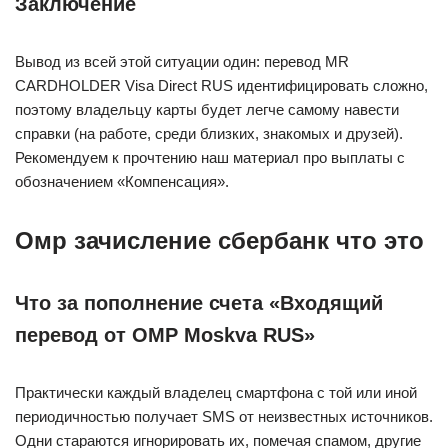
Заключение
Вывод из всей этой ситуации один: перевод MR
CARDHOLDER Visa Direct RUS идентифицировать сложно,
поэтому владельцу карты будет легче самому навести
справки (на работе, среди близких, знакомых и друзей).
Рекомендуем к прочтению наш материал про выплаты с
обозначением «Компенсация».
Омр зачисление сбербанк что это
Что за пополнение счета «Входящий
перевод от OMP Moskva RUS»
Практически каждый владелец смартфона с той или иной
периодичностью получает SMS от неизвестных источников.
Одни стараются игнорировать их, помечая спамом, другие