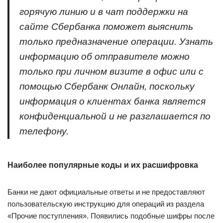
горячую линию и в чат поддержки на
сайте Сбербанка поможет выяснить
только предназначение операции. Узнать
информацию об отправителе можно
только при личном визите в офис или с
помощью Сбербанк Онлайн, поскольку
информация о клиентах банка является
конфиденциальной и не разглашается по
телефону.
Наиболее популярные коды и их расшифровка
Банки не дают официальные ответы и не предоставляют
пользовательскую инструкцию для операций из раздела
«Прочие поступления». Появились подобные шифры после