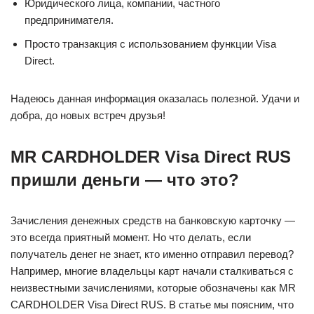
Юридического лица, компании, частного
предпринимателя.
Просто транзакция с использованием функции Visa
Direct.
Надеюсь данная информация оказалась полезной. Удачи и
добра, до новых встреч друзья!
MR CARDHOLDER Visa Direct RUS
пришли деньги — что это?
Зачисления денежных средств на банковскую карточку —
это всегда приятный момент. Но что делать, если
получатель денег не знает, кто именно отправил перевод?
Например, многие владельцы карт начали сталкиваться с
неизвестными зачислениями, которые обозначены как MR
CARDHOLDER Visa Direct RUS. В статье мы поясним, что