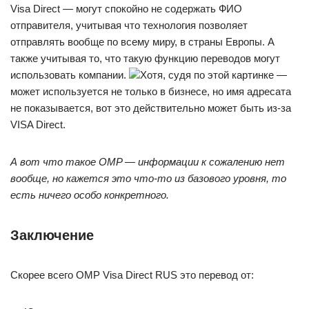
Visa Direct — могут спокойно не содержать ФИО
отправителя, учитывая что технология позволяет
отправлять вообще по всему миру, в страны Европы. А
также учитывая то, что такую функцию переводов могут
использовать компании.
Хотя, судя по этой картинке —
может используется не только в бизнесе, но имя адресата
не показывается, вот это действительно может быть из-за
VISA Direct.
А вот что такое OMP — информации к сожалению нет
вообще, но кажется это что-то из базового уровня, то
есть ничего особо конкретного.
Заключение
Скорее всего OMP Visa Direct RUS это перевод от: