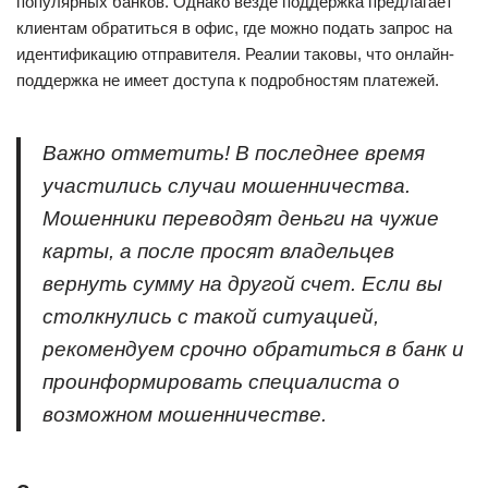
популярных банков. Однако везде поддержка предлагает
клиентам обратиться в офис, где можно подать запрос на
идентификацию отправителя. Реалии таковы, что онлайн-
поддержка не имеет доступа к подробностям платежей.
Важно отметить! В последнее время
участились случаи мошенничества.
Мошенники переводят деньги на чужие
карты, а после просят владельцев
вернуть сумму на другой счет. Если вы
столкнулись с такой ситуацией,
рекомендуем срочно обратиться в банк и
проинформировать специалиста о
возможном мошенничестве.