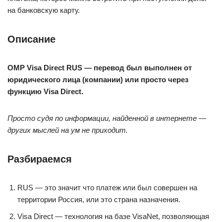
на банковскую карту.
Описание
OMP Visa Direct RUS — перевод был выполнен от
юридического лица (компании) или просто через
функцию Visa Direct.
Просто судя по информации, найденной в интернете —
других мыслей на ум не приходит.
Разбираемся
RUS — это значит что платеж или был совершен на
территории Россия, или это страна назначения.
Visa Direct — технология на базе VisaNet, позволяющая