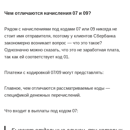
Чем отличаются начисления 07 и 09?
Рядом с начислениями под кодами 07 или 09 никогда не
стоит имя отправителя, поэтому у клиентов Сбербанка
закономерно возникает вопрос — что это такое?
Однозначно можно сказать, что это не заработная плата,
так как ей соответствует код 01.
Платежи с кодировкой 07/09 могут представлять:
Главное, чем отличаются рассматриваемые коды —
спецификой денежных перечислений.
Что входит в выплаты под кодом 07: