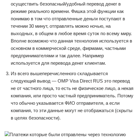
осуществить безопасный/удобный перевод денег в
режиме реального времени. Фишка этой функции как
понимаю в том что отправленные деньги поступают в
течении 30 минут, отправлять можно ночью, на
выходных, в общем в любое время суток по всему миру.
Вполне возможно что данная технология используется в
основном в коммерческой среде, фирмами, частными
предпринимателями и так далее. Например
используется для перевода денег клиентам.
Из всего вышеперечисленного складывается
следующий вывод — OMP Visa Direct RUS это перевод
не от частного лица, то есть не физическое лицо, а некая
компания, или просто частный предприниматель. Потому
что обычно указывается ФИО отправителя, а если
компания, то эти данные могут не отображаться (скрыты
в целях безопасности).
Платежи которые были отправлены через технологию