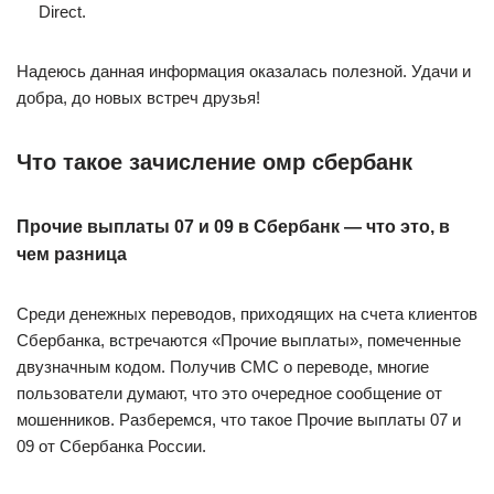
Direct.
Надеюсь данная информация оказалась полезной. Удачи и
добра, до новых встреч друзья!
Что такое зачисление омр сбербанк
Прочие выплаты 07 и 09 в Сбербанк — что это, в
чем разница
Среди денежных переводов, приходящих на счета клиентов
Сбербанка, встречаются «Прочие выплаты», помеченные
двузначным кодом. Получив СМС о переводе, многие
пользователи думают, что это очередное сообщение от
мошенников. Разберемся, что такое Прочие выплаты 07 и
09 от Сбербанка России.