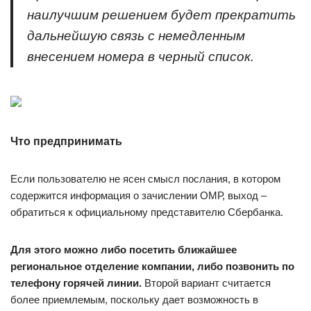
наилучшим решением будет прекратить
дальнейшую связь с немедленным
внесением номера в черный список.
Что предпринимать
Если пользователю не ясен смысл послания, в котором
содержится информация о зачислении ОМР, выход –
обратиться к официальному представителю Сбербанка.
Для этого можно либо посетить ближайшее
региональное отделение компании, либо позвонить по
телефону горячей линии.
Второй вариант считается
более приемлемым, поскольку дает возможность в