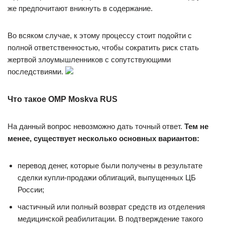
же предпочитают вникнуть в содержание.
Во всяком случае, к этому процессу стоит подойти с
полной ответственностью, чтобы сократить риск стать
жертвой злоумышленников с сопутствующими
последствиями.
Что такое OMP Moskva RUS
На данный вопрос невозможно дать точный ответ.
Тем не
менее, существует несколько основных вариантов:
перевод денег, которые были получены в результате
сделки купли-продажи облигаций, выпущенных ЦБ
России;
частичный или полный возврат средств из отделения
медицинской реабилитации. В подтверждение такого