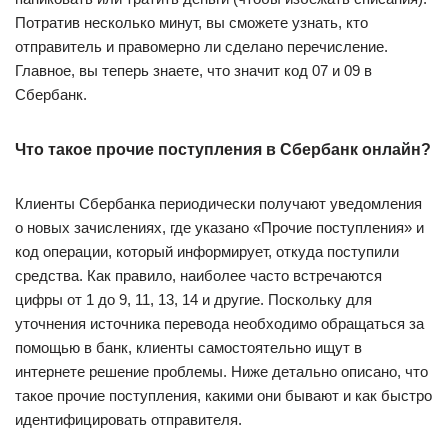
Потратив несколько минут, вы сможете узнать, кто
отправитель и правомерно ли сделано перечисление.
Главное, вы теперь знаете, что значит код 07 и 09 в
Сбербанк.
Что такое прочие поступления в Сбербанк онлайн?
Клиенты Сбербанка периодически получают уведомления
о новых зачислениях, где указано «Прочие поступления» и
код операции, который информирует, откуда поступили
средства. Как правило, наиболее часто встречаются
цифры от 1 до 9, 11, 13, 14 и другие. Поскольку для
уточнения источника перевода необходимо обращаться за
помощью в банк, клиенты самостоятельно ищут в
интернете решение проблемы. Ниже детально описано, что
такое прочие поступления, какими они бывают и как быстро
идентифицировать отправителя.