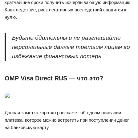
кратчайшие сроки получить исчерпывающую информацию.
Как следствие, риск негативных последствий сводится к
нулю.
Будьте бдительны и не разглашайте
персональные данные третьим лицам во
избежание финансовых потерь.
OMP Visa Direct RUS — что это?
Данная заметка коротко расскажет об одном описании
платежа, которое можно встретить при поступлении денег
на банковскую карту.