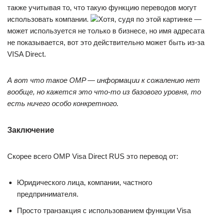
также учитывая то, что такую функцию переводов могут
использовать компании.
Хотя, судя по этой картинке —
может используется не только в бизнесе, но имя адресата
не показывается, вот это действительно может быть из-за
VISA Direct.
А вот что такое OMP — информации к сожалению нет
вообще, но кажется это что-то из базового уровня, то
есть ничего особо конкретного.
Заключение
Скорее всего OMP Visa Direct RUS это перевод от:
Юридического лица, компании, частного
предпринимателя.
Просто транзакция с использованием функции Visa