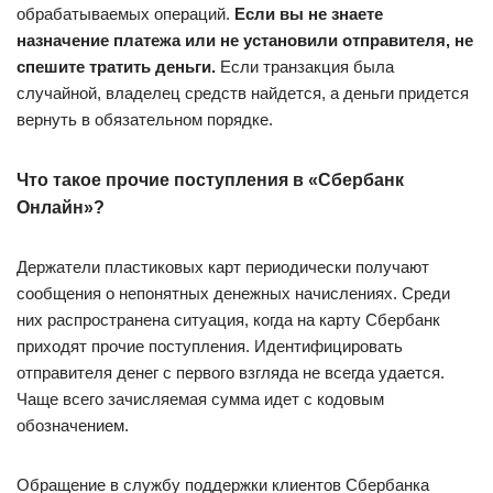
обрабатываемых операций.
Если вы не знаете
назначение платежа или не установили отправителя, не
спешите тратить деньги.
Если транзакция была
случайной, владелец средств найдется, а деньги придется
вернуть в обязательном порядке.
Что такое прочие поступления в «Сбербанк
Онлайн»?
Держатели пластиковых карт периодически получают
сообщения о непонятных денежных начислениях. Среди
них распространена ситуация, когда на карту Сбербанк
приходят прочие поступления. Идентифицировать
отправителя денег с первого взгляда не всегда удается.
Чаще всего зачисляемая сумма идет с кодовым
обозначением.
Обращение в службу поддержки клиентов Сбербанка