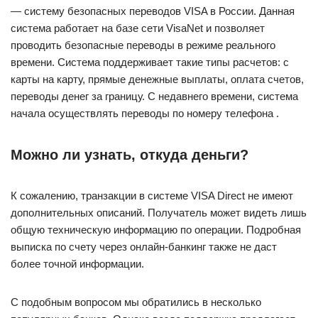
— систему безопасных переводов VISA в России. Данная
система работает на базе сети VisaNet и позволяет
проводить безопасные переводы в режиме реального
времени. Система поддерживает такие типы расчетов: с
карты на карту, прямые денежные выплаты, оплата счетов,
переводы денег за границу. С недавнего времени, система
начала осуществлять переводы по номеру телефона .
Можно ли узнать, откуда деньги?
К сожалению, транзакции в системе VISA Direct не имеют
дополнительных описаний. Получатель может видеть лишь
общую техническую информацию по операции. Подробная
выписка по счету через онлайн-банкинг также не даст
более точной информации.
С подобным вопросом мы обратились в несколько