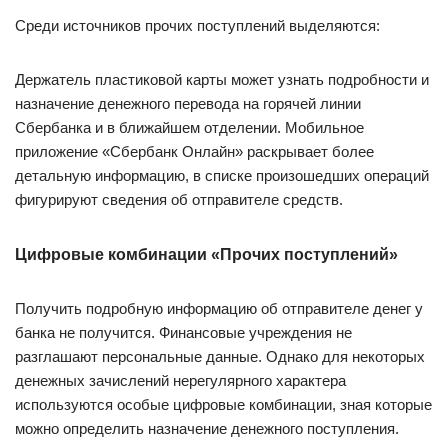
Среди источников прочих поступлений выделяются:
Держатель пластиковой карты может узнать подробности и
назначение денежного перевода на горячей линии
Сбербанка и в ближайшем отделении. Мобильное
приложение «Сбербанк Онлайн» раскрывает более
детальную информацию, в списке произошедших операций
фигурируют сведения об отправителе средств.
Цифровые комбинации «Прочих поступлений»
Получить подробную информацию об отправителе денег у
банка не получится. Финансовые учреждения не
разглашают персональные данные. Однако для некоторых
денежных зачислений нерегулярного характера
используются особые цифровые комбинации, зная которые
можно определить назначение денежного поступления.