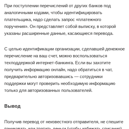
При поступлении перечислений от других банков под
аналогичными кодами, чтобы идентифицировать
плательщика, надо сделать запрос «платежного
поручения». Он представляет собой выписку, в которой
указаны расширенные данные, касающиеся перевода.
С целью идентификации организации, сделавшей денежное
перечисление на ваш счет, можно воспользоваться
техподдержкой интернет-банкинга. Если вы захотите
получить информацию онлайн, надо обратиться в чат,
предварительно авторизовавшись — сотрудники
поддержки могут проверить необходимую информацию
только для авторизованных пользователей.
Вывод
Получив перевод от неизвестного отправителя, не спешите
паниковать или тратить деньги (чтобы избежать списания).