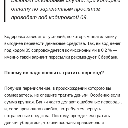
Бывают отдельные случаи, при которых
оплату по зарплатным проектам
проводят под кодировкой 09.
Кодировка зависит от условий, по которым плательщику
выгоднее перевести денежные средства. Так, вывод денег
под кодом 09 сопровождается комиссионными в 0,2 % —
именно такой вариант пересылки рекомендует Сбербанк.
Почему не надо спешить тратить перевод?
Получив перечисление, в происхождении которого вы
сомневаетесь, не спешите тратить деньги. Особенно если
сумма крупная. Банки часто делают ошибочные переводы,
и, если произошла ошибка, потребуется вернуть
потраченные средства. Поэтому, прежде чем тратить
деньги, убедитесь, что они посланы правомерно и