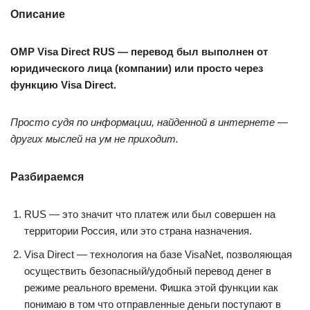
Описание
OMP Visa Direct RUS — перевод был выполнен от
юридического лица (компании) или просто через
функцию Visa Direct.
Просто судя по информации, найденной в интернете —
других мыслей на ум не приходит.
Разбираемся
RUS — это значит что платеж или был совершен на
территории Россия, или это страна назначения.
Visa Direct — технология на базе VisaNet, позволяющая
осуществить безопасный/удобный перевод денег в
режиме реального времени. Фишка этой функции как
понимаю в том что отправленные деньги поступают в