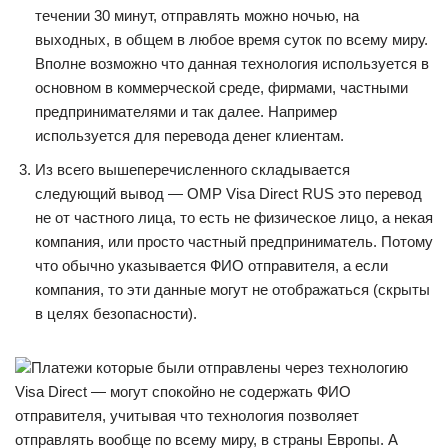
течении 30 минут, отправлять можно ночью, на
выходных, в общем в любое время суток по всему миру.
Вполне возможно что данная технология используется в
основном в коммерческой среде, фирмами, частными
предпринимателями и так далее. Например
используется для перевода денег клиентам.
Из всего вышеперечисленного складывается
следующий вывод — OMP Visa Direct RUS это перевод
не от частного лица, то есть не физическое лицо, а некая
компания, или просто частный предприниматель. Потому
что обычно указывается ФИО отправителя, а если
компания, то эти данные могут не отображаться (скрыты
в целях безопасности).
Платежи которые были отправлены через технологию
Visa Direct — могут спокойно не содержать ФИО
отправителя, учитывая что технология позволяет
отправлять вообще по всему миру, в страны Европы. А