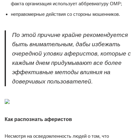
факта организация использует аббревиатуру ОМР;
неправомерные действия со стороны мошенников.
По этой причине крайне рекомендуется
быть внимательным, дабы избежать
очередной уловки аферистов, которые с
каждым днем придумывают все более
эффективные методы влияния на
доверчивых пользователей.
Как распознать аферистов
Несмотря на осведомленность людей о том, что