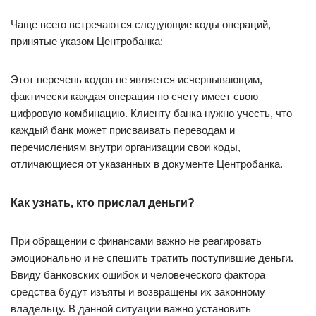
Чаще всего встречаются следующие коды операций,
принятые указом Центробанка:
Этот перечень кодов не является исчерпывающим,
фактически каждая операция по счету имеет свою
цифровую комбинацию. Клиенту банка нужно учесть, что
каждый банк может присваивать переводам и
перечислениям внутри организации свои коды,
отличающиеся от указанных в документе Центробанка.
Как узнать, кто прислал деньги?
При обращении с финансами важно не реагировать
эмоционально и не спешить тратить поступившие деньги.
Ввиду банковских ошибок и человеческого фактора
средства будут изъяты и возвращены их законному
владельцу. В данной ситуации важно установить