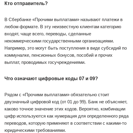
Кто отправитель?
В Сбербанке «Прочими выплатами» называют платежи в
любом формате. В эту неизвестную клиентам категорию
входят, чаще всего, переводы, сделанные
некоммерческими государственными организациями.
Например, это могут быть поступления в виде субсидий по
коммуналке, пенсионных бонусов, пособий и прочих
выплат, проводимых госучреждениями.
Что означают цифровые коды 07 и 09?
Рядом с «Прочими выплатами» обязательно стоит
двузначный цифровой код (от 01 до 99). Банк не объясняет,
каково точное значение этих кодов. Вероятно, комбинации
цифр используются как нумерация для определенного ряда
переводов, которую применяют в соответствии с какими-то
юридическими требованиями.