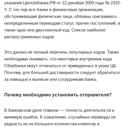
указания Центробанка РФ от 12 декабря 2009 года № 2332-
У. С тех пор все банки и финансовые организации,
обслуживающие физические лица, обязаны присваивать
неопределенным переводам статус прочих поступлений, а
также одно или двухзначный код. Список наиболее
распространенных кодов:
Это далеко не полный перечень популярных кодов. Также
необходимо понимать, что некоторые внутренние кода
Сбербанка могут отличаться от приведенных в указе ЦБ.
Поэтому для большей достоверности следует обратиться
за помощью к выписке или сотрудникам банка.
Почему необходимо установить отправителя?
В банковском деле главное — точность деятельности и
минимум ошибок. К сожалению, случайные переводы не
редкость из-за большого количества клиентов и