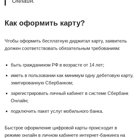
Онлайн.
Как оформить карту?
Чтобы оформить бесплатную диджитал карту, заявитель
должен соответствовать обязательным требованиям:
быть гражданином РФ в возрасте от 14 лет;
иметь в пользовании как минимум одну дебетовую карту,
эмитированную Сбербанком;
зарегистрировать личный кабинет в системе Сбербанк
Онлайн;
подключить пакет услуг мобильного банка.
Быстрое оформление цифровой карты происходит в
режиме онлайн в личном кабинете интернет-банкинга на