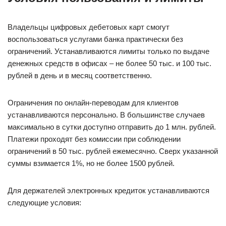
Владельцы цифровых дебетовых карт смогут
воспользоваться услугами банка практически без
ограничений. Устанавливаются лимиты только по выдаче
денежных средств в офисах – не более 50 тыс. и 100 тыс.
рублей в день и в месяц соответственно.
Ограничения по онлайн-переводам для клиентов
устанавливаются персонально. В большинстве случаев
максимально в сутки доступно отправить до 1 млн. рублей.
Платежи проходят без комиссии при соблюдении
ограничений в 50 тыс. рублей ежемесячно. Сверх указанной
суммы взимается 1%, но не более 1500 рублей.
Для держателей электронных кредиток устанавливаются
следующие условия: