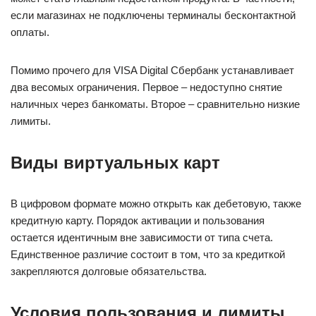
если магазинах не подключены терминалы бесконтактной
оплаты.
Помимо прочего для VISA Digital Сбербанк устанавливает
два весомых ограничения. Первое – недоступно снятие
наличных через банкоматы. Второе – сравнительно низкие
лимиты.
Виды виртуальных карт
В цифровом формате можно открыть как дебетовую, также
кредитную карту. Порядок активации и пользования
остается идентичным вне зависимости от типа счета.
Единственное различие состоит в том, что за кредиткой
закрепляются долговые обязательства.
Условия пользования и лимиты