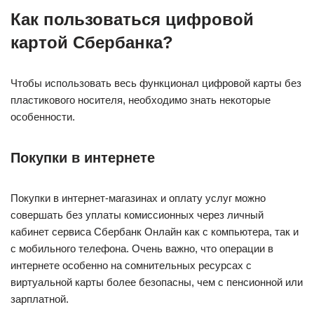
Как пользоваться цифровой
картой Сбербанка?
Чтобы использовать весь функционал цифровой карты без
пластикового носителя, необходимо знать некоторые
особенности.
Покупки в интернете
Покупки в интернет-магазинах и оплату услуг можно
совершать без уплаты комиссионных через личный
кабинет сервиса Сбербанк Онлайн как с компьютера, так и
с мобильного телефона. Очень важно, что операции в
интернете особенно на сомнительных ресурсах с
виртуальной карты более безопасны, чем с пенсионной или
зарплатной.