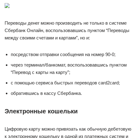
Переводы денег можно производить не только в системе
Сбербанк Онлайн, воспользовавшись пунктом “Переводы
между своими счетами и картами”, но и:
посредством отправки сообщения на номер 90-0;
через терминал/банкомат, воспользовавшись пунктом
“Перевод с карты на карту”;
с помощью сервиса быстрых переводов card2card;
обратившись в кассу Сбербанка.
Электронные кошельки
Цифровую карту можно привязать как обычную дебетовую
к электронному кошельку в одной из платежных систем и