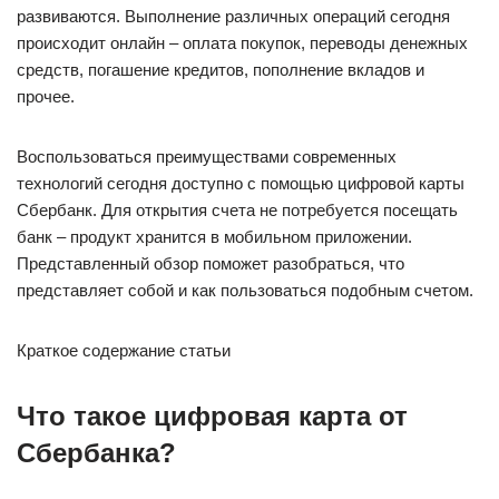
развиваются. Выполнение различных операций сегодня
происходит онлайн – оплата покупок, переводы денежных
средств, погашение кредитов, пополнение вкладов и
прочее.
Воспользоваться преимуществами современных
технологий сегодня доступно с помощью цифровой карты
Сбербанк. Для открытия счета не потребуется посещать
банк – продукт хранится в мобильном приложении.
Представленный обзор поможет разобраться, что
представляет собой и как пользоваться подобным счетом.
Краткое содержание статьи
Что такое цифровая карта от
Сбербанка?