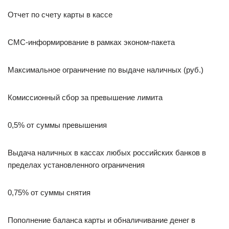
Отчет по счету карты в кассе
СМС-информирование в рамках эконом-пакета
Максимальное ограничение по выдаче наличных (руб.)
Комиссионный сбор за превышение лимита
0,5% от суммы превышения
Выдача наличных в кассах любых российских банков в
пределах установленного ограничения
0,75% от суммы снятия
Пополнение баланса карты и обналичивание денег в