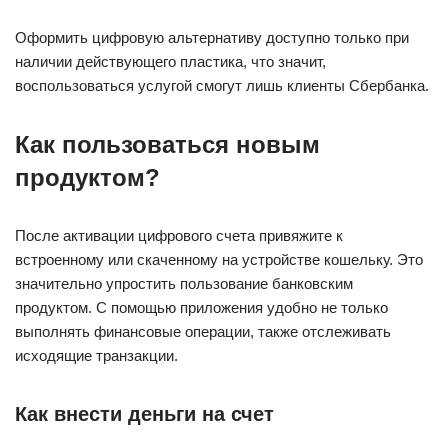
Оформить цифровую альтернативу доступно только при
наличии действующего пластика, что значит,
воспользоваться услугой смогут лишь клиенты Сбербанка.
Как пользоваться новым
продуктом?
После активации цифрового счета привяжите к
встроенному или скаченному на устройстве кошельку. Это
значительно упростить пользование банковским
продуктом. С помощью приложения удобно не только
выполнять финансовые операции, также отслеживать
исходящие транзакции.
Как внести деньги на счет