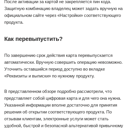
После активации за картой не закрепляется пин кода.
Защитную комбинацию владелец может задать вручную на
официальном сайте через «Настройки» соответствующего
продукта.
Как перевыпустить?
По завершению срок действия карта перевыпускается
автоматически. Вручную совершить операцию невозможно.
Уточнить оставшийся период доступно во вкладке
«Реквизиты и выписки» по нужному продукту.
В представленном обзоре подробно рассмотрели, что
представляет собой цифровая карта и для чего она нужна.
Указанной информации вполне достаточно для принятия
решения об открытии соответствующего продукта. По
отзывам клиентам, электронные услуги может стать
удобной, быстрой и безопасной альтернативой привычному