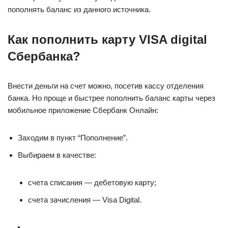
пополнять баланс из данного источника.
Как пополнить карту VISA digital
Сбербанка?
Внести деньги на счет можно, посетив кассу отделения
банка. Но проще и быстрее пополнить баланс карты через
мобильное приложение Сбербанк Онлайн:
Заходим в пункт “Пополнение”.
Выбираем в качестве:
счета списания — дебетовую карту;
счета зачисления — Visa Digital.