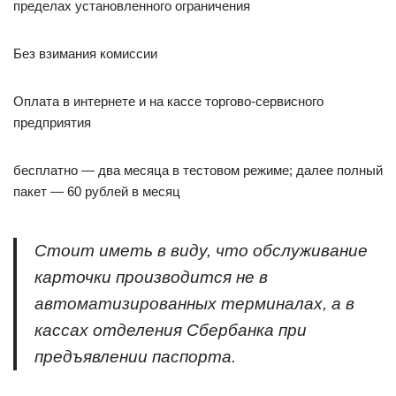
пределах установленного ограничения
Без взимания комиссии
Оплата в интернете и на кассе торгово-сервисного
предприятия
бесплатно — два месяца в тестовом режиме; далее полный
пакет — 60 рублей в месяц
Стоит иметь в виду, что обслуживание
карточки производится не в
автоматизированных терминалах, а в
кассах отделения Сбербанка при
предъявлении паспорта.