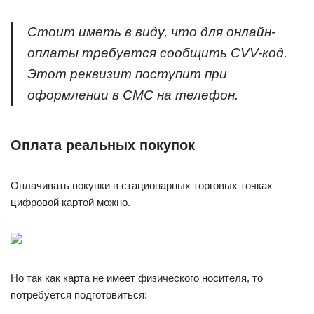
Стоит иметь в виду, что для онлайн-
оплаты требуется сообщить CVV-код.
Этот реквизит поступит при
оформлении в СМС на телефон.
Оплата реальных покупок
Оплачивать покупки в стационарных торговых точках
цифровой картой можно.
Но так как карта не имеет физического носителя, то
потребуется подготовиться: