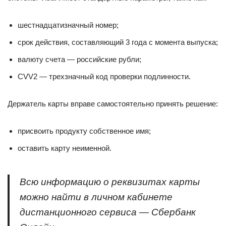
шестнадцатизначный номер;
срок действия, составляющий 3 года с момента выпуска;
валюту счета — российские рубли;
CVV2 — трехзначный код проверки подлинности.
Держатель карты вправе самостоятельно принять решение:
присвоить продукту собственное имя;
оставить карту неименной.
Всю информацию о реквизитах карты
можно найти в личном кабинете
дистанционного сервиса — Сбербанк