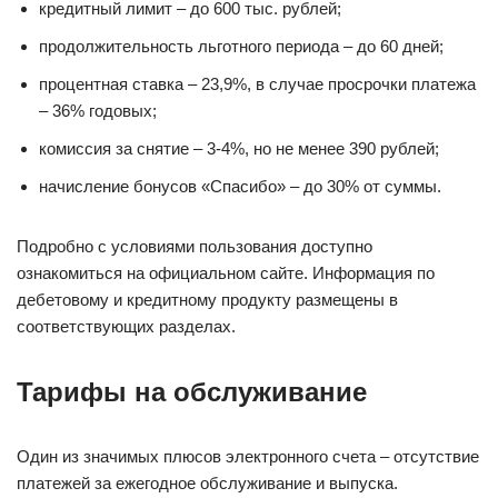
кредитный лимит – до 600 тыс. рублей;
продолжительность льготного периода – до 60 дней;
процентная ставка – 23,9%, в случае просрочки платежа
– 36% годовых;
комиссия за снятие – 3-4%, но не менее 390 рублей;
начисление бонусов «Спасибо» – до 30% от суммы.
Подробно с условиями пользования доступно
ознакомиться на официальном сайте. Информация по
дебетовому и кредитному продукту размещены в
соответствующих разделах.
Тарифы на обслуживание
Один из значимых плюсов электронного счета – отсутствие
платежей за ежегодное обслуживание и выпуска.