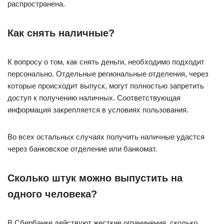
распространена.
Как снять наличные?
К вопросу о том, как снять деньги, необходимо подходит
персонально. Отдельные региональные отделения, через
которые происходит выпуск, могут полностью запретить
доступ к получению наличных. Соответствующая
информация закрепляется в условиях пользования.
Во всех остальных случаях получить наличные удастся
через банковское отделение или банкомат.
Сколько штук можно выпустить на
одного человека?
В Сбербанке действуют жесткие ограничения, сколько