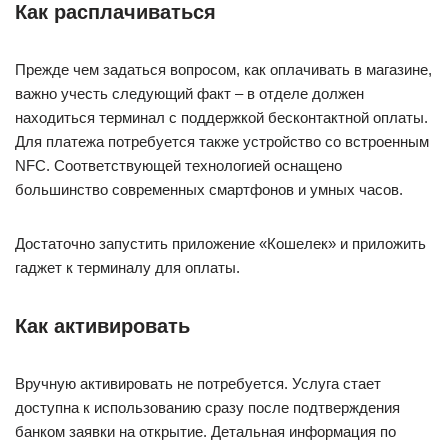
Как расплачиваться
Прежде чем задаться вопросом, как оплачивать в магазине,
важно учесть следующий факт – в отделе должен
находиться терминал с поддержкой бесконтактной оплаты.
Для платежа потребуется также устройство со встроенным
NFC. Соответствующей технологией оснащено
большинство современных смартфонов и умных часов.
Достаточно запустить приложение «Кошелек» и приложить
гаджет к терминалу для оплаты.
Как активировать
Вручную активировать не потребуется. Услуга стает
доступна к использованию сразу после подтверждения
банком заявки на открытие. Детальная информация по