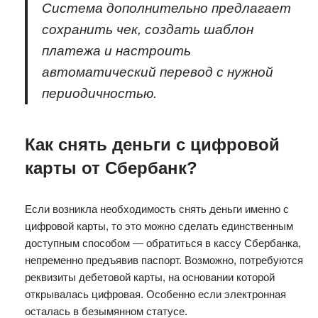
Система дополнительно предлагает
сохранить чек, создать шаблон
платежа и настроить
автоматический перевод с нужной
периодичностью.
Как снять деньги с цифровой
карты от Сбербанк?
Если возникла необходимость снять деньги именно с
цифровой карты, то это можно сделать единственным
доступным способом — обратиться в кассу Сбербанка,
непременно предъявив паспорт. Возможно, потребуются
реквизиты дебетовой карты, на основании которой
открывалась цифровая. Особенно если электронная
осталась в безымянном статусе.