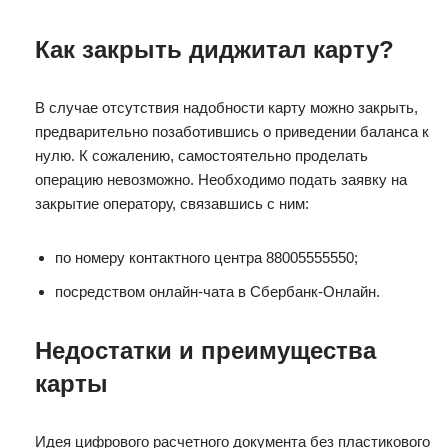
Как закрыть диджитал карту?
В случае отсутствия надобности карту можно закрыть,
предварительно позаботившись о приведении баланса к
нулю. К сожалению, самостоятельно проделать
операцию невозможно. Необходимо подать заявку на
закрытие оператору, связавшись с ним:
по номеру контактного центра 88005555550;
посредством онлайн-чата в Сбербанк-Онлайн.
Недостатки и преимущества
карты
Идея цифрового расчетного документа без пластикового