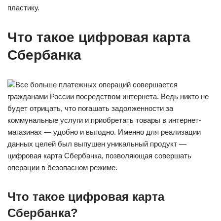
пластику.
Что такое цифровая карта
Сбербанка
Все больше платежных операций совершается
гражданами России посредством интернета. Ведь никто не
будет отрицать, что погашать задолженности за
коммунальные услуги и приобретать товары в интернет-
магазинах — удобно и выгодно. Именно для реализации
данных целей был выпушен уникальный продукт —
цифровая карта Сбербанка, позволяющая совершать
операции в безопасном режиме.
Что такое цифровая карта
Сбербанка?