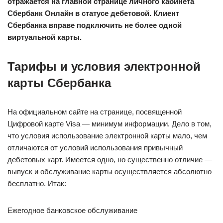
отражается на главной странице личного кабинета
Сбербанк Онлайн в статусе дебетовой. Клиент
Сбербанка вправе подключить не более одной
виртуальной карты.
Тарифы и условия электронной
карты Сбербанка
На официальном сайте на странице, посвященной
Цифровой карте Visa — минимум информации. Дело в том,
что условия использование электронной карты мало, чем
отличаются от условий использования привычный
дебетовых карт. Имеется одно, но существенно отличие —
выпуск и обслуживание карты осуществляется абсолютно
бесплатно. Итак:
Ежегодное банковское обслуживание