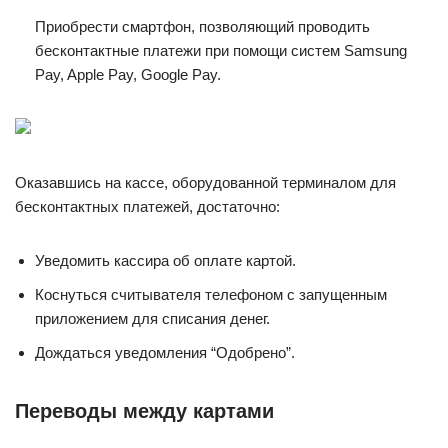
Приобрести смартфон, позволяющий проводить
бесконтактные платежи при помощи систем Samsung
Pay, Apple Pay, Google Pay.
Оказавшись на кассе, оборудованной терминалом для
бесконтактных платежей, достаточно:
Уведомить кассира об оплате картой.
Коснуться считывателя телефоном с запущенным
приложением для списания денег.
Дождаться уведомления “Одобрено”.
Переводы между картами