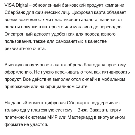
VISA Digital – обновленный банковский продукт компании
Сбербанк для физических лиц. Цифровая карта обладает
всеми возможностями пластикового аналога, начиная от
оплаты покупки в интернете или магазина до переводов.
Электронный депозит удобен как для повседневного
пользования, также для самозанятых в качестве
реквизитного счета.
Высокую популярность карта обрела благодаря простому
оформлению. Не нужно переживать о том, как активировать
продукт. Все действия выполняются онлайн в мобильном
приложении или на официальном сайте.
На данный момент цифровая Сберкарта поддерживает
только одну платежную систему – Виза. Заказать карту
платежной системы МИР или Мастеркард в виртуальном
формате не удастся.