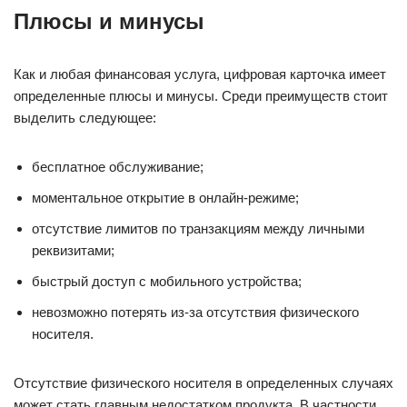
Плюсы и минусы
Как и любая финансовая услуга, цифровая карточка имеет
определенные плюсы и минусы. Среди преимуществ стоит
выделить следующее:
бесплатное обслуживание;
моментальное открытие в онлайн-режиме;
отсутствие лимитов по транзакциям между личными
реквизитами;
быстрый доступ с мобильного устройства;
невозможно потерять из-за отсутствия физического
носителя.
Отсутствие физического носителя в определенных случаях
может стать главным недостатком продукта. В частности,