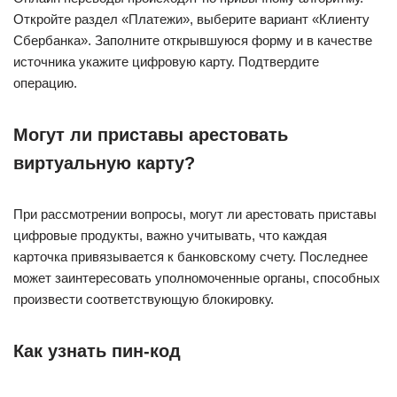
Откройте раздел «Платежи», выберите вариант «Клиенту
Сбербанка». Заполните открывшуюся форму и в качестве
источника укажите цифровую карту. Подтвердите
операцию.
Могут ли приставы арестовать
виртуальную карту?
При рассмотрении вопросы, могут ли арестовать приставы
цифровые продукты, важно учитывать, что каждая
карточка привязывается к банковскому счету. Последнее
может заинтересовать уполномоченные органы, способных
произвести соответствующую блокировку.
Как узнать пин-код