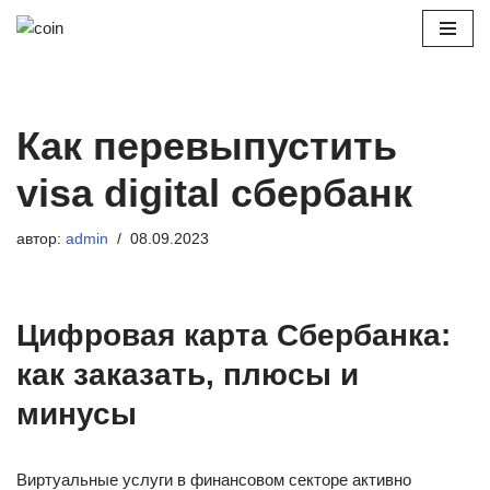
Перейти
к
содержимому
Как перевыпустить
visa digital сбербанк
автор:
admin
08.09.2023
Цифровая карта Сбербанка:
как заказать, плюсы и
минусы
Виртуальные услуги в финансовом секторе активно