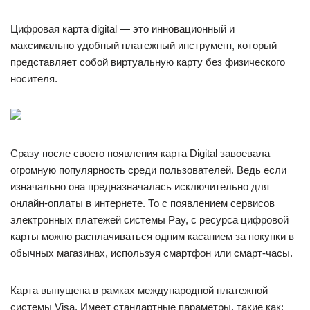
Цифровая карта digital — это инновационный и
максимально удобный платежный инструмент, который
представляет собой виртуальную карту без физического
носителя.
Сразу после своего появления карта Digital завоевала
огромную популярность среди пользователей. Ведь если
изначально она предназначалась исключительно для
онлайн-оплаты в интернете. То с появлением сервисов
электронных платежей системы Pay, с ресурса цифровой
карты можно расплачиваться одним касанием за покупки в
обычных магазинах, используя смартфон или смарт-часы.
Карта выпущена в рамках международной платежной
системы Visa. Имеет стандартные параметры, такие как: