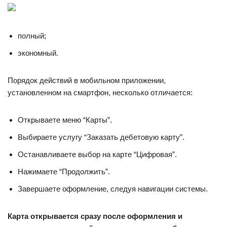
полный;
экономный.
Порядок действий в мобильном приложении,
установленном на смартфон, несколько отличается:
Открываете меню “Карты”.
Выбираете услугу “Заказать дебетовую карту”.
Останавливаете выбор на карте “Цифровая”.
Нажимаете “Продолжить”.
Завершаете оформление, следуя навигации системы.
Карта открывается сразу после оформления и