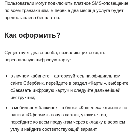
Пользователи могут подключить платное SMS-оповещение
по всем транзакциям. В первые два месяца услуга будет
предоставлена бесплатно.
Как оформить?
Существует два способа, позволяющих создать
персональную цифровую карту:
в личном кабинете – авторизуйтесь на официальном
сайте Сбербанк, перейдите в раздел «Карты», выберите
«Заказать цифровую карту» и следуйте дальнейшей
инструкции;
в мобильном банкинге – в блоке «Кошелек» кликните по
пункту «Оформить новую карту», укажите тип,
перейдите ко всем продуктам через вкладку в верхнем
углу и найдите соответствующий вариант.