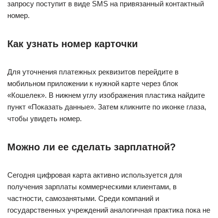
запросу поступит в виде SMS на привязанный контактный
номер.
Как узнать номер карточки
Для уточнения платежных реквизитов перейдите в
мобильном приложении к нужной карте через блок
«Кошелек». В нижнем углу изображения пластика найдите
пункт «Показать данные». Затем кликните по иконке глаза,
чтобы увидеть номер.
Можно ли ее сделать зарплатной?
Сегодня цифровая карта активно используется для
получения зарплаты коммерческими клиентами, в
частности, самозанятыми. Среди компаний и
государственных учреждений аналогичная практика пока не