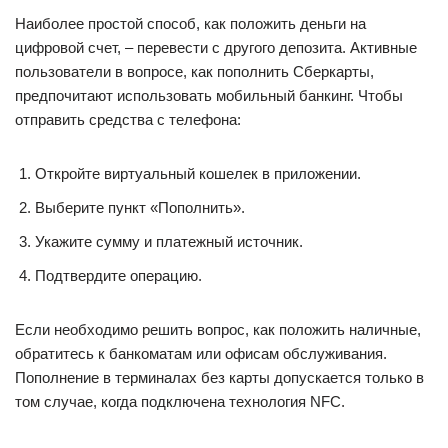
Наиболее простой способ, как положить деньги на
цифровой счет, – перевести с другого депозита. Активные
пользователи в вопросе, как пополнить Сберкарты,
предпочитают использовать мобильный банкинг. Чтобы
отправить средства с телефона:
Откройте виртуальный кошелек в приложении.
Выберите пункт «Пополнить».
Укажите сумму и платежный источник.
Подтвердите операцию.
Если необходимо решить вопрос, как положить наличные,
обратитесь к банкоматам или офисам обслуживания.
Пополнение в терминалах без карты допускается только в
том случае, когда подключена технология NFC.