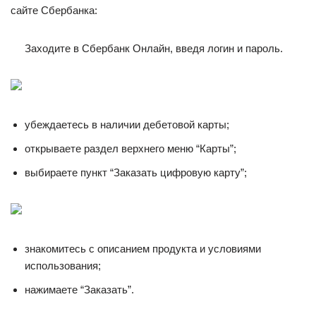
сайте Сбербанка:
Заходите в Сбербанк Онлайн, введя логин и пароль.
убеждаетесь в наличии дебетовой карты;
открываете раздел верхнего меню “Карты”;
выбираете пункт “Заказать цифровую карту”;
знакомитесь с описанием продукта и условиями
использования;
нажимаете “Заказать”.