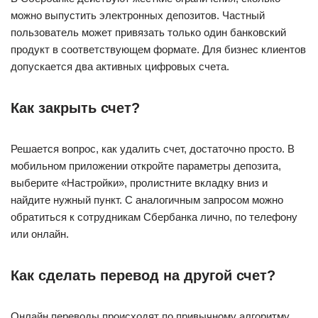
можно выпустить электронных депозитов. Частный
пользователь может привязать только один банковский
продукт в соответствующем формате. Для бизнес клиентов
допускается два активных цифровых счета.
Как закрыть счет?
Решается вопрос, как удалить счет, достаточно просто. В
мобильном приложении откройте параметры депозита,
выберите «Настройки», пролистните вкладку вниз и
найдите нужный пункт. С аналогичным запросом можно
обратиться к сотрудникам Сбербанка лично, по телефону
или онлайн.
Как сделать перевод на другой счет?
Онлайн переводы происходят по привычному алгоритму.