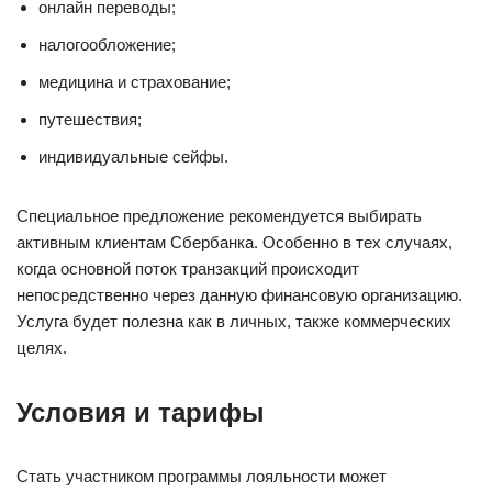
онлайн переводы;
налогообложение;
медицина и страхование;
путешествия;
индивидуальные сейфы.
Специальное предложение рекомендуется выбирать
активным клиентам Сбербанка. Особенно в тех случаях,
когда основной поток транзакций происходит
непосредственно через данную финансовую организацию.
Услуга будет полезна как в личных, также коммерческих
целях.
Условия и тарифы
Стать участником программы лояльности может