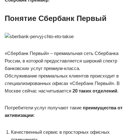
Понятие Сбербанк Первый
«Сбербанк Первый» – премиальная сеть Сбербанка
России, в которой предоставляется широкий спектр
банковских услуг премиум-класса.
Обслуживание премиальных клиентов происходит в
специализированных офисах «Сбербанк Первый». В
Москве сейчас насчитывается
20 таких отделений
.
Потребители услуг получают такие
преимущества от
активизации
:
Качественный сервис в просторных офисных
помещениях.