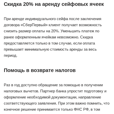
Скидка 20% на аренду сейфовых ячеек
При аренде индивидуального сейфа после заключения
договора «СберПервый» клиент получает возможность
снизить размер оплаты на 20%. Уменьшить платеж по
ранее оформленным ячейкам невозможно. Скидка
предоставляется только в том случае, если оплата
превышает минимальную стоимость аренды за весь
период.
Помощь в возврате налогов
Раз в год доступно обращение за помощью в получении
налоговых вычетов. Партнер банка упростит подготовку и
оформление необходимой документации, направление
соответствующего заявления. При этом важно помнить, что
конечное решение принимается только ФНС РФ, в том