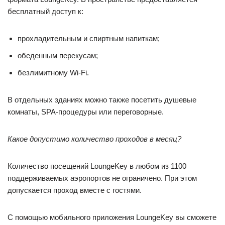
бесплатный доступ к:
прохладительным и спиртным напиткам;
обеденным перекусам;
безлимитному Wi-Fi.
В отдельных зданиях можно также посетить душевые
комнаты, SPA-процедуры или переговорные.
Какое допустимо количество проходов в месяц?
Количество посещений LoungeKey в любом из 1100
поддерживаемых аэропортов не ограничено. При этом
допускается проход вместе с гостями.
С помощью мобильного приложения LoungeKey вы сможете