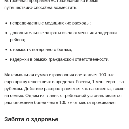
Встроенная программа «Страхование во время
путешествий» способна возместить:
непредвиденные медицинские расходы;
дополнительные затраты из-за отмены или задержки
рейсов;
стоимость потерянного багажа;
издержки в рамках гражданской ответственности.
Максимальная сумма страхования составляет 100 тыс.
евро при путешествиях в пределах России, 1 млн. евро – за
рубежом. Действие распространяется как на клиента, также
на семью. Одним из главных требований устанавливается
расположение более чем в 100 км от места проживания.
Забота о здоровье