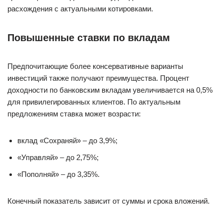
расхождения с актуальными котировками.
Повышенные ставки по вкладам
Предпочитающие более консервативные варианты
инвестиций также получают преимущества. Процент
доходности по банковским вкладам увеличивается на 0,5%
для привилегированных клиентов. По актуальным
предложениям ставка может возрасти:
вклад «Сохраняй» – до 3,9%;
«Управляй» – до 2,75%;
«Пополняй» – до 3,35%.
Конечный показатель зависит от суммы и срока вложений.