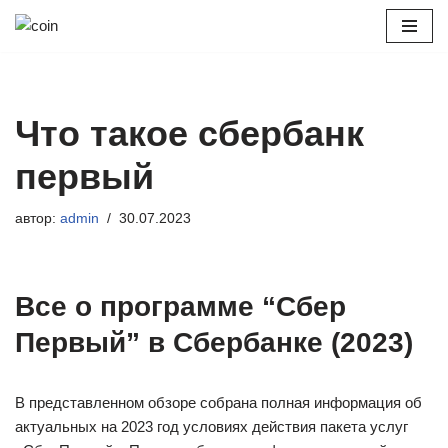
Перейти
к
содержимому
Что такое сбербанк
первый
автор:
admin
30.07.2023
Все о программе “Сбер
Первый” в Сбербанке (2023)
В представленном обзоре собрана полная информация об
актуальных на 2023 год условиях действия пакета услуг