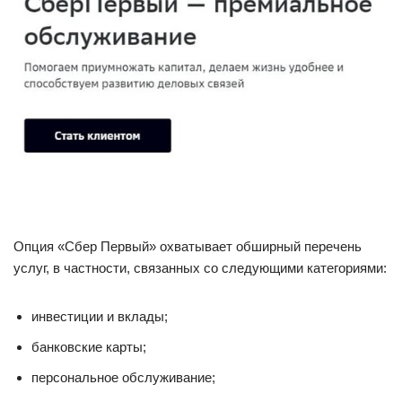
Опция «Сбер Первый» охватывает обширный перечень
услуг, в частности, связанных со следующими категориями:
инвестиции и вклады;
банковские карты;
персональное обслуживание;