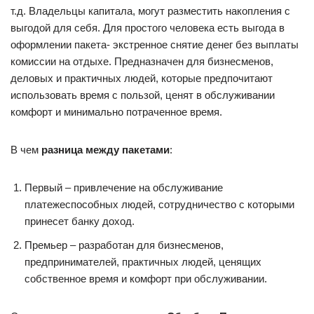
т.д. Владельцы капитала, могут разместить накопления с
выгодой для себя. Для простого человека есть выгода в
оформлении пакета- экстренное снятие денег без выплаты
комиссии на отдыхе. Предназначен для бизнесменов,
деловых и практичных людей, которые предпочитают
использовать время с пользой, ценят в обслуживании
комфорт и минимально потраченное время.
В чем
разница между пакетами
:
Первый – привлечение на обслуживание
платежеспособных людей, сотрудничество с которыми
принесет банку доход.
Премьер – разработан для бизнесменов,
предпринимателей, практичных людей, ценящих
собственное время и комфорт при обслуживании.