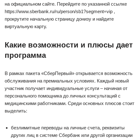
на официальном сайте. Перейдите по указанной ссылке
https://www.sberbank.ru/ru/person/sb1?segment=vip ,
прокрутите начальную страницу донизу и найдите
виртуальную карту.
Какие возможности и плюсы дает
программа
В рамках пакета «СберПервый» открывается возможность
обслуживания на премиальных условиях. Каждый новый
участник получает индивидуальные услуги – начиная от
персонального помощника до личных консультаций с
медицинскими работниками. Среди основных плюсов стоит
выделить:
безлимитные переводы на личные счета, реквизиты
других лиц в системе Сбербанк или другой организации