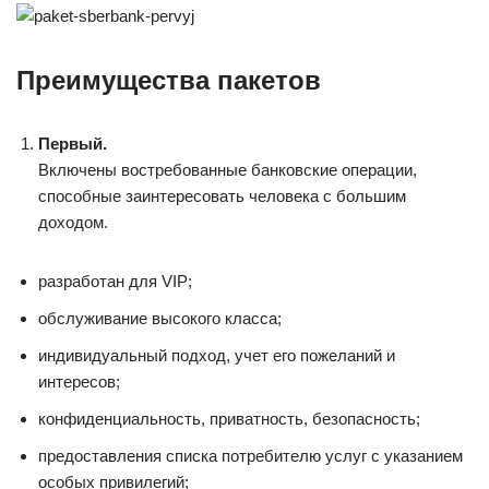
Преимущества пакетов
Первый.
Включены востребованные банковские операции,
способные заинтересовать человека с большим
доходом.
разработан для VIP;
обслуживание высокого класса;
индивидуальный подход, учет его пожеланий и
интересов;
конфиденциальность, приватность, безопасность;
предоставления списка потребителю услуг с указанием
особых привилегий;