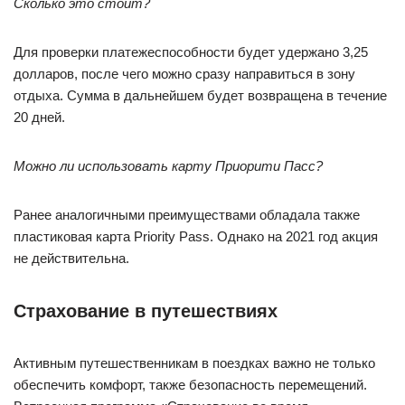
Сколько это стоит?
Для проверки платежеспособности будет удержано 3,25
долларов, после чего можно сразу направиться в зону
отдыха. Сумма в дальнейшем будет возвращена в течение
20 дней.
Можно ли использовать карту Приорити Пасс?
Ранее аналогичными преимуществами обладала также
пластиковая карта Priority Pass. Однако на 2021 год акция
не действительна.
Страхование в путешествиях
Активным путешественникам в поездках важно не только
обеспечить комфорт, также безопасность перемещений.