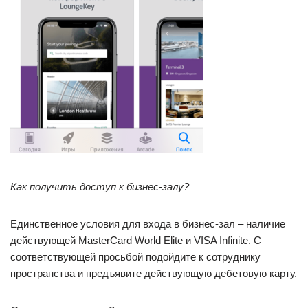
Как получить доступ к бизнес-залу?
Единственное условия для входа в бизнес-зал – наличие
действующей MasterCard World Elite и VISA Infinite. С
соответствующей просьбой подойдите к сотруднику
пространства и предъявите действующую дебетовую карту.