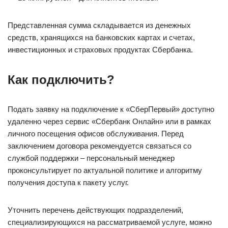
Представленная сумма складывается из денежных
средств, хранящихся на банковских картах и счетах,
инвестиционных и страховых продуктах Сбербанка.
Как подключить?
Подать заявку на подключение к «СберПервый» доступно
удаленно через сервис «Сбербанк Онлайн» или в рамках
личного посещения офисов обслуживания. Перед
заключением договора рекомендуется связаться со
службой поддержки – персональный менеджер
проконсультирует по актуальной политике и алгоритму
получения доступа к пакету услуг.
Уточнить перечень действующих подразделений,
специализирующихся на рассматриваемой услуге, можно