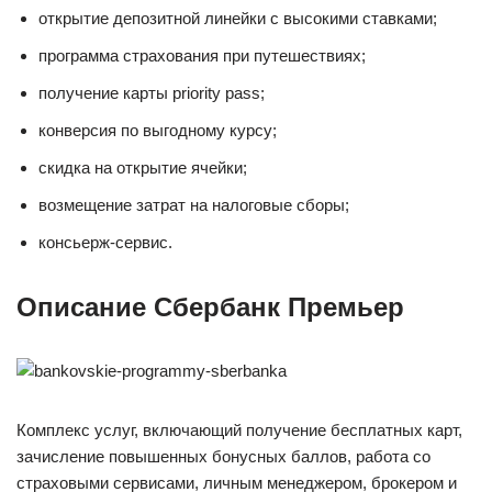
открытие депозитной линейки с высокими ставками;
программа страхования при путешествиях;
получение карты priority pass;
конверсия по выгодному курсу;
скидка на открытие ячейки;
возмещение затрат на налоговые сборы;
консьерж-сервис.
Описание Сбербанк Премьер
Комплекс услуг, включающий получение бесплатных карт,
зачисление повышенных бонусных баллов, работа со
страховыми сервисами, личным менеджером, брокером и