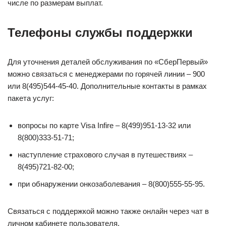
числе по размерам выплат.
Телефоны службы поддержки
Для уточнения деталей обслуживания по «СберПервый»
можно связаться с менеджерами по горячей линии – 900
или 8(495)544-45-40. Дополнительные контакты в рамках
пакета услуг:
вопросы по карте Visa Infire – 8(499)951-13-32 или
8(800)333-51-71;
наступление страхового случая в путешествиях –
8(495)721-82-00;
при обнаружении онкозаболевания – 8(800)555-55-95.
Связаться с поддержкой можно также онлайн через чат в
личном кабинете пользователя.