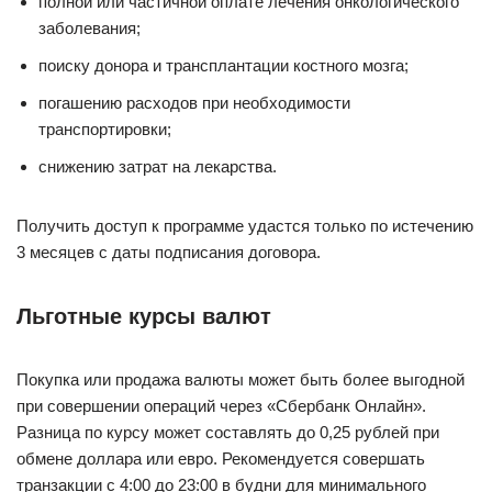
полной или частичной оплате лечения онкологического
заболевания;
поиску донора и трансплантации костного мозга;
погашению расходов при необходимости
транспортировки;
снижению затрат на лекарства.
Получить доступ к программе удастся только по истечению
3 месяцев с даты подписания договора.
Льготные курсы валют
Покупка или продажа валюты может быть более выгодной
при совершении операций через «Сбербанк Онлайн».
Разница по курсу может составлять до 0,25 рублей при
обмене доллара или евро. Рекомендуется совершать
транзакции с 4:00 до 23:00 в будни для минимального