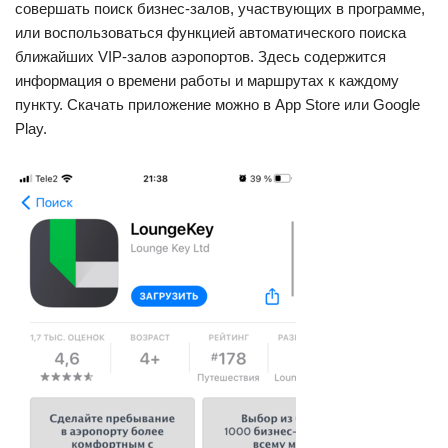
совершать поиск бизнес-залов, участвующих в программе,
или воспользоваться функцией автоматического поиска
ближайших VIP-залов аэропортов. Здесь содержится
информация о времени работы и маршрутах к каждому
пункту. Скачать приложение можно в App Store или Google
Play.