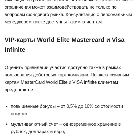
ограничения может взаимодействовать не только по
вопросам фондового рынка. Консультация с персональным
менеджером также доступны таким клиентам.
VIP-карты World Elite Masterсard и Visa
Infinite
Оценить привилегии участия доступно также в рамках
пользования дебетовых карт компании. По эксклюзивным
картам MasterCard World Elite и VISA Infinite клиентам
предлагаются:
повышенные бонусы – от 0,5% до 10% со стоимости
покупок;
мультивалютный счет – одновременное хранение в
рублях, долларах и евро;