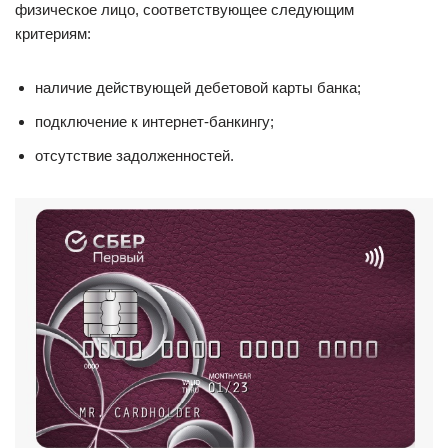
физическое лицо, соответствующее следующим
критериям:
наличие действующей дебетовой карты банка;
подключение к интернет-банкингу;
отсутствие задолженностей.