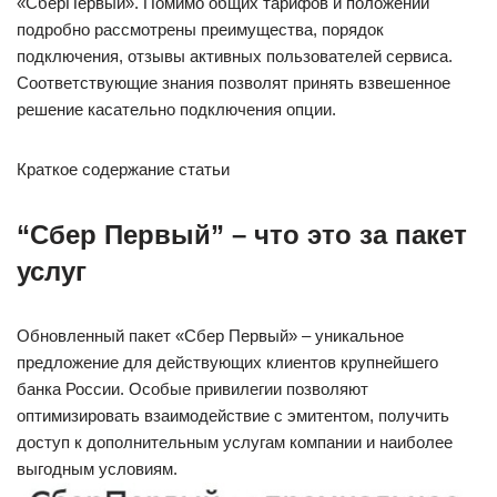
«СберПервый». Помимо общих тарифов и положений
подробно рассмотрены преимущества, порядок
подключения, отзывы активных пользователей сервиса.
Соответствующие знания позволят принять взвешенное
решение касательно подключения опции.
Краткое содержание статьи
“Сбер Первый” – что это за пакет
услуг
Обновленный пакет «Сбер Первый» – уникальное
предложение для действующих клиентов крупнейшего
банка России. Особые привилегии позволяют
оптимизировать взаимодействие с эмитентом, получить
доступ к дополнительным услугам компании и наиболее
выгодным условиям.