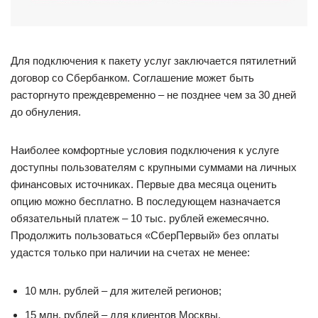
Для подключения к пакету услуг заключается пятилетний
договор со Сбербанком. Соглашение может быть
расторгнуто преждевременно – не позднее чем за 30 дней
до обнуления.
Наиболее комфортные условия подключения к услуге
доступны пользователям с крупными суммами на личных
финансовых источниках. Первые два месяца оценить
опцию можно бесплатно. В последующем назначается
обязательный платеж – 10 тыс. рублей ежемесячно.
Продолжить пользоваться «СберПервый» без оплаты
удастся только при наличии на счетах не менее:
10 млн. рублей – для жителей регионов;
15 млн. рублей – для клиентов Москвы.