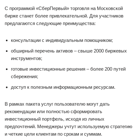
С программой «СберПервый» торговля на Московской
бирже станет более привлекательной. Для участников
предлагаются следующие преимущества:
консультации с индивидуальным помощником;
обширный перечень активов – свыше 2000 биржевых
инструментов;
готовые инвестиционные решения – более 200 путей
сбережения;
доступ к полезным информационным ресурсам.
В рамках пакета услуг пользователю могут дать
рекомендации или полностью сформировать
инвестиционный портфель, исходя из личных
предпочтений. Менеджеры учтут используемую стратегию
и четкие цели клиентам по срокам и суммам.