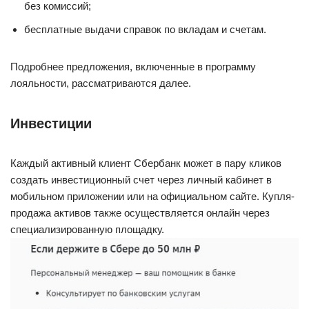
без комиссий;
бесплатные выдачи справок по вкладам и счетам.
Подробнее предложения, включенные в программу
лояльности, рассматриваются далее.
Инвестиции
Каждый активный клиент Сбербанк может в пару кликов
создать инвестиционный счет через личный кабинет в
мобильном приложении или на официальном сайте. Купля-
продажа активов также осуществляется онлайн через
специализированную площадку.