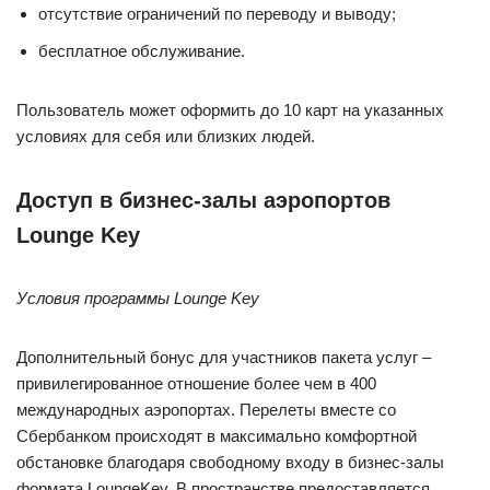
отсутствие ограничений по переводу и выводу;
бесплатное обслуживание.
Пользователь может оформить до 10 карт на указанных
условиях для себя или близких людей.
Доступ в бизнес-залы аэропортов
Lounge Key
Условия программы
Lounge Key
Дополнительный бонус для участников пакета услуг –
привилегированное отношение более чем в 400
международных аэропортах. Перелеты вместе со
Сбербанком происходят в максимально комфортной
обстановке благодаря свободному входу в бизнес-залы
формата LoungeKey. В пространстве предоставляется