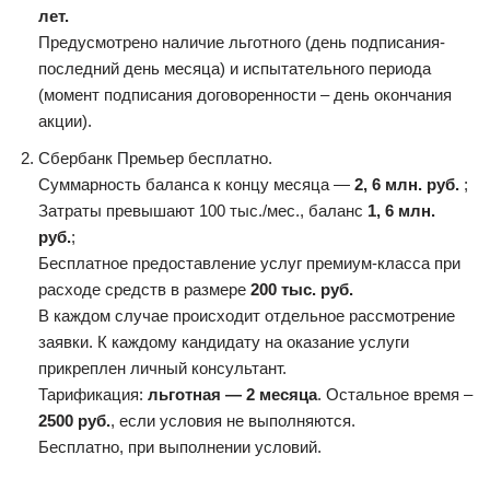
лет.
Предусмотрено наличие льготного (день подписания-
последний день месяца) и испытательного периода
(момент подписания договоренности – день окончания
акции).
Сбербанк Премьер бесплатно.
Суммарность баланса к концу месяца —
2, 6 млн. руб.
;
Затраты превышают 100 тыс./мес., баланс
1, 6 млн.
руб.
;
Бесплатное предоставление услуг премиум-класса при
расходе средств в размере
200 тыс. руб.
В каждом случае происходит отдельное рассмотрение
заявки. К каждому кандидату на оказание услуги
прикреплен личный консультант.
Тарификация:
льготная — 2 месяца
. Остальное время –
2500 руб.
, если условия не выполняются.
Бесплатно, при выполнении условий.