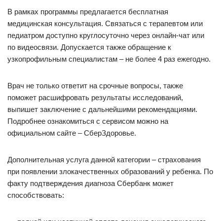
В рамках программы предлагается бесплатная
медицинская консультация. Связаться с терапевтом или
педиатром доступно круглосуточно через онлайн-чат или
по видеосвязи. Допускается также обращение к
узкопрофильным специалистам – не более 4 раз ежегодно.
Врач не только ответит на срочные вопросы, также
поможет расшифровать результаты исследований,
выпишет заключение с дальнейшими рекомендациями.
Подробнее ознакомиться с сервисом можно на
официальном сайте – СберЗдоровье.
Дополнительная услуга данной категории – страхования
при появлении злокачественных образований у ребенка. По
факту подтверждения диагноза Сбербанк может
способствовать: