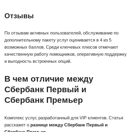
Отзывы
По отзывам активных пользователей, обслуживание по
дополнительному пакету услуг оценивается в 4 из 5
возможных баллов. Среди ключевых плюсов отмечают
качественную работу помощников, оперативную поддержку
и выгодность встроенных опций.
В чем отличие между
Сбербанк Первый и
Сбербанк Премьер
Комплекс услуг, разработанный для VIP клиентов. Статья
расскажет о
разнице между Сбербанк Первый и
Сбербанк Премьер
.