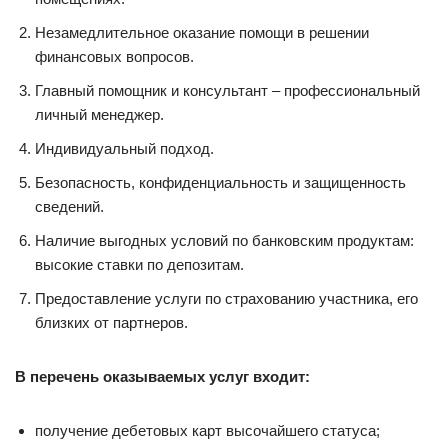
Незамедлительное оказание помощи в решении
финансовых вопросов.
Главный помощник и консультант – профессиональный
личный менеджер.
Индивидуальный подход.
Безопасность, конфиденциальность и защищенность
сведений.
Наличие выгодных условий по банковским продуктам:
высокие ставки по депозитам.
Предоставление услуги по страхованию участника, его
близких от партнеров.
В перечень оказываемых услуг входит:
получение дебетовых карт высочайшего статуса;