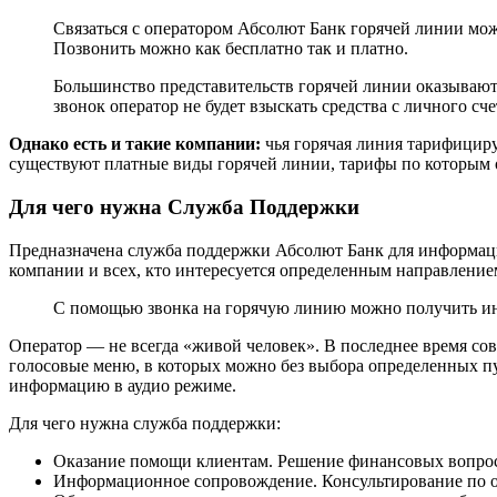
Связаться с оператором Абсолют Банк горячей линии мо
Позвонить можно как бесплатно так и платно.
Большинство представительств горячей линии оказывают
звонок оператор не будет взыскать средства с личного сче
Однако есть и такие компании:
чья горячая линия тарифицир
существуют платные виды горячей линии, тарифы по которым 
Для чего нужна Служба Поддержки
Предназначена служба поддержки Абсолют Банк для информац
компании и всех, кто интересуется определенным направлением
С помощью звонка на горячую линию можно получить ин
Оператор — не всегда «живой человек». В последнее время с
голосовые меню, в которых можно без выбора определенных пун
информацию в аудио режиме.
Для чего нужна служба поддержки:
Оказание помощи клиентам. Решение финансовых вопрос
Информационное сопровождение. Консультирование по о