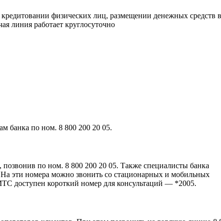
 кредитовании физических лиц, размещении денежных средств 
ая линия работает круглосуточно
 банка по ном. 8 800 200 20 05.
 позвонив по ном. 8 800 200 20 05. Также специалисты банка
. На эти номера можно звонить со стационарных и мобильных
МТС доступен короткий номер для консультаций — *2005.