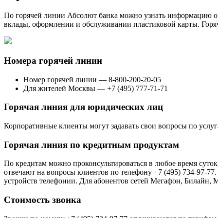
По горячей линии Абсолют банка можно узнать информацию о
вклады, оформлении и обслуживании пластиковой карты. Горяч
Номера горячей линии
Номер горячей линии — 8-800-200-20-05
Для жителей Москвы — +7 (495) 777-71-71
Горячая линия для юридических лиц
Корпоративные клиенты могут задавать свои вопросы по услугам
Горячая линия по кредитным продуктам
По кредитам можно проконсультироваться в любое время суток,
отвечают на вопросы клиентов по телефону +7 (495) 734-97-77
устройств телефонии. Для абонентов сетей Мегафон, Билайн, 
Стоимость звонка