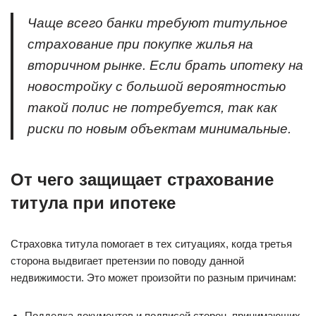
Чаще всего банки требуют титульное
страхование при покупке жилья на
вторичном рынке. Если брать ипотеку на
новостройку с большой вероятностью
такой полис не потребуется, так как
риски по новым объектам минимальные.
От чего защищает страхование
титула при ипотеке
Страховка титула помогает в тех ситуациях, когда третья
сторона выдвигает претензии по поводу данной
недвижимости. Это может произойти по разным причинам:
Подделка документов и подписей сторон, принимающих