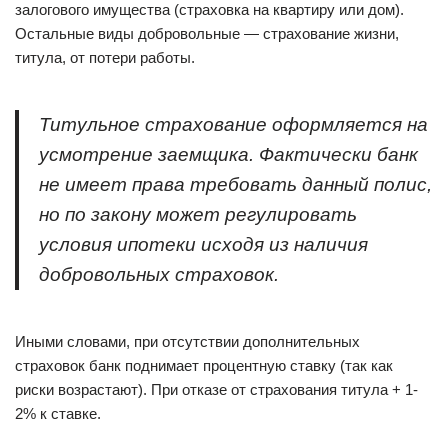
залогового имущества (страховка на квартиру или дом).
Остальные виды добровольные — страхование жизни,
титула, от потери работы.
Титульное страхование оформляется на
усмотрение заемщика. Фактически банк
не имеет права требовать данный полис,
но по закону может регулировать
условия ипотеки исходя из наличия
добровольных страховок.
Иными словами, при отсутствии дополнительных
страховок банк поднимает процентную ставку (так как
риски возрастают). При отказе от страхования титула + 1-
2% к ставке.