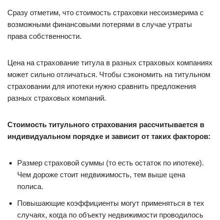
Сразу отметим, что стоимость страховки несоизмерима с
возможными финансовыми потерями в случае утраты
права собственности.
Цена на страхование титула в разных страховых компаниях
может сильно отличаться. Чтобы сэкономить на титульном
страховании для ипотеки нужно сравнить предложения
разных страховых компаний.
Стоимость титульного страхования рассчитывается в
индивидуальном порядке и зависит от таких факторов:
Размер страховой суммы (то есть остаток по ипотеке).
Чем дороже стоит недвижимость, тем выше цена
полиса.
Повышающие коэффициенты могут применяться в тех
случаях, когда по объекту недвижимости проводилось