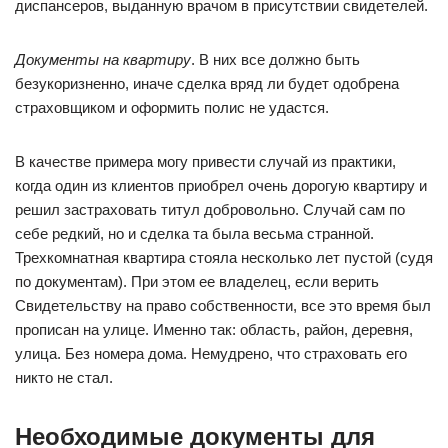
диспансеров, выданную врачом в присутствии свидетелей.
Документы на квартиру
. В них все должно быть
безукоризненно, иначе сделка вряд ли будет одобрена
страховщиком и оформить полис не удастся.
В качестве примера могу привести случай из практики,
когда один из клиентов приобрел очень дорогую квартиру и
решил застраховать титул добровольно. Случай сам по
себе редкий, но и сделка та была весьма странной.
Трехкомнатная квартира стояла несколько лет пустой (судя
по документам). При этом ее владелец, если верить
Свидетельству на право собственности, все это время был
прописан на улице. Именно так: область, район, деревня,
улица. Без номера дома. Немудрено, что страховать его
никто не стал.
Необходимые документы для