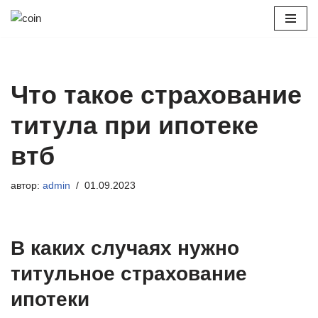
Перейти
к
содержимому
Что такое страхование
титула при ипотеке
втб
автор:
admin
01.09.2023
В каких случаях нужно
титульное страхование
ипотеки