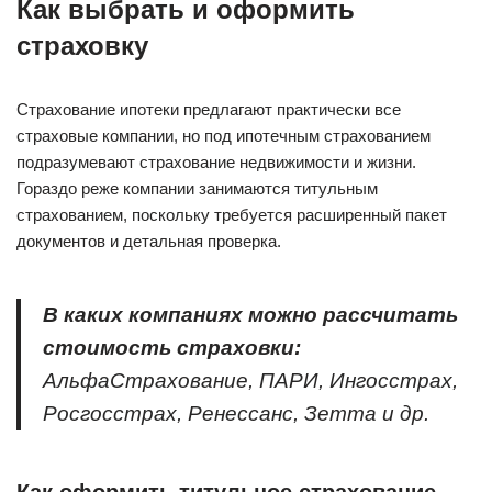
Как выбрать и оформить
страховку
Страхование ипотеки предлагают практически все
страховые компании, но под ипотечным страхованием
подразумевают страхование недвижимости и жизни.
Гораздо реже компании занимаются титульным
страхованием, поскольку требуется расширенный пакет
документов и детальная проверка.
В каких компаниях можно рассчитать
стоимость страховки:
АльфаСтрахование, ПАРИ, Ингосстрах,
Росгосстрах, Ренессанс, Зетта и др.