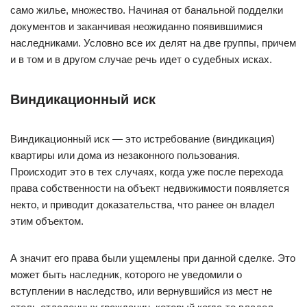
само жилье, множество. Начиная от банальной подделки
документов и заканчивая неожиданно появившимися
наследниками. Условно все их делят на две группы, причем
и в том и в другом случае речь идет о судебных исках.
Виндикационный иск
Виндикационный иск — это истребование (виндикация)
квартиры или дома из незаконного пользования.
Происходит это в тех случаях, когда уже после перехода
права собственности на объект недвижимости появляется
некто, и приводит доказательства, что ранее он владел
этим объектом.
А значит его права были ущемлены при данной сделке. Это
может быть наследник, которого не уведомили о
вступлении в наследство, или вернувшийся из мест не