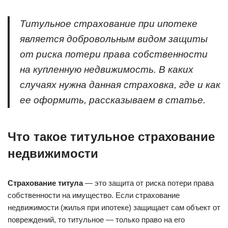
Титульное страхование при ипотеке
является добровольным видом защиты
от риска потери права собственности
на купленную недвижимость. В каких
случаях нужна данная страховка, где и как
ее оформить, рассказываем в статье.
Что такое титульное страхование
недвижимости
Страхование титула
— это защита от риска потери права
собственности на имущество. Если страхование
недвижимости (жилья при ипотеке) защищает сам объект от
повреждений, то титульное — только право на его