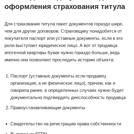
оформления страхования титула
Для страхования титула пакет документов гораздо шире,
чем для других договоров. Страховщику понадобится от
покупателя паспорт или уставные документы, если в его
роли выступает юридическое лицо. А вот от продавца
ипотечной квартиры бумаг нужно гораздо больше, ведь
именно они позволяют проследить историю объекта:
Паспорт (уставные документы если продавец
организация, а не физическое лицо), причем, как я
говорила ранее, в определенных случаях нужно будет
документально подтвердить дееспособность продавца
Правоустанавливающие документы
Свидетельство на регистрацию права собственности
Выписка из ЕГРН