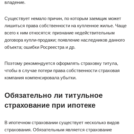
владение.
Существует немало причин, по которым заемщик может
лишиться права собственности на купленное жилье. Чаще
всего к ним относятся: признание недействительным
договора купли-продажи; появление наследников данного
объекта; ошибки Росреестра и др.
Поэтому рекомендуется оформлять страховку титула,
чтобы в случае потери права собственности страховая
компания компенсировала убытки.
Обязательно ли титульное
страхование при ипотеке
В ипотечном страховании существует несколько видов
страхования. Обязательным является страхование