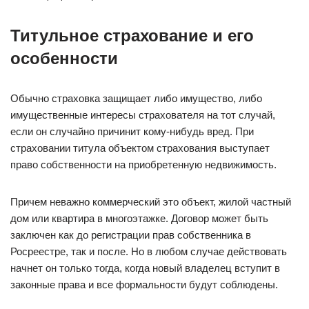
Титульное страхование и его
особенности
Обычно страховка защищает либо имущество, либо
имущественные интересы страхователя на тот случай,
если он случайно причинит кому-нибудь вред. При
страховании титула объектом страхования выступает
право собственности на приобретенную недвижимость.
Причем неважно коммерческий это объект, жилой частный
дом или квартира в многоэтажке. Договор может быть
заключен как до регистрации прав собственника в
Росреестре, так и после. Но в любом случае действовать
начнет он только тогда, когда новый владелец вступит в
законные права и все формальности будут соблюдены.