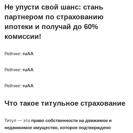
Не упусти свой шанс: стань
партнером по страхованию
ипотеки и получай до 60%
комиссии!
Рейтинг:
ruAA
Рейтинг:
ruAA
Рейтинг:
ruAA
Что такое титульное страхование
Титул — это
право собственности на движимое и
недвижимое имущество, которое подтверждено