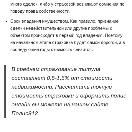
много сделок, либо у страховой возникают сомнения по
поводу права собственности.
Срок владения имуществом. Как правило, признание
сделки недействительной или другие проблемы с
объектом происходят в первый год владения. Поэтому
на начальном этапе страховка будет самой дорогой, а в
последующие годы стоимость снизится.
В среднем страхование титула
составляет 0,5-1,5% от стоимости
недвижимости. Рассчитать точную
стоимость страховки и оформить полис
онлайн вы можете на нашем сайте
Полис812.