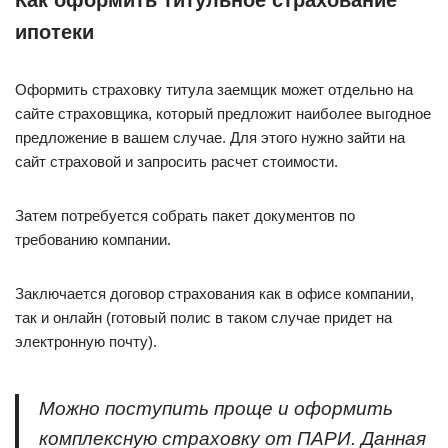
Как оформить титульное страхование
ипотеки
Оформить страховку титула заемщик может отдельно на
сайте страховщика, который предложит наиболее выгодное
предложение в вашем случае. Для этого нужно зайти на
сайт страховой и запросить расчет стоимости.
Затем потребуется собрать пакет документов по
требованию компании.
Заключается договор страхования как в офисе компании,
так и онлайн (готовый полис в таком случае придет на
электронную почту).
Можно поступить проще и оформить
комплексную страховку от ПАРИ. Данная