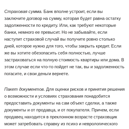
Страховая сумма.
Банк вполне устроит, если вы
заключите договор на сумму, которая будет равна остатку
задолженности по кредиту. Или, как требуют некоторые
банки, немного ее превысит. Но не забывайте, если
наступит страховой случай вы получите ровно столько
дней, которое нужно для того, чтобы закрыть кредит. Если
же вы хотите обезопасить себя полностью, лучше
застраховаться на полную стоимость квартиры или дома. В
этом случае если что-то пойдет не так, вы и задолженность
погасите, и свои деньги вернете.
Пакет документов.
Для оценки рисков и принятия решения
о возможности и условиях страхования понадобится
предоставить документы на сам объект сделки, а также
документы и от продавца, и от покупателя. Причем, если
продавец находится в преклонном возрасте страховщик
может затребовать справку из психо и неврологического