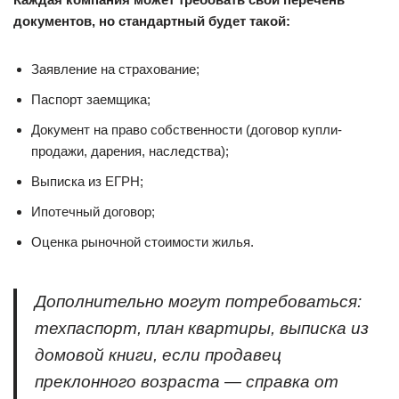
документов, но стандартный будет такой:
Заявление на страхование;
Паспорт заемщика;
Документ на право собственности (договор купли-
продажи, дарения, наследства);
Выписка из ЕГРН;
Ипотечный договор;
Оценка рыночной стоимости жилья.
Дополнительно могут потребоваться:
техпаспорт, план квартиры, выписка из
домовой книги, если продавец
преклонного возраста — справка от