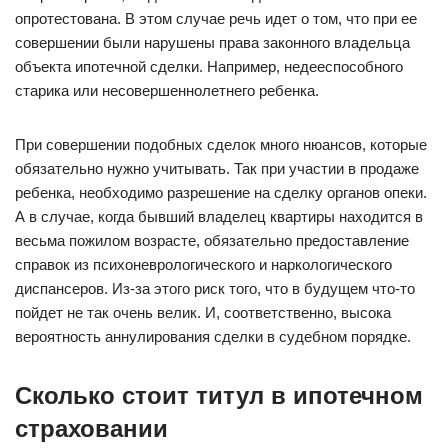
опротестована. В этом случае речь идет о том, что при ее
совершении были нарушены права законного владельца
объекта ипотечной сделки. Например, недееспособного
старика или несовершеннолетнего ребенка.
При совершении подобных сделок много нюансов, которые
обязательно нужно учитывать. Так при участии в продаже
ребенка, необходимо разрешение на сделку органов опеки.
А в случае, когда бывший владелец квартиры находится в
весьма пожилом возрасте, обязательно предоставление
справок из психоневрологического и наркологического
диспансеров. Из-за этого риск того, что в будущем что-то
пойдет не так очень велик. И, соответственно, высока
вероятность аннулирования сделки в судебном порядке.
Сколько стоит титул в ипотечном
страховании