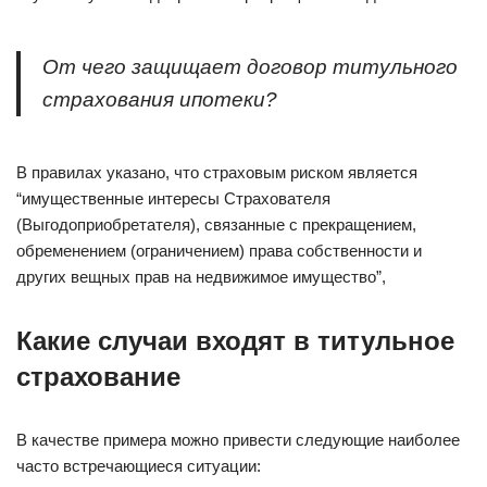
От чего защищает договор титульного
страхования ипотеки?
В правилах указано, что страховым риском является
“имущественные интересы Страхователя
(Выгодоприобретателя), связанные с прекращением,
обременением (ограничением) права собственности и
других вещных прав на недвижимое имущество”,
Какие случаи входят в титульное
страхование
В качестве примера можно привести следующие наиболее
часто встречающиеся ситуации: