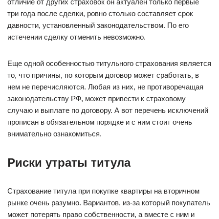
отличие от других страховок он актуален только первые
три года после сделки, ровно столько составляет срок
давности, установленный законодательством. По его
истечении сделку отменить невозможно.
Еще одной особенностью титульного страхования является
то, что причины, по которым договор может сработать, в
нем не перечисляются. Любая из них, не противоречащая
законодательству РФ, может привести к страховому
случаю и выплате по договору. А вот перечень исключений
прописан в обязательном порядке и с ним стоит очень
внимательно ознакомиться.
Риски утраты титула
Страхование титула при покупке квартиры на вторичном
рынке очень разумно. Вариантов, из-за который покупатель
может потерять право собственности, а вместе с ним и