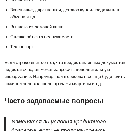
Завещание, дарственная, договор купли-продажи или
обмена и т.д.
Выписка из домовой книги
Оценка объекта недвижимости
Техпаспорт
Если страховщик сочтет, что предоставленных документов
недостаточно, он может запросить дополнительную
информацию. Например, поинтересоваться, где будет жить
пожилой человек после продажи квартиры и т.д.
Часто задаваемые вопросы
Изменятся ли условия кредитного
договора, если не пролонгировать