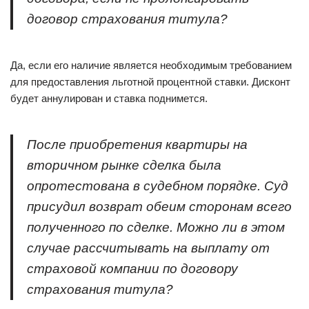
договор страхования титула?
Да, если его наличие является необходимым требованием
для предоставления льготной процентной ставки. Дисконт
будет аннулирован и ставка поднимется.
После приобретения квартиры на
вторичном рынке сделка была
опротестована в судебном порядке. Суд
присудил возврат обеим сторонам всего
полученного по сделке. Можно ли в этом
случае рассчитывать на выплату от
страховой компании по договору
страхования титула?