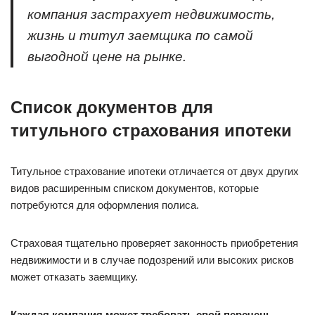
компания застрахует недвижимость,
жизнь и титул заемщика по самой
выгодной цене на рынке.
Список документов для
титульного страхования ипотеки
Титульное страхование ипотеки отличается от двух других
видов расширенным списком документов, которые
потребуются для оформления полиса.
Страховая тщательно проверяет законность приобретения
недвижимости и в случае подозрений или высоких рисков
может отказать заемщику.
Каждая компания может требовать свой перечень