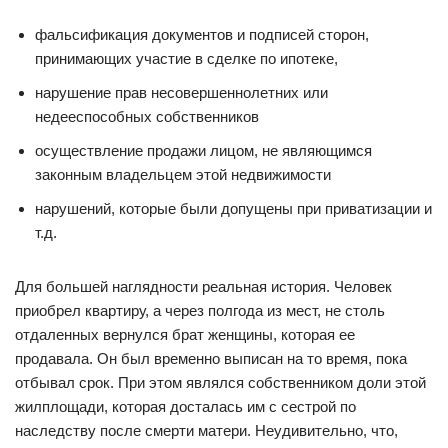
фальсификация документов и подписей сторон,
принимающих участие в сделке по ипотеке,
нарушение прав несовершеннолетних или
недееспособных собственников
осуществление продажи лицом, не являющимся
законным владельцем этой недвижимости
нарушений, которые были допущены при приватизации и
т.д.
Для большей наглядности реальная история. Человек
приобрел квартиру, а через полгода из мест, не столь
отдаленных вернулся брат женщины, которая ее
продавала. Он был временно выписан на то время, пока
отбывал срок. При этом являлся собственником доли этой
жилплощади, которая досталась им с сестрой по
наследству после смерти матери. Неудивительно, что,