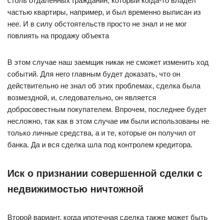
столь отдаленных гражданин, который когда-то владел
частью квартиры, например, и был временно выписан из
нее. И в силу обстоятельств просто не знал и не мог
повлиять на продажу объекта
В этом случае наш заемщик никак не сможет изменить ход
событий. Для него главным будет доказать, что он
действительно не знал об этих проблемах, сделка была
возмездной, и, следовательно, он является
добросовестным покупателем. Впрочем, последнее будет
несложно, так как в этом случае им были использованы не
только личные средства, а и те, которые он получил от
банка. Да и вся сделка шла под контролем кредитора.
Иск о признании совершенной сделки с
недвижимостью ничтожной
Второй вариант, когда ипотечная сделка также может быть