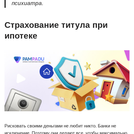
психиатра.
Страхование титула при
ипотеке
Рисковать своими деньгами не любит никто. Банки не
исключение. Поэтому они делают все, чтобы максимально