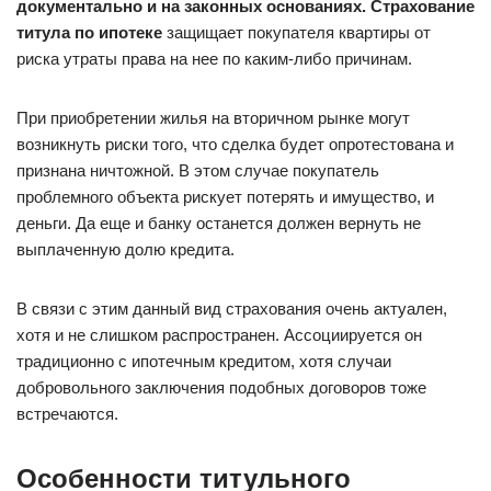
документально и на законных основаниях. Страхование
титула по ипотеке
защищает покупателя квартиры от
риска утраты права на нее по каким-либо причинам.
При приобретении жилья на вторичном рынке могут
возникнуть риски того, что сделка будет опротестована и
признана ничтожной. В этом случае покупатель
проблемного объекта рискует потерять и имущество, и
деньги. Да еще и банку останется должен вернуть не
выплаченную долю кредита.
В связи с этим данный вид страхования очень актуален,
хотя и не слишком распространен. Ассоциируется он
традиционно с ипотечным кредитом, хотя случаи
добровольного заключения подобных договоров тоже
встречаются.
Особенности титульного