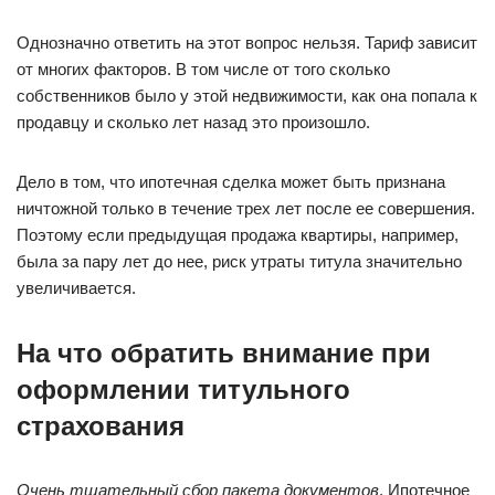
Однозначно ответить на этот вопрос нельзя. Тариф зависит
от многих факторов. В том числе от того сколько
собственников было у этой недвижимости, как она попала к
продавцу и сколько лет назад это произошло.
Дело в том, что ипотечная сделка может быть признана
ничтожной только в течение трех лет после ее совершения.
Поэтому если предыдущая продажа квартиры, например,
была за пару лет до нее, риск утраты титула значительно
увеличивается.
На что обратить внимание при
оформлении титульного
страхования
Очень тщательный сбор пакета документов
. Ипотечное