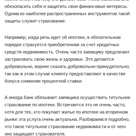
обезопасить себя и защитить свои финансовые интересы.
Одним из наиболее распространенных инструментов такой
защиты служит страхование.
Например, когда речь идет об ипотеке, в обязательном
порядке страхуется приобретенная за счет кредитных
средств недвижимость. Очень часто заемщику предлагают
застраховать свою жизнь и здоровье. Это делается
добровольно, вернее сказать добровольно-принудительно,
так как в этом случае клиенту предоставляют в качестве
бонуса снижение процентной ставки.
А иногда банк обязывает заемщика осуществить титульное
страхование по ипотеке. Встречается это не очень часто,
хотя для тех, кто покупает жилье по ипотеке на вторичном
рынке эта услуга очень актуальна. Разбираемся подробно,
что такое титульное страхование недвижимости и от чего
оно защищает страхователя.