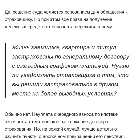
Да, решение суда является основанием для обращения к
страховщику. Но при этом все права на получение
денежных средств от оппонента переходит к нему.
Жизнь заемщика, квартира и титул
застрахованы по генеральному договору
с ежегодным графиком платежей. Нужно
ли уведомлять страховщика о том, что
вы решили застраховаться в другом
месте на более выгодных условиях?
Обычно нет. Неуплата очередного взноса по ипотеке
означает автоматическое расторжение договора
страхования. Но, на всякий случай, лучше детально
изучить пункты о досрочном прекращении его действия.