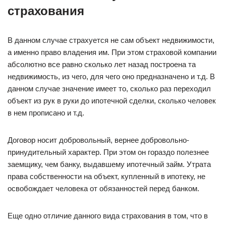
страхования
В данном случае страхуется не сам объект недвижимости,
а именно право владения им. При этом страховой компании
абсолютно все равно сколько лет назад построена та
недвижимость, из чего, для чего оно предназначено и т.д. В
данном случае значение имеет то, сколько раз переходил
объект из рук в руки до ипотечной сделки, сколько человек
в нем прописано и т.д.
Договор носит добровольный, вернее добровольно-
принудительный характер. При этом он гораздо полезнее
заемщику, чем банку, выдавшему ипотечный займ. Утрата
права собственности на объект, купленный в ипотеку, не
освобождает человека от обязанностей перед банком.
Еще одно отличие данного вида страхования в том, что в