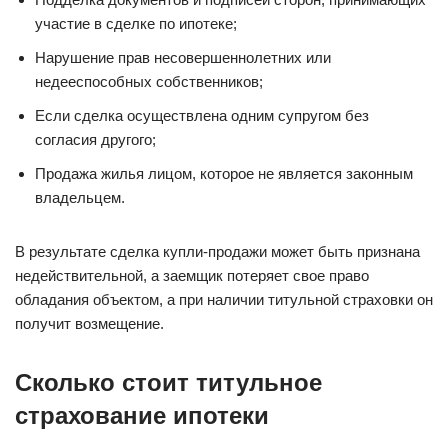
участие в сделке по ипотеке;
Нарушение прав несовершеннолетних или
недееспособных собственников;
Если сделка осуществлена одним супругом без
согласия другого;
Продажа жилья лицом, которое не является законным
владельцем.
В результате сделка купли-продажи может быть признана
недействительной, а заемщик потеряет свое право
обладания объектом, а при наличии титульной страховки он
получит возмещение.
Сколько стоит титульное
страхование ипотеки