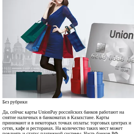
Без рубрики
Да, сейчас карты UnionPay российских банков работают на
снятие наличных в банкоматах в Казахстане. Карты
принимают и в некоторых точках оплаты: торговых центрах и
сетях, кафе и ресторанах. На количество таких мест может
повлиять и статус платежной системы. Часть банков РФ,