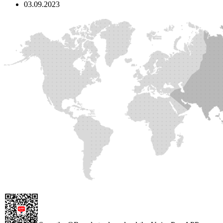
03.09.2023