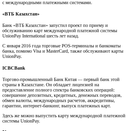
с международными платежными системами.
«ВТБ Казахстан»
Банк «ВТБ Казахстан» запустил проект по приему и
обслуживанию карт международной платежной системы
UnionPay International шесть лет назад.
С января 2016 года торговые POS-терминалы и банкоматы
банка, помимо Visa и MasterCard, также обслуживают карты
UnionPay.
ICBCBank
Торгово-промышленный Банк Китая — первый банк этой
страны в Казахстане. Он обладает лицензией на
предоставление полного спектра банковских операций:
совершение депозитных, кредитных, денежных переводов,
обмен валюты, международных расчетов, аккредитивы,
гарантии, интернет-банкинг, выпуск платежных карт.
Здесь же можно выпустить карту международной платежной
системы UnionPay.