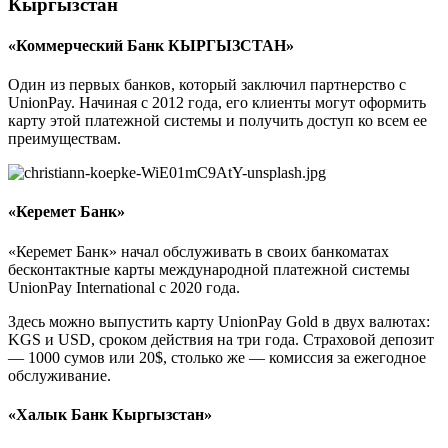
Кыргызстан
«Коммерческий Банк КЫРГЫЗСТАН»
Один из первых банков, который заключил партнерство с
UnionPay. Начиная с 2012 года, его клиенты могут оформить
карту этой платежной системы и получить доступ ко всем ее
преимуществам.
«Керемет Банк»
«Керемет Банк» начал обслуживать в своих банкоматах
бесконтактные карты международной платежной системы
UnionPay International с 2020 года.
Здесь можно выпустить карту UnionPay Gold в двух валютах:
KGS и USD, сроком действия на три года. Страховой депозит
— 1000 сумов или 20$, столько же — комиссия за ежегодное
обслуживание.
«Халык Банк Кыргызстан»