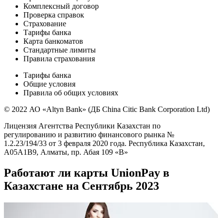
Комплексный договор
Проверка справок
Страхование
Тарифы банка
Карта банкоматов
Стандартные лимиты
Правила страхования
Тарифы банка
Общие условия
Правила об общих условиях
© 2022 АО «Altyn Bank» (ДБ China Citic Bank Corporation Ltd)
Лицензия Агентства Республики Казахстан по
регулированию и развитию финансового рынка №
1.2.23/194/33 от 3 февраля 2020 года. Республика Казахстан,
A05A1B9, Алматы, пр. Абая 109 «В»
Работают ли карты UnionPay в
Казахстане на Сентябрь 2023