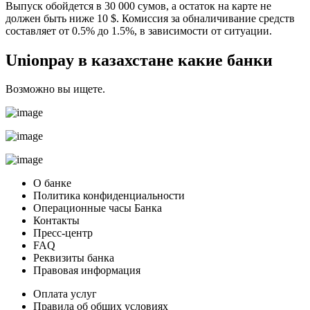
Выпуск обойдется в 30 000 сумов, а остаток на карте не
должен быть ниже 10 $. Комиссия за обналичивание средств
составляет от 0.5% до 1.5%, в зависимости от ситуации.
Unionpay в казахстане какие банки
Возможно вы ищете.
О банке
Политика конфиденциальности
Операционные часы Банка
Контакты
Пресс-центр
FAQ
Реквизиты банка
Правовая информация
Оплата услуг
Правила об общих условиях