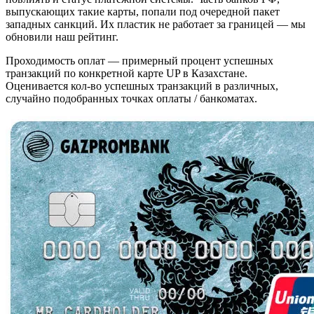
выпускающих такие карты, попали под очередной пакет
западных санкций. Их пластик не работает за границей — мы
обновили наш рейтинг.
Проходимость оплат — примерный процент успешных
транзакций по конкретной карте UP в Казахстане.
Оценивается кол-во успешных транзакций в различных,
случайно подобранных точках оплаты / банкоматах.