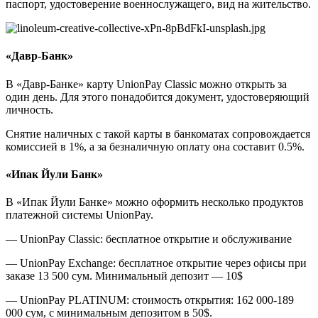
паспорт, удостоверение военнослужащего, вид на жительство.
«Давр-Банк»
В «Давр-Банке» карту UnionPay Classic можно открыть за
один день. Для этого понадобится документ, удостоверяющий
личность.
Снятие наличных с такой карты в банкоматах сопровождается
комиссией в 1%, а за безналичную оплату она составит 0.5%.
«Ипак Йули Банк»
В «Ипак Йули Банке» можно оформить несколько продуктов
платежной системы UnionPay.
— UnionPay Classic: бесплатное открытие и обслуживание
— UnionPay Exchange: бесплатное открытие через офисы при
заказе 13 500 сум. Минимальный депозит — 10$
— UnionPay PLATINUM: стоимость открытия: 162 000-189
000 сум, с минимальным депозитом в 50$.