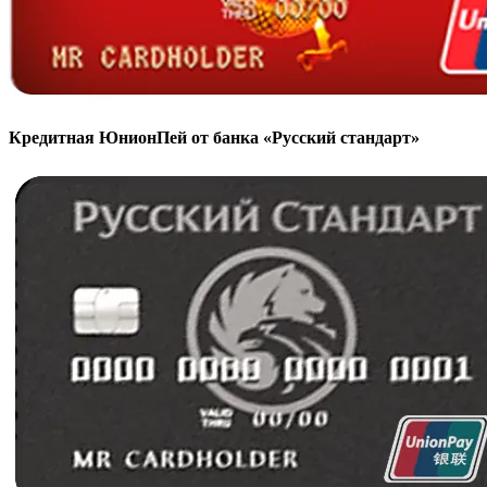
Кредитная ЮнионПей от банка «Русский стандарт»