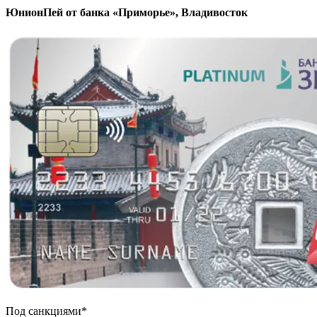
ЮнионПей от банка «Приморье», Владивосток
Под санкциями*