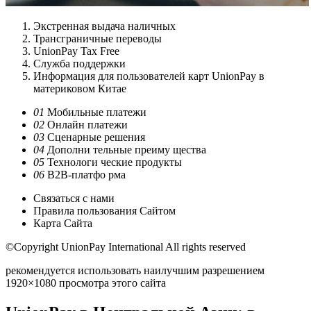
Экстренная выдача наличных
Трансграничные переводы
UnionPay Tax Free
Служба поддержки
Информация для пользователей карт UnionPay в
материковом Китае
01
Мобильные платежи
02
Онлайн платежи
03
Сценарные решения
04
Дополни тельные преиму щества
05
Технологи ческие продукты
06
B2B-платфо рма
Связаться с нами
Правила пользования Сайтом
Карта Сайта
©Copyright UnionPay International All rights reserved
рекомендуется использовать наилучшим разрешением
1920×1080 просмотра этого сайта