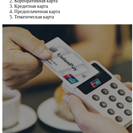
Корпоративная карта
Кредитная карта
Предоплаченная карта
Тематическая карта