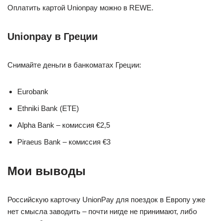
Оплатить картой Unionpay можно в REWE.
Unionpay в Греции
Снимайте деньги в банкоматах Греции:
Eurobank
Ethniki Bank (ETE)
Alpha Bank – комиссия €2,5
Piraeus Bank – комиссия €3
Мои выводы
Российскую карточку UnionPay для поездок в Европу уже
нет смысла заводить – почти нигде не принимают, либо