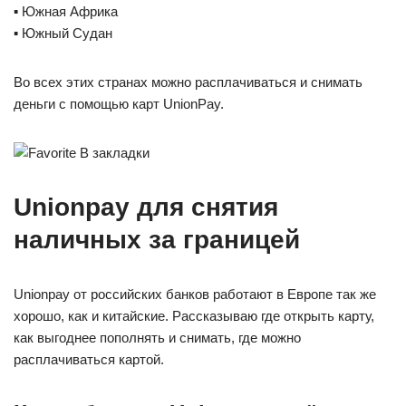
▪️ Южная Африка
▪️ Южный Судан
Во всех этих странах можно расплачиваться и снимать
деньги с помощью карт UnionPay.
В закладки
Unionpay для снятия
наличных за границей
Unionpay от российских банков работают в Европе так же
хорошо, как и китайские. Рассказываю где открыть карту,
как выгоднее пополнять и снимать, где можно
расплачиваться картой.