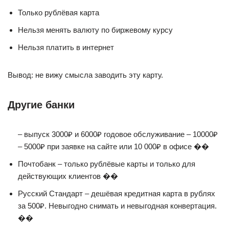
Только рублёвая карта
Нельзя менять валюту по биржевому курсу
Нельзя платить в интернет
Вывод: не вижу смысла заводить эту карту.
Другие банки
– выпуск 3000₽ и 6000₽ годовое обслуживание – 10000₽
– 5000₽ при заявке на сайте или 10 000₽ в офисе ��
Почтобанк – только рублёвые карты и только для
действующих клиентов ��
Русский Стандарт – дешёвая кредитная карта в рублях
за 500₽. Невыгодно снимать и невыгодная конвертация.
��