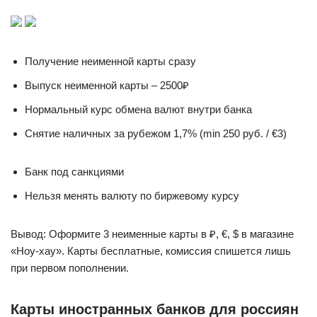
Получение неименной карты сразу
Выпуск неименной карты – 2500₽
Нормальный курс обмена валют внутри банка
Снятие наличных за рубежом 1,7% (min 250 руб. / €3)
Банк под санкциями
Нельзя менять валюту по биржевому курсу
Вывод: Оформите 3 неименные карты в ₽, €, $ в магазине
«Ноу-хау». Карты бесплатные, комиссия спишется лишь
при первом пополнении.
Карты иностранных банков для россиян