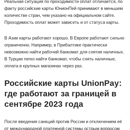
Реальная ситуация по проходимости оплат отличается, по
факту российские карты ЮнионПей принимают в меньшем
количестве стран, чем указано на официальном сайте.
Проходимость оплат может зависеть и от статуса карты.
В Азии карты работают хорошо. В Европе работают сильно
ограниченно. Например, в Прибалтике практически
невозможно найти рабочий банкомат для снятия наличных.
В Турции легко найти банкомат, чтобы снять наличные,
оплата в крупных магазинах через раз.
Российские карты UnionPay:
где работают за границей в
сентябре 2023 года
После введения санкций против России и отключением её
от международной платежной системы острым вопросом