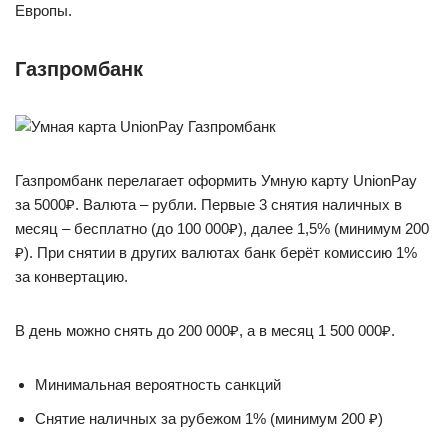
Европы.
Газпромбанк
Газпромбанк перелагает оформить Умную карту UnionPay
за 5000₽. Валюта – рубли. Первые 3 снятия наличных в
месяц – бесплатно (до 100 000₽), далее 1,5% (минимум 200
₽). При снятии в других валютах банк берёт комиссию 1%
за конвертацию.
В день можно снять до 200 000₽, а в месяц 1 500 000₽.
Минимальная вероятность санкций
Снятие наличных за рубежом 1% (минимум 200 ₽)