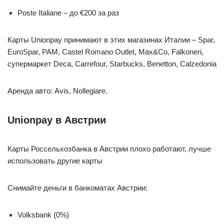
Poste Italiane – до €200 за раз
Карты Unionpay принимают в этих магазинах Италии – Spar,
EuroSpar, PAM, Castel Romano Outlet, Max&Co, Falkoneri,
супермаркет Deca, Carrefour, Starbucks, Benetton, Calzedonia
Аренда авто: Avis, Nollegiare.
Unionpay в Австрии
Карты Россельхозбанка в Австрии плохо работают, лучше
использовать другие карты
Снимайте деньги в банкоматах Австрии:
Volksbank (0%)