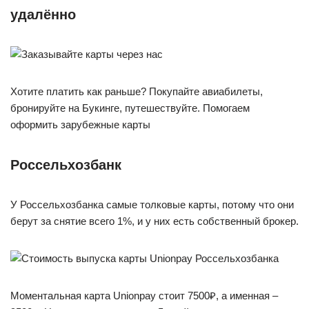
удалённо
Хотите платить как раньше? Покупайте авиабилеты,
бронируйте на Букинге, путешествуйте. Помогаем
оформить зарубежные карты
Россельхозбанк
У Россельхозбанка самые толковые карты, потому что они
берут за снятие всего 1%, и у них есть собственный брокер.
Моментальная карта Unionpay стоит 7500₽, а именная –