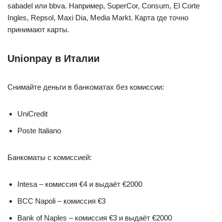
sabadel или bbva. Например, SuperCor, Consum, El Corte
Ingles, Repsol, Maxi Dia, Media Markt. Карта где точно
принимают карты.
Unionpay в Италии
Снимайте деньги в банкоматах без комиссии:
UniCredit
Poste Italiano
Банкоматы с комиссией:
Intesa – комиссия €4 и выдаёт €2000
BCC Napoli – комиссия €3
Bank of Naples – комиссия €3 и выдаёт €2000