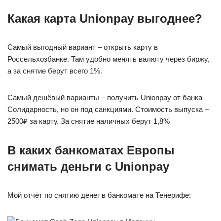
Какая карта Unionpay выгоднее?
Самый выгодный вариант – открыть карту в
Россельхозбанке. Там удобно менять валюту через биржу,
а за снятие берут всего 1%.
Самый дешёвый варианты – получить Unionpay от банка
Солидарность, но он под санкциями. Стоимость выпуска –
2500₽ за карту. За снятие наличных берут 1,8%
В каких банкоматах Европы
снимать деньги с Unionpay
Мой отчёт по снятию денег в банкомате на Тенерифе: