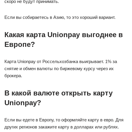
скоро не будут принимать.
Если вы собираетесь в Азию, то это хороший вариант.
Какая карта Unionpay выгоднее в
Европе?
Карта Unionpay от Россельхозбанка выигрывает. 1% за
снятие и обмен валюты по биржевому курсу через их
брокера.
В какой валюте открыть карту
Unionpay?
Если вы едете в Европу, то оформляйте карту в евро. Для
других регионов закажите карту в долларах или рублях.