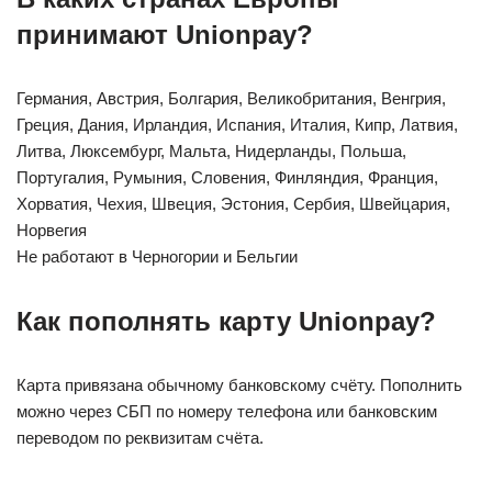
принимают Unionpay?
Германия, Австрия, Болгария, Великобритания, Венгрия,
Греция, Дания, Ирландия, Испания, Италия, Кипр, Латвия,
Литва, Люксембург, Мальта, Нидерланды, Польша,
Португалия, Румыния, Словения, Финляндия, Франция,
Хорватия, Чехия, Швеция, Эстония, Сербия, Швейцария,
Норвегия
Не работают в Черногории и Бельгии
Как пополнять карту Unionpay?
Карта привязана обычному банковскому счёту. Пополнить
можно через СБП по номеру телефона или банковским
переводом по реквизитам счёта.