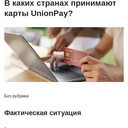
В каких странах принимают
карты UnionPay?
Без рубрики
Фактическая ситуация