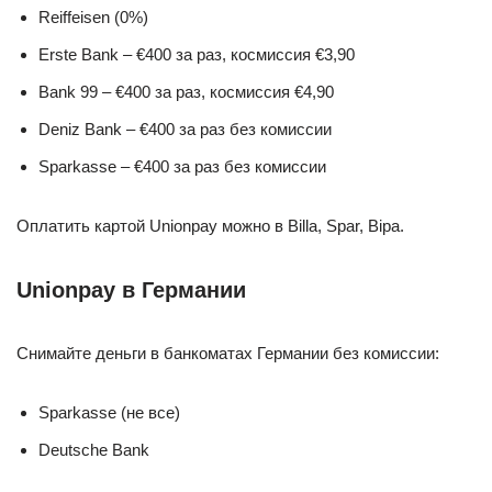
Reiffeisen (0%)
Erste Bank – €400 за раз, космиссия €3,90
Bank 99 – €400 за раз, космиссия €4,90
Deniz Bank – €400 за раз без комиссии
Sparkasse – €400 за раз без комиссии
Оплатить картой Unionpay можно в Billa, Spar, Bipa.
Unionpay в Германии
Снимайте деньги в банкоматах Германии без комиссии:
Sparkasse (не все)
Deutsche Bank