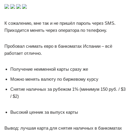
К сожалению, мне так и не пришёл пароль через SMS.
Приходится менять через оператора по телефону.
Пробовал снимать евро в банкоматах Испании – всё
работает отлично.
Получение неименной карты сразу же
Можно менять валюту по биржевому курсу
Снятие наличных за рубежом 1% (минимум 150 руб. / $3
/ $2)
Высокий ценник за выпуск карты
Вывод: лучшая карта для снятия наличных в банкоматах