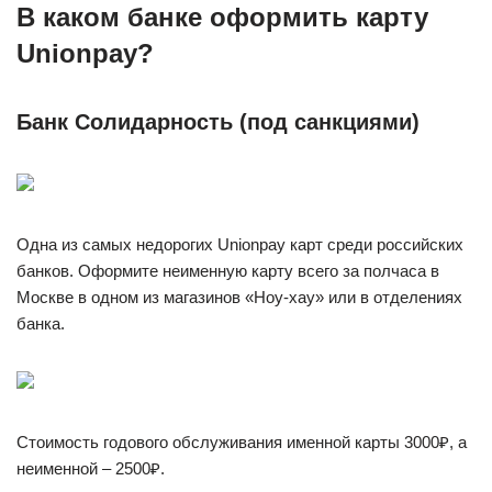
В каком банке оформить карту
Unionpay?
Банк Солидарность (под санкциями)
Одна из самых недорогих Unionpay карт среди российских
банков. Оформите неименную карту всего за полчаса в
Москве в одном из магазинов «Ноу-хау» или в отделениях
банка.
Стоимость годового обслуживания именной карты 3000₽, а
неименной – 2500₽.