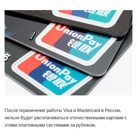
После ограничения работы Visa и Mastercard в России,
нельзя будет расплачиваться отечественными картами с
этими платежными системами за рубежом.