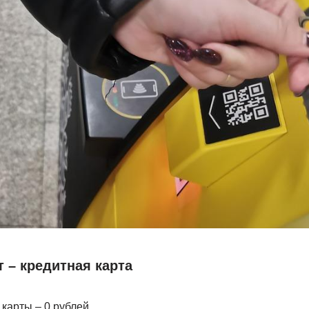
 – кредитная карта
карты – 0 рублей.