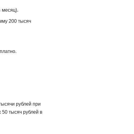
 месяц).
мму 200 тысяч
платно.
 тысячи рублей при
 50 тысяч рублей в