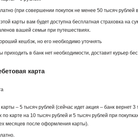
атно (при совершении покупок не менее 50 тысяч рублей в
этой карты вам будет доступна бесплатная страховка на су
членов вашей семьи при путешествиях.
ороший кешбэк, но его необходимо уточнять
ы приходить в банк нет необходимости, доставит курьер бес
ебетовая карта
карты – 5 тысяч рублей (сейчас идет акция – банк вернет 3
по карте на 10 тысяч рублей и 5 тысяч рублей при покупках
рех месяцев после оформления карты).
латно.