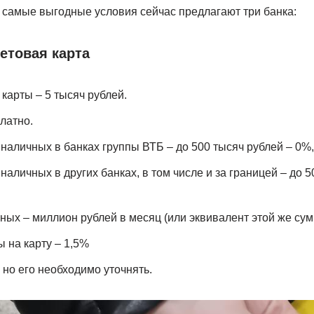
 самые выгодные условия сейчас предлагают три банка:
етовая карта
карты – 5 тысяч рублей.
латно.
 наличных в банках группы ВТБ – до 500 тысяч рублей – 0%,
наличных в других банках, в том числе и за границей – до 5
ных – миллион рублей в месяц (или эквивалент этой же сум
 на карту – 1,5%
 но его необходимо уточнять.