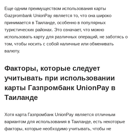
Еще одним преимуществом использования карты
Gazprombank UnionPay является то, что она широко
принимается в Таиланде, особенно в популярных
туристических районах. Это означает, что можно
использовать карту для различных операций, не заботясь о
том, чтобы носить с собой наличные или обменивать
валюту.
Факторы, которые следует
учитывать при использовании
карты Газпромбанк UnionPay в
Таиланде
Хотя карта Газпромбанк UnionPay является отличным
вариантом для использования в Таиланде, есть некоторые
факторы, которые необходимо учитывать, чтобы не