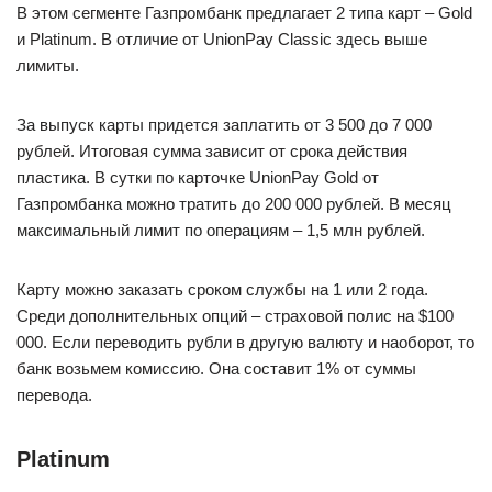
В этом сегменте Газпромбанк предлагает 2 типа карт – Gold
и Platinum. В отличие от UnionPay Classic здесь выше
лимиты.
За выпуск карты придется заплатить от 3 500 до 7 000
рублей. Итоговая сумма зависит от срока действия
пластика. В сутки по карточке UnionPay Gold от
Газпромбанка можно тратить до 200 000 рублей. В месяц
максимальный лимит по операциям – 1,5 млн рублей.
Карту можно заказать сроком службы на 1 или 2 года.
Среди дополнительных опций – страховой полис на $100
000. Если переводить рубли в другую валюту и наоборот, то
банк возьмем комиссию. Она составит 1% от суммы
перевода.
Platinum