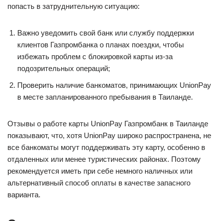
попасть в затруднительную ситуацию:
Важно уведомить свой банк или службу поддержки
клиентов Газпромбанка о планах поездки, чтобы
избежать проблем с блокировкой карты из-за
подозрительных операций;
Проверить наличие банкоматов, принимающих UnionPay
в месте запланированного пребывания в Таиланде.
Отзывы о работе карты UnionPay Газпромбанк в Таиланде
показывают, что, хотя UnionPay широко распространена, не
все банкоматы могут поддерживать эту карту, особенно в
отдаленных или менее туристических районах. Поэтому
рекомендуется иметь при себе немного наличных или
альтернативный способ оплаты в качестве запасного
варианта.