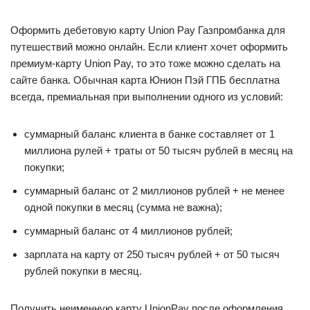
Оформить дебетовую карту Union Pay Газпромбанка для
путешествий можно онлайн. Если клиент хочет оформить
премиум-карту Union Pay, то это тоже можно сделать на
сайте банка. Обычная карта Юнион Пэй ГПБ бесплатна
всегда, премиальная при выполнении одного из условий:
суммарный баланс клиента в банке составляет от 1
миллиона рулей + траты от 50 тысяч рублей в месяц на
покупки;
суммарный баланс от 2 миллионов рублей + не менее
одной покупки в месяц (сумма не важна);
суммарный баланс от 4 миллионов рублей;
зарплата на карту от 250 тысяч рублей + от 50 тысяч
рублей покупки в месяц.
Получить неименную карту UnionPay после оформления