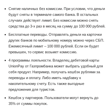
Снятие наличных без комиссии. При условии, что деньги
будут сняты в терминале самого банка. В остальных
случаях действует лимит. Без комиссии можно снять
средства до 3-х раз в месяц на сумму до 100 000 рублей.
Бесплатные переводы. Отправлять деньги на карточки
других банков по мобильному номеру можно через СБП.
Ежемесячный лимит – 100 000 рублей. Если он будет
превышен, то сервис возьмет комиссию.
4 программы лояльности. Владелец дебетовой карты
UnionPay от Газпромбанка может выбрать удобный для
себя продукт. Например, получать кешбэк рублями за
переводы и оплату. Либо иметь надбавку к
накопительному счету. Есть также выгодные
предложения для туристов.
Кешбэк у партнеров. Пользователи могут вернуть до
35% от суммы покупок.