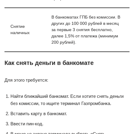
В банкоматах ГПБ без комиссии. В
других до 100 000 рублей в месяц
Снятие
за первые 3 снятия бесплатно,
наличных
далее 1,5% от платежа (минимум
200 рублей).
Как снять деньги в банкомате
Для этого требуется:
Найти ближайший банкомат. Если хотите снять деньги
без комиссии, то ищите терминал Газпромбанка.
Вставить карту в банкомат.
Ввести пин-код.
В меню на экране терминала выбрать «Снять