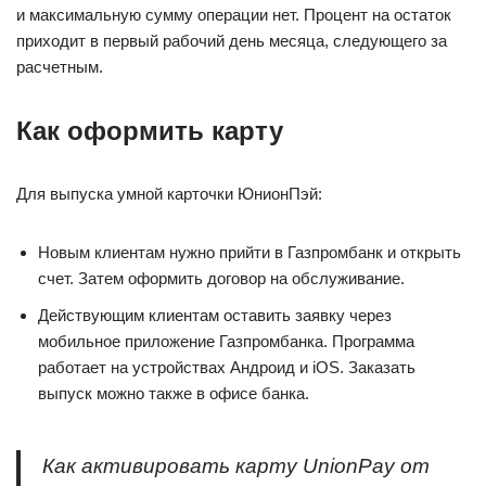
и максимальную сумму операции нет. Процент на остаток
приходит в первый рабочий день месяца, следующего за
расчетным.
Как оформить карту
Для выпуска умной карточки ЮнионПэй:
Новым клиентам нужно прийти в Газпромбанк и открыть
счет. Затем оформить договор на обслуживание.
Действующим клиентам оставить заявку через
мобильное приложение Газпромбанка. Программа
работает на устройствах Андроид и iOS. Заказать
выпуск можно также в офисе банка.
Как активировать карту UnionPay от