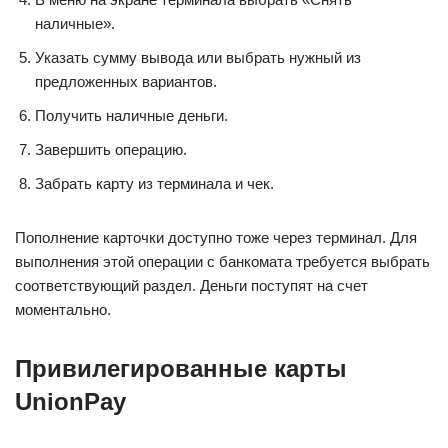
наличные».
Указать сумму вывода или выбрать нужный из
предложенных вариантов.
Получить наличные деньги.
Завершить операцию.
Забрать карту из терминала и чек.
Пополнение карточки доступно тоже через терминал. Для
выполнения этой операции с банкомата требуется выбрать
соответствующий раздел. Деньги поступят на счет
моментально.
Привилегированные карты
UnionPay