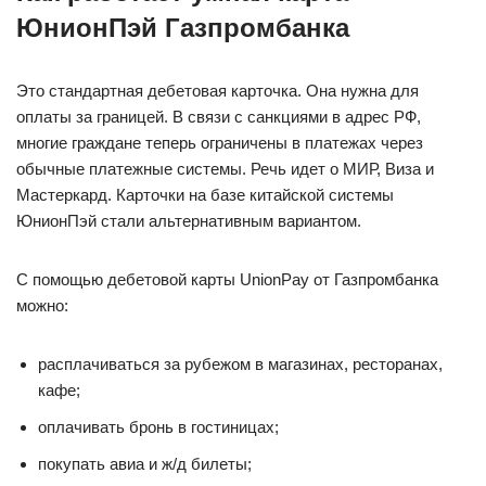
ЮнионПэй Газпромбанка
Это стандартная дебетовая карточка. Она нужна для
оплаты за границей. В связи с санкциями в адрес РФ,
многие граждане теперь ограничены в платежах через
обычные платежные системы. Речь идет о МИР, Виза и
Мастеркард. Карточки на базе китайской системы
ЮнионПэй стали альтернативным вариантом.
С помощью дебетовой карты UnionPay от Газпромбанка
можно:
расплачиваться за рубежом в магазинах, ресторанах,
кафе;
оплачивать бронь в гостиницах;
покупать авиа и ж/д билеты;