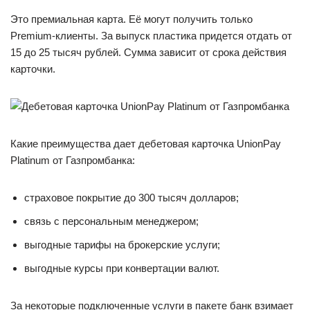
Это премиальная карта. Её могут получить только
Premium-клиенты. За выпуск пластика придется отдать от
15 до 25 тысяч рублей. Сумма зависит от срока действия
карточки.
Какие преимущества дает дебетовая карточка UnionPay
Platinum от Газпромбанка:
страховое покрытие до 300 тысяч долларов;
связь с персональным менеджером;
выгодные тарифы на брокерские услуги;
выгодные курсы при конвертации валют.
За некоторые подключенные услуги в пакете банк взимает