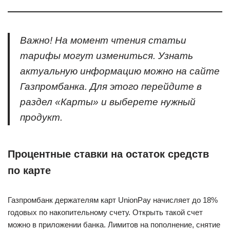
Важно! На момент чтения статьи
тарифы могут измениться. Узнать
актуальную информацию можно на сайте
Газпромбанка. Для этого перейдите в
раздел «Карты» и выберете нужный
продукт.
Процентные ставки на остаток средств
по карте
Газпромбанк держателям карт UnionPay начисляет до 18%
годовых по накопительному счету. Открыть такой счет
можно в приложении банка. Лимитов на пополнение, снятие