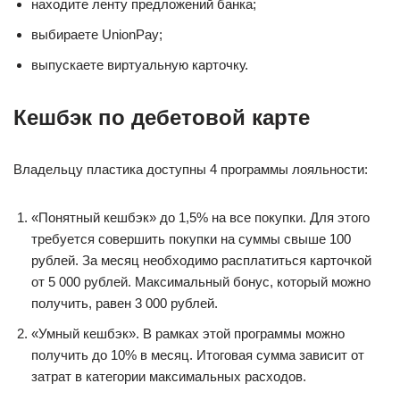
находите ленту предложений банка;
выбираете UnionPay;
выпускаете виртуальную карточку.
Кешбэк по дебетовой карте
Владельцу пластика доступны 4 программы лояльности:
«Понятный кешбэк» до 1,5% на все покупки. Для этого
требуется совершить покупки на суммы свыше 100
рублей. За месяц необходимо расплатиться карточкой
от 5 000 рублей. Максимальный бонус, который можно
получить, равен 3 000 рублей.
«Умный кешбэк». В рамках этой программы можно
получить до 10% в месяц. Итоговая сумма зависит от
затрат в категории максимальных расходов.