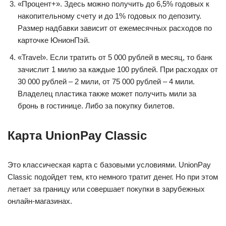
«Процент+». Здесь можно получить до 6,5% годовых к
накопительному счету и до 1% годовых по депозиту.
Размер надбавки зависит от ежемесячных расходов по
карточке ЮнионПэй.
«Travel». Если тратить от 5 000 рублей в месяц, то банк
зачислит 1 милю за каждые 100 рублей. При расходах от
30 000 рублей – 2 мили, от 75 000 рублей – 4 мили.
Владелец пластика также может получить мили за
бронь в гостинице. Либо за покупку билетов.
Карта UnionPay Classic
Это классическая карта с базовыми условиями. UnionPay
Classic подойдет тем, кто немного тратит денег. Но при этом
летает за границу или совершает покупки в зарубежных
онлайн-магазинах.