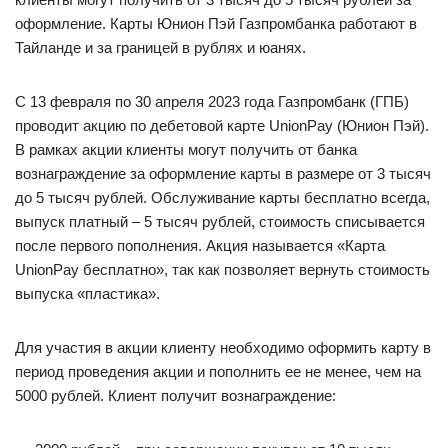
оформление. Карты Юнион Пэй Газпромбанка работают в
Тайланде и за границей в рублях и юанях.
С 13 февраля по 30 апреля 2023 года Газпромбанк (ГПБ)
проводит акцию по дебетовой карте UnionPay (Юнион Пэй).
В рамках акции клиенты могут получить от банка
вознаграждение за оформление карты в размере от 3 тысяч
до 5 тысяч рублей. Обслуживание карты бесплатно всегда,
выпуск платный – 5 тысяч рублей, стоимость списывается
после первого пополнения. Акция называется «Карта
UnionPay бесплатно», так как позволяет вернуть стоимость
выпуска «пластика».
Для участия в акции клиенту необходимо оформить карту в
период проведения акции и пополнить ее не менее, чем на
5000 рублей. Клиент получит вознаграждение: