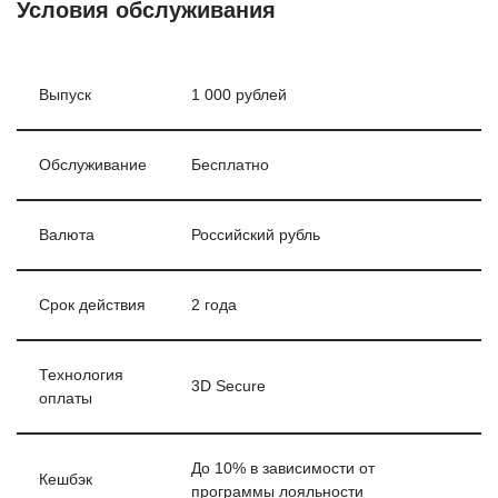
Условия обслуживания
Выпуск
1 000 рублей
Обслуживание
Бесплатно
Валюта
Российский рубль
Срок действия
2 года
Технология
3D Secure
оплаты
До 10% в зависимости от
Кешбэк
программы лояльности