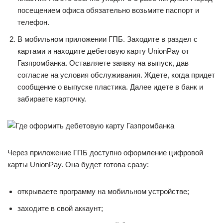
посещением офиса обязательно возьмите паспорт и
телефон.
В мобильном приложении ГПБ. Заходите в раздел с
картами и находите дебетовую карту UnionPay от
Газпромбанка. Оставляете заявку на выпуск, дав
согласие на условия обслуживания. Ждете, когда придет
сообщение о выпуске пластика. Далее идете в банк и
забираете карточку.
Через приложение ГПБ доступно оформление цифровой
карты UnionPay. Она будет готова сразу:
открываете программу на мобильном устройстве;
заходите в свой аккаунт;