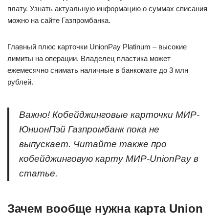
плату. Узнать актуальную информацию о суммах списания
можно на сайте Газпромбанка.
Главный плюс карточки UnionPay Platinum – высокие
лимиты на операции. Владелец пластика может
ежемесячно снимать наличные в банкомате до 3 млн
рублей.
Важно! Кобейджинговые карточки МИР-
ЮнионПэй Газпромбанк пока не
выпускает. Читайте также про
кобейджинговую карту МИР-UnionPay в
статье.
Зачем вообще нужна карта Union