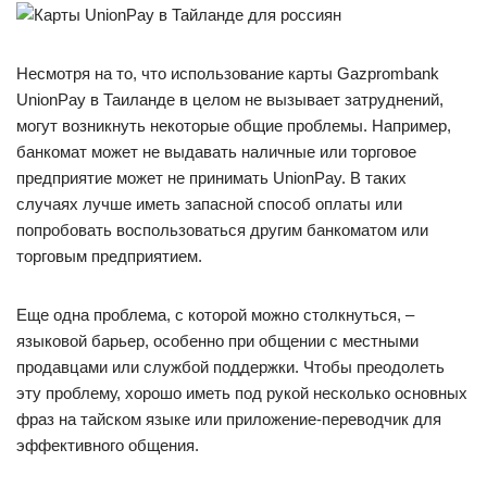
Несмотря на то, что использование карты Gazprombank
UnionPay в Таиланде в целом не вызывает затруднений,
могут возникнуть некоторые общие проблемы. Например,
банкомат может не выдавать наличные или торговое
предприятие может не принимать UnionPay. В таких
случаях лучше иметь запасной способ оплаты или
попробовать воспользоваться другим банкоматом или
торговым предприятием.
Еще одна проблема, с которой можно столкнуться, –
языковой барьер, особенно при общении с местными
продавцами или службой поддержки. Чтобы преодолеть
эту проблему, хорошо иметь под рукой несколько основных
фраз на тайском языке или приложение-переводчик для
эффективного общения.