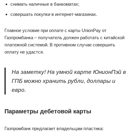
снимать наличные в банкоматах;
совершать покупки в интернет-магазинах.
Главное условие при оплате с карты UnionPay от
Газпромбанка – получатель должен работать с китайской
платежной системой. В противном случае совершить
оплату не удастся.
На заметку! На умной карте ЮнионПэй в
ГПБ можно хранить рубли, доллары и
евро.
Параметры дебетовой карты
Газпромбанк предлагает владельцам пластика: