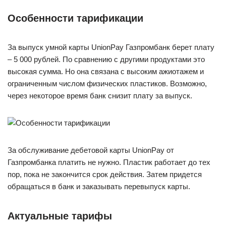
Особенности тарификации
За выпуск умной карты UnionPay Газпромбанк берет плату
– 5 000 рублей. По сравнению с другими продуктами это
высокая сумма. Но она связана с высоким ажиотажем и
ограниченным числом физических пластиков. Возможно,
через некоторое время банк снизит плату за выпуск.
За обслуживание дебетовой карты UnionPay от
Газпромбанка платить не нужно. Пластик работает до тех
пор, пока не закончится срок действия. Затем придется
обращаться в банк и заказывать перевыпуск карты.
Актуальные тарифы