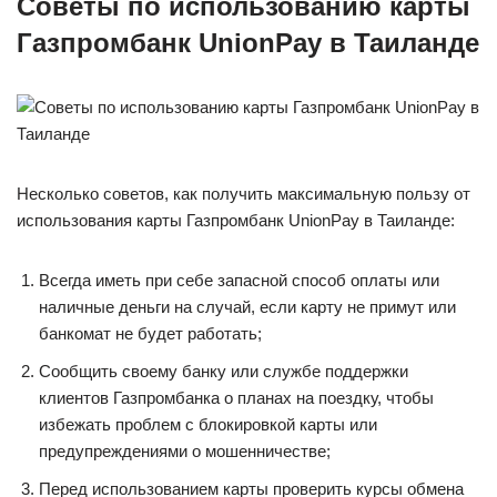
Советы по использованию карты
Газпромбанк UnionPay в Таиланде
Несколько советов, как получить максимальную пользу от
использования карты Газпромбанк UnionPay в Таиланде:
Всегда иметь при себе запасной способ оплаты или
наличные деньги на случай, если карту не примут или
банкомат не будет работать;
Сообщить своему банку или службе поддержки
клиентов Газпромбанка о планах на поездку, чтобы
избежать проблем с блокировкой карты или
предупреждениями о мошенничестве;
Перед использованием карты проверить курсы обмена