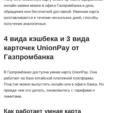
онлайн-заявки можно в офисе Газпромбанка в день
обращения или бесплатной доставкой. Именная карта
изготавливается в течение нескольких дней, способы
получения аналогичные.
4 вида кэшбека и 3 вида
карточек UnionPay от
Газпромбанка
В Газпромбанке доступна умная карта UnionPay. Она
работает на базе китайской платежной платформы.
Пластик можно выпустить онлайн или в офисе банка. Но
прежде чем это делать, ознакомьтесь с тарифами и
лимитами.
Как работает умная карта