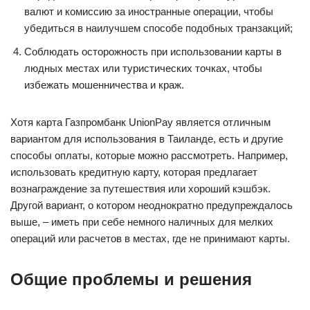
валют и комиссию за иностранные операции, чтобы
убедиться в наилучшем способе подобных транзакций;
Соблюдать осторожность при использовании карты в
людных местах или туристических точках, чтобы
избежать мошенничества и краж.
Хотя карта Газпромбанк UnionPay является отличным
вариантом для использования в Таиланде, есть и другие
способы оплаты, которые можно рассмотреть. Например,
использовать кредитную карту, которая предлагает
вознаграждение за путешествия или хороший кэшбэк.
Другой вариант, о котором неоднократно предупреждалось
выше, – иметь при себе немного наличных для мелких
операций или расчетов в местах, где не принимают карты.
Общие проблемы и решения