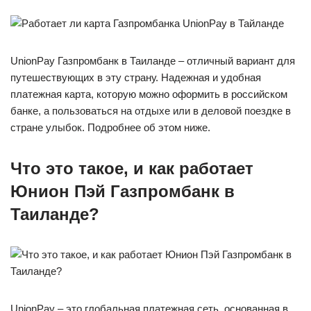
UnionPay Газпромбанк в Таиланде – отличный вариант для
путешествующих в эту страну. Надежная и удобная
платежная карта, которую можно оформить в российском
банке, а пользоваться на отдыхе или в деловой поездке в
стране улыбок. Подробнее об этом ниже.
Что это такое, и как работает
Юнион Пэй Газпромбанк в
Таиланде?
UnionPay – это глобальная платежная сеть, основанная в