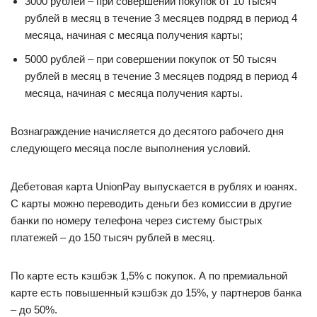
3000 рублей – при совершении покупок от 10 тысяч
рублей в месяц в течение 3 месяцев подряд в период 4
месяца, начиная с месяца получения карты;
5000 рублей – при совершении покупок от 50 тысяч
рублей в месяц в течение 3 месяцев подряд в период 4
месяца, начиная с месяца получения карты.
Вознаграждение начисляется до десятого рабочего дня
следующего месяца после выполнения условий.
Дебетовая карта UnionPay выпускается в рублях и юанях.
С карты можно переводить деньги без комиссии в другие
банки по номеру телефона через систему быстрых
платежей – до 150 тысяч рублей в месяц.
По карте есть кэшбэк 1,5% с покупок. А по премиальной
карте есть повышенный кэшбэк до 15%, у партнеров банка
– до 50%.