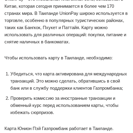
Китае, которая сегодня принимается в более чем 170
странах мира. В Таиланде UnionPay широко используется в
торговле, особенно в популярных туристических районах,
таких как Бангкок, Пхукет и Паттайя. Карту можно
использовать для различных операций: покупки, питание и
снятие наличных в банкоматах.
Чтобы использовать карту в Таиланде, необходимо:
Убедиться, что карта активирована для международных
транзакций. Это можно сделать, обратившись в свой
банк или в службу поддержки клиентов Газпромбанка;
Проверить комиссию за иностранные транзакции и
обменный курс перед использованием карты, чтобы
избежать сюрпризов.
Карта Юнион Пэй Газпромбанк работает в Таиланде.