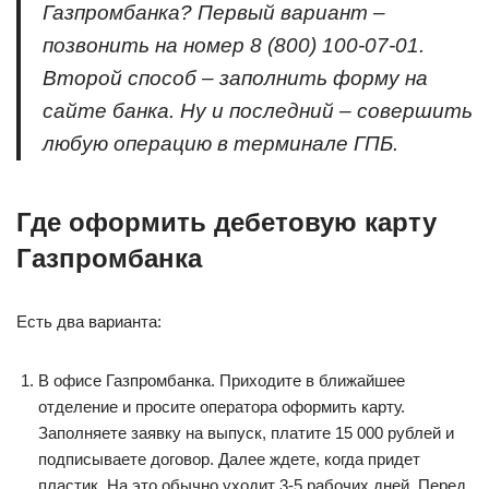
Газпромбанка? Первый вариант –
позвонить на номер 8 (800) 100-07-01.
Второй способ – заполнить форму на
сайте банка. Ну и последний – совершить
любую операцию в терминале ГПБ.
Где оформить дебетовую карту
Газпромбанка
Есть два варианта:
В офисе Газпромбанка. Приходите в ближайшее
отделение и просите оператора оформить карту.
Заполняете заявку на выпуск, платите 15 000 рублей и
подписываете договор. Далее ждете, когда придет
пластик. На это обычно уходит 3-5 рабочих дней. Перед