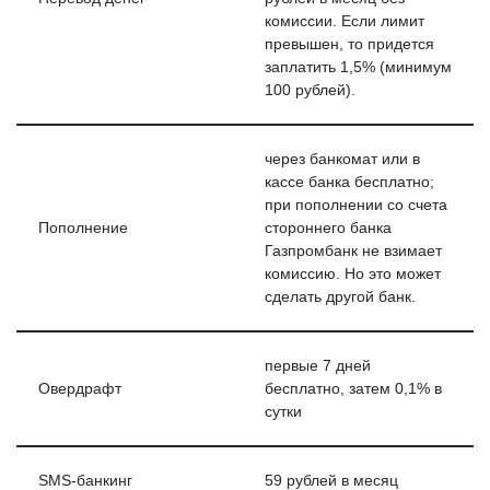
комиссии. Если лимит
превышен, то придется
заплатить 1,5% (минимум
100 рублей).
через банкомат или в
кассе банка бесплатно;
при пополнении со счета
Пополнение
стороннего банка
Газпромбанк не взимает
комиссию. Но это может
сделать другой банк.
первые 7 дней
Овердрафт
бесплатно, затем 0,1% в
сутки
SMS-банкинг
59 рублей в месяц