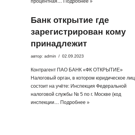
процентная…
Подробнее »
Банк открытие где
зарегистрирован кому
принадлежит
автор:
admin
02.09.2023
Контрагент ПАО БАНК «ФК ОТКРЫТИЕ»
Налоговый орган, в котором юридическое лиц
состоит на учёте: Инспекция Федеральной
налоговой службы № 5 по г. Москве (код
инспекции…
Подробнее »