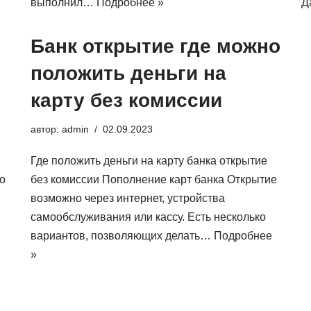
выполнил…
Подробнее »
Д
Банк открытие где можно
положить деньги на
карту без комиссии
автор:
admin
02.09.2023
Где положить деньги на карту банка открытие
о
без комиссии Пополнение карт банка Открытие
возможно через интернет, устройства
самообслуживания или кассу. Есть несколько
вариантов, позволяющих делать…
Подробнее
»