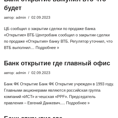
будет
автор:
admin
02.09.2023
ЦБ сообщил о закрытии сделки по продаже банка
«Открытие» ВТБ Центробанк сообщил о закрытии сделки
по продаже «Открытия» банку ВТБ. Регулятор уточнил, что
ВТБ выполнил…
Подробнее »
Банк открытие где главный офис
автор:
admin
02.09.2023
Банк ФК Открытие Банк ФК Открытие учрежден в 1993 году.
Главными акционерами являются российская группа
компаний «ИСТ» и чешская «PPF». Председатель
правления – Евгений Данкевич.…
Подробнее »