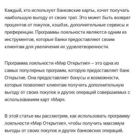
Каждый, кто использует банковские карты, хочет получать
наибольшую выгоду от своих трат. Это может быть возврат
процентов от покупок, кэшбэк, дополнительные сервисы и
преференции. Программы лояльности являются одним из
инструментов, которые банки предоставляют своим
клиентам для увеличения их удовлетворенности.
Программа лояльности «Мир Открытие» – это одна из
самых популярных программ, которую предоставляет банк
Открытие. Она предоставляет бонусы и возможности,
которые позволяют клиентам получить дополнительную
выгоду от своих покупок и других операций совершаемых с
использованием карт «Мир».
В этой статье мы рассмотрим, как использовать программу
лояльности «Мир Открытие», чтобы получить максимум
выгоды от своих покупок и других банковских операций.