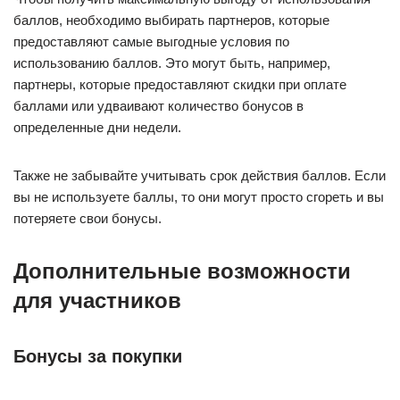
баллов, необходимо выбирать партнеров, которые
предоставляют самые выгодные условия по
использованию баллов. Это могут быть, например,
партнеры, которые предоставляют скидки при оплате
баллами или удваивают количество бонусов в
определенные дни недели.
Также не забывайте учитывать срок действия баллов. Если
вы не используете баллы, то они могут просто сгореть и вы
потеряете свои бонусы.
Дополнительные возможности
для участников
Бонусы за покупки