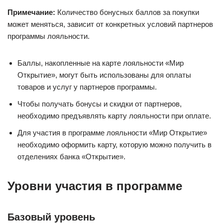
Примечание:
Количество бонусных баллов за покупки
может меняться, зависит от конкретных условий партнеров
программы лояльности.
Баллы, накопленные на карте лояльности «Мир
Открытие», могут быть использованы для оплаты
товаров и услуг у партнеров программы.
Чтобы получать бонусы и скидки от партнеров,
необходимо предъявлять карту лояльности при оплате.
Для участия в программе лояльности «Мир Открытие»
необходимо оформить карту, которую можно получить в
отделениях банка «Открытие».
Уровни участия в программе
Базовый уровень