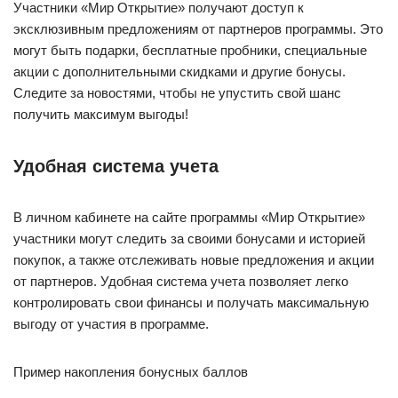
Участники «Мир Открытие» получают доступ к
эксклюзивным предложениям от партнеров программы. Это
могут быть подарки, бесплатные пробники, специальные
акции с дополнительными скидками и другие бонусы.
Следите за новостями, чтобы не упустить свой шанс
получить максимум выгоды!
Удобная система учета
В личном кабинете на сайте программы «Мир Открытие»
участники могут следить за своими бонусами и историей
покупок, а также отслеживать новые предложения и акции
от партнеров. Удобная система учета позволяет легко
контролировать свои финансы и получать максимальную
выгоду от участия в программе.
Пример накопления бонусных баллов