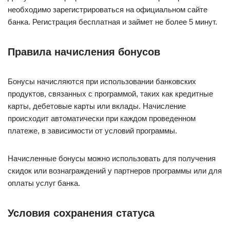
необходимо зарегистрироваться на официальном сайте
банка. Регистрация бесплатная и займет не более 5 минут.
Правила начисления бонусов
Бонусы начисляются при использовании банковских
продуктов, связанных с программой, таких как кредитные
карты, дебетовые карты или вклады. Начисление
происходит автоматически при каждом проведенном
платеже, в зависимости от условий программы.
Начисленные бонусы можно использовать для получения
скидок или вознаграждений у партнеров программы или для
оплаты услуг банка.
Условия сохранения статуса