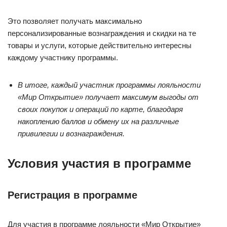
Это позволяет получать максимально
персонализированные вознаграждения и скидки на те
товары и услуги, которые действительно интересны
каждому участнику программы.
В итоге, каждый участник программы лояльности
«Мир Открытие» получает максимум выгоды от
своих покупок и операций по карте, благодаря
накоплению баллов и обмену их на различные
привилегии и вознаграждения.
Условия участия в программе
Регистрация в программе
Для участия в программе лояльности «Мир Открытие»