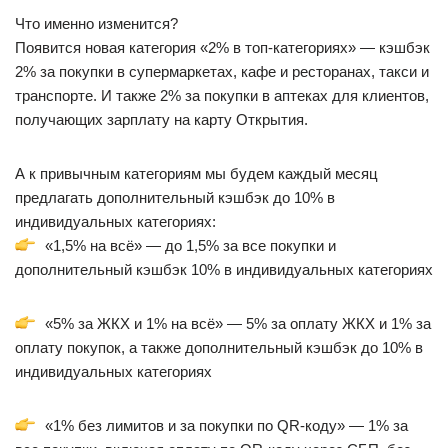
Что именно изменится?
Появится новая категория «2% в топ-категориях» — кэшбэк
2% за покупки в супермаркетах, кафе и ресторанах, такси и
транспорте. И также 2% за покупки в аптеках для клиентов,
получающих зарплату на карту Открытия.
А к привычным категориям мы будем каждый месяц
предлагать дополнительный кэшбэк до 10% в
индивидуальных категориях:
«1,5% на всё» — до 1,5% за все покупки и
дополнительный кэшбэк 10% в индивидуальных категориях
«5% за ЖКХ и 1% на всё» — 5% за оплату ЖКХ и 1% за
оплату покупок, а также дополнительный кэшбэк до 10% в
индивидуальных категориях
«1% без лимитов и за покупки по QR-коду» — 1% за