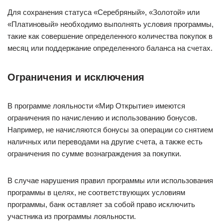
Для сохранения статуса «Серебряный», «Золотой» или
«Платиновый» необходимо выполнять условия программы,
такие как совершение определенного количества покупок в
месяц или поддержание определенного баланса на счетах.
Ограничения и исключения
В программе лояльности «Мир Открытие» имеются
ограничения по начислению и использованию бонусов.
Например, не начисляются бонусы за операции со снятием
наличных или переводами на другие счета, а также есть
ограничения по сумме вознаграждения за покупки.
В случае нарушения правил программы или использования
программы в целях, не соответствующих условиям
программы, банк оставляет за собой право исключить
участника из программы лояльности.