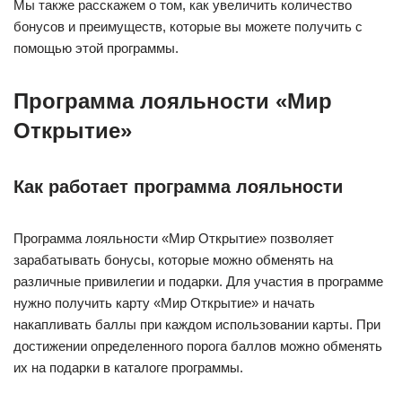
Мы также расскажем о том, как увеличить количество
бонусов и преимуществ, которые вы можете получить с
помощью этой программы.
Программа лояльности «Мир
Открытие»
Как работает программа лояльности
Программа лояльности «Мир Открытие» позволяет
зарабатывать бонусы, которые можно обменять на
различные привилегии и подарки. Для участия в программе
нужно получить карту «Мир Открытие» и начать
накапливать баллы при каждом использовании карты. При
достижении определенного порога баллов можно обменять
их на подарки в каталоге программы.