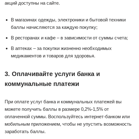
акций доступны на сайте.
В магазинах одежды, электроники и бытовой техники
баллы начисляются за каждую покупку;
В ресторанах и кафе – в зависимости от суммы счета;
В аптеках – за покупки жизненно необходимых
медикаментов и товаров для здоровья.
3. Оплачивайте услуги банка и
коммунальные платежи
При оплате услуг банка и коммунальных платежей вы
можете получить баллы в размере 0,2%-1,5% от
оплаченной суммы. Воспользуйтесь интернет-банком или
мобильным приложением, чтобы не упустить возможность
заработать баллы.