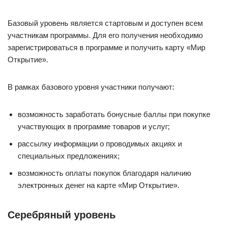
Базовый уровень является стартовым и доступен всем
участникам программы. Для его получения необходимо
зарегистрироваться в программе и получить карту «Мир
Открытие».
В рамках базового уровня участники получают:
возможность заработать бонусные баллы при покупке
участвующих в программе товаров и услуг;
рассылку информации о проводимых акциях и
специальных предложениях;
возможность оплаты покупок благодаря наличию
электронных денег на карте «Мир Открытие».
Серебряный уровень