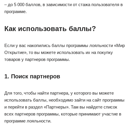
– до 5 000 баллов, в зависимости от стажа пользователя в
программе.
Как использовать баллы?
Если у вас накопились баллы программы лояльности «Мир
Открытие», то вы можете использовать их на покупку
товаров у партнеров программы.
1. Поиск партнеров
Для того, чтобы найти партнера, у которого вы можете
использовать баллы, необходимо зайти на сайт программы
и перейти в раздел «Партнеры». Там вы найдете список
всех партнеров программы, которые принимают участие в
программе лояльности.