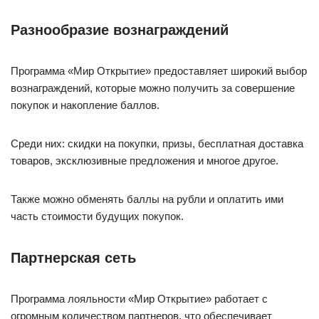
Разнообразие вознаграждений
Программа «Мир Открытие» предоставляет широкий выбор
вознаграждений, которые можно получить за совершение
покупок и накопление баллов.
Среди них: скидки на покупки, призы, бесплатная доставка
товаров, эксклюзивные предложения и многое другое.
Также можно обменять баллы на рубли и оплатить ими
часть стоимости будущих покупок.
Партнерская сеть
Программа лояльности «Мир Открытие» работает с
огромным количеством партнеров, что обеспечивает