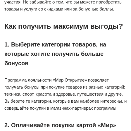
участия. Не забывайте о том, что вы можете приобретать
товары и услуги со скидками или за бонусные баллы.
Как получить максимум выгоды?
1. Выберите категории товаров, на
которые хотите получить больше
бонусов
Программа лояльности «Мир Открытие» позволяет
получать бонусы при покупке товаров из разных категорий:
техника, спорт, красота и здоровье, путешествия и другие.
Выберите те категории, которые вам наиболее интересны, и
совершайте покупки в магазинах-партнерах программы.
2. Оплачивайте покупки картой «Мир»