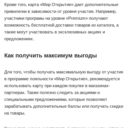
Кроме того, карта «Мир Открытие» дает дополнительные
привилегии в зависимости от уровня участия. Например,
участники програмы на уровне «Premium» получают
возможность бесплатной доставки товаров из каталога, а
также могут участвовать в эксклюзивных акциях и
предложениях.
Как получить максимум выгоды
Для того, чтобы получать максимальную выгоду от участия
в программе лояльности «Мир Открытие», рекомендуется
использовать карту при каждом покупке в магазинах-
партнерах. Также полезно следить за акциями и
специальными предложениями, которые позволяют
зарабатывать дополнительные баллы или получать скидки
на товары.