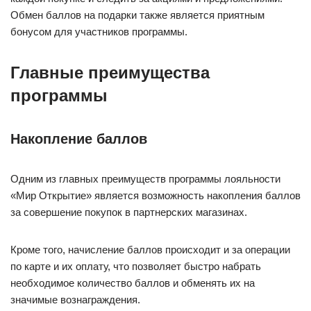
Обмен баллов на подарки также является приятным
бонусом для участников программы.
Главные преимущества
программы
Накопление баллов
Одним из главных преимуществ программы лояльности
«Мир Открытие» является возможность накопления баллов
за совершение покупок в партнерских магазинах.
Кроме того, начисление баллов происходит и за операции
по карте и их оплату, что позволяет быстро набрать
необходимое количество баллов и обменять их на
значимые вознаграждения.