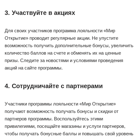
3. Участвуйте в акциях
Для своих участников программа лояльности «Мир
Открытие» проводит регулярные акции. Не упустите
возможность получить дополнительные бонусы, увеличить
количество баллов на счете и обменять их на ценные
призы. Следите за новостями и условиями проведения
акций на сайте программы.
4. Сотрудничайте с партнерами
Участники программы лояльности «Мир Открытие»
получают возможность получать бонусы и скидки от
партнеров программы. Воспользуйтесь этими
привилегиями, посещайте магазины и услуги партнеров,
чтобы получать бонусные баллы и повышать свой уровень