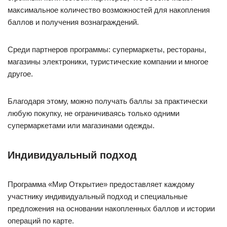
максимальное количество возможностей для накопления
баллов и получения вознаграждений.
Среди партнеров программы: супермаркеты, рестораны,
магазины электроники, туристические компании и многое
другое.
Благодаря этому, можно получать баллы за практически
любую покупку, не ограничиваясь только одними
супермаркетами или магазинами одежды.
Индивидуальный подход
Программа «Мир Открытие» предоставляет каждому
участнику индивидуальный подход и специальные
предложения на основании накопленных баллов и истории
операций по карте.