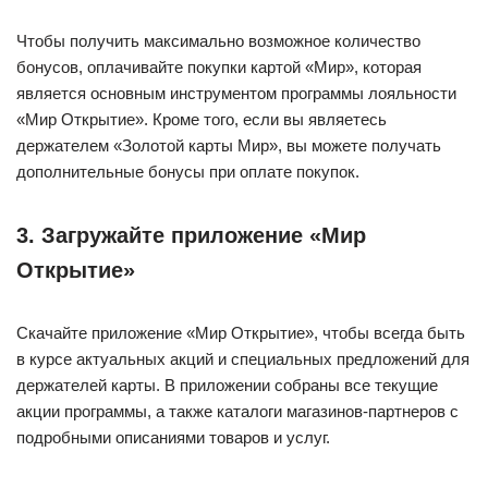
Чтобы получить максимально возможное количество
бонусов, оплачивайте покупки картой «Мир», которая
является основным инструментом программы лояльности
«Мир Открытие». Кроме того, если вы являетесь
держателем «Золотой карты Мир», вы можете получать
дополнительные бонусы при оплате покупок.
3. Загружайте приложение «Мир
Открытие»
Скачайте приложение «Мир Открытие», чтобы всегда быть
в курсе актуальных акций и специальных предложений для
держателей карты. В приложении собраны все текущие
акции программы, а также каталоги магазинов-партнеров с
подробными описаниями товаров и услуг.