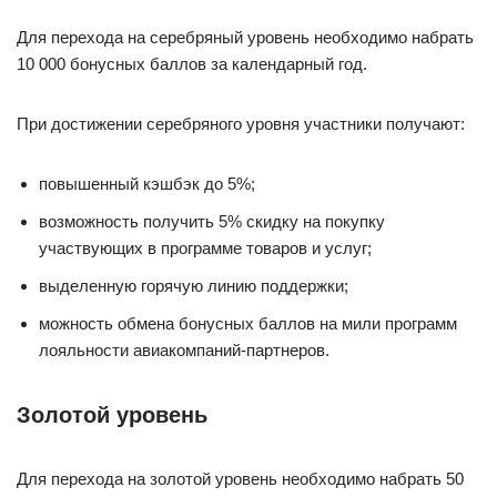
Для перехода на серебряный уровень необходимо набрать
10 000 бонусных баллов за календарный год.
При достижении серебряного уровня участники получают:
повышенный кэшбэк до 5%;
возможность получить 5% скидку на покупку
участвующих в программе товаров и услуг;
выделенную горячую линию поддержки;
можность обмена бонусных баллов на мили программ
лояльности авиакомпаний-партнеров.
Золотой уровень
Для перехода на золотой уровень необходимо набрать 50