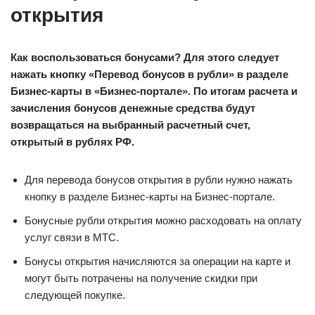
открытия
Как воспользоваться бонусами? Для этого следует
нажать кнопку «Перевод бонусов в рубли» в разделе
Бизнес-карты в «Бизнес-портале». По итогам расчета и
зачисления бонусов денежные средства будут
возвращаться на выбранный расчетный счет,
открытый в рублях РФ.
Для перевода бонусов открытия в рубли нужно нажать
кнопку в разделе Бизнес-карты на Бизнес-портале.
Бонусные рубли открытия можно расходовать на оплату
услуг связи в МТС.
Бонусы открытия начисляются за операции на карте и
могут быть потрачены на получение скидки при
следующей покупке.