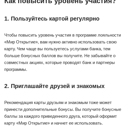
Как повысить уровень участия?
1. Пользуйтесь картой регулярно
Чтобы повысить уровень участия в программе лояльности
«Мир Открытие», вам нужно активно использовать свою
карту. Чем чаще вы пользуетесь услугами банка, тем
больше бонусных баллов вы получите. Не забывайте о
совместных акциях, которые проводят банк и партнеры
программы.
2. Приглашайте друзей и знакомых
Рекомендация карты друзьям и знакомым тоже может
принести дополнительные бонусы. Вы получите бонусные
баллы за каждого приведенного друга, который оформит
карту «Мир Открытие» и начнет ее использовать.