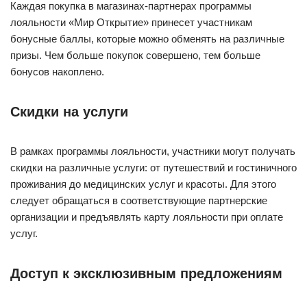
Каждая покупка в магазинах-партнерах программы
лояльности «Мир Открытие» принесет участникам
бонусные баллы, которые можно обменять на различные
призы. Чем больше покупок совершено, тем больше
бонусов накоплено.
Скидки на услуги
В рамках программы лояльности, участники могут получать
скидки на различные услуги: от путешествий и гостиничного
проживания до медицинских услуг и красоты. Для этого
следует обращаться в соответствующие партнерские
организации и предъявлять карту лояльности при оплате
услуг.
Доступ к эксклюзивным предложениям