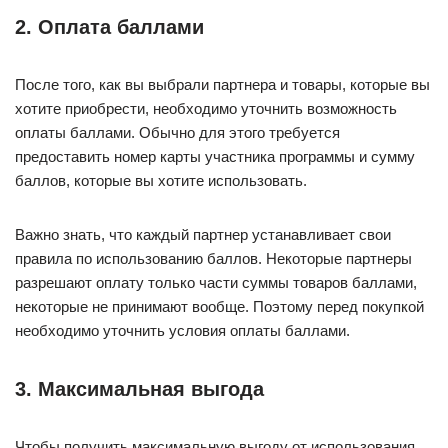
2. Оплата баллами
После того, как вы выбрали партнера и товары, которые вы
хотите приобрести, необходимо уточнить возможность
оплаты баллами. Обычно для этого требуется
предоставить номер карты участника программы и сумму
баллов, которые вы хотите использовать.
Важно знать, что каждый партнер устанавливает свои
правила по использованию баллов. Некоторые партнеры
разрешают оплату только части суммы товаров баллами,
некоторые не принимают вообще. Поэтому перед покупкой
необходимо уточнить условия оплаты баллами.
3. Максимальная выгода
Чтобы получить максимальную выгоду от использования