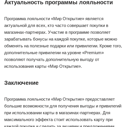
Актуальность программы лояльности
Программа лояльности «Мир Открытие» является
актуальной для всех, кто часто совершает покупки в
магазинах-партнерах. Участие в программе позволяет
зарабатывать бонусы на каждой покупке, которые можно
обменять на полезные подарки или привилегии. Кроме того,
дополнительные привилегии на уровне «Premium»
позволяют получать дополнительную выгоду от
использования карты «Мир Открытие».
Заключение
Программа лояльности «Мир Открытие» предоставляет
большие возможности для получения выгоды и привилегий
при использовании карты в магазинах-партнерах. Для
максимального эффекта стоит использовать карту при
каждой покупке и следить за акциями и предложениями.