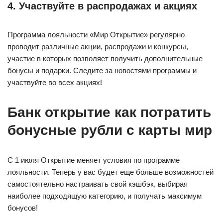
4. Участвуйте в распродажах и акциях
Программа лояльности «Мир Открытие» регулярно
проводит различные акции, распродажи и конкурсы,
участие в которых позволяет получить дополнительные
бонусы и подарки. Следите за новостями программы и
участвуйте во всех акциях!
Банк открытие как потратить
бонусные рубли с карты мир
С 1 июля Открытие меняет условия по программе
лояльности. Теперь у вас будет еще больше возможностей
самостоятельно настраивать свой кэшбэк, выбирая
наиболее подходящую категорию, и получать максимум
бонусов!