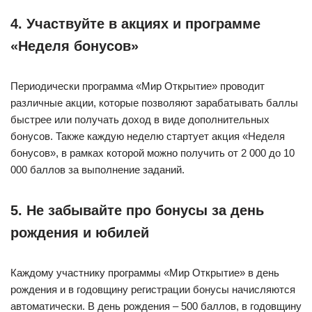
4. Участвуйте в акциях и программе
«Неделя бонусов»
Периодически программа «Мир Открытие» проводит
различные акции, которые позволяют зарабатывать баллы
быстрее или получать доход в виде дополнительных
бонусов. Также каждую неделю стартует акция «Неделя
бонусов», в рамках которой можно получить от 2 000 до 10
000 баллов за выполнение заданий.
5. Не забывайте про бонусы за день
рождения и юбилей
Каждому участнику программы «Мир Открытие» в день
рождения и в годовщину регистрации бонусы начисляются
автоматически. В день рождения – 500 баллов, в годовщину