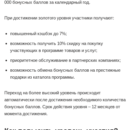
000 бонусных баллов за календарный год.
При достижении золотого уровня участники получают:
повышенный кэшбэк до 7%;
возможность получить 10% скидку на покупку
участвующих в программе товаров и услуг;
приоритетное обслуживание в партнерских компаниях;
возможность обмена бонусных баллов на престижные
подарки из каталога программы.
Переход на более высокий уровень происходит
автоматически после достижения необходимого количества
бонусных баллов. Срок действия уровня – 12 месяцев от
момента достижения.