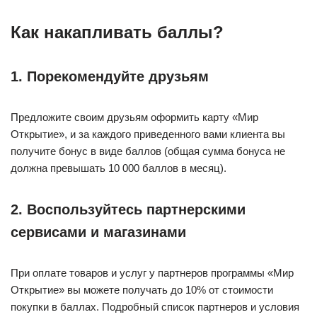
Как накапливать баллы?
1. Порекомендуйте друзьям
Предложите своим друзьям оформить карту «Мир
Открытие», и за каждого приведенного вами клиента вы
получите бонус в виде баллов (общая сумма бонуса не
должна превышать 10 000 баллов в месяц).
2. Воспользуйтесь партнерскими
сервисами и магазинами
При оплате товаров и услуг у партнеров программы «Мир
Открытие» вы можете получать до 10% от стоимости
покупки в баллах. Подробный список партнеров и условия