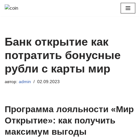
Перейти
к
содержимому
Банк открытие как
потратить бонусные
рубли с карты мир
автор:
admin
02.09.2023
Программа лояльности «Мир
Открытие»: как получить
максимум выгоды