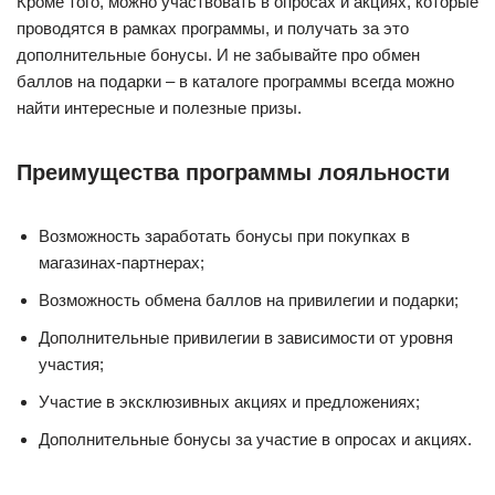
Кроме того, можно участвовать в опросах и акциях, которые
проводятся в рамках программы, и получать за это
дополнительные бонусы. И не забывайте про обмен
баллов на подарки – в каталоге программы всегда можно
найти интересные и полезные призы.
Преимущества программы лояльности
Возможность заработать бонусы при покупках в
магазинах-партнерах;
Возможность обмена баллов на привилегии и подарки;
Дополнительные привилегии в зависимости от уровня
участия;
Участие в эксклюзивных акциях и предложениях;
Дополнительные бонусы за участие в опросах и акциях.