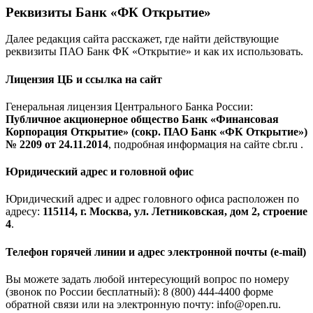
Реквизиты Банк «ФК Открытие»
Далее редакция сайта расскажет, где найти действующие
реквизиты ПАО Банк ФК «Открытие» и как их использовать.
Лицензия ЦБ и ссылка на сайт
Генеральная лицензия Центрального Банка России:
Публичное акционерное общество Банк «Финансовая
Корпорация Открытие» (сокр. ПАО Банк «ФК Открытие»)
№ 2209 от 24.11.2014
, подробная информация на сайте cbr.ru .
Юридический адрес и головной офис
Юридический адрес и адрес головного офиса расположен по
адресу:
115114, г. Москва, ул. Летниковская, дом 2, строение
4
.
Телефон горячей линии и адрес электронной почты (e-mail)
Вы можете задать любой интересующий вопрос по номеру
(звонок по России бесплатный): 8 (800) 444-4400 форме
обратной связи или на электронную почту: info@open.ru.