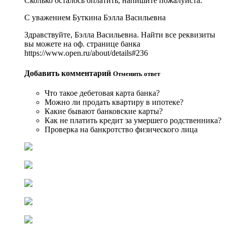
Сколько осталось оплатить, напишите пожалуйста.
С уважением Буткина Бэлла Васильевна
Здравствуйте, Бэлла Васильевна. Найти все реквизиты
вы можете на оф. странице банка
https://www.open.ru/about/details#236
Добавить комментарий
Отменить ответ
Что такое дебетовая карта банка?
Можно ли продать квартиру в ипотеке?
Какие бывают банковские карты?
Как не платить кредит за умершего родственника?
Проверка на банкротство физического лица