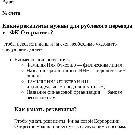
Адрес
№ счета
Какие реквизиты нужны для рублевого перевода
в «ФК Открытие»?
Чтобы перевести деньги на счет необходимо указывать
следующие данные:
Наименование получателя:
Фамилия Имя Отчество — физическим лицам;
Название организации и ИНН — юридическим
лицам;
Фамилия Имя Отчество и ИНН —
индивидуальным предпринимателям;
Название финансовой организации — банкам-
респондентам.
Как узнать реквизиты?
Чтобы узнать реквизиты Финансовой Корпорации
Открытие можно прибегнуть к следующим способам: