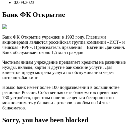
02.09.2023
Банк ФК Открытие
Банк ФК Открытие учрежден в 1993 году. Главными
акционерами являются российская группа компаний «ИСТ» и
чешская «PPF». Председатель правления – Евгений Данкевич.
Банк обслуживает около 1,5 млн граждан.
Частным лицам учреждение предлагает кредиты на различные
нужды, вклады, карты и другие банковские услуги. Для
клиентов предусмотрена услуга по обслуживанию через
интернет-банкинг.
Номос-Банк имеет более 100 подразделений в большинстве
регионов России. Собственная сеть банкоматов превышает
730 устройств, при этом наличные деньги беспроцентно
можно снимать у банков-партнеров в любом из 14 тыс.
банкоматов.
Sorry, you have been blocked