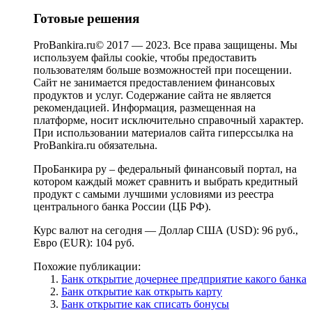
Готовые решения
ProBankira.ru© 2017 — 2023. Все права защищены. Мы
используем файлы cookie, чтобы предоставить
пользователям больше возможностей при посещении.
Сайт не занимается предоставлением финансовых
продуктов и услуг. Содержание сайта не является
рекомендацией. Информация, размещенная на
платформе, носит исключительно справочный характер.
При использовании материалов сайта гиперссылка на
ProBankira.ru обязательна.
ПроБанкира ру – федеральный финансовый портал, на
котором каждый может сравнить и выбрать кредитный
продукт с самыми лучшими условиями из реестра
центрального банка России (ЦБ РФ).
Курс валют на сегодня — Доллар США (USD): 96 руб.,
Евро (EUR): 104 руб.
Похожие публикации:
Банк открытие дочернее предприятие какого банка
Банк открытие как открыть карту
Банк открытие как списать бонусы