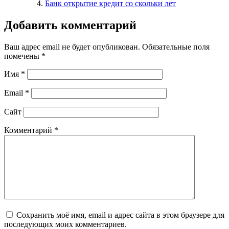
Банк открытие кредит со скольки лет
Добавить комментарий
Ваш адрес email не будет опубликован.
Обязательные поля
помечены
*
Имя
*
Email
*
Сайт
Комментарий
*
Сохранить моё имя, email и адрес сайта в этом браузере для
последующих моих комментариев.