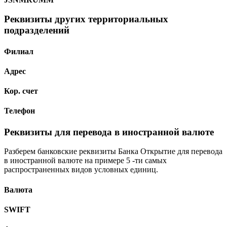
Реквизиты других территориальных
подразделений
Филиал
Адрес
Кор. счет
Телефон
Реквизиты для перевода в иностранной валюте
Разберем банковские реквизиты Банка Открытие для перевода
в иностранной валюте на примере 5 -ти самых
распространенных видов условных единиц.
Валюта
SWIFT