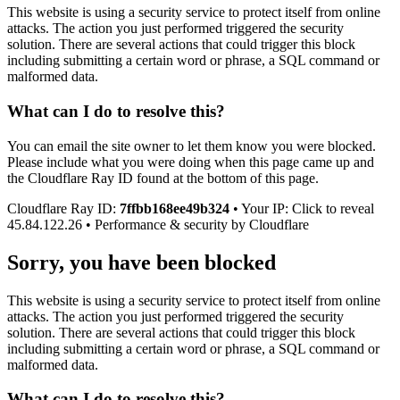
This website is using a security service to protect itself from online
attacks. The action you just performed triggered the security
solution. There are several actions that could trigger this block
including submitting a certain word or phrase, a SQL command or
malformed data.
What can I do to resolve this?
You can email the site owner to let them know you were blocked.
Please include what you were doing when this page came up and
the Cloudflare Ray ID found at the bottom of this page.
Cloudflare Ray ID:
7ffbb168ee49b324
• Your IP: Click to reveal
45.84.122.26 • Performance & security by Cloudflare
Sorry, you have been blocked
This website is using a security service to protect itself from online
attacks. The action you just performed triggered the security
solution. There are several actions that could trigger this block
including submitting a certain word or phrase, a SQL command or
malformed data.
What can I do to resolve this?