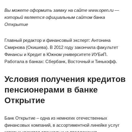
Вы можете оформить заявку на сайте www.open.ru —
который является официальным сайтом банка
Открытие
Главный редактор и финансовый эксперт: Антонина
Смирнова (Окишева). В 2012 году закончила факультет
Финансы и Кредит в Южном университете ИУБиП.
Работала в банках: Сбербанк, Восточный и Тинькофф.
Условия получения кредитов
пенсионерами в банке
Открытие
Банк Открытие – одна из немногих отечественных
финансовых компаний, в ассортиментной линейке услуг