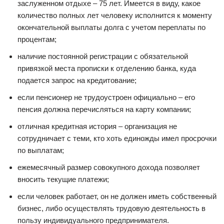
заслуженном отдыхе – 75 лет. Имеется в виду, какое
количество полных лет человеку исполнится к моменту
окончательной выплаты долга с учетом переплаты по
процентам;
наличие постоянной регистрации с обязательной
привязкой места прописки к отделению банка, куда
подается запрос на кредитование;
если пенсионер не трудоустроен официально – его
пенсия должна перечисляться на карту компании;
отличная кредитная история – организация не
сотрудничает с теми, кто хоть единожды имел просрочки
по выплатам;
ежемесячный размер совокупного дохода позволяет
вносить текущие платежи;
если человек работает, он не должен иметь собственный
бизнес, либо осуществлять трудовую деятельность в
пользу индивидуального предпринимателя.