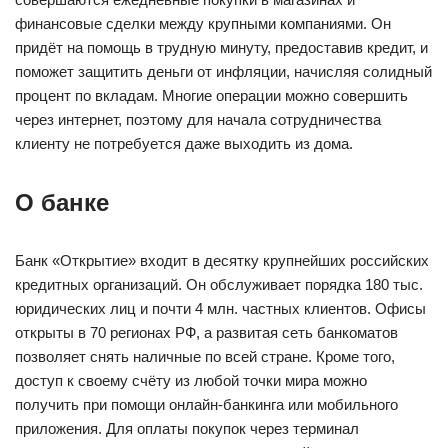
финансовые сделки между крупными компаниями. Он
придёт на помощь в трудную минуту, предоставив кредит, и
поможет защитить деньги от инфляции, начисляя солидный
процент по вкладам. Многие операции можно совершить
через интернет, поэтому для начала сотрудничества
клиенту не потребуется даже выходить из дома.
О банке
Банк «Открытие» входит в десятку крупнейших российских
кредитных организаций. Он обслуживает порядка 180 тыс.
юридических лиц и почти 4 млн. частных клиентов. Офисы
открыты в 70 регионах РФ, а развитая сеть банкоматов
позволяет снять наличные по всей стране. Кроме того,
доступ к своему счёту из любой точки мира можно
получить при помощи онлайн-банкинга или мобильного
приложения. Для оплаты покупок через терминал