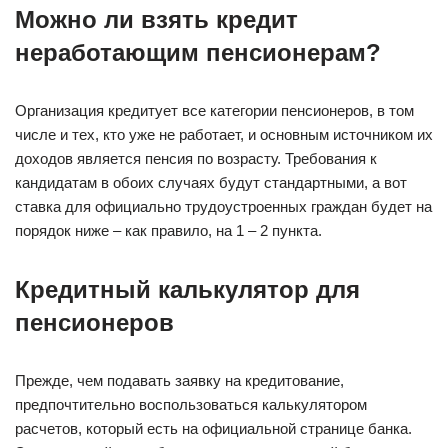
Можно ли взять кредит
неработающим пенсионерам?
Организация кредитует все категории пенсионеров, в том
числе и тех, кто уже не работает, и основным источником их
доходов является пенсия по возрасту. Требования к
кандидатам в обоих случаях будут стандартными, а вот
ставка для официально трудоустроенных граждан будет на
порядок ниже – как правило, на 1 – 2 пункта.
Кредитный калькулятор для
пенсионеров
Прежде, чем подавать заявку на кредитование,
предпочтительно воспользоваться калькулятором
расчетов, который есть на официальной странице банка.