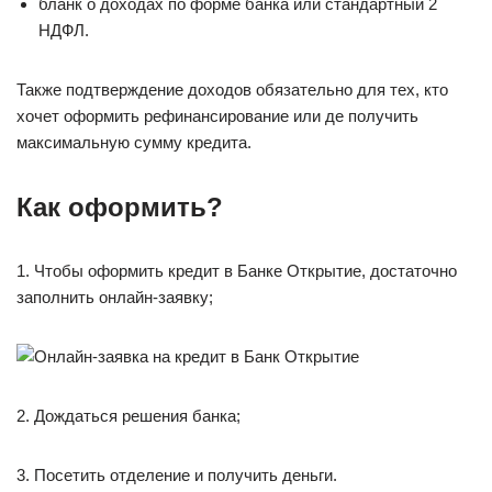
бланк о доходах по форме банка или стандартный 2
НДФЛ.
Также подтверждение доходов обязательно для тех, кто
хочет оформить рефинансирование или де получить
максимальную сумму кредита.
Как оформить?
1. Чтобы оформить кредит в Банке Открытие, достаточно
заполнить онлайн-заявку;
2. Дождаться решения банка;
3. Посетить отделение и получить деньги.