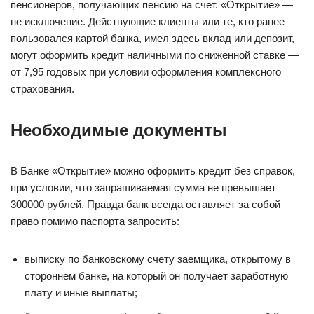
пенсионеров, получающих пенсию на счет. «Открытие» —
не исключение. Действующие клиенты или те, кто ранее
пользовался картой банка, имел здесь вклад или депозит,
могут оформить кредит наличными по сниженной ставке —
от 7,95 годовых при условии оформления комплексного
страхования.
Необходимые документы
В Банке «Открытие» можно оформить кредит без справок,
при условии, что запрашиваемая сумма не превышает
300000 рублей. Правда банк всегда оставляет за собой
право помимо паспорта запросить:
выписку по банковскому счету заемщика, открытому в
стороннем банке, на который он получает заработную
плату и иные выплаты;