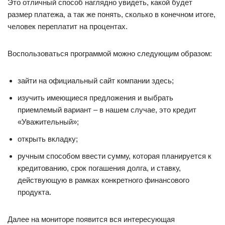
Это отличный способ наглядно увидеть, какой будет
размер платежа, а так же понять, сколько в конечном итоге,
человек переплатит на процентах.
Воспользоваться программой можно следующим образом:
зайти на официальный сайт компании здесь;
изучить имеющиеся предложения и выбрать
приемлемый вариант – в нашем случае, это кредит
«Уважительный»;
открыть вкладку;
ручным способом ввести сумму, которая планируется к
кредитованию, срок погашения долга, и ставку,
действующую в рамках конкретного финансового
продукта.
Далее на мониторе появится вся интересующая