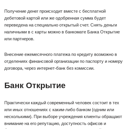
Получение денег происходит вместе с бесплатной
дебетовой картой или же одобренная сумма будет
переведена на специально открытый счет. Снять деньги
наличными в с карты можно в банкомате Банка Открытие
или партнеров.
Внесение ежемесячного платежа по кредиту возможно в
отделениях финансовой организации по паспорту и номеру
договора, через интернет-банк без комиссии.
Банк Открытие
Практически каждый современный человек состоит в тех
или иных отношениях с каким-либо банком (одним или
несколькими). При выборе учреждения клиенты обращают
внимание на его репутацию, доступность офисов и