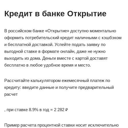
Кредит в банке Открытие
В российском банке «Открытие» доступно моментально
оформить потребительский кредит наличными с кэшбэком
и бесплатной доставкой. Успейте подать заявку по
выгодной ставке в формате онлайн, даже не нужно
выходить из дома. Деньги вместе с картой доставят
бесплатно в любое удобное время и место.
Рассчитайте калькулятором ежемесячный платеж по
кредиту: введите данные и получите предварительный
расчет
, при ставке 8.9% в год = 2 282 ₽
Пример расчета процентной ставки носит исключительно