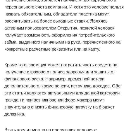
персонального счета компании. И хотя это условие нельзя
назвать обязательным, обладатели пластика могут
рассчитывать на более выгодные ставки. Являясь
активным пользователем Открытия, пожилой человек
получает возможность оформления потребительского
займа, выданного наличными на руки, перечисленного на
конкретные расчетные реквизиты или на карту.
Кроме того, заемщик может потратить часть средств на
получение страхового полиса здоровья или защиты от
финансового риска. Например, временной потери
дополнительного, кроме пенсии, источника доходов. Обе
эти статьи являются актуальными для данной категории
граждан и при возникновении форс-мажора могут
значительно снизить финансовую нагрузку на бюджет
должника.
Взять кредит можно на следующих условиях: