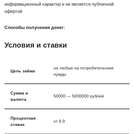
информационный характер и не является публичной
офертой
Способы получения денег:
Условия и ставки
на любые на потребительские
Цель займа
нужды
Сумма и
50000 — 5000000 рублей
валюта
Процентная
от 8,9
ставка