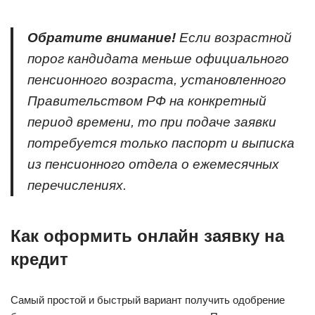
Обратите внимание!
Если возрастной
порог кандидата меньше официального
пенсионного возраста, установленного
Правительством РФ на конкретный
период времени, то при подаче заявки
потребуется только паспорт и выписка
из пенсионного отдела о ежемесячных
перечислениях.
Как оформить онлайн заявку на
кредит
Самый простой и быстрый вариант получить одобрение