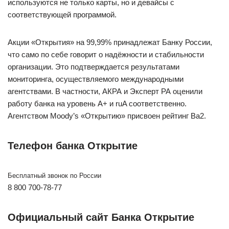
используются не только карты, но и девайсы с
соответствующей программой.
Акции «Открытия» на 99,99% принадлежат Банку России,
что само по себе говорит о надёжности и стабильности
организации. Это подтверждается результатами
мониторинга, осуществляемого международными
агентствами. В частности, АКРА и Эксперт РА оценили
работу банка на уровень А+ и ruA соответственно.
Агентством Moody’s «Открытию» присвоен рейтинг Ва2.
Телефон банка Открытие
Бесплатный звонок по России
8 800 700-78-77
Официальный сайт Банка Открытие