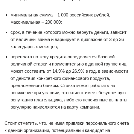
минимальная сумма – 1 000 российских рублей,
максимальная – 200 000;
срок, в течение которого можно вернуть деньги, зависит
от величины займа и варьирует в диапазоне от 3 до 36
календарных месяцев;
переплата по телу кредита определяется базовой
величиной ставки и применительно к данной группе лиц
может составить от 14,9% до 26,9% в год, в зависимости
от действия конкретного финансового продукта,
предложенного банком. Ставка может работать на
понижение при условии, что клиент имеет безупречную
репутацию плательщика, либо его пенсионные выплаты
регулярно начисляются на карту компании.
Стоит отметить, что, не имея привязки персонального счета
к данной организации, потенциальный кандидат на