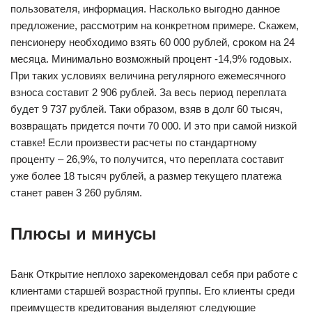
пользователя, информация. Насколько выгодно данное
предложение, рассмотрим на конкретном примере. Скажем,
пенсионеру необходимо взять 60 000 рублей, сроком на 24
месяца. Минимально возможный процент -14,9% годовых.
При таких условиях величина регулярного ежемесячного
взноса составит 2 906 рублей. За весь период переплата
будет 9 737 рублей. Таки образом, взяв в долг 60 тысяч,
возвращать придется почти 70 000. И это при самой низкой
ставке! Если произвести расчеты по стандартному
проценту – 26,9%, то получится, что переплата составит
уже более 18 тысяч рублей, а размер текущего платежа
станет равен 3 260 рублям.
Плюсы и минусы
Банк Открытие неплохо зарекомендовал себя при работе с
клиентами старшей возрастной группы. Его клиенты среди
преимуществ кредитования выделяют следующие