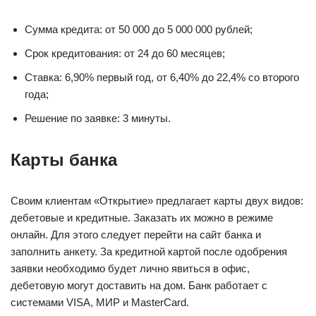
Сумма кредита: от 50 000 до 5 000 000 рублей;
Срок кредитования: от 24 до 60 месяцев;
Ставка: 6,90% первый год, от 6,40% до 22,4% со второго
года;
Решение по заявке: 3 минуты.
Карты банка
Своим клиентам «Открытие» предлагает карты двух видов:
дебетовые и кредитные. Заказать их можно в режиме
онлайн. Для этого следует перейти на сайт банка и
заполнить анкету. За кредитной картой после одобрения
заявки необходимо будет лично явиться в офис,
дебетовую могут доставить на дом. Банк работает с
системами VISA, МИР и MasterCard.