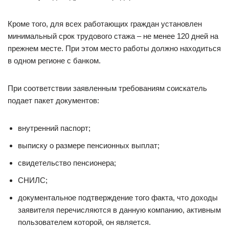
Кроме того, для всех работающих граждан установлен
минимальный срок трудового стажа – не менее 120 дней на
прежнем месте. При этом место работы должно находиться
в одном регионе с банком.
При соответствии заявленным требованиям соискатель
подает пакет документов:
внутренний паспорт;
выписку о размере пенсионных выплат;
свидетельство пенсионера;
СНИЛС;
документальное подтверждение того факта, что доходы
заявителя перечисляются в данную компанию, активным
пользователем которой, он является.