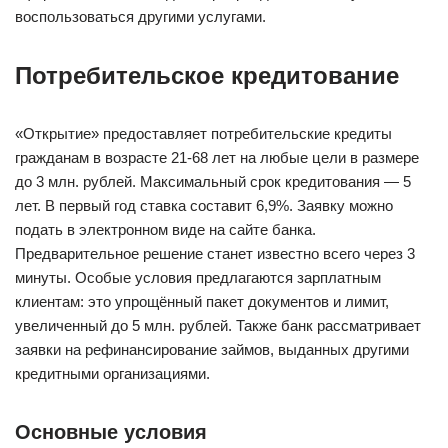
воспользоваться другими услугами.
Потребительское кредитование
«Открытие» предоставляет потребительские кредиты
гражданам в возрасте 21-68 лет на любые цели в размере
до 3 млн. рублей. Максимальный срок кредитования — 5
лет. В первый год ставка составит 6,9%. Заявку можно
подать в электронном виде на сайте банка.
Предварительное решение станет известно всего через 3
минуты. Особые условия предлагаются зарплатным
клиентам: это упрощённый пакет документов и лимит,
увеличенный до 5 млн. рублей. Также банк рассматривает
заявки на рефинансирование займов, выданных другими
кредитными организациями.
Основные условия