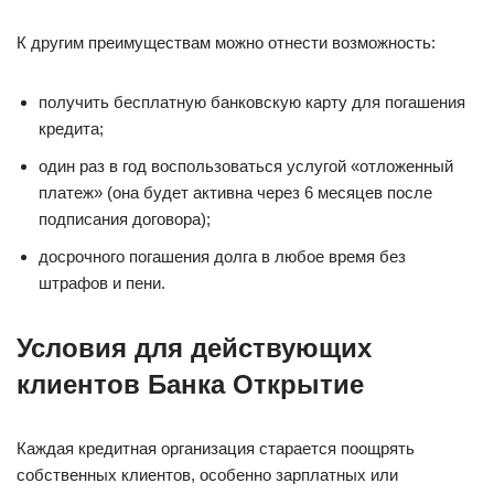
К другим преимуществам можно отнести возможность:
получить бесплатную банковскую карту для погашения
кредита;
один раз в год воспользоваться услугой «отложенный
платеж» (она будет активна через 6 месяцев после
подписания договора);
досрочного погашения долга в любое время без
штрафов и пени.
Условия для действующих
клиентов Банка Открытие
Каждая кредитная организация старается поощрять
собственных клиентов, особенно зарплатных или