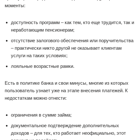
моменты:
доступность программ – как тем, кто еще трудится, так и
неработающим пенсионерам;
отсутствие залогового обеспечения или поручительства
– практически никто другой не оказывает клиентам
услуги на таких условиях;
лояльные возрастные рамки.
Есть в политике банка и свои минусы, многие из которых
пользователь узнает уже на этапе внесения платежей. К
недостаткам можно отнести:
ограничения в сумме займа;
документальное подтверждение дополнительных
доходов – для тех, кто работает неофициально, этот