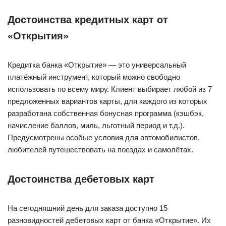
Достоинства кредитных карт от
«Открытия»
Кредитка банка «Открытие» — это универсальный
платёжный инструмент, который можно свободно
использовать по всему миру. Клиент выбирает любой из 7
предложенных вариантов карты, для каждого из которых
разработана собственная бонусная программа (кэшбэк,
начисление баллов, миль, льготный период и т.д.).
Предусмотрены особые условия для автомобилистов,
любителей путешествовать на поездах и самолётах.
Достоинства дебетовых карт
На сегодняшний день для заказа доступно 15
разновидностей дебетовых карт от банка «Открытие». Их