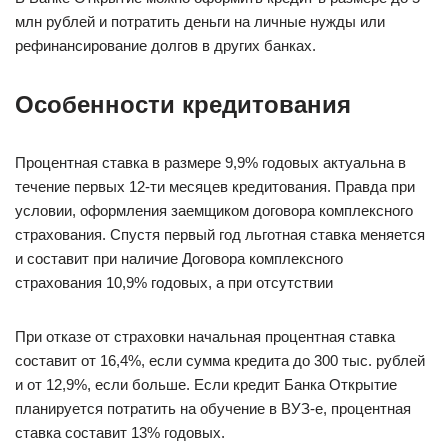
млн рублей и потратить деньги на личные нужды или
рефинансирование долгов в других банках.
Особенности кредитования
Процентная ставка в размере 9,9% годовых актуальна в
течение первых 12-ти месяцев кредитования. Правда при
условии, оформления заемщиком договора комплексного
страхования. Спустя первый год льготная ставка меняется
и составит при наличие Договора комплексного
страхования 10,9% годовых, а при отсутствии
При отказе от страховки начальная процентная ставка
составит от 16,4%, если сумма кредита до 300 тыс. рублей
и от 12,9%, если больше. Если кредит Банка Открытие
планируется потратить на обучение в ВУЗ-е, процентная
ставка составит 13% годовых.