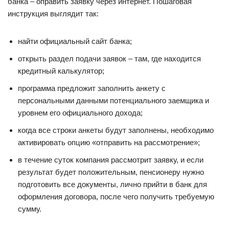
банка – оправить заявку через интернет. Пошаговая
инструкция выглядит так:
найти официальный сайт банка;
открыть раздел подачи заявок – там, где находится
кредитный калькулятор;
программа предложит заполнить анкету с
персональными данными потенциального заемщика и
уровнем его официального дохода;
когда все строки анкеты будут заполнены, необходимо
активировать опцию «отправить на рассмотрение»;
в течение суток компания рассмотрит заявку, и если
результат будет положительным, пенсионеру нужно
подготовить все документы, лично прийти в банк для
оформления договора, после чего получить требуемую
сумму.