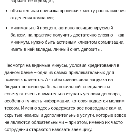
вариант не подойдет;
обязательная привязка прописки к месту расположения
отделения компании;
минимальный процент, активно позиционируемый
банком, на практике получить достаточно сложно – как
минимум, нужно быть активным клиентом организации,
иметь в ней вклады, личный счет, депозиты.
Несмотря на видимые минусы, условия кредитования в
данном банке – одни из самых привлекательных для
пожилых клиентов. А чтобы финансовая нагрузка на
бюджет пенсионера была посильной, специалисты
советуют очень внимательно изучать условия договора,
особенно ту часть информации, которая подается мелким
тексом. Именно здесь содержатся все подводные камни,
скрытые нюансы и дополнительные услуги, которые вовсе
не являются обязательными – при этом, именно их часто
сотрудники стараются навязать заемщику.