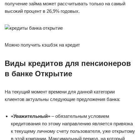
получение займа может рассчитывать только на самый
высокий процент в 26,9% годовых.
Можно получить кэшбэк на кредит
Виды кредитов для пенсионеров
в банке Открытие
На текущий момент времени для данной категории
клиентов актуальны следующие предложения банка:
«Уважительный»
– обязательным условием
кредитования по этому направлению является привязка
к текущему личному счету пользователя, уже открытому
в этой компании. Максимальный период, на который