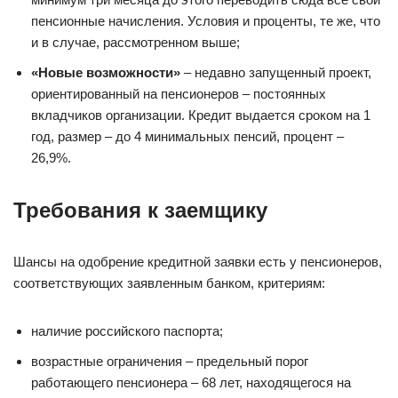
пенсионные начисления. Условия и проценты, те же, что
и в случае, рассмотренном выше;
«Новые возможности»
– недавно запущенный проект,
ориентированный на пенсионеров – постоянных
вкладчиков организации. Кредит выдается сроком на 1
год, размер – до 4 минимальных пенсий, процент –
26,9%.
Требования к заемщику
Шансы на одобрение кредитной заявки есть у пенсионеров,
соответствующих заявленным банком, критериям:
наличие российского паспорта;
возрастные ограничения – предельный порог
работающего пенсионера – 68 лет, находящегося на