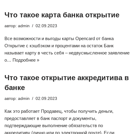
Что такое карта банка открытие
автор:
admin
02.09.2023
Все возможности и выгоды карты Opencard от банка
Открытие с кэшбэком и процентами на остаток Банк
называет карту в честь себя – недвусмысленное заявление
о…
Подробнее »
Что такое открытие аккредитива в
банке
автор:
admin
02.09.2023
Как это работает Продавец, чтобы получить деньги,
предоставляет в банк паспорт и документы,
подтверждающие выполнение обязательств по
аккредитиву (лично или по электронной почте). Если