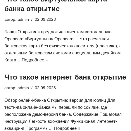
банка открытие
автор:
admin
02.09.2023
​Банк «Открытие» предложил клиентам виртуальную
Opencard «Виртуальная Opencard — это расчетная
банковская карта без физического носителя (пластика), с
отдельным банковским счетом и специальным дизайном.
Карта…
Подробнее »
Что такое интернет банк открытие
автор:
admin
02.09.2023
Обзор онлайн-банка Открытие: версия для юрлиц Для
тестинга онлайн-банка мы перешли по ссылке, где
расположена демо-версия банка. Содержание Пошаговая
инструкция Легкость вхождения Функционал Интернет-
эквайринг Программы…
Подробнее »