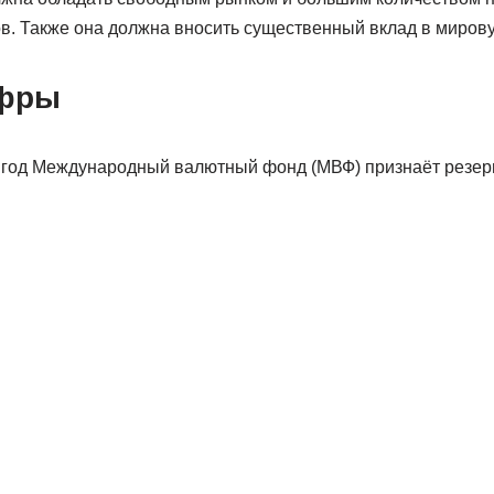
. Также она должна вносить существенный вклад в миров
ифры
 год Международный валютный фонд (МВФ) признаёт резе