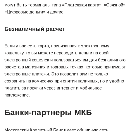
могут быть терминалы типа «Платежная карта», «Связной»,
«Цифровые деньги» и другие.
Безналичный расчет
Если у вас есть карта, привязанная к электронному
кошельку, то вы можете переводить деньги на свой
электронный кошелек и пользоваться им для безналичного
расчета в магазинах и торговых точках, которые принимают
электронные платежи. Это позволит вам не только
сохранить на комиссиях при снятии наличных, но и удобно
платить за покупки через интернет и мобильное
приложение.
Банки-партнеры МКБ
Московский Кредитный Банк имеет обширную сеть