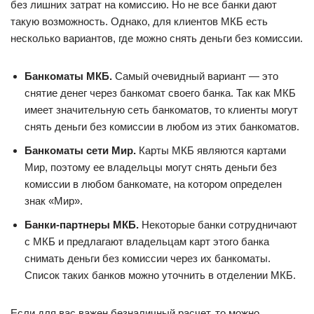
без лишних затрат на комиссию. Но не все банки дают
такую возможность. Однако, для клиентов МКБ есть
несколько вариантов, где можно снять деньги без комиссии.
Банкоматы МКБ.
Самый очевидный вариант — это
снятие денег через банкомат своего банка. Так как МКБ
имеет значительную сеть банкоматов, то клиенты могут
снять деньги без комиссии в любом из этих банкоматов.
Банкоматы сети Мир.
Карты МКБ являются картами
Мир, поэтому ее владельцы могут снять деньги без
комиссии в любом банкомате, на котором определен
знак «Мир».
Банки-партнеры МКБ.
Некоторые банки сотрудничают
с МКБ и предлагают владельцам карт этого банка
снимать деньги без комиссии через их банкоматы.
Список таких банков можно уточнить в отделении МКБ.
Если для вас важен безналичный расчет, то можно