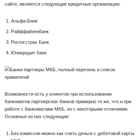
сайте, являются следующие кредитные организации:
Альфа-Банк
Райффайзенбанк
Росгосстрах Банк
Юникредит банк
Возможности есть у клиентов при использовании
банкоматов партнерских банков примерно те же, что и при
работе с банкоматами МКБ, но с некоторыми отличиями.
Основные из них следующие:
Без комиссии можно как снять деньги с дебетовой карты