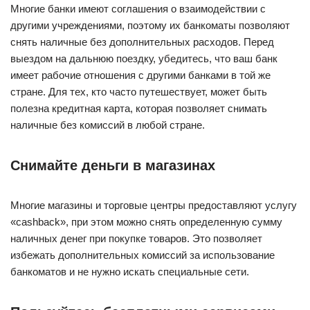
Многие банки имеют соглашения о взаимодействии с
другими учреждениями, поэтому их банкоматы позволяют
снять наличные без дополнительных расходов. Перед
выездом на дальнюю поездку, убедитесь, что ваш банк
имеет рабочие отношения с другими банками в той же
стране. Для тех, кто часто путешествует, может быть
полезна кредитная карта, которая позволяет снимать
наличные без комиссий в любой стране.
Снимайте деньги в магазинах
Многие магазины и торговые центры предоставляют услугу
«cashback», при этом можно снять определенную сумму
наличных денег при покупке товаров. Это позволяет
избежать дополнительных комиссий за использование
банкоматов и не нужно искать специальные сети.