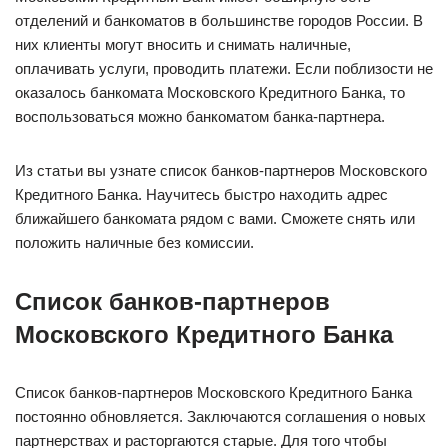
отделений и банкоматов в большинстве городов России. В
них клиенты могут вносить и снимать наличные,
оплачивать услуги, проводить платежи. Если поблизости не
оказалось банкомата Московского Кредитного Банка, то
воспользоваться можно банкоматом банка-партнера.
Из статьи вы узнате список банков-партнеров Московского
Кредитного Банка. Научитесь быстро находить адрес
ближайшего банкомата рядом с вами. Сможете снять или
положить наличные без комиссии.
Список банков-партнеров
Московского Кредитного Банка
Список банков-партнеров Московского Кредитного Банка
постоянно обновляется. Заключаются соглашения о новых
партнерствах и расторгаются старые. Для того чтобы