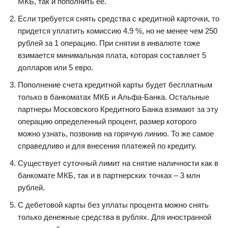
МКБ, так и пополнить ее.
Если требуется снять средства с кредитной карточки, то
придется уплатить комиссию 4.9 %, но не менее чем 250
рублей за 1 операцию. При снятии в инвалюте тоже
взимается минимальная плата, которая составляет 5
долларов или 5 евро.
Пополнение счета кредитной карты будет бесплатным
только в банкоматах МКБ и Альфа-Банка. Остальные
партнеры Московского Кредитного Банка взимают за эту
операцию определенный процент, размер которого
можно узнать, позвонив на горячую линию. То же самое
справедливо и для внесения платежей по кредиту.
Существует суточный лимит на снятие наличности как в
банкомате МКБ, так и в партнерских точках – 3 млн
рублей.
С дебетовой карты без уплаты процента можно снять
только денежные средства в рублях. Для иностранной