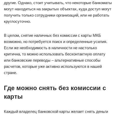
другие. Однако, стоит учитывать, что некоторые банкоматы
могут находиться на закрытых объектах, куда доступ могут
получить только сотрудники организаций, или не работать
круглосуточно.
В целом, снятие наличных без комиссии с карты МКБ
возможно, но потребуется поиск и определенные усилия.
Если же необходимость в наличности не настолько
критична, то можно использовать бесконтактную оплату
или банковские переводы – альтернативные способы
расчетов, которые уже активно используются в нашей
стране.
Где можно снять без комиссии с
карты
Каждый владелец банковской карты желает снять деньги