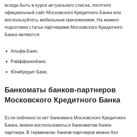
всегда быть в курсе актуального списка, посетите
официальный сайт Московского Кредитного Банка или
воспользуйтесь мобильным приложением. На момент
подготовки статьи партнерами Московского Кредитного
Банка являются:
Альфа-Банк;
Райффазенбанк;
ЮниКредит Банк.
Банкоматы банков-партнеров
Московского Кредитного Банка
Если поблизости нет банкомата Московского Кредитного
Банка, можно воспользоваться банкоматом банка-
партнера. В терминалах банков-партнеров можно без