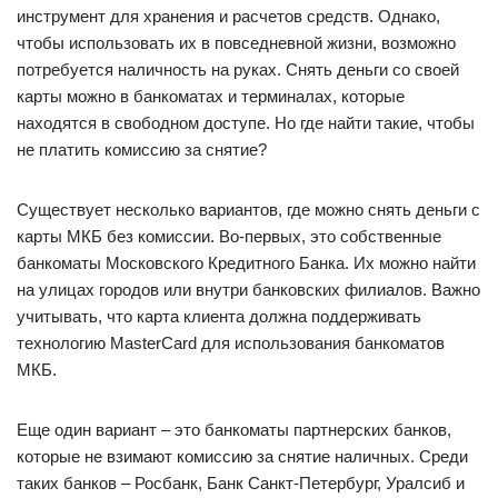
инструмент для хранения и расчетов средств. Однако,
чтобы использовать их в повседневной жизни, возможно
потребуется наличность на руках. Снять деньги со своей
карты можно в банкоматах и терминалах, которые
находятся в свободном доступе. Но где найти такие, чтобы
не платить комиссию за снятие?
Существует несколько вариантов, где можно снять деньги с
карты МКБ без комиссии. Во-первых, это собственные
банкоматы Московского Кредитного Банка. Их можно найти
на улицах городов или внутри банковских филиалов. Важно
учитывать, что карта клиента должна поддерживать
технологию MasterCard для использования банкоматов
МКБ.
Еще один вариант – это банкоматы партнерских банков,
которые не взимают комиссию за снятие наличных. Среди
таких банков – Росбанк, Банк Санкт-Петербург, Уралсиб и