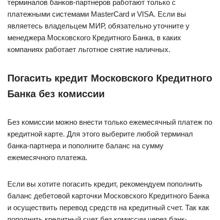
терминалов банков-партнеров работают только с
платежными системами MasterCard и VISA. Если вы
являетесь владельцем МИР, обязательно уточните у
менеджера Московского Кредитного Банка, в каких
компаниях работает льготное снятие наличных.
Погасить кредит Московского Кредитного
Банка без комиссии
Без комиссии можно внести только ежемесячный платеж по
кредитной карте. Для этого выберите любой терминал
банка-партнера и пополните баланс на сумму
ежемесячного платежа.
Если вы хотите погасить кредит, рекомендуем пополнить
баланс дебетовой карточки Московского Кредитного Банка
и осуществить перевод средств на кредитный счет. Так как
пополнить кредитный счет без комиссии через банк-