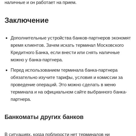
наличные и он работает на прием.
Заключение
Дополнительные устройства банков-партнеров экономят
время клиентов. Зачем искать терминал Московского
Кредитного Банка, если внести или снять наличные
можно у банка-партнера.
Перед использованием терминала банка-партнера
обязательно изучите тарифы, условия и комиссии за
проведение операций. Это можно сделать в меню
терминала и на официальном сайте выбранного банка-
партнера.
Банкоматы других банков
В ситуациях, когда поблизости нет терминалов ни