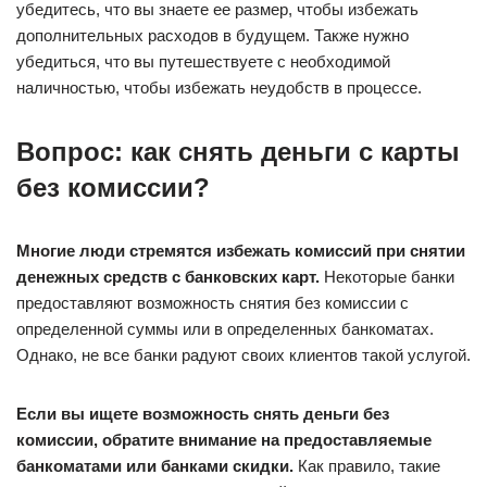
убедитесь, что вы знаете ее размер, чтобы избежать
дополнительных расходов в будущем. Также нужно
убедиться, что вы путешествуете с необходимой
наличностью, чтобы избежать неудобств в процессе.
Вопрос: как снять деньги с карты
без комиссии?
Многие люди стремятся избежать комиссий при снятии
денежных средств с банковских карт.
Некоторые банки
предоставляют возможность снятия без комиссии с
определенной суммы или в определенных банкоматах.
Однако, не все банки радуют своих клиентов такой услугой.
Если вы ищете возможность снять деньги без
комиссии, обратите внимание на предоставляемые
банкоматами или банками скидки.
Как правило, такие