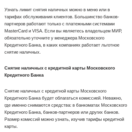
Узнать лимит снятия наличных можно в меню или в
тарифах обслуживания клиентов. Большинство банков-
партнеров работают только с платежными системами
MasterCard и VISA. Если вы являетесь владельцем МИР,
обязательно уточните у менеджера Московского
Кредитного Банка, в каких компаниях работает льготное
снятие наличных.
Снятие наличных с кредитной карты Московского
Кредитного Банка
Снятие наличных с кредитной карты Московского
Кредитного Банка будет облагаться комиссией. Неважно,
где именно снимаются средства: в банкоматах Московского
Кредитного Банка, банков-партнеров или других банков.
Размер комиссий можно узнать, изучив тарифы кредитной
карты.