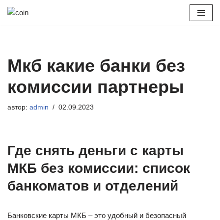
Перейти
к
содержимому
Мкб какие банки без
комиссии партнеры
автор:
admin
02.09.2023
Где снять деньги с карты
МКБ без комиссии: список
банкоматов и отделений
Банковские карты МКБ – это удобный и безопасный