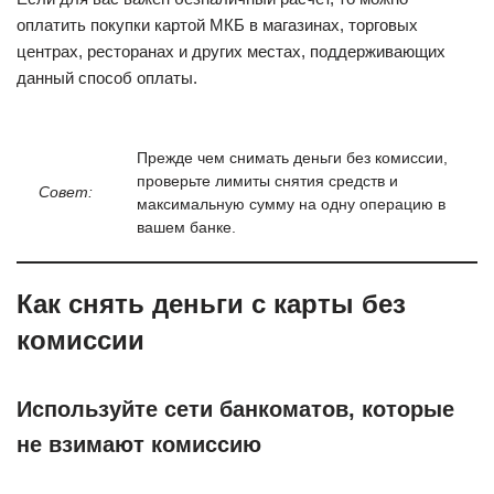
оплатить покупки картой МКБ в магазинах, торговых
центрах, ресторанах и других местах, поддерживающих
данный способ оплаты.
Прежде чем снимать деньги без комиссии,
проверьте лимиты снятия средств и
Совет:
максимальную сумму на одну операцию в
вашем банке.
Как снять деньги с карты без
комиссии
Используйте сети банкоматов, которые
не взимают комиссию