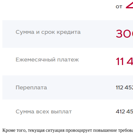
Кроме того, текущая ситуация провоцирует повышение требова