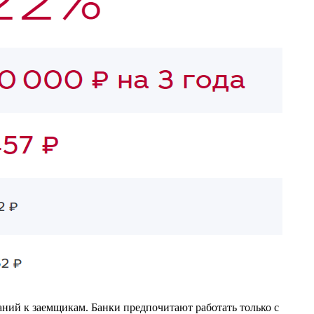
ний к заемщикам. Банки предпочитают работать только с