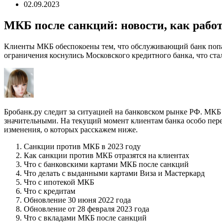
02.09.2023
МКБ после санкций: новости, как работа
Клиенты МКБ обеспокоены тем, что обслуживающий банк попа
ограничения коснулись Московского кредитного банка, что стал
Бробанк.ру следит за ситуацией на банковском рынке РФ. МКБ 
значительными. На текущий момент клиентам банка особо пере
изменения, о которых расскажем ниже.
Санкции против МКБ в 2023 году
Как санкции против МКБ отразятся на клиентах
Что с банковскими картами МКБ после санкций
Что делать с выданными картами Виза и Мастеркард
Что с ипотекой МКБ
Что с кредитам
Обновление 30 июня 2022 года
Обновление от 28 февраля 2023 года
Что с вкладами МКБ после санкций