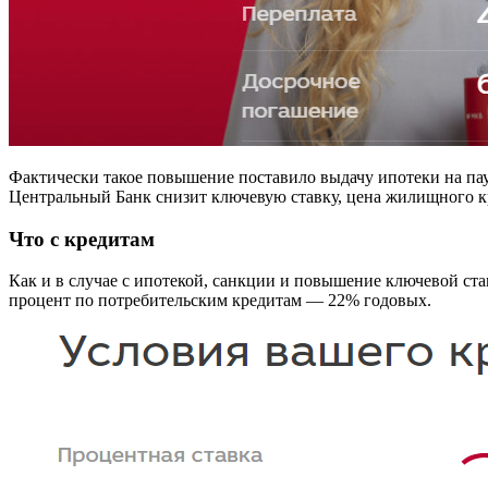
Фактически такое повышение поставило выдачу ипотеки на пау
Центральный Банк снизит ключевую ставку, цена жилищного кр
Что с кредитам
Как и в случае с ипотекой, санкции и повышение ключевой с
процент по потребительским кредитам — 22% годовых.