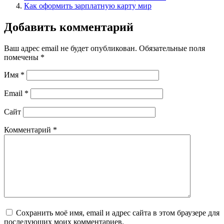
Как оформить зарплатную карту мир
Добавить комментарий
Ваш адрес email не будет опубликован.
Обязательные поля
помечены
*
Имя
*
Email
*
Сайт
Комментарий
*
Сохранить моё имя, email и адрес сайта в этом браузере для
последующих моих комментариев.