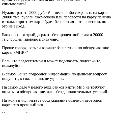
списывались?
Нужно тратить 5000 рублей в месяц либо сохранять на карте
20000 тыс. рублей ежемесячно или перевести на карту пенсию
и только при этом карта будет бесплатная – это известно, но
это не выход.
Банк очень хитрый, держать без процентной ставки 20000
тыс. рублей, здорово придумано.
Проще говоря, есть ли вариант бесплатной по обслуживанию
карты «МИР»?
Если кто владеет темой и может подсказать, подскажите,
пожалуйста.
В самом Банке подробной информации по данному вопросу
получить, к сожалению, не удалось.
На самом деле у целого ряда банков карты Мир не требуют
оплаты за обслуживание, даже без дополнительных условий.
На мой взгляд плата за обслуживание обычной дебетовой
карты это прошлый век.