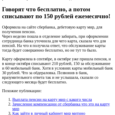
Говорят что бесплатно, а потом
списывают по 150 рублей ежемесячно!
Оформила на сайте сбербанка, дебетовую карту мир, для
получения пенсии.
Через неделю пошла в отделение забирать, при оформлении
сотрудница банка уточнила для чего карта, сказала что для
пенсий. На что я получила ответ, что обслуживание карты
тогда будет совершенно бесплатно, но не тут то было.
Карту оформляла в сентябре, в октябре уже пришла пенсия, и
в конце октября списывают 210 рублей, 150 за обслуживание
и 60 мобильный банк. Хотя в условиях карты мобильный банк
30 рублей. Что за обдераловка. Позвонив в банк,
вразумительного ответа так и не услышала, сказали со
следующего месяца будет бесплатно.
Похожие публикации:
Выплата пенсии на карту мир с какого числа
Зачисление компенсации от сбербанка что это на карту
мир
Как зайти в личный кабинет мир митино