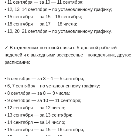
• 11 сентября — за 10 — 11 сентября;
• 12, 13, 14 сентября – по установленному графику;
• 15 сентября — за 15 – 16 сентября;
• 18 сентября — за 17 — 18 числа;
• 19, 20, 21 сентября – по установленному графику.
✓ В отделениях почтовой связи с 5-дневной рабочей
неделей и с выходными воскресенье – понедельник, другое
расписание:
• 5 сентября — за 3 – 4 — 5 сентября;
• 6, 7 сентября – по установленному графику;
• 8 сентября — за 8 — 9 числа;
• 9 сентября — за 10 — 11 сентября;
• 12 сентября — за 12 число;
• 13 сентября — за 13 сентября;
• 14 сентября — за 14 число;
• 15 сентября — за 15 — 16 сентября;