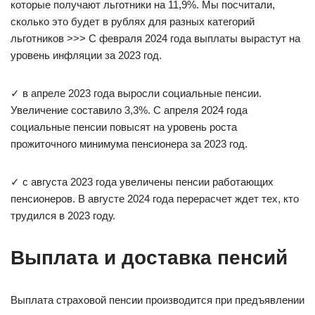
которые получают льготники на 11,9%. Мы посчитали,
сколько это будет в рублях для разных категорий
льготников >>> С февраля 2024 года выплаты вырастут на
уровень инфляции за 2023 год.
✓ в апреле 2023 года выросли социальные пенсии.
Увеличение составило 3,3%. С апреля 2024 года
социальные пенсии повысят на уровень роста
прожиточного минимума пенсионера за 2023 год.
✓ с августа 2023 года увеличены пенсии работающих
пенсионеров. В августе 2024 года перерасчет ждет тех, кто
трудился в 2023 году.
Выплата и доставка пенсий
Выплата страховой пенсии производится при предъявлении