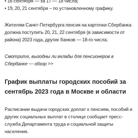
• 16 сентября — за 17 — 18 числа;
• 19, 20, 21 сентября – по установленному графику.
Жителям Санкт-Петербурга пенсия на карточки Сбербанка
должна поступить 20, 21, 22 сентября (в зависимости от
района) 2023 года, других банков — 18-го числа.
Смотрите, выгодны ли вклады для пенсионеров в
Сбербанке — обзор >>
График выплаты городских пособий за
сентябрь 2023 года в Москве и области
Расписание выдачи городских доплат к пенсиям, пособий и
других социальных выплат в столице сообщает пресс-
служба Департамента труда и социальной защиты
населения.