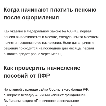
Когда начинают платить пенсию
после оформления
Как указано в Федеральном законе № 400-ФЗ, первая
пенсия выплачивается в месяце, следующим за месяцем
принятия решения о ее назначения. Если дата принятия
решения приходится на последние дни месяца, первая
выплата придет ровно через месяц.
Как проверить начисление
пособий от ПФР
На главной странице сайта Социального фонда РФ,
выбираем вкладку «Личный кабинет гражданина».
Выбираем раздел «Пенсионное и социальное