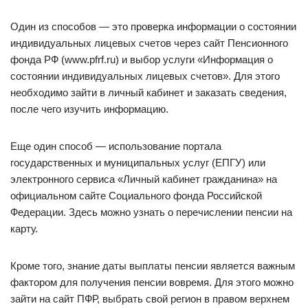
Один из способов — это проверка информации о состоянии
индивидуальных лицевых счетов через сайт Пенсионного
фонда РФ (www.pfrf.ru) и выбор услуги «Информация о
состоянии индивидуальных лицевых счетов». Для этого
необходимо зайти в личный кабинет и заказать сведения,
после чего изучить информацию.
Еще один способ — использование портала
государственных и муниципальных услуг (ЕПГУ) или
электронного сервиса «Личный кабинет гражданина» на
официальном сайте Социального фонда Российской
Федерации. Здесь можно узнать о перечислении пенсии на
карту.
Кроме того, знание даты выплаты пенсии является важным
фактором для получения пенсии вовремя. Для этого можно
зайти на сайт ПФР, выбрать свой регион в правом верхнем