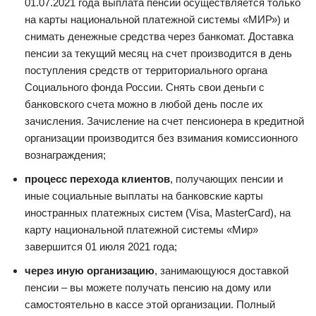
01.07.2021 года выплата пенсии осуществляется только
на карты национальной платежной системы «МИР») и
снимать денежные средства через банкомат. Доставка
пенсии за текущий месяц на счет производится в день
поступления средств от территориального органа
Социального фонда России. Снять свои деньги с
банковского счета можно в любой день после их
зачисления. Зачисление на счет пенсионера в кредитной
организации производится без взимания комиссионного
вознаграждения;
процесс перехода клиентов
, получающих пенсии и
иные социальные выплаты на банковские карты
иностранных платежных систем (Visa, MasterCard), на
карту национальной платежной системы «Мир»
завершится 01 июля 2021 года;
через иную организацию
, занимающуюся доставкой
пенсии – вы можете получать пенсию на дому или
самостоятельно в кассе этой организации. Полный