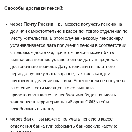
Способы доставки пенсий:
через Почту России
– вы можете получать пенсию на
дом или самостоятельно в кассе почтового отделения по
месту жительства. В этом случае каждому пенсионеру
устанавливается дата получения пенсии в соответствии
с графиком доставки, при этом пенсия может быть
выплачена позднее установленной даты в пределах
доставочного периода. Дату окончания выплатного
периода лучше узнать заранее, так как в каждом
почтовом отделении она своя. Если пенсия не получена
в течение шести месяцев, то ее выплата
приостанавливается, и необходимо будет написать
заявление в территориальный орган СФР, чтобы
возобновить выплату;
через банк
– вы можете получать пенсию в кассе
отделения банка или оформить банковскую карту (с