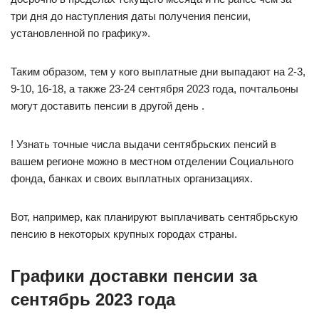
три дня до наступления даты получения пенсии,
установленной по графику».
Таким образом, тем у кого выплатные дни выпадают на 2-3,
9-10, 16-18, а также 23-24 сентября 2023 года, почтальоны
могут доставить пенсии в другой день .
! Узнать точные числа выдачи сентябрьских пенсий в
вашем регионе можно в местном отделении Социального
фонда, банках и своих выплатных организациях.
Вот, например, как планируют выплачивать сентябрьскую
пенсию в некоторых крупных городах страны.
Графики доставки пенсии за
сентябрь 2023 года