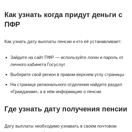
Как узнать когда придут деньги с
ПФР
Как узнать дату выплаты пенсии и кто её устанавливает:
Зайдите на сайт ПФР — используйте логин и пароль от
личного кабинета Госуслуг
Выберите свой регион в правом верхнем углу страницы
На странице регионального отделения найдите раздел
«Гражданам», а в нём информацию о пенсии
Где узнать дату получения пенсии
Дату выплаты необходимо узнавать в своем почтовом