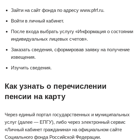
Зайти на сайт фонда по адресу www.pfrf.ru.
Войти в личный кабинет.
После входа выбрать услугу «Информация о состоянии
индивидуальных лицевых счетов».
Заказать сведения, сформировав заявку на получение
извещения.
Изучить сведения.
Как узнать о перечислении
пенсии на карту
Через единый портал государственных и муниципальных
услуг (далее — ЕПГУ), либо через электронный сервис
«Личный кабинет гражданина» на официальном сайте
Социального фонда Российской Федерации.