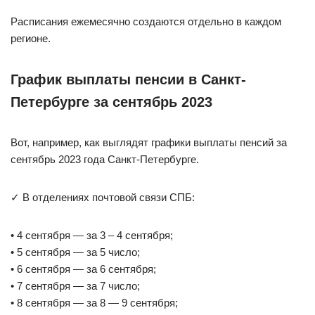
Расписания ежемесячно создаются отдельно в каждом
регионе.
График выплаты пенсии в Санкт-
Петербурге за сентябрь 2023
Вот, например, как выглядят графики выплаты пенсий за
сентябрь 2023 года Санкт-Петербурге.
✓ В отделениях почтовой связи СПБ:
• 4 сентября — за 3 – 4 сентября;
• 5 сентября — за 5 число;
• 6 сентября — за 6 сентября;
• 7 сентября — за 7 число;
• 8 сентября — за 8 — 9 сентября;