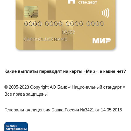
Какие выплаты переводят на карты «Мир», а какие нет?
© 2005-2023 Copyright АО Банк « Национальный стандарт »
Все права защищены
Генеральная лицензия Банка России №3421 от 14.05.2015