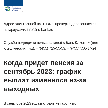
Адрес электронной почты для проверки доверенностей
нотариусами: info@ns-bank.ru
Служба поддержки пользователей « Банк-Клиент » (для
юридических лиц): +7(495) 725-59-53, +7(495) 956-17-24
Когда придет пенсия за
сентябрь 2023: график
выплат изменился из-за
выходных
В сентябре 2023 года в стране нет крупных