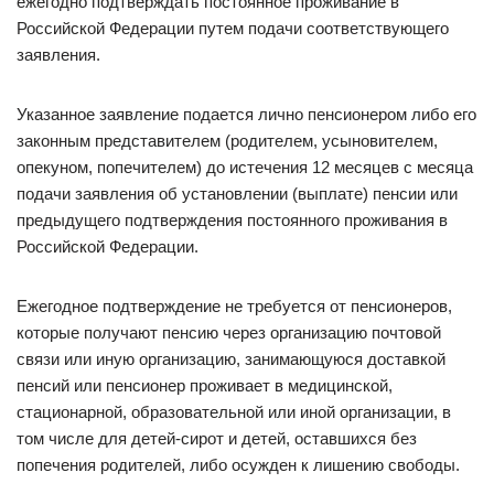
ежегодно подтверждать постоянное проживание в
Российской Федерации путем подачи соответствующего
заявления.
Указанное заявление подается лично пенсионером либо его
законным представителем (родителем, усыновителем,
опекуном, попечителем) до истечения 12 месяцев с месяца
подачи заявления об установлении (выплате) пенсии или
предыдущего подтверждения постоянного проживания в
Российской Федерации.
Ежегодное подтверждение не требуется от пенсионеров,
которые получают пенсию через организацию почтовой
связи или иную организацию, занимающуюся доставкой
пенсий или пенсионер проживает в медицинской,
стационарной, образовательной или иной организации, в
том числе для детей-сирот и детей, оставшихся без
попечения родителей, либо осужден к лишению свободы.