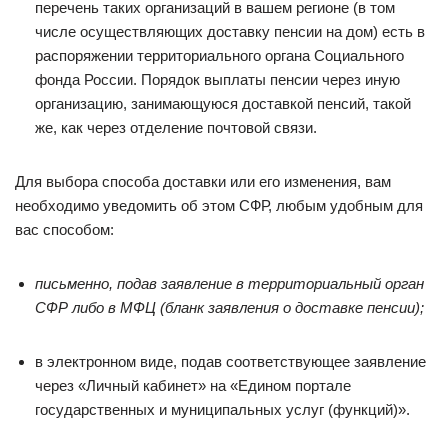
перечень таких организаций в вашем регионе (в том
числе осуществляющих доставку пенсии на дом) есть в
распоряжении территориального органа Социального
фонда России. Порядок выплаты пенсии через иную
организацию, занимающуюся доставкой пенсий, такой
же, как через отделение почтовой связи.
Для выбора способа доставки или его изменения, вам
необходимо уведомить об этом СФР, любым удобным для
вас способом:
письменно, подав заявление в территориальный орган
СФР либо в МФЦ
(бланк заявления о доставке пенсии);
в электронном виде, подав соответствующее заявление
через «Личный кабинет» на «Едином портале
государственных и муниципальных услуг (функций)».