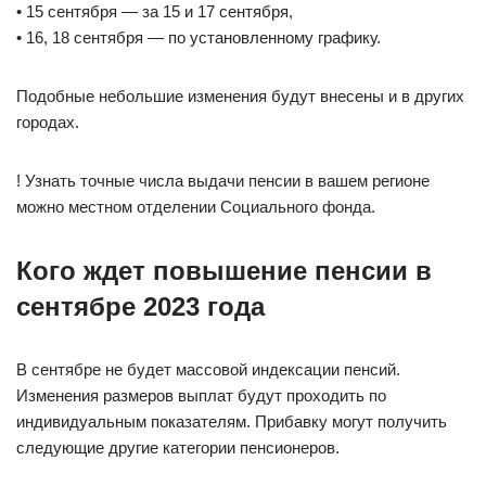
• 15 сентября — за 15 и 17 сентября,
• 16, 18 сентября — по установленному графику.
Подобные небольшие изменения будут внесены и в других
городах.
! Узнать точные числа выдачи пенсии в вашем регионе
можно местном отделении Социального фонда.
Кого ждет повышение пенсии в
сентябре 2023 года
В сентябре не будет массовой индексации пенсий.
Изменения размеров выплат будут проходить по
индивидуальным показателям. Прибавку могут получить
следующие другие категории пенсионеров.