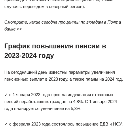
случая с переездом в северный регион).
Смотрите, какие сегодня проценты по вкладам в Почта
банке >>
График повышения пенсии в
2023-2024 году
На сегодняшний день известны параметры увеличения
пенсионных выплат в 2023 году, а также планы на 2024 год.
✓ с 1 января 2023 года прошла индексация страховых
пенсий неработающих граждан на 4,8%. С 1 января 2024
года планируется увеличение на 5,3%.
✓ с февраля 2023 года состоялось повышение ЕДВ и НСУ,