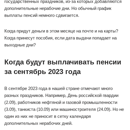
государственных праздников, из-за которых добавляются
дополнительные нерабочие дни. Но обычный график
выплаты пенсий немного сдвигается.
Когда придут деньги в этом месяце на почте и на карты?
Когда принесут пособия, если дата выдачи попадает на
выходные дни?
Когда будут выплачивать пенсии
за сентябрь 2023 года
В сентябре 2023 года в нашей стране отмечают много
разных праздников. Например, День российской гвардии
(2.09), работников нефтяной и газовой промышленности
(3.09), танкиста (10.09) или машиностроителя (24.09). Но не
один из них не приносит в сетку календаря
дополнительных нерабочих дней.