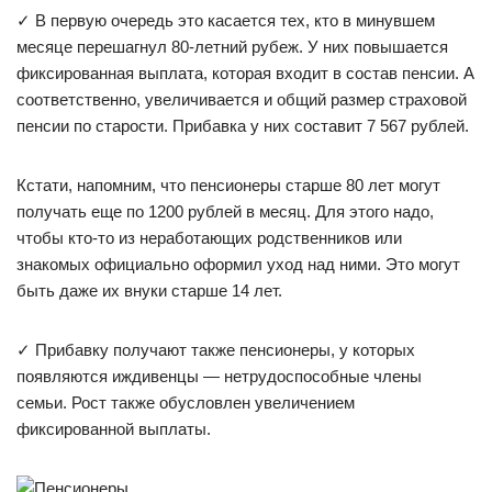
✓ В первую очередь это касается тех, кто в минувшем
месяце перешагнул 80-летний рубеж. У них повышается
фиксированная выплата, которая входит в состав пенсии. А
соответственно, увеличивается и общий размер страховой
пенсии по старости. Прибавка у них составит 7 567 рублей.
Кстати, напомним, что пенсионеры старше 80 лет могут
получать еще по 1200 рублей в месяц. Для этого надо,
чтобы кто-то из неработающих родственников или
знакомых официально оформил уход над ними. Это могут
быть даже их внуки старше 14 лет.
✓ Прибавку получают также пенсионеры, у которых
появляются иждивенцы — нетрудоспособные члены
семьи. Рост также обусловлен увеличением
фиксированной выплаты.