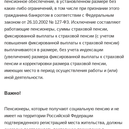
пенсионное обеспечение, в установленном размере без
каких-либо ограничений, в том числе при признании этого
гражданина банкротом в соответствии с Федеральным
законом от 26.10.2002 № 127-ФЗ. Исключение составляют
работающие пенсионеры, суммы страховой пенсии,
фиксированной выплаты к страховой пенсии (с учетом
повышения фиксированной выплаты к страховой пенсии)
выплачиваются в размере, без учета индексации
(увеличения) размера фиксированной выплаты к страховой
пенсии и корректировки размера страховой пенсии,
имеющих место в период осуществления работы и (или)
иной деятельности.
Важно!
Пенсионеры, которые получают социальную пенсию и не
имеет на территории Российской Федерации
подтвержденного регистрацией места жительства, должны