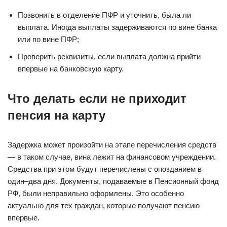
Позвонить в отделение ПФР и уточнить, была ли
выплата. Иногда выплаты задерживаются по вине банка
или по вине ПФР;
Проверить реквизиты, если выплата должна прийти
впервые на банковскую карту.
Что делать если не приходит
пенсия на карту
Задержка может произойти на этапе перечисления средств
— в таком случае, вина лежит на финансовом учреждении.
Средства при этом будут перечислены с опозданием в
один–два дня. Документы, подаваемые в Пенсионный фонд
РФ, были неправильно оформлены. Это особенно
актуально для тех граждан, которые получают пенсию
впервые.