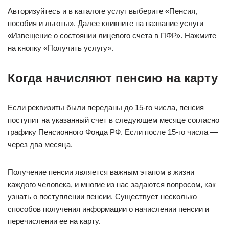
Авторизуйтесь и в каталоге услуг выберите «Пенсия,
пособия и льготы». Далее кликните на название услуги
«Извещение о состоянии лицевого счета в ПФР». Нажмите
на кнопку «Получить услугу».
Когда начисляют пенсию на карту
Если реквизиты были переданы до 15-го числа, пенсия
поступит на указанный счет в следующем месяце согласно
графику Пенсионного Фонда РФ. Если после 15-го числа —
через два месяца.
Получение пенсии является важным этапом в жизни
каждого человека, и многие из нас задаются вопросом, как
узнать о поступлении пенсии. Существует несколько
способов получения информации о начислении пенсии и
перечислении ее на карту.