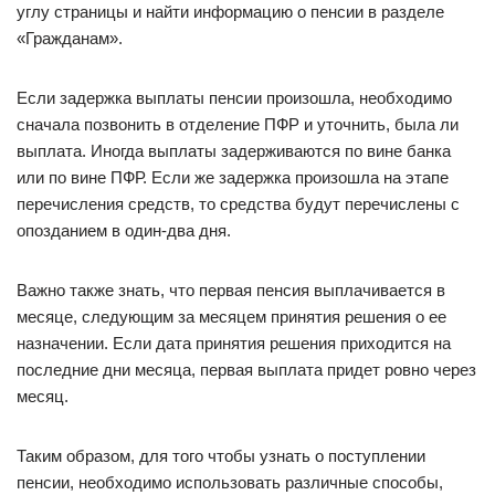
углу страницы и найти информацию о пенсии в разделе
«Гражданам».
Если задержка выплаты пенсии произошла, необходимо
сначала позвонить в отделение ПФР и уточнить, была ли
выплата. Иногда выплаты задерживаются по вине банка
или по вине ПФР. Если же задержка произошла на этапе
перечисления средств, то средства будут перечислены с
опозданием в один-два дня.
Важно также знать, что первая пенсия выплачивается в
месяце, следующим за месяцем принятия решения о ее
назначении. Если дата принятия решения приходится на
последние дни месяца, первая выплата придет ровно через
месяц.
Таким образом, для того чтобы узнать о поступлении
пенсии, необходимо использовать различные способы,