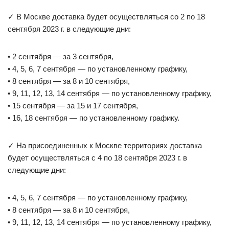
✓ В Москве доставка будет осуществляться со 2 по 18
сентября 2023 г. в следующие дни:
• 2 сентября — за 3 сентября,
• 4, 5, 6, 7 сентября — по установленному графику,
• 8 сентября — за 8 и 10 сентября,
• 9, 11, 12, 13, 14 сентября — по установленному графику,
• 15 сентября — за 15 и 17 сентября,
• 16, 18 сентября — по установленному графику.
✓ На присоединенных к Москве территориях доставка
будет осуществляться с 4 по 18 сентября 2023 г. в
следующие дни:
• 4, 5, 6, 7 сентября — по установленному графику,
• 8 сентября — за 8 и 10 сентября,
• 9, 11, 12, 13, 14 сентября — по установленному графику,