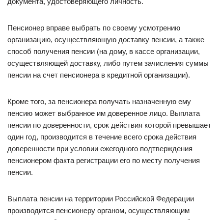
документа, удостоверяющего личность.
Пенсионер вправе выбрать по своему усмотрению
организацию, осуществляющую доставку пенсии, а также
способ получения пенсии (на дому, в кассе организации,
осуществляющей доставку, либо путем зачисления суммы
пенсии на счет пенсионера в кредитной организации).
Кроме того, за пенсионера получать назначенную ему
пенсию может выбранное им доверенное лицо. Выплата
пенсии по доверенности, срок действия которой превышает
один год, производится в течение всего срока действия
доверенности при условии ежегодного подтверждения
пенсионером факта регистрации его по месту получения
пенсии.
Выплата пенсии на территории Российской Федерации
производится пенсионеру органом, осуществляющим