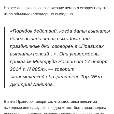
Но все же, привычное расписание немного скорректируется
из-за обычных календарных выходных.
«Порядок действий, когда даты выплаты
денег выпадают на выходные или
праздничные дни, оговорен в «Правилах
выплаты пенсий…». Они утверждены
приказом Минтруда России от 17 ноября
2014 г. N 885н», — говорит
экономический обозреватель Top-RF.ru
Дмитрий Данилов.
В этих Правилах говорится, что «доставка пенсии за
выходные или праздничные дни может быть произведена
досрочно в пределах текущего месяца и не ранее чем за