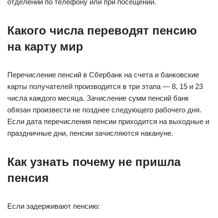
отделении по телефону или при посещении.
Какого числа переводят пенсию
на карту мир
Перечисление пенсий в Сбербанк на счета и банковские
карты получателей производится в три этапа — 8, 15 и 23
числа каждого месяца. Зачисление сумм пенсий банк
обязан произвести не позднее следующего рабочего дня.
Если дата перечисления пенсии приходится на выходные и
праздничные дни, пенсии зачисляются накануне.
Как узнать почему не пришла
пенсия
Если задерживают пенсию: