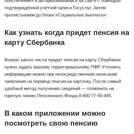
обеспечение» и авторизовываемся на сайте с помощью
подтверждённой учётной записи Госуслуг. Затем
пролистываем до блока «Социальные выплаты».
Как узнать когда придет пенсия на
карту Сбербанка
Вопрос какого числа придет пенсия на карту Сбербанка
нужно задать вашему территориальному ПФР. Уточнить
информацию можно при непосредственном написании
заявления на перевод пенсии на карточку. После самый
удобный метод получения сведений — позвонить на
горячую линию Пенсионного Фонда 8-800-77-55-445.
В каком приложении можно
посмотреть свою пенсию