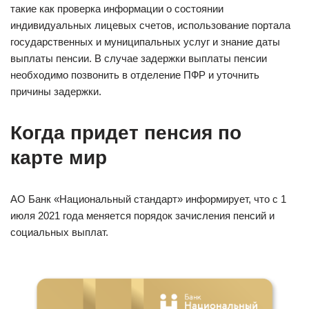
такие как проверка информации о состоянии
индивидуальных лицевых счетов, использование портала
государственных и муниципальных услуг и знание даты
выплаты пенсии. В случае задержки выплаты пенсии
необходимо позвонить в отделение ПФР и уточнить
причины задержки.
Когда придет пенсия по
карте мир
АО Банк «Национальный стандарт» информирует, что с 1
июля 2021 года меняется порядок зачисления пенсий и
социальных выплат.