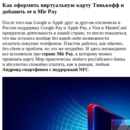
Как оформить виртуальную карту Тинькофф и
добавить ее в Mir Pay
После того как Google и Apple друг за другом отключили в
России поддержку Google Pay и Apple Pay, а Visa и MasterCard
прекратили деятельность в нашей стране, то могло показаться,
что мы остались вообще без какой-либо возможности
оплатить покупки телефоном. Пластик работал, как обычно,
без сбоев и проблем, но это же неудобно. И здесь неожиданно
все вспомнили про
сервис Mir Pay
, к которому можно
привязать карту Мир практически любого российского банка
и абсолютно спокойно платить, как и раньше, любым
Андроид-смартфоном с поддержкой NFC
.