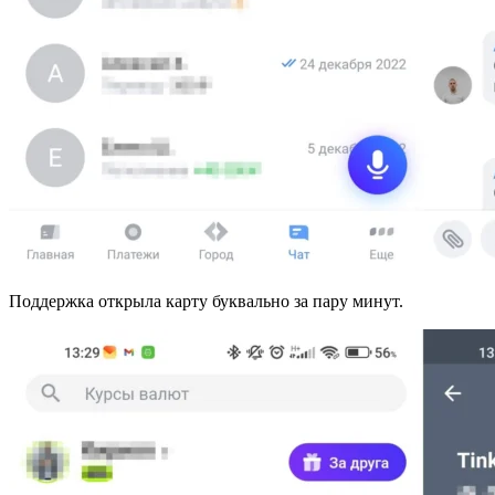
Поддержка открыла карту буквально за пару минут.