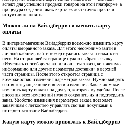
аспект для успешной продажи товаров на этой платформе, а
процедура создания таких карточек достаточно проста и
интуитивно понятна.
Можно ли на Вайлдберриз изменить карту
оплаты
В интернет-магазине Вайлдберриз возможно изменить карту
оплаты выбранного заказа. Для этого необходимо зайти в
личный кабинет, найти номер нужного заказа и нажать на
него. На открывшейся странице нужно выбрать ссылку
«Изменить способ доставки или оплаты заказа, контактную
информацию или другие параметры доставки» в верхней
части страницы. После этого откроется страница с
возможностью изменения параметров заказа. Нужно выбрать
соответствующее поле и внести изменения. Заказчик может
изменить карту оплаты на другую, которая ему удобна. После
внесения всех изменений нужно сохранить их и подтвердить
заказ. Удобство изменения параметров заказа позволяет
заказчикам с легкостью управлять своими покупками в
интернет-магазине Вайлдберриз.
Какую карту можно привязать к Вайлдберриз