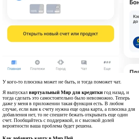
У кого-то плюсика может не быть, и тогда поможет чат.
Я выпускал
виртуальный Мир для кредитки
год назад, и
тогда сделать это самостоятельно было невозможно. Теперь
даже у меня в приложении такая функция есть. В любом
случае, если вам к счету нужна еще одна карта, а плюсика для
добавления нет, то не спешите бежать открывать еще один
счет. Пообщайтесь с поддержкой, и с высокой долей
вероятности ваша проблема будет решена.
Как добавить карту в Мир Пей