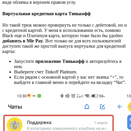
виде облачка в верхнем правом углу.
Виртуальная кредитная карта Тинькофф
Но такой трюк можно провернуть не только с дебетовой, но и
с кредитной картой. У меня в использовании есть, помимо
Black еще и Платинум карта, которую тоже было бы удобно
добавить в Mir Pay
. Вот только не для всех пользователей
доступен такой же простой выпуск виртуалки для кредитной
карты:
Запустите
приложение Тинькофф
и авторизуйтесь в
нем.
Выберите счет Tinkoff Platinum.
Если рядом с основной картой у вас нет значка “+”, то
выйдете в главной меню и перейдите на вкладку “Чат”.