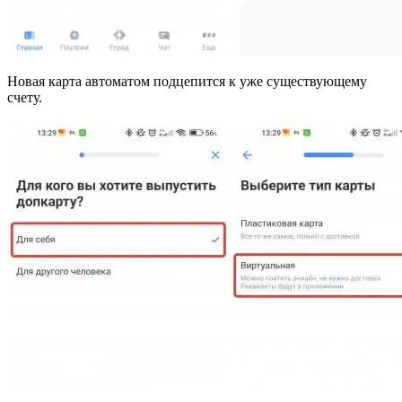
Новая карта автоматом подцепится к уже существующему
счету.