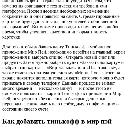
или добавить фотографии. Важно убедиться в том, что
изменения совпадают с техническими требованиями
платформы. После внесения необходимых изменений
сохраните их и они появятся на сайте. Отредактированные
карточки будут доступны для покупателей с обновленной
информацией. Вы можете производить изменения в любое
время, чтобы улучшить качество и информативность
карточки.
Для того чтобы добавить карту Тинькофф в мобильное
приложение Мир Пей, необходимо перейти на главный экран
приложения и выбрать опцию «Открыть новый счет или
продукт». Затем нужно выбрать пункт «Заказать допкарту» и
выбрать тип карты — «Виртуальная» или «Пластиковая», а
также отметить платежную систему «Мир». После этого на
экране появится дополнительная карта, которую можно будет
привязать к своему телефону. Данный процесс не займет
много времени — несколько минут — и после этого вы
сможете пользоваться картой Тинькофф в приложении Мир
Пей, осуществлять безопасные и быстрые денежные
переводы, а также иметь всю необходимую информацию о
состоянии своего счета.
Как добавить тинькофф в мир пэй