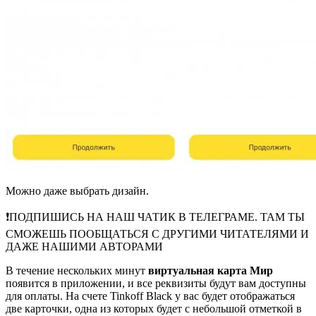
Можно даже выбрать дизайн.
❗️ПОДПИШИСЬ НА НАШ ЧАТИК В ТЕЛЕГРАМЕ. ТАМ ТЫ
СМОЖЕШЬ ПООБЩАТЬСЯ С ДРУГИМИ ЧИТАТЕЛЯМИ И
ДАЖЕ НАШИМИ АВТОРАМИ
В течение нескольких минут
виртуальная карта Мир
появится в приложении, и все реквизиты будут вам доступны
для оплаты. На счете Tinkoff Black у вас будет отображаться
две карточки, одна из которых будет с небольшой отметкой в