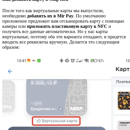
После того как виртуальные карты мы выпустили,
необходимо
добавить их в Mir Pay
. По умолчанию
приложение предложит вам отсканировать карту с помощью
камеры или
приложить пластиковую карту к NFC
и
получить все данные автоматически. Но у нас карты
виртуальные, поэтому оба эти варианта отпадают, и придется
вводить все реквизиты вручную. Делается это следующим
образом: