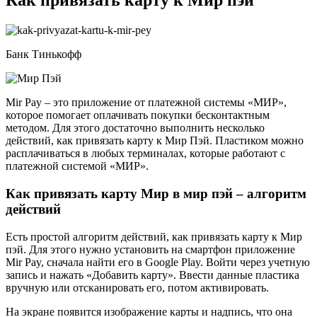
Как привязать карту к Мир пэй
Банк Тинькофф
Mir Pay – это приложение от платежной системы «МИР»,
которое помогает оплачивать покупки бесконтактным
методом. Для этого достаточно выполнить несколько
действий, как привязать карту к Мир Пэй. Пластиком можно
расплачиваться в любых терминалах, которые работают с
платежной системой «МИР».
Как привязать карту Мир в мир пэй – алгоритм
действий
Есть простой алгоритм действий, как привязать карту к Мир
пэй. Для этого нужно установить на смартфон приложение
Mir Pay, сначала найти его в Google Play. Войти через учетную
запись и нажать «Добавить карту». Ввести данные пластика
вручную или отсканировать его, потом активировать.
На экране появится изображение карты и надпись, что она