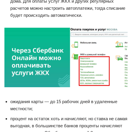
дома. Для оплаты услуг ЖКХ и других регулярных
расчетов можно настроить автоплатежи, тогда списание
будет происходить автоматически.
ожидания карты — до 15 рабочих дней в удаленные
местности;
процент на остаток хоть и начисляют, но ставка не самая
выгодная, в большинстве банков проценты начисляют