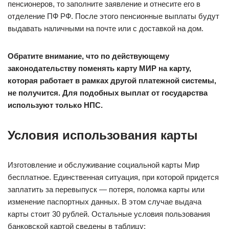
пенсионеров, то заполните заявление и отнесите его в
отделение ПФ РФ. После этого пенсионные выплаты будут
выдавать наличными на почте или с доставкой на дом.
Обратите внимание, что по действующему
законодательству поменять карту МИР на карту,
которая работает в рамках другой платежной системы,
не получится. Для подобных выплат от государства
используют только НПС.
Условия использования карты
Изготовление и обслуживание социальной карты Мир
бесплатное. Единственная ситуация, при которой придется
заплатить за перевыпуск — потеря, поломка карты или
изменение паспортных данных. В этом случае выдача
карты стоит 30 рублей. Остальные условия пользования
банковской картой сведены в таблицу: