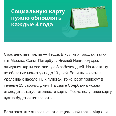
Срок действия карты — 4 года. В крупных городах, таких
как Москва, Санкт-Петербург, Нижний Новгород срок
ожидания карты составит до 3 рабочих дней. На доставку
по областям может уйти до 10 дней. Если вы живете в
удаленных населенных пунктах, то конверт принесут в
течение 15 рабочих дней. На сайте Сбербанка можно
отследить статус готовности карты. После получения карту
нужно будет активировать.
Если захотите отказаться от специальной карты Мир для