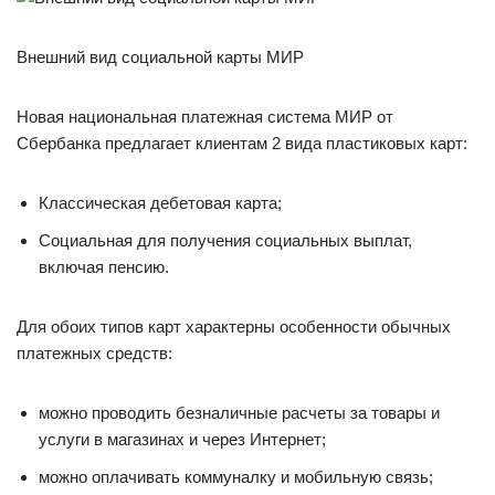
Внешний вид социальной карты МИР
Новая национальная платежная система МИР от
Сбербанка предлагает клиентам 2 вида пластиковых карт:
Классическая дебетовая карта;
Социальная для получения социальных выплат,
включая пенсию.
Для обоих типов карт характерны особенности обычных
платежных средств:
можно проводить безналичные расчеты за товары и
услуги в магазинах и через Интернет;
можно оплачивать коммуналку и мобильную связь;