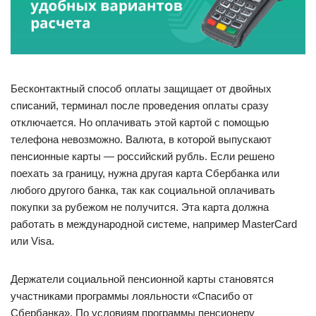
Бесконтактный способ оплаты защищает от двойных
списаний, терминал после проведения оплаты сразу
отключается. Но оплачивать этой картой с помощью
телефона невозможно. Валюта, в которой выпускают
пенсионные карты — российский рубль. Если решено
поехать за границу, нужна другая карта Сбербанка или
любого другого банка, так как социальной оплачивать
покупки за рубежом не получится. Эта карта должна
работать в международной системе, например MasterCard
или Visa.
Держатели социальной пенсионной карты становятся
участниками программы лояльности «Спасибо от
Сбербанка». По условиям программы пенсионеру