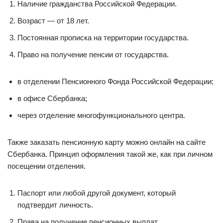
Наличие гражданства Российской Федерации.
Возраст — от 18 лет.
Постоянная прописка на территории государства.
Право на получение пенсии от государства.
в отделении Пенсионного Фонда Российской Федерации;
в офисе Сбербанка;
через отделение многофункционального центра.
Также заказать пенсионную карту можно онлайн на сайте
Сбербанка. Принцип оформления такой же, как при личном
посещении отделения.
Паспорт или любой другой документ, который
подтвердит личность.
Права на получение пенсионных выплат.