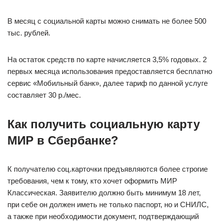
В месяц с социальной карты можно снимать не более 500
тыс. рублей.
На остаток средств по карте начисляется 3,5% годовых. 2
первых месяца использования предоставляется бесплатно
сервис «Мобильный банк», далее тариф по данной услуге
составляет 30 р./мес.
Как получить социальную карту
МИР в Сбербанке?
К получателю соц.карточки предъявляются более строгие
требования, чем к тому, кто хочет оформить МИР
Классическая. Заявителю должно быть минимум 18 лет,
при себе он должен иметь не только паспорт, но и СНИЛС,
а также при необходимости документ, подтверждающий