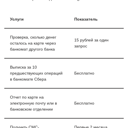
Услуги
Показатель
Проверка, сколько денег
15 рублей за один
осталось на карте через
запрос
банкомат другого банка
Выписка за 10
предшествующих операций
Бесплатно
в банкомате Сбера
Отчет по карте на
электронную почту или в
Бесплатно
банковском отделении
Получить СМС-
Первые 2 месяца