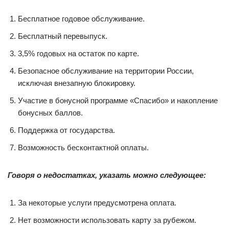
Бесплатное годовое обслуживание.
Бесплатный перевыпуск.
3,5% годовых на остаток по карте.
Безопасное обслуживание на территории России,
исключая внезапную блокировку.
Участие в бонусной программе «Спасибо» и накопление
бонусных баллов.
Поддержка от государства.
Возможность бесконтактной оплаты.
Говоря о недостатках, указать можно следующее:
За некоторые услуги предусмотрена оплата.
Нет возможности использовать карту за рубежом.