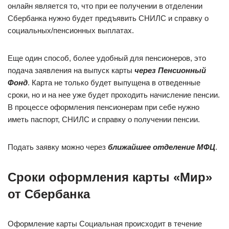
онлайн является то, что при ее получении в отделении
Сбербанка нужно будет предъявить СНИЛС и справку о
социальных/пенсионных выплатах.
Еще один способ, более удобный для пенсионеров, это
подача заявления на выпуск карты
через Пенсионный
Фонд
. Карта не только будет выпущена в отведенные
сроки, но и на нее уже будет проходить начисление пенсии.
В процессе оформления пенсионерам при себе нужно
иметь паспорт, СНИЛС и справку о получении пенсии.
Подать заявку можно через
ближайшее отделение МФЦ
.
Сроки оформления карты «Мир»
от Сбербанка
Оформление карты Социальная происходит в течение