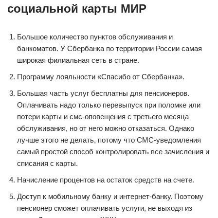
социальной карты МИР
Большое количество пунктов обслуживания и
банкоматов. У Сбербанка по территории России самая
широкая филиальная сеть в стране.
Программу лояльности «Спасибо от Сбербанка».
Большая часть услуг бесплатны для пенсионеров.
Оплачивать надо только перевыпуск при поломке или
потери карты и смс-оповещения с третьего месяца
обслуживания, но от него можно отказаться. Однако
лучше этого не делать, потому что СМС-уведомления
самый простой способ контролировать все зачисления и
списания с карты.
Начисление процентов на остаток средств на счете.
Доступ к мобильному банку и интернет-банку. Поэтому
пенсионер сможет оплачивать услуги, не выходя из