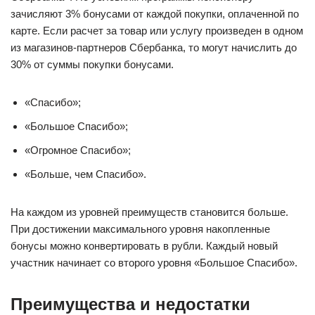
зачисляют 3% бонусами от каждой покупки, оплаченной по
карте. Если расчет за товар или услугу произведен в одном
из магазинов-партнеров Сбербанка, то могут начислить до
30% от суммы покупки бонусами.
«Спасибо»;
«Большое Спасибо»;
«Огромное Спасибо»;
«Больше, чем Спасибо».
На каждом из уровней преимуществ становится больше.
При достижении максимального уровня накопленные
бонусы можно конвертировать в рубли. Каждый новый
участник начинает со второго уровня «Большое Спасибо».
Преимущества и недостатки