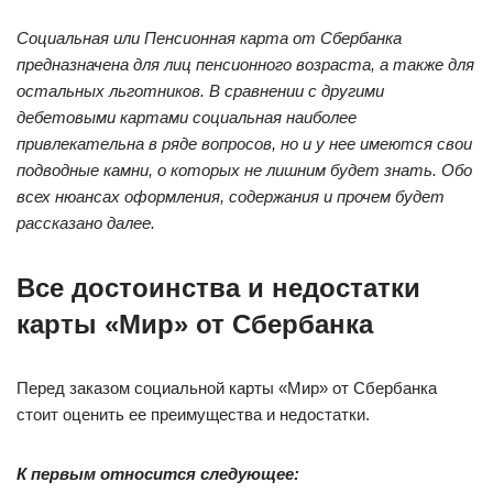
Социальная или Пенсионная карта от Сбербанка
предназначена для лиц пенсионного возраста, а также для
остальных льготников. В сравнении с другими
дебетовыми картами социальная наиболее
привлекательна в ряде вопросов, но и у нее имеются свои
подводные камни, о которых не лишним будет знать. Обо
всех нюансах оформления, содержания и прочем будет
рассказано далее.
Все достоинства и недостатки
карты «Мир» от Сбербанка
Перед заказом социальной карты «Мир» от Сбербанка
стоит оценить ее преимущества и недостатки.
К первым относится следующее: