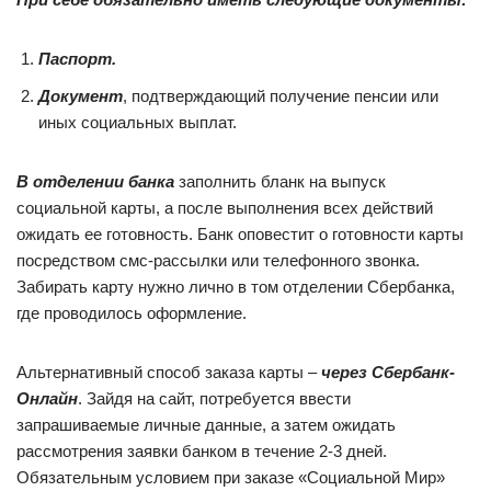
Паспорт.
Документ
, подтверждающий получение пенсии или
иных социальных выплат.
В отделении банка
заполнить бланк на выпуск
социальной карты, а после выполнения всех действий
ожидать ее готовность. Банк оповестит о готовности карты
посредством смс-рассылки или телефонного звонка.
Забирать карту нужно лично в том отделении Сбербанка,
где проводилось оформление.
Альтернативный способ заказа карты –
через Сбербанк-
Онлайн
. Зайдя на сайт, потребуется ввести
запрашиваемые личные данные, а затем ожидать
рассмотрения заявки банком в течение 2-3 дней.
Обязательным условием при заказе «Социальной Мир»