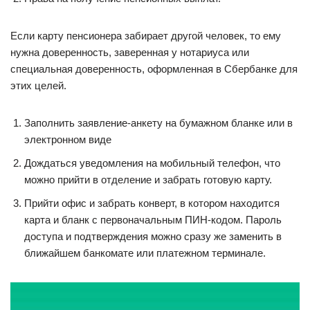
Если карту пенсионера забирает другой человек, то ему
нужна доверенность, заверенная у нотариуса или
специальная доверенность, оформленная в Сбербанке для
этих целей.
Заполнить заявление-анкету на бумажном бланке или в
электронном виде
Дождаться уведомления на мобильный телефон, что
можно прийти в отделение и забрать готовую карту.
Прийти офис и забрать конверт, в котором находится
карта и бланк с первоначальным ПИН-кодом. Пароль
доступа и подтверждения можно сразу же заменить в
ближайшем банкомате или платежном терминале.