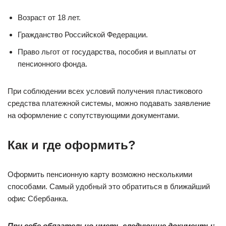
Возраст от 18 лет.
Гражданство Российской Федерации.
Право льгот от государства, пособия и выплаты от
пенсионного фонда.
При соблюдении всех условий получения пластикового
средства платежной системы, можно подавать заявление
на оформление с сопутствующими документами.
Как и где оформить?
Оформить пенсионную карту возможно несколькими
способами. Самый удобный это обратиться в ближайший
офис Сбербанка.
При себе обязательно иметь следующие документы: