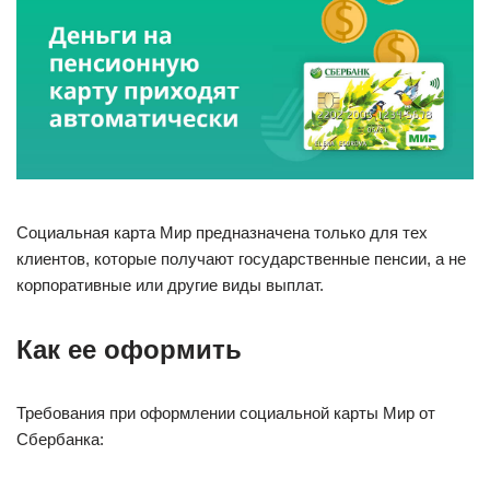
Социальная карта Мир предназначена только для тех
клиентов, которые получают государственные пенсии, а не
корпоративные или другие виды выплат.
Как ее оформить
Требования при оформлении социальной карты Мир от
Сбербанка: