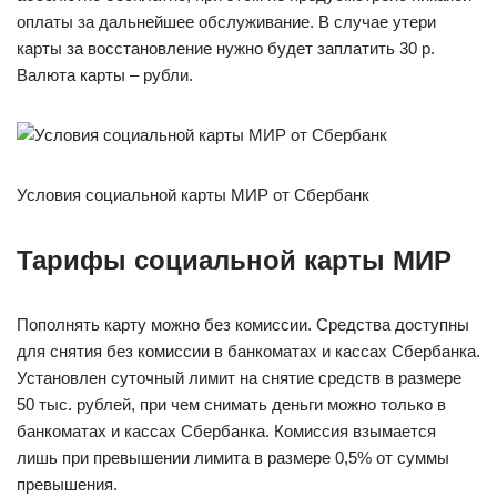
оплаты за дальнейшее обслуживание. В случае утери
карты за восстановление нужно будет заплатить 30 р.
Валюта карты – рубли.
Условия социальной карты МИР от Сбербанк
Тарифы социальной карты МИР
Пополнять карту можно без комиссии. Средства доступны
для снятия без комиссии в банкоматах и кассах Сбербанка.
Установлен суточный лимит на снятие средств в размере
50 тыс. рублей, при чем снимать деньги можно только в
банкоматах и кассах Сбербанка. Комиссия взымается
лишь при превышении лимита в размере 0,5% от суммы
превышения.