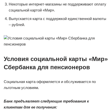
Некоторые интернет-магазины не поддерживают оплату
социальной картой «Мир».
Выпускается карта с поддержкой единственной валюты
– рублей.
Условия социальной карты «Мир»
Сбербанка для пенсионеров
Социальная карта оформляется и обслуживается по
льготным условиям.
Банк предъявляет следующие требования к
клиентам для ее получения: