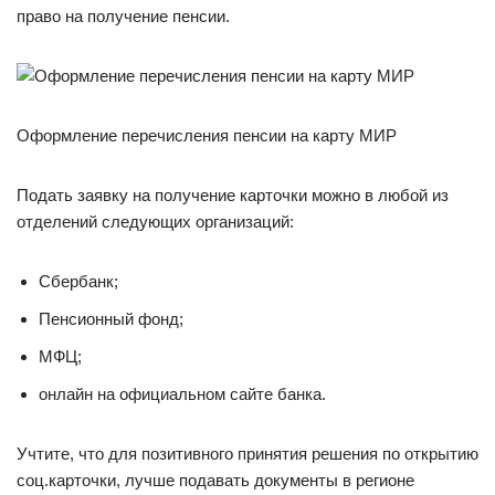
право на получение пенсии.
Оформление перечисления пенсии на карту МИР
Подать заявку на получение карточки можно в любой из
отделений следующих организаций:
Сбербанк;
Пенсионный фонд;
МФЦ;
онлайн на официальном сайте банка.
Учтите, что для позитивного принятия решения по открытию
соц.карточки, лучше подавать документы в регионе