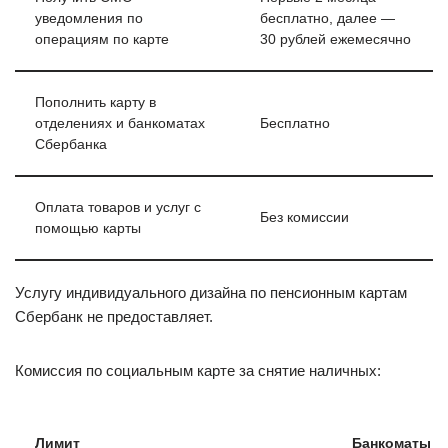
уведомления по
бесплатно, далее —
операциям по карте
30 рублей ежемесячно
Пополнить карту в
отделениях и банкоматах
Бесплатно
Сбербанка
Оплата товаров и услуг с
Без комиссии
помощью карты
Услугу индивидуального дизайна по пенсионным картам
Сбербанк не предоставляет.
Комиссия по социальным карте за снятие наличных:
Лимит
Банкоматы