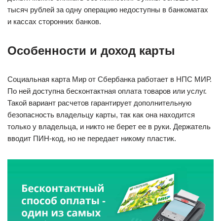
тысяч рублей за одну операцию недоступны в банкоматах
и кассах сторонних банков.
Особенности и доход карты
Социальная карта Мир от Сбербанка работает в НПС МИР.
По ней доступна бесконтактная оплата товаров или услуг.
Такой вариант расчетов гарантирует дополнительную
безопасность владельцу карты, так как она находится
только у владельца, и никто не берет ее в руки. Держатель
вводит ПИН-код, но не передает никому пластик.