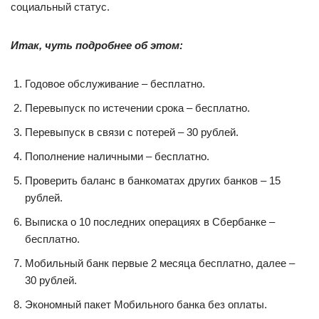
социальный статус.
Итак, чуть подробнее об этом:
Годовое обслуживание – бесплатно.
Перевыпуск по истечении срока – бесплатно.
Перевыпуск в связи с потерей – 30 рублей.
Пополнение наличными – бесплатно.
Проверить баланс в банкоматах других банков – 15
рублей.
Выписка о 10 последних операциях в Сбербанке –
бесплатно.
Мобильный банк первые 2 месяца бесплатно, далее –
30 рублей.
Экономный пакет Мобильного банка без оплаты.