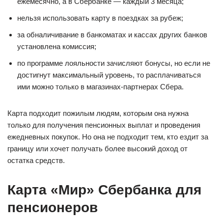
ежемесячно, а в Сбербанке — каждый 3 месяца;
нельзя использовать карту в поездках за рубеж;
за обналичивание в банкоматах и кассах других банков
установлена комиссия;
по программе лояльности зачисляют бонусы, но если не
достигнут максимальный уровень, то расплачиваться
ими можно только в магазинах-партнерах Сбера.
Карта подходит пожилым людям, которым она нужна
только для получения пенсионных выплат и проведения
ежедневных покупок. Но она не подходит тем, кто ездит за
границу или хочет получать более высокий доход от
остатка средств.
Карта «Мир» Сбербанка для
пенсионеров