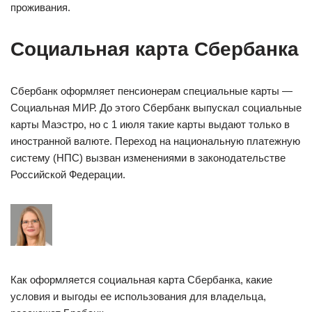
проживания.
Социальная карта Сбербанка
Сбербанк оформляет пенсионерам специальные карты —
Социальная МИР. До этого Сбербанк выпускал социальные
карты Маэстро, но с 1 июля такие карты выдают только в
иностранной валюте. Переход на национальную платежную
систему (НПС) вызван изменениями в законодательстве
Российской Федерации.
Как оформляется социальная карта Сбербанка, какие
условия и выгоды ее использования для владельца,