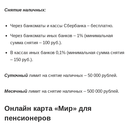
Снятие наличных:
Через банкоматы и кассы Сбербанка – бесплатно.
Через банкоматы иных банков – 1% (минимальная
сумма снятия – 100 руб.).
В кассах иных банков 0,1% (минимальная сумма снятия
– 150 руб.).
Суточный
лимит на снятие наличных – 50 000 рублей.
Месячный
лимит на снятие наличных – 500 000 рублей.
Онлайн карта «Мир» для
пенсионеров