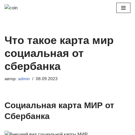
Перейти
к
содержимому
Что такое карта мир
социальная от
сбербанка
автор:
admin
08.09.2023
Социальная карта МИР от
Сбербанка