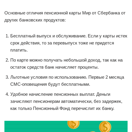
Основные отличия пенсионной карты Мир от Сбербанка от
других банковских продуктов:
Бесплатный выпуск и обслуживание. Если у карты истек
срок действия, то за перевыпуск тоже не придется
платить.
По карте можно получать небольшой доход, так как на
остаток средств банк начисляет проценты.
Льготные условия по использованию. Первые 2 месяца
СМС-оповещения будут бесплатными.
Удобное начисление пенсионных выплат. Деньги
зачисляют пенсионерам автоматически, без задержек,
как только Пенсионный Фонд перечислит их банку.