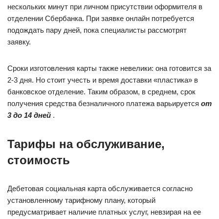
нескольких минут при личном присутствии оформителя в
отделении Сбербанка. При заявке онлайн потребуется
подождать пару дней, пока специалисты рассмотрят
заявку.
Сроки изготовления карты также невелики: она готовится за
2-3 дня. Но стоит учесть и время доставки «пластика» в
банковское отделение. Таким образом, в среднем, срок
получения средства безналичного платежа варьируется
от
3 до 14 дней
.
Тарифы на обслуживание,
стоимость
Дебетовая социальная карта обслуживается согласно
установленному тарифному плану, который
предусматривает наличие платных услуг, невзирая на ее