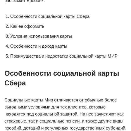
расскажет Бробанк.
Особенности социальной карты Сбера
Как ее оформить
Условия использования карты
Особенности и доход карты
Преимущества и недостатки социальной карты МИР
Особенности социальной карты
Сбера
Социальные карты Мир отличаются от обычных более
выгодными условиями для тех клиентов, которые
находятся под социальной защитой. На нее зачисляют как
страховые, так и социальные пенсии, а также другие виды
пособий, дотаций и регулярных государственных субсидий.