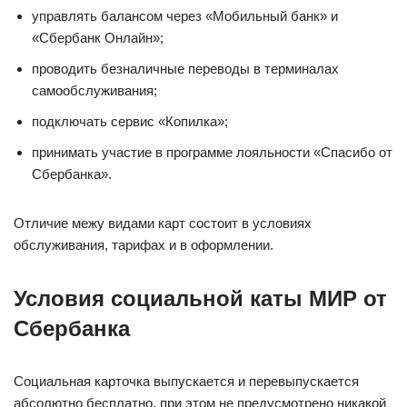
управлять балансом через «Мобильный банк» и
«Сбербанк Онлайн»;
проводить безналичные переводы в терминалах
самообслуживания;
подключать сервис «Копилка»;
принимать участие в программе лояльности «Спасибо от
Сбербанка».
Отличие межу видами карт состоит в условиях
обслуживания, тарифах и в оформлении.
Условия социальной каты МИР от
Сбербанка
Социальная карточка выпускается и перевыпускается
абсолютно бесплатно, при этом не предусмотрено никакой