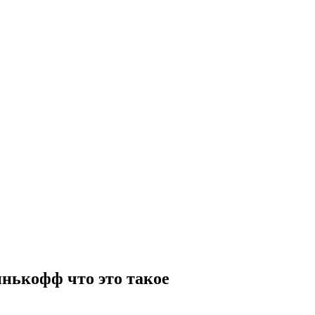
нькофф что это такое