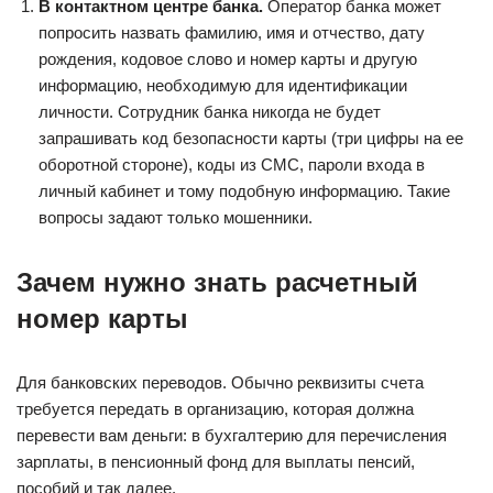
В контактном центре банка.
Оператор банка может
попросить назвать фамилию, имя и отчество, дату
рождения, кодовое слово и номер карты и другую
информацию, необходимую для идентификации
личности. Сотрудник банка никогда не будет
запрашивать код безопасности карты (три цифры на ее
оборотной стороне), коды из СМС, пароли входа в
личный кабинет и тому подобную информацию. Такие
вопросы задают только мошенники.
Зачем нужно знать расчетный
номер карты
Для банковских переводов. Обычно реквизиты счета
требуется передать в организацию, которая должна
перевести вам деньги: в бухгалтерию для перечисления
зарплаты, в пенсионный фонд для выплаты пенсий,
пособий и так далее.