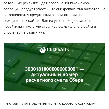
остальные реквизиты для совершения какой-либо
операции, следует учесть, что они (реквизиты) обязательно
вывешиваются кредитными организациями на
официальных сайтах. Для их уточнения достаточно
перейти на титульную страницу официального сайта и
спуститься в самый низ.
Не стоит путать расчетный счет с корреспондентским