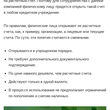
на расчетный счет. Поэтому для сотрудничества с данной
компанией физическому лицу придется открыть такой счет
в любом кредитном учреждении.
По правилам, физические лица открывают не расчетные
счета, как, к примеру, организации, а лицевые или текущие
счета. По сути, эти понятия считаются смежными.
Открываются в упрощенном порядке.
Не требуют дополнительного документального
подтверждения.
По цене намного дешевле, чем расчетные счета.
Действуют только в одной валюте.
В процессе использования не предполагают ограничений
по пополнению и снятию наличных.