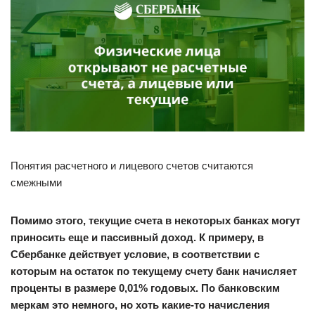
Понятия расчетного и лицевого счетов считаются
смежными
Помимо этого, текущие счета в некоторых банках могут
приносить еще и пассивный доход. К примеру, в
Сбербанке действует условие, в соответствии с
которым на остаток по текущему счету банк начисляет
проценты в размере 0,01% годовых. По банковским
меркам это немного, но хоть какие-то начисления