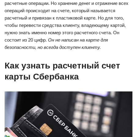
расчетные операции. Но хранение денег и отражение всех
операций происходит на счете, который называется
расчетный и привязан к пластиковой карте. Но для того,
чтобы перевести средства клиенту, владеющему картой,
нужно знать именно номер этого расчетного счета. Он
состоит из 20 цифр.
Он не написан на карте для
безопасности, но всегда доступен клиенту.
Как узнать расчетный счет
карты Сбербанка