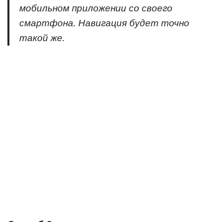
мобильном приложении со своего
смартфона. Навигация будет точно
такой же.