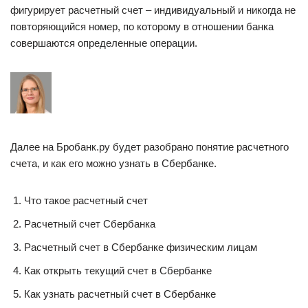
фигурирует расчетный счет – индивидуальный и никогда не
повторяющийся номер, по которому в отношении банка
совершаются определенные операции.
Далее на Бробанк.ру будет разобрано понятие расчетного
счета, и как его можно узнать в Сбербанке.
Что такое расчетный счет
Расчетный счет Сбербанка
Расчетный счет в Сбербанке физическим лицам
Как открыть текущий счет в Сбербанке
Как узнать расчетный счет в Сбербанке