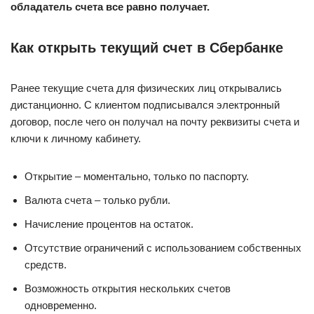
обладатель счета все равно получает.
Как открыть текущий счет в Сбербанке
Ранее текущие счета для физических лиц открывались
дистанционно. С клиентом подписывался электронный
договор, после чего он получал на почту реквизиты счета и
ключи к личному кабинету.
Открытие – моментально, только по паспорту.
Валюта счета – только рубли.
Начисление процентов на остаток.
Отсутствие ограничений с использованием собственных
средств.
Возможность открытия нескольких счетов
одновременно.