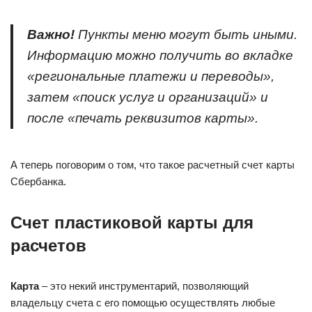
Важно!
Пункты меню могут быть иными.
Информацию можно получить во вкладке
«региональные платежи и переводы»,
затем «поиск услуг и организаций» и
после «печать реквизитов карты».
А теперь поговорим о том, что такое расчетный счет карты
Сбербанка.
Счет пластиковой карты для
расчетов
Карта
– это некий инструментарий, позволяющий
владельцу счета с его помощью осуществлять любые