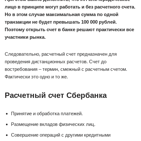
лицо в принципе могут работать и без расчетного счета.
Но в этом случае максимальная сумма по одной
транзакции не будет превышать 100 000 рублей.
Поэтому открыть счет в банке решают практически все
участники рынка.
Следовательно, расчетный счет предназначен для
проведения дистанционных расчетов. Счет до
востребования – термин, смежный с расчетным счетом.
Фактически это одно и то же.
Расчетный счет Сбербанка
Принятие и обработка платежей.
Размещение вкладов физических лиц.
Совершение операций с другими кредитными