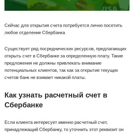
Сейчас для открытия счета потребуется лично посетить
любое отделение Сбербанка
Существует ряд посреднических ресурсов, предлагающих
открыть счет в Сбербанке за определенную плату. Такие
предложения не должны привлекать внимание
потенциальных клиентов, так как за открытие текущих
счетов банк не взимает никакой платы.
Как узнать расчетный счет в
Сбербанке
Если клиента интересует именно расчетный счет,
принадлежащий Сбербанку, то уточнить этот реквизит он