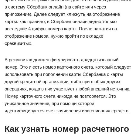
в систему Сбербанк онлайн (на сайте или через
приложение). Далее следует кликнуть на отображение
карты: как правило, в Сбербанк онлайн видно только
последние 4 цифры номера карты. После нажатия на
отображение номера, нужно пройти по вкладке
«реквизиты».
В реквизитах должен фигурировать двадцатизначный
номер. Это и есть номер карточного счета, который следует
использовать при пополнении карты Сбербанка с карты
другой кредитной организации, либо при любых других
операциях, когда в них участвует любой внешний источник.
Номер карточного счета никогда не повторяется. Это
уникальное значение, при помощи которой
идентифицируется счет зачисления или списания средств.
Как узнать номер расчетного