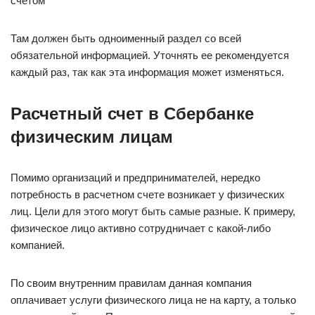
счетом
Там должен быть одноименный раздел со всей
обязательной информацией. Уточнять ее рекомендуется
каждый раз, так как эта информация может изменяться.
Расчетный счет в Сбербанке
физическим лицам
Помимо организаций и предпринимателей, нередко
потребность в расчетном счете возникает у физических
лиц. Цели для этого могут быть самые разные. К примеру,
физическое лицо активно сотрудничает с какой-либо
компанией.
По своим внутренним правилам данная компания
оплачивает услуги физического лица не на карту, а только