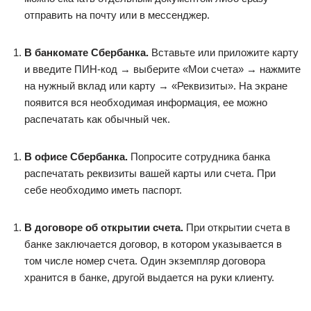
отправить на почту или в мессенджер.
В банкомате Сбербанка.
Вставьте или приложите карту
и введите ПИН-код → выберите «Мои счета» → нажмите
на нужный вклад или карту → «Реквизиты». На экране
появится вся необходимая информация, ее можно
распечатать как обычный чек.
В офисе Сбербанка.
Попросите сотрудника банка
распечатать реквизиты вашей карты или счета. При
себе необходимо иметь паспорт.
В договоре об открытии счета.
При открытии счета в
банке заключается договор, в котором указывается в
том числе номер счета. Один экземпляр договора
хранится в банке, другой выдается на руки клиенту.