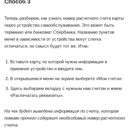
Способ 3
Теперь разберем, как узнать номер расчетного счета карты
через устройства самообслуживания. Это может быть
терминал или банкомат Сбербанка. Названию пунктов
меню в зависимости от устройства могут слегка
отличаться, но смысл будет тот же. Итак:
Вставьте карту, по которой нужна информация в
приемное устройство и введите пин.
В открывшемся меню на экране выберете «Мои счета».
Здесь выбираем вкладку с нужным нам счетом и жмем
«Распечатать реквизиты».
На чек будет выведена информация по счету, которая
помимо прочего содержит необходимый номер расчетного
счета.