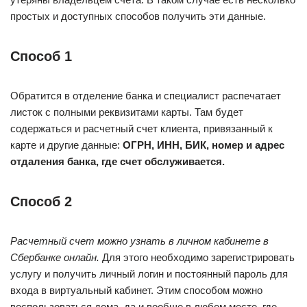
простых и доступных способов получить эти данные.
Способ 1
Обратится в отделение банка и специалист распечатает
листок с полными реквизитами карты. Там будет
содержаться и расчетный счет клиента, привязанный к
карте и другие данные:
ОГРН, ИНН, БИК, номер и адрес
отдаления банка, где счет обслуживается.
Способ 2
Расчетный счет можно узнать в личном кабинете в
Сбербанке онлайн.
Для этого необходимо зарегистрировать
услугу и получить личный логин и постоянный пароль для
входа в виртуальный кабинет. Этим способом можно
воспользоваться дома, да и вообще в любом месте, где