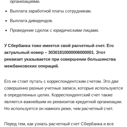
организациями.
Выплата заработной платы сотрудникам.
Выплата дивидендов.
Проведение сделок с юридическими лицами.
У Сбербанка тоже имеется свой расчетный счет. Его
актуальный номер – 30301810000006000001. Этот
реквизит указывается при совершении большинства
межбанковских операций.
Его не стоит путать с корреспондентским счетом. Это две
совершенно разные учетные записи, которые используются
в определенных целях. Корреспондентский счет также
является важнейшим из реквизитов кредитной организации.
Но используется он намного реже, чем расчетный счет.
Перед тем, как узнать расчетный счет Сбербанка и все