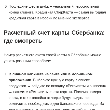
Последние шесть цифр – уникальный персональный
номер клиента. Кредитная СберКарта — самая выгодная
кредитная карта в России по мнению экспертов
Расчетный счет карты Сбербанка:
где смотреть
Номер расчетного счета своей карты в Сбербанке можно
узнать разными способами:
В личном кабинете на сайте или в мобильном
приложении.
Выберите нужную карту в списке
продуктов → зайдите во вкладку «Реквизиты и выписки»
→ нажмите «Реквизиты счета карты». Помимо номера
счета, в открывшейся вкладке будут видны все
реквизиты, необходимые для банковского перевода. Их
можно скачать отдельным документом либо сразу