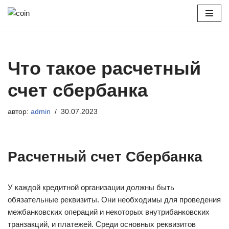
Перейти
к
содержимому
Что такое расчетный
счет сбербанка
автор:
admin
30.07.2023
Расчетный счет Сбербанка
У каждой кредитной организации должны быть
обязательные реквизиты. Они необходимы для проведения
межбанковских операций и некоторых внутрибанковских
транзакций, и платежей. Среди основных реквизитов