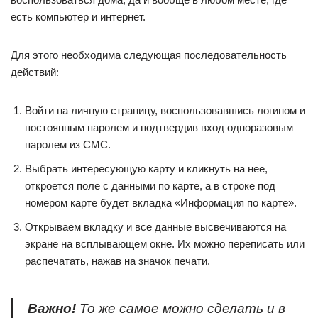
есть компьютер и интернет.
Для этого необходима следующая последовательность
действий:
Войти на личную страницу, воспользовавшись логином и
постоянным паролем и подтвердив вход одноразовым
паролем из СМС.
Выбрать интересующую карту и кликнуть на нее,
откроется поле с данными по карте, а в строке под
номером карте будет вкладка «Информация по карте».
Открываем вкладку и все данные высвечиваются на
экране на всплывающем окне. Их можно переписать или
распечатать, нажав на значок печати.
Важно!
То же самое можно сделать и в