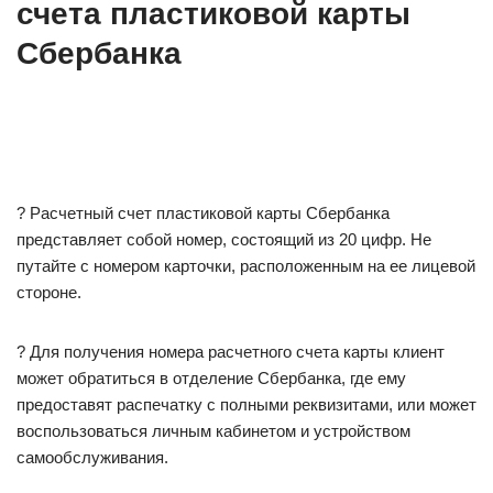
счета пластиковой карты
Сбербанка
? Расчетный счет пластиковой карты Сбербанка
представляет собой номер, состоящий из 20 цифр. Не
путайте с номером карточки, расположенным на ее лицевой
стороне.
? Для получения номера расчетного счета карты клиент
может обратиться в отделение Сбербанка, где ему
предоставят распечатку с полными реквизитами, или может
воспользоваться личным кабинетом и устройством
самообслуживания.