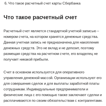
Что такое расчетный счет карты Сбербанка
Что такое расчетный счет
Расчетный счет является стандартной учетной записью –
номером счета, на котором хранятся денежные средства.
Данная учетная запись не предназначена для накопления
денежных средств. Это не вклад и не депозит, поэтому
размещая средства на расчетном счете, его владелец не
получает никакой прибыли.
Счет в основном используется для оперативного
управления денежной массой. Организации используют его
для совершения сделок и для выплаты заработной платы
сотрудникам. Индивидуальные предприниматели и
физические лица с его помощью также заключают сделки и
расплачиваются по своим обязательствам с контрагентами.