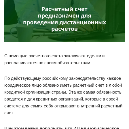
С помощью расчетного счета заключают сделки и
расплачиваются по своим обязательствам
По действующему российскому законодательству каждое
юридическое лицо обязано иметь расчетный счет в любой
кредитной организации страны. Эта же самая обязанность
вводится и для кредитных организаций, которые в своей
системе для самих себя открывают внутренний расчетный
счет.
При этом важно дополнить, что ИП или юридическое