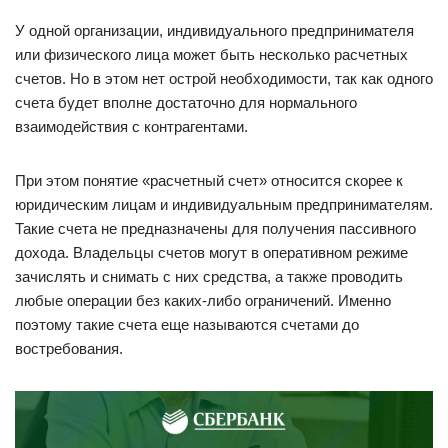
У одной организации, индивидуального предпринимателя
или физического лица может быть несколько расчетных
счетов. Но в этом нет острой необходимости, так как одного
счета будет вполне достаточно для нормального
взаимодействия с контрагентами.
При этом понятие «расчетный счет» относится скорее к
юридическим лицам и индивидуальным предпринимателям.
Такие счета не предназначены для получения пассивного
дохода. Владельцы счетов могут в оперативном режиме
зачислять и снимать с них средства, а также проводить
любые операции без каких-либо ограничений. Именно
поэтому такие счета еще называются счетами до
востребования.