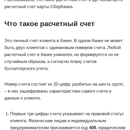
расчетный счет карты Сбербанка.
Что такое расчетный счет
Это личный счет клиента в банке. В одном банке не может
быть двух клиентов с одинаковым номером счета. Любой
расчетный счет в банке уникален, но формируется он не
случайным образом, а согласно плану счетов
бухгалтерского учета.
Номер счета состоит из 20 цифр, разбитых на шесть групп,
– в них зашифрованы характеристики самого счета и
данные о клиенте.
Первые три цифры счета указывают на правовой статус
клиента. Физическим лицам и индивидуальным
предпринимателям присваивается код
408
, юридическим