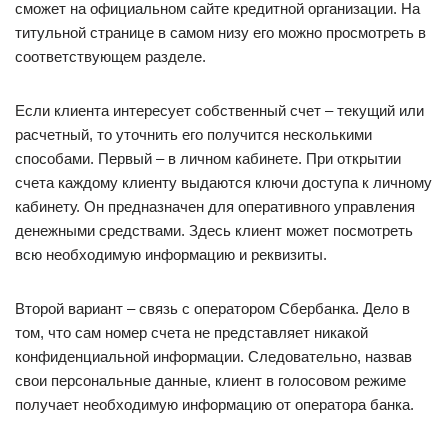
сможет на официальном сайте кредитной организации. На
титульной странице в самом низу его можно просмотреть в
соответствующем разделе.
Если клиента интересует собственный счет – текущий или
расчетный, то уточнить его получится несколькими
способами. Первый – в личном кабинете. При открытии
счета каждому клиенту выдаются ключи доступа к личному
кабинету. Он предназначен для оперативного управления
денежными средствами. Здесь клиент может посмотреть
всю необходимую информацию и реквизиты.
Второй вариант – связь с оператором Сбербанка. Дело в
том, что сам номер счета не представляет никакой
конфиденциальной информации. Следовательно, назвав
свои персональные данные, клиент в голосовом режиме
получает необходимую информацию от оператора банка.