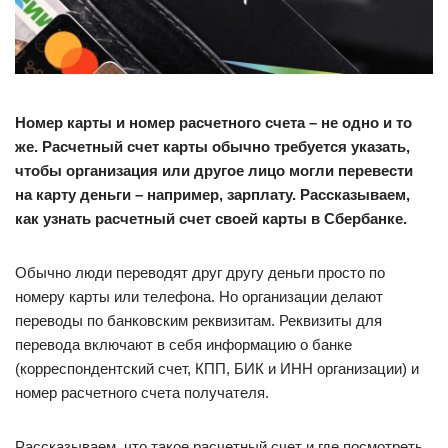
Номер карты и номер расчетного счета – не одно и то
же. Расчетный счет карты обычно требуется указать,
чтобы организация или другое лицо могли перевести
на карту деньги – например, зарплату. Рассказываем,
как узнать расчетный счет своей карты в Сбербанке.
Обычно люди переводят друг другу деньги просто по
номеру карты или телефона. Но организации делают
переводы по банковским реквизитам. Реквизиты для
перевода включают в себя информацию о банке
(корреспондентский счет, КПП, БИК и ИНН организации) и
номер расчетного счета получателя.
Рассказываем, что такое расчетный счет и где посмотреть