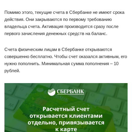
Помимо этого, текущие счета в Сбербанке не имеют срока
действия. Они закрываются по первому требованию
владельца счета. Активация производится сразу после
первого зачисления денежных средств на баланс.
Счета физическим лицам в Сбербанке открываются
совершенно бесплатно. Чтобы счет оказался активным, его
нужно пополнить. Минимальная сумма пополнения – 10
рублей.