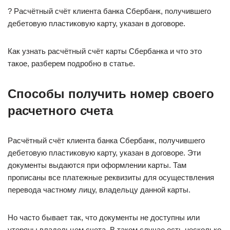
? Расчётный счёт клиента банка Сбербанк, получившего
дебетовую пластиковую карту, указан в договоре.
Как узнать расчётный счёт карты Сбербанка и что это
такое, разберем подробно в статье.
Способы получить номер своего
расчетного счета
Расчётный счёт клиента банка Сбербанк, получившего
дебетовую пластиковую карту, указан в договоре. Эти
документы выдаются при оформлении карты. Там
прописаны все платежные реквизиты для осуществления
перевода частному лицу, владельцу данной карты.
Но часто бывает так, что документы не доступны или
утеряны владельцем счета. В таком случае есть несколько