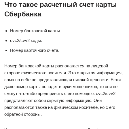
Что такое расчетный счет карты
Сбербанка
Номер банковской карты.
cvc2/cvv2 коды.
Номер карточного счета.
Номер банковской карты располагается на лицевой
стороне физического носителя. Это открытая информация,
сама по себе не представляющая никакой ценности. Если
даже номер карты попадет в руки мошенников, то они не
смогут что-либо предпринять с его помощью. cvc2/cvv2
представляют собой скрытую информацию. Они
располагаются также на физическом носителе, но с его
обратной стороны.